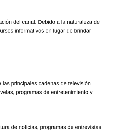
ación del canal. Debido a la naturaleza de
cursos informativos en lugar de brindar
as principales cadenas de televisión
ovelas, programas de entretenimiento y
tura de noticias, programas de entrevistas