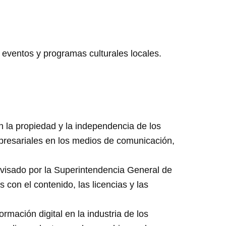
 eventos y programas culturales locales.
n la propiedad y la independencia de los
mpresariales en los medios de comunicación,
rvisado por la Superintendencia General de
con el contenido, las licencias y las
ación digital en la industria de los