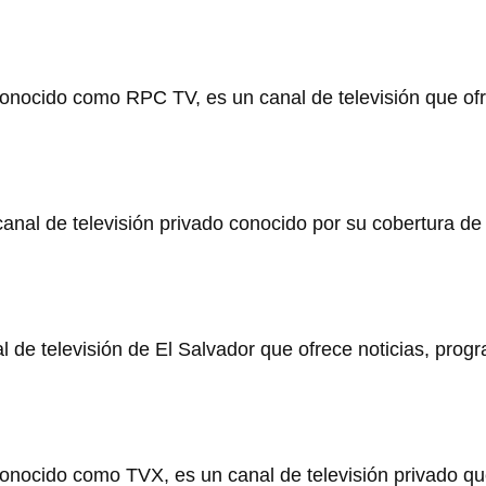
onocido como RPC TV, es un canal de televisión que ofr
nal de televisión privado conocido por su cobertura de
 de televisión de El Salvador que ofrece noticias, prog
onocido como TVX, es un canal de televisión privado que