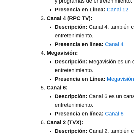
y programas de entretenimiento.
Presencia en Línea:
Canal 12
Canal 4 (RPC TV):
Descripción:
Canal 4, también c
entretenimiento.
Presencia en línea:
Canal 4
Megavisión:
Descripción:
Megavisión es un ca
entretenimiento.
Presencia en Línea:
Megavisión
Canal 6:
Descripción:
Canal 6 es un canal
entretenimiento.
Presencia en línea:
Canal 6
Canal 2 (TVX):
Descripción:
Canal 2, también c