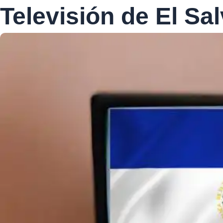
Televisión de El Sa