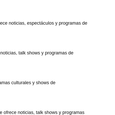
ece noticias, espectáculos y programas de
 noticias, talk shows y programas de
ramas culturales y shows de
 ofrece noticias, talk shows y programas