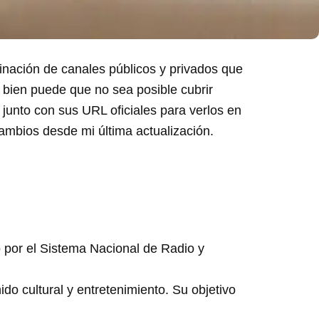
inación de canales públicos y privados que
 bien puede que no sea posible cubrir
 junto con sus URL oficiales para verlos en
ambios desde mi última actualización.
o por el Sistema Nacional de Radio y
o cultural y entretenimiento. Su objetivo