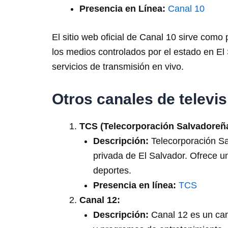
Presencia en Línea:
Canal 10
El sitio web oficial de Canal 10 sirve como
los medios controlados por el estado en El 
servicios de transmisión en vivo.
Otros canales de televi
TCS (Telecorporación Salvadoreña
Descripción:
Telecorporación Sa
privada de El Salvador. Ofrece u
deportes.
Presencia en línea:
TCS
Canal 12:
Descripción:
Canal 12 es un cana