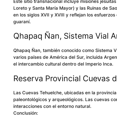
Este sitio transnacional incluye misiones jesuit
Loreto y Santa María Mayor) y las Ruinas de Sao
en los siglos XVII y XVIII y reflejan los esfuerzos
guaraní.
Qhapaq Ñan, Sistema Vial A
Qhapaq Ñan, también conocido como Sistema Via
varios países de América del Sur, incluida Argen
el intercambio cultural dentro del Imperio Inca.
Reserva Provincial Cuevas 
Las Cuevas Tehuelche, ubicadas en la provincia
paleontológicos y arqueológicos. Las cuevas c
interacciones con el entorno natural.
Conclusión: