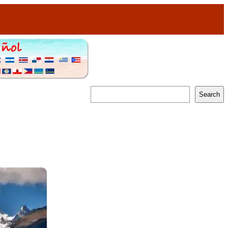
Search