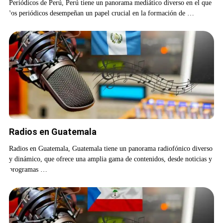
Periódicos de Perú, Perú tiene un panorama mediático diverso en el que
los periódicos desempeñan un papel crucial en la formación de …
Radios en Guatemala
Radios en Guatemala, Guatemala tiene un panorama radiofónico diverso
y dinámico, que ofrece una amplia gama de contenidos, desde noticias y
programas …