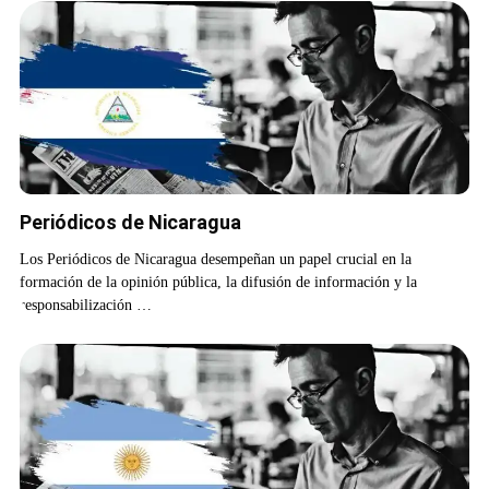
Periódicos de Nicaragua
Los Periódicos de Nicaragua desempeñan un papel crucial en la
formación de la opinión pública, la difusión de información y la
responsabilización …