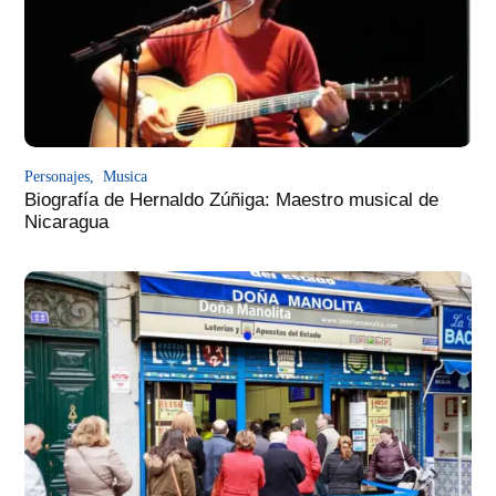
Personajes
,
Musica
Biografía de Hernaldo Zúñiga: Maestro musical de
Nicaragua