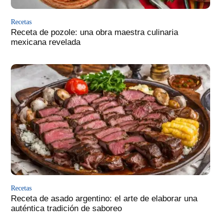
Recetas
Receta de pozole: una obra maestra culinaria
mexicana revelada
Recetas
Receta de asado argentino: el arte de elaborar una
auténtica tradición de saboreo