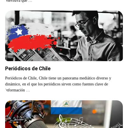
televisiva que …
Periódicos de Chile
Periódicos de Chile, Chile tiene un panorama mediático diverso y
dinámico, en el que los periódicos sirven como fuentes clave de
información …