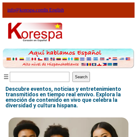
info@korespa.com
In English
Search
Descubre eventos, noticias y entretenimiento
transmitidos en tiempo real envivo. Explora la
emoción de contenido en vivo que celebra la
diversidad y cultura hispana.