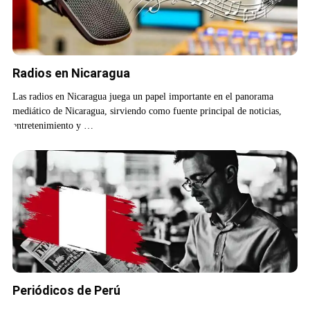
Radios en Nicaragua
Las radios en Nicaragua juega un papel importante en el panorama
mediático de Nicaragua, sirviendo como fuente principal de noticias,
entretenimiento y …
Periódicos de Perú