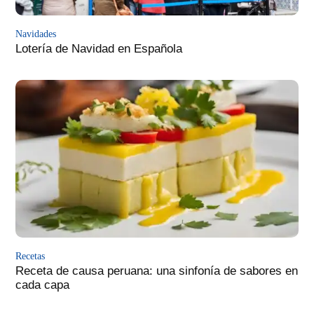
Navidades
Lotería de Navidad en Española
Recetas
Receta de causa peruana: una sinfonía de sabores en
cada capa