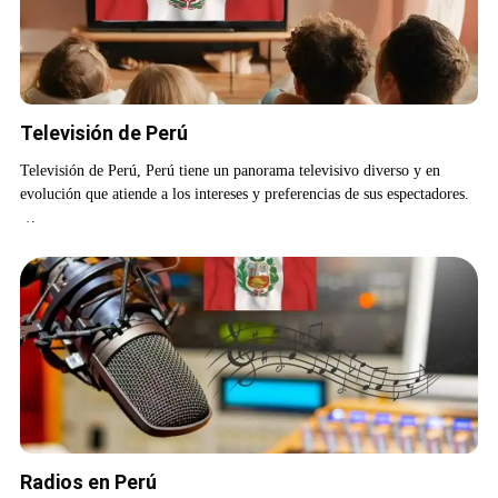
Televisión de Perú
Televisión de Perú, Perú tiene un panorama televisivo diverso y en
evolución que atiende a los intereses y preferencias de sus espectadores.
…
Radios en Perú