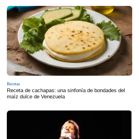
Recetas
Receta de cachapas: una sinfonía de bondades del
maíz dulce de Venezuela