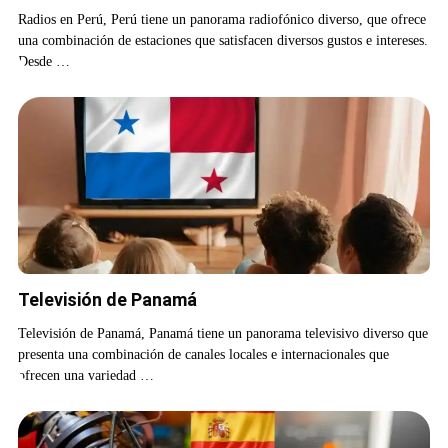
Radios en Perú, Perú tiene un panorama radiofónico diverso, que ofrece
una combinación de estaciones que satisfacen diversos gustos e intereses.
Desde …
Televisión de Panamá
Televisión de Panamá, Panamá tiene un panorama televisivo diverso que
presenta una combinación de canales locales e internacionales que
ofrecen una variedad …