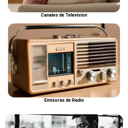
Canales de Television
Emisoras de Radio