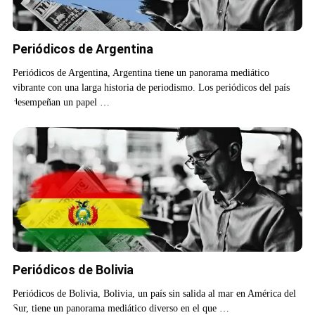
Periódicos de Argentina
Periódicos de Argentina, Argentina tiene un panorama mediático
vibrante con una larga historia de periodismo. Los periódicos del país
desempeñan un papel …
Periódicos de Bolivia
Periódicos de Bolivia, Bolivia, un país sin salida al mar en América del
Sur, tiene un panorama mediático diverso en el que …