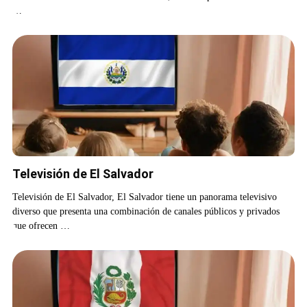
…
Televisión de El Salvador
Televisión de El Salvador, El Salvador tiene un panorama televisivo
diverso que presenta una combinación de canales públicos y privados
que ofrecen …