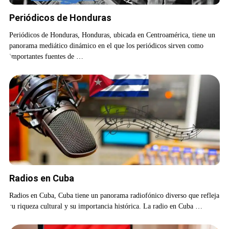
Periódicos de Honduras
Periódicos de Honduras, Honduras, ubicada en Centroamérica, tiene un
panorama mediático dinámico en el que los periódicos sirven como
importantes fuentes de …
Radios en Cuba
Radios en Cuba, Cuba tiene un panorama radiofónico diverso que refleja
su riqueza cultural y su importancia histórica. La radio en Cuba …