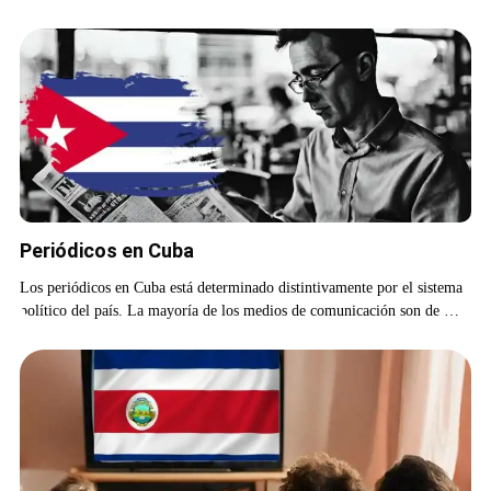
Periódicos en Cuba
Los periódicos en Cuba está determinado distintivamente por el sistema
político del país. La mayoría de los medios de comunicación son de …