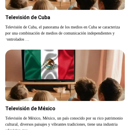
Televisión de Cuba
Televisión de Cuba, el panorama de los medios en Cuba se caracteriza
por una combinación de medios de comunicación independientes y
controlados …
Televisión de México
Televisión de México, México, un país conocido por su rico patrimonio
cultural, diversos paisajes y vibrantes tradiciones, tiene una industria