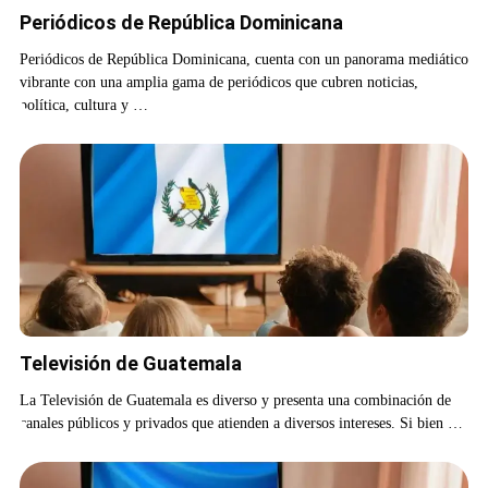
Periódicos de República Dominicana
Periódicos de República Dominicana, cuenta con un panorama mediático
vibrante con una amplia gama de periódicos que cubren noticias,
política, cultura y …
Televisión de Guatemala
La Televisión de Guatemala es diverso y presenta una combinación de
canales públicos y privados que atienden a diversos intereses. Si bien …