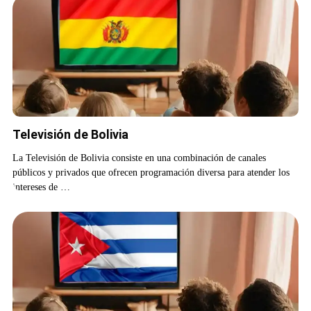
Televisión de Bolivia
La Televisión de Bolivia consiste en una combinación de canales
públicos y privados que ofrecen programación diversa para atender los
intereses de …