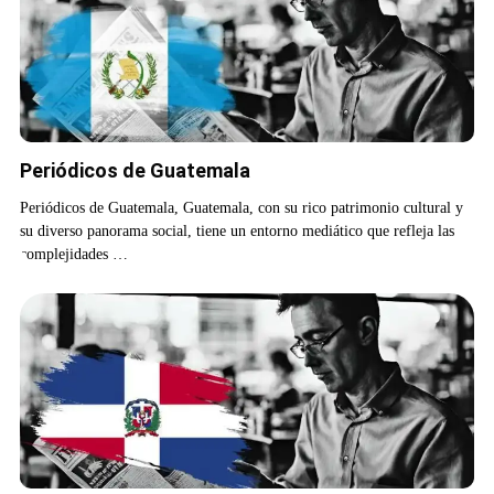
Periódicos de Guatemala
Periódicos de Guatemala, Guatemala, con su rico patrimonio cultural y
su diverso panorama social, tiene un entorno mediático que refleja las
complejidades …