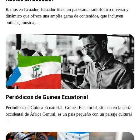
Radios en Ecuador, Ecuador tiene un panorama radiofónico diverso y
dinámico que ofrece una amplia gama de contenidos, que incluyen
noticias, música, …
Periódicos de Guinea Ecuatorial
Periódicos de Guinea Ecuatorial, Guinea Ecuatorial, situada en la costa
occidental de África Central, es un país pequeño con un paisaje cultural
…