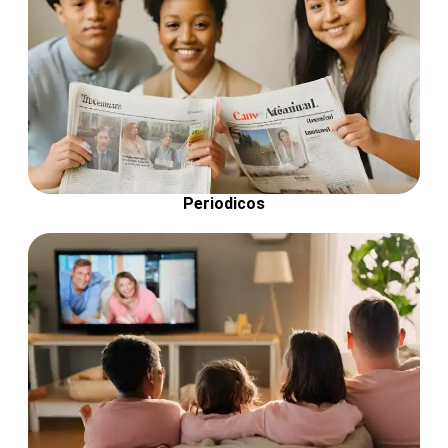
Periodicos