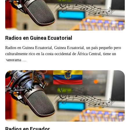
Radios en Guinea Ecuatorial
Radios en Guinea Ecuatorial, Guinea Ecuatorial, un país pequeño pero
culturalmente rico en la costa occidental de África Central, tiene un
panorama …
Radios en Ecuador