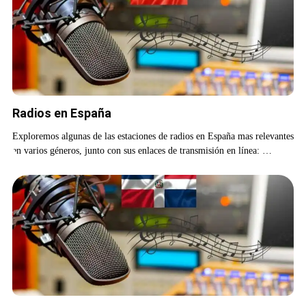
Radios en España
Exploremos algunas de las estaciones de radios en España mas relevantes
en varios géneros, junto con sus enlaces de transmisión en línea: …