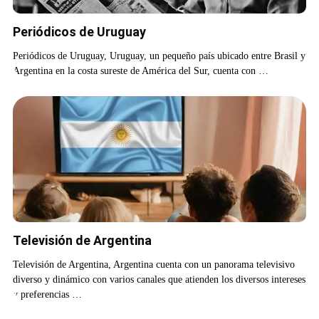
Periódicos de Uruguay
Periódicos de Uruguay, Uruguay, un pequeño país ubicado entre Brasil y
Argentina en la costa sureste de América del Sur, cuenta con …
Televisión de Argentina
Televisión de Argentina, Argentina cuenta con un panorama televisivo
diverso y dinámico con varios canales que atienden los diversos intereses
y preferencias …