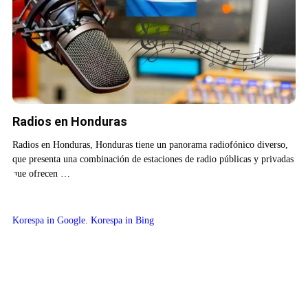
Radios en Honduras
Radios en Honduras, Honduras tiene un panorama radiofónico diverso,
que presenta una combinación de estaciones de radio públicas y privadas
que ofrecen …
Korespa in Google
.
Korespa in Bing