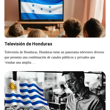
Televisión de Honduras
Televisión de Honduras, Honduras tiene un panorama televisivo diverso
que presenta una combinación de canales públicos y privados que
brindan una amplia …