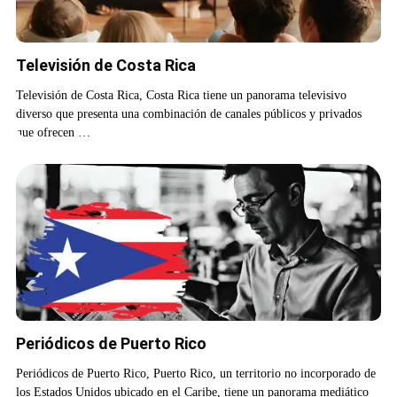
Televisión de Costa Rica
Televisión de Costa Rica, Costa Rica tiene un panorama televisivo
diverso que presenta una combinación de canales públicos y privados
que ofrecen …
Periódicos de Puerto Rico
Periódicos de Puerto Rico, Puerto Rico, un territorio no incorporado de
los Estados Unidos ubicado en el Caribe, tiene un panorama mediático