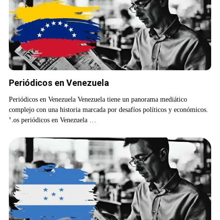
Periódicos en Venezuela
Periódicos en Venezuela Venezuela tiene un panorama mediático
complejo con una historia marcada por desafíos políticos y económicos.
Los periódicos en Venezuela …