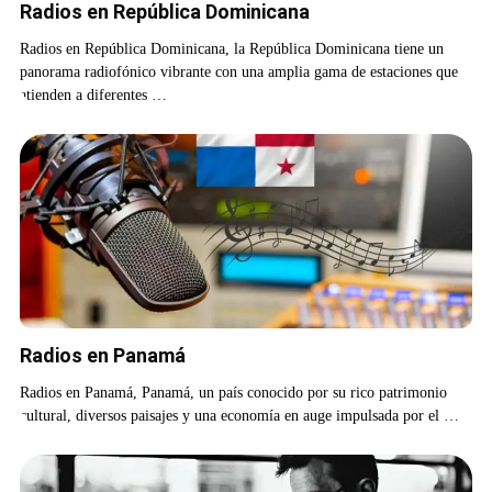
Radios en República Dominicana
Radios en República Dominicana, la República Dominicana tiene un
panorama radiofónico vibrante con una amplia gama de estaciones que
atienden a diferentes …
Radios en Panamá
Radios en Panamá, Panamá, un país conocido por su rico patrimonio
cultural, diversos paisajes y una economía en auge impulsada por el …