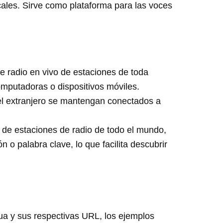
cales. Sirve como plataforma para las voces
e radio en vivo de estaciones de toda
mputadoras o dispositivos móviles.
el extranjero se mantengan conectados a
 de estaciones de radio de todo el mundo,
o palabra clave, lo que facilita descubrir
gua y sus respectivas URL, los ejemplos