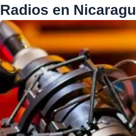
Radios en Nicarag