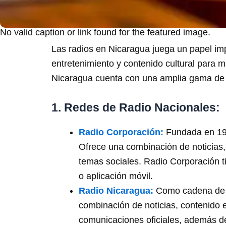
No valid caption or link found for the featured image.
Las radios en Nicaragua juega un papel imp
entretenimiento y contenido cultural para 
Nicaragua cuenta con una amplia gama de 
1. Redes de Radio Nacionales:
Radio Corporación:
Fundada en 193
Ofrece una combinación de noticias,
temas sociales. Radio Corporación ti
o aplicación móvil.
Radio Nicaragua:
Como cadena de r
combinación de noticias, contenido 
comunicaciones oficiales, además de