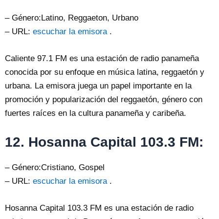
– Género:Latino, Reggaeton, Urbano
– URL:
escuchar la emisora
.
Caliente 97.1 FM es una estación de radio panameña
conocida por su enfoque en música latina, reggaetón y
urbana. La emisora ​​juega un papel importante en la
promoción y popularización del reggaetón, género con
fuertes raíces en la cultura panameña y caribeña.
12. Hosanna Capital 103.3 FM:
– Género:Cristiano, Gospel
– URL:
escuchar la emisora
.
Hosanna Capital 103.3 FM es una estación de radio