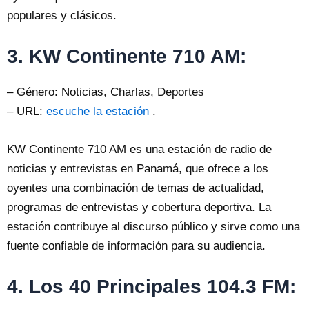
populares y clásicos.
3. KW Continente 710 AM:
– Género: Noticias, Charlas, Deportes
– URL:
escuche la estación
.
KW Continente 710 AM es una estación de radio de
noticias y entrevistas en Panamá, que ofrece a los
oyentes una combinación de temas de actualidad,
programas de entrevistas y cobertura deportiva. La
estación contribuye al discurso público y sirve como una
fuente confiable de información para su audiencia.
4. Los 40 Principales 104.3 FM: