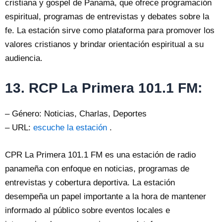
cristiana y gospel de Panamá, que ofrece programación
espiritual, programas de entrevistas y debates sobre la
fe. La estación sirve como plataforma para promover los
valores cristianos y brindar orientación espiritual a su
audiencia.
13. RCP La Primera 101.1 FM:
– Género: Noticias, Charlas, Deportes
– URL:
escuche la estación
.
CPR La Primera 101.1 FM es una estación de radio
panameña con enfoque en noticias, programas de
entrevistas y cobertura deportiva. La estación
desempeña un papel importante a la hora de mantener
informado al público sobre eventos locales e