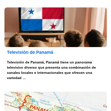
Televisión de Panamá
Televisión de Panamá, Panamá tiene un panorama
televisivo diverso que presenta una combinación de
canales locales e internacionales que ofrecen una
variedad …