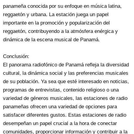
panameña conocida por su enfoque en música latina,
reggaetón y urbana. La estación juega un papel
importante en la promoción y popularización del
reggaetón, contribuyendo a la atmósfera enérgica y
dinámica de la escena musical de Panamá.
Conclusión:
El panorama radiofónico de Panamá refleja la diversidad
cultural, la dinámica social y las preferencias musicales
de su población. Ya sea que esté interesado en noticias,
programas de entrevistas, contenido religioso o una
variedad de géneros musicales, las estaciones de radio
panameñas ofrecen una variedad de opciones para
satisfacer diferentes gustos. Estas estaciones de radio
desempeñan un papel crucial a la hora de conectar
comunidades, proporcionar información y contribuir a la