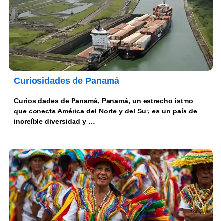
Curiosidades de Panamá
Curiosidades de Panamá, Panamá, un estrecho istmo
que conecta América del Norte y del Sur, es un país de
increíble diversidad y …