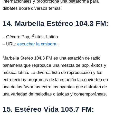
internacionales y proporciona una plataforma para
debates sobre diversos temas.
14. Marbella Estéreo 104.3 FM:
– Género:Pop, Éxitos, Latino
– URL:
escuchar la emisora
.
Marbella Stereo 104.3 FM es una estación de radio
panameña que reproduce una mezcla de pop, éxitos y
música latina. La diversa lista de reproducción y los
entretenidos programas de la estación la convierten en
una de las favoritas entre los oyentes que disfrutan de
una variedad de melodías clásicas y contemporáneas.
15. Estéreo Vida 105.7 FM: