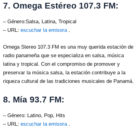
7. Omega Estéreo 107.3 FM:
– Género:Salsa, Latina, Tropical
– URL:
escuchar la emisora
.
Omega Stereo 107.3 FM es una muy querida estación de
radio panameña que se especializa en salsa, música
latina y tropical. Con el compromiso de promover y
preservar la música salsa, la estación contribuye a la
riqueza cultural de las tradiciones musicales de Panamá.
8. Mía 93.7 FM:
– Género: Latino, Pop, Hits
– URL:
escuchar la emisora
.