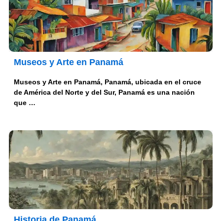
Museos y Arte en Panamá
Museos y Arte en Panamá, Panamá, ubicada en el cruce
de América del Norte y del Sur, Panamá es una nación
que …
Historia de Panamá