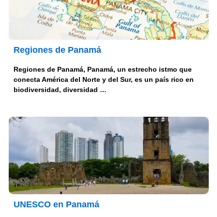
Regiones de Panamá
Regiones de Panamá, Panamá, un estrecho istmo que
conecta América del Norte y del Sur, es un país rico en
biodiversidad, diversidad …
UNESCO en Panamá