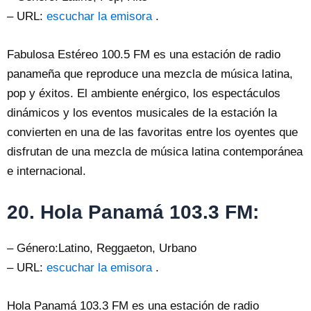
– URL:
escuchar la emisora
.
Fabulosa Estéreo 100.5 FM es una estación de radio
panameña que reproduce una mezcla de música latina,
pop y éxitos. El ambiente enérgico, los espectáculos
dinámicos y los eventos musicales de la estación la
convierten en una de las favoritas entre los oyentes que
disfrutan de una mezcla de música latina contemporánea
e internacional.
20. Hola Panamá 103.3 FM:
– Género:Latino, Reggaeton, Urbano
– URL:
escuchar la emisora
.
Hola Panamá 103.3 FM es una estación de radio