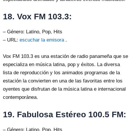
18. Vox FM 103.3:
– Género: Latino, Pop, Hits
– URL:
escuchar la emisora
.
Vox FM 103.3 es una estación de radio panameña que se
especializa en música latina, pop y éxitos. La diversa
lista de reproducción y los animados programas de la
estación la convierten en una de las favoritas entre los
oyentes que disfrutan de la música latina e internacional
contemporánea.
19. Fabulosa Estéreo 100.5 FM:
– Género: Latino, Pop, Hits