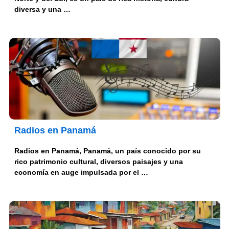
diversa y una …
Radios en Panamá
Radios en Panamá, Panamá, un país conocido por su
rico patrimonio cultural, diversos paisajes y una
economía en auge impulsada por el …