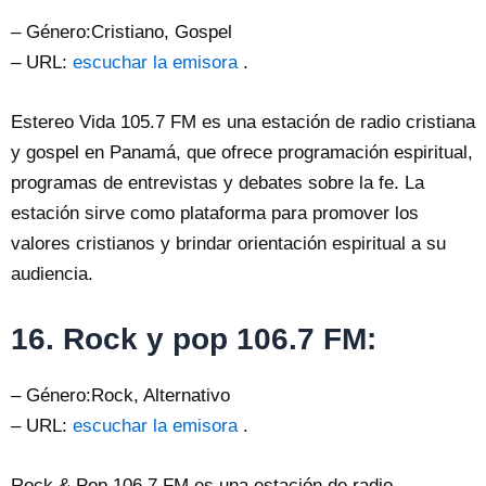
– Género:Cristiano, Gospel
– URL:
escuchar la emisora
.
Estereo Vida 105.7 FM es una estación de radio cristiana
y gospel en Panamá, que ofrece programación espiritual,
programas de entrevistas y debates sobre la fe. La
estación sirve como plataforma para promover los
valores cristianos y brindar orientación espiritual a su
audiencia.
16. Rock y pop 106.7 FM:
– Género:Rock, Alternativo
– URL:
escuchar la emisora
.
Rock & Pop 106.7 FM es una estación de radio