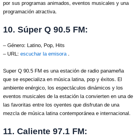
por sus programas animados, eventos musicales y una
programación atractiva.
10. Súper Q 90.5 FM:
– Género: Latino, Pop, Hits
– URL:
escuchar la emisora
.
Super Q 90.5 FM es una estación de radio panameña
que se especializa en música latina, pop y éxitos. El
ambiente enérgico, los espectáculos dinámicos y los
eventos musicales de la estación la convierten en una de
las favoritas entre los oyentes que disfrutan de una
mezcla de música latina contemporánea e internacional.
11. Caliente 97.1 FM: