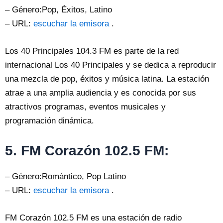
– Género:Pop, Éxitos, Latino
– URL:
escuchar la emisora
.
Los 40 Principales 104.3 FM es parte de la red
internacional Los 40 Principales y se dedica a reproducir
una mezcla de pop, éxitos y música latina. La estación
atrae a una amplia audiencia y es conocida por sus
atractivos programas, eventos musicales y
programación dinámica.
5. FM Corazón 102.5 FM:
– Género:Romántico, Pop Latino
– URL:
escuchar la emisora
.
FM Corazón 102.5 FM es una estación de radio