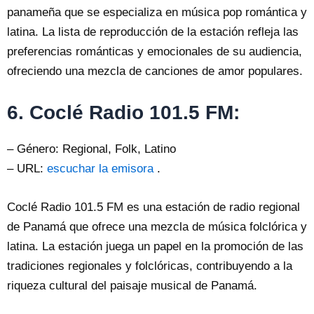
panameña que se especializa en música pop romántica y
latina. La lista de reproducción de la estación refleja las
preferencias románticas y emocionales de su audiencia,
ofreciendo una mezcla de canciones de amor populares.
6. Coclé Radio 101.5 FM:
– Género: Regional, Folk, Latino
– URL:
escuchar la emisora
.
Coclé Radio 101.5 FM es una estación de radio regional
de Panamá que ofrece una mezcla de música folclórica y
latina. La estación juega un papel en la promoción de las
tradiciones regionales y folclóricas, contribuyendo a la
riqueza cultural del paisaje musical de Panamá.