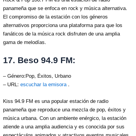
panameña que se enfoca en rock y música alternativa.
El compromiso de la estación con los géneros
alternativos proporciona una plataforma para que los
fanáticos de la música rock disfruten de una amplia
gama de melodías.
17. Beso 94.9 FM:
– Género:Pop, Éxitos, Urbano
– URL:
escuchar la emisora
.
Kiss 94.9 FM es una popular estación de radio
panameña que reproduce una mezcla de pop, éxitos y
música urbana. Con un ambiente enérgico, la estación
atiende a una amplia audiencia y es conocida por sus
espectáculos animados y atractivos eventos musicales.