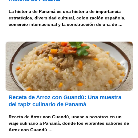
La historia de Panamá es una historia de importancia
estratégica, diversidad cultural, colonización española,
comercio internacional y la construcción de una de …
Receta de Arroz con Guandú: Una muestra
del tapiz culinario de Panamá
Receta de Arroz con Guandú, unase a nosotros en un
viaje culinario a Panamá, donde los vibrantes sabores de
Arroz con Guandú …