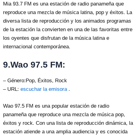
Mia 93.7 FM es una estación de radio panameña que
reproduce una mezcla de música latina, pop y éxitos. La
diversa lista de reproducción y los animados programas
de la estación la convierten en una de las favoritas entre
los oyentes que disfrutan de la música latina e
internacional contemporánea.
9.Wao 97.5 FM:
– Género:Pop, Éxitos, Rock
– URL:
escuchar la emisora
.
Wao 97.5 FM es una popular estación de radio
panameña que reproduce una mezcla de música pop,
éxitos y rock. Con una lista de reproducción dinámica, la
estación atiende a una amplia audiencia y es conocida