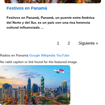
Festivos en Panamá
Festivos en Panamá, Panamá, un puente entre América
del Norte y del Sur, es un país con una rica herencia
cultural influenciada …
1
2
Siguiente »
Radios en Panamá
Google
Wikipedia
YouTube
No valid caption or link found for the featured image.