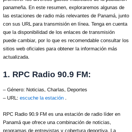
panameña. En este resumen, exploraremos algunas de
las estaciones de radio más relevantes de Panamá, junto
con sus URL para transmisión en línea. Tenga en cuenta
que la disponibilidad de los enlaces de transmisión
puede cambiar, por lo que es recomendable consultar los
sitios web oficiales para obtener la información más
actualizada.
1. RPC Radio 90.9 FM:
– Género: Noticias, Charlas, Deportes
– URL:
escuche la estación
.
RPC Radio 90.9 FM es una estación de radio líder en
Panamá que ofrece una combinación de noticias,
programas de entrevistas y cobertura deportiva. La