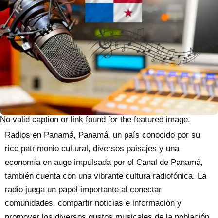
No valid caption or link found for the featured image.
Radios en Panamá, Panamá, un país conocido por su
rico patrimonio cultural, diversos paisajes y una
economía en auge impulsada por el Canal de Panamá,
también cuenta con una vibrante cultura radiofónica. La
radio juega un papel importante al conectar
comunidades, compartir noticias e información y
promover los diversos gustos musicales de la población