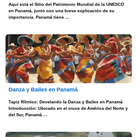
Aquí está el Sitio del Patrimonio Mundial de la UNESCO
en Panamá, junto con una breve explicación de su
importancia. Panamá tiene …
Danza y Bailes en Panamá
Tapiz Rítmico: Develando la Danza y Bailes en Panamá
Introducción: Ubicado en el cruce de América del Norte y
del Sur, Panamá …