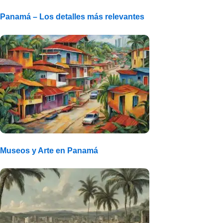
Panamá – Los detalles más relevantes
Museos y Arte en Panamá