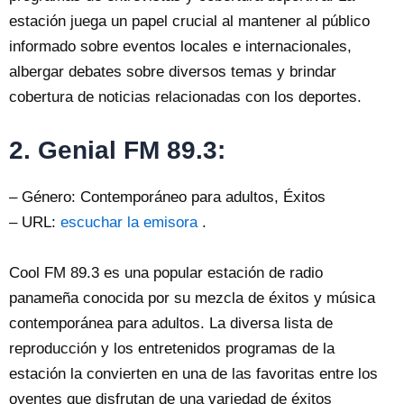
estación juega un papel crucial al mantener al público
informado sobre eventos locales e internacionales,
albergar debates sobre diversos temas y brindar
cobertura de noticias relacionadas con los deportes.
2. Genial FM 89.3:
– Género: Contemporáneo para adultos, Éxitos
– URL:
escuchar la emisora
.
Cool FM 89.3 es una popular estación de radio
panameña conocida por su mezcla de éxitos y música
contemporánea para adultos. La diversa lista de
reproducción y los entretenidos programas de la
estación la convierten en una de las favoritas entre los
oyentes que disfrutan de una variedad de éxitos