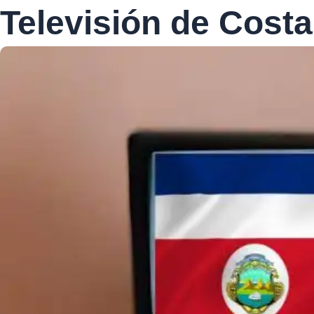
Televisión de Costa