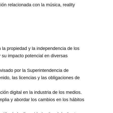
ón relacionada con la música, reality
 la propiedad y la independencia de los
 su impacto potencial en diversas
rvisado por la Superintendencia de
do, las licencias y las obligaciones de
n digital en la industria de los medios.
plia y abordar los cambios en los hábitos