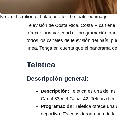
No valid caption or link found for the featured image.
Televisión de Costa Rica, Costa Rica tiene
ofrecen una variedad de programación para 
todos los canales de televisión del país, p
línea. Tenga en cuenta que el panorama de
Teletica
Descripción general:
Descripción:
Teletica es una de las 
Canal 33 y el Canal 42. Teletica tie
Programación:
Teletica ofrece una 
deportiva. Es considerada una de las