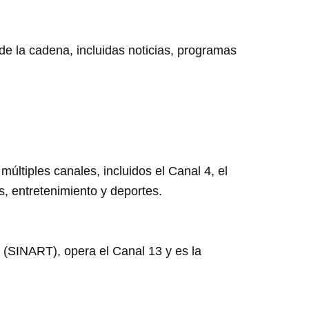
 de la cadena, incluidas noticias, programas
últiples canales, incluidos el Canal 4, el
s, entretenimiento y deportes.
 (SINART), opera el Canal 13 y es la