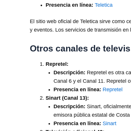
Presencia en línea:
Teletica
El sitio web oficial de Teletica sirve como
y eventos. Los servicios de transmisión en 
Otros canales de televi
Repretel:
Descripción:
Repretel es otra ca
Canal 6 y el Canal 11. Repretel 
Presencia en línea:
Repretel
Sinart (Canal 13):
Descripción:
Sinart, oficialmen
emisora ​​pública estatal de Cost
Presencia en línea:
Sinart