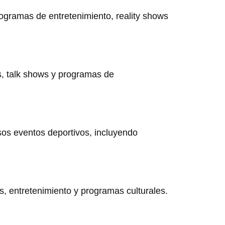
rogramas de entretenimiento, reality shows
s, talk shows y programas de
sos eventos deportivos, incluyendo
, entretenimiento y programas culturales.