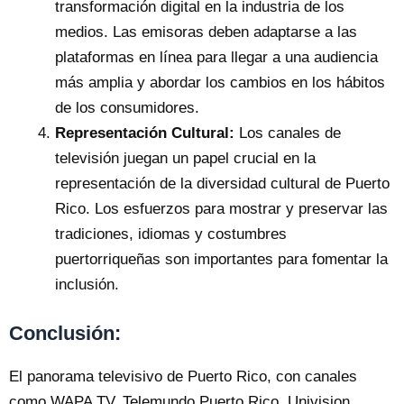
transformación digital en la industria de los
medios. Las emisoras deben adaptarse a las
plataformas en línea para llegar a una audiencia
más amplia y abordar los cambios en los hábitos
de los consumidores.
Representación Cultural:
Los canales de
televisión juegan un papel crucial en la
representación de la diversidad cultural de Puerto
Rico. Los esfuerzos para mostrar y preservar las
tradiciones, idiomas y costumbres
puertorriqueñas son importantes para fomentar la
inclusión.
Conclusión:
El panorama televisivo de Puerto Rico, con canales
como WAPA TV, Telemundo Puerto Rico, Univision