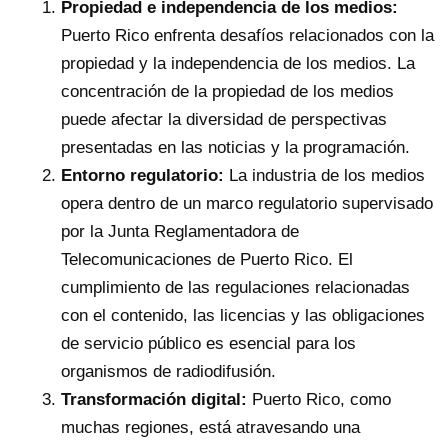
Propiedad e independencia de los medios:
Puerto Rico enfrenta desafíos relacionados con la
propiedad y la independencia de los medios. La
concentración de la propiedad de los medios
puede afectar la diversidad de perspectivas
presentadas en las noticias y la programación.
Entorno regulatorio:
La industria de los medios
opera dentro de un marco regulatorio supervisado
por la Junta Reglamentadora de
Telecomunicaciones de Puerto Rico. El
cumplimiento de las regulaciones relacionadas
con el contenido, las licencias y las obligaciones
de servicio público es esencial para los
organismos de radiodifusión.
Transformación digital:
Puerto Rico, como
muchas regiones, está atravesando una