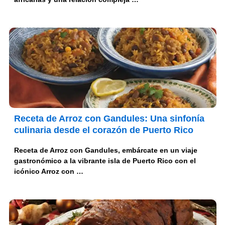
Receta de Arroz con Gandules: Una sinfonía
culinaria desde el corazón de Puerto Rico
Receta de Arroz con Gandules, embárcate en un viaje
gastronómico a la vibrante isla de Puerto Rico con el
icónico Arroz con …