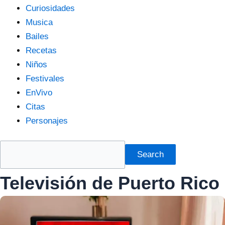
Curiosidades
Musica
Bailes
Recetas
Niños
Festivales
EnVivo
Citas
Personajes
Search
Televisión de Puerto Rico