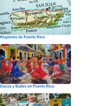
Regiones de Puerto Rico
Danza y Bailes en Puerto Rico