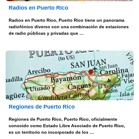
Radios en Puerto Rico
Radios en Puerto Rico, Puerto Rico tiene un panorama
radiofónico diverso con una combinación de estaciones
de radio públicas y privadas que …
Regiones de Puerto Rico
Regiones de Puerto Rico, Puerto Rico, oficialmente
conocido como Estado Libre Asociado de Puerto Rico,
es un territorio no incorporado de los …