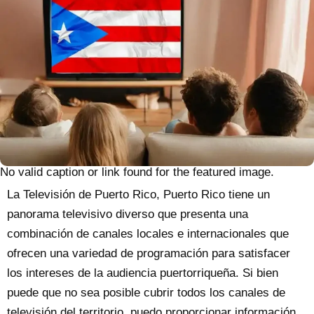
No valid caption or link found for the featured image.
La Televisión de Puerto Rico, Puerto Rico tiene un
panorama televisivo diverso que presenta una
combinación de canales locales e internacionales que
ofrecen una variedad de programación para satisfacer
los intereses de la audiencia puertorriqueña. Si bien
puede que no sea posible cubrir todos los canales de
televisión del territorio, puedo proporcionar información