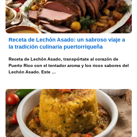
Receta de Lechón Asado: un sabroso viaje a
la tradición culinaria puertorriqueña
Receta de Lechón Asado, transpórtate al corazón de
Puerto Rico con el tentador aroma y los ricos sabores del
Lechón Asado. Este …