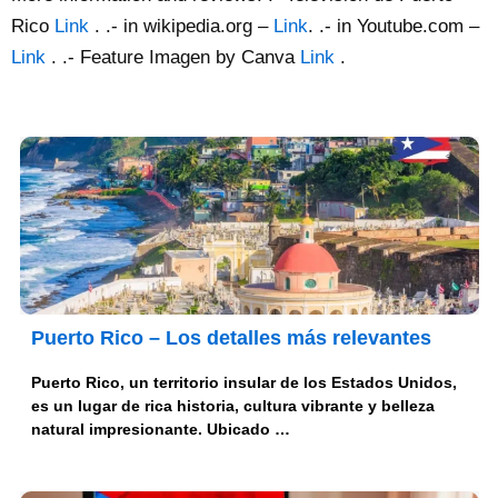
Rico
Link
. .- in wikipedia.org –
Link
. .- in Youtube.com –
Link
. .- Feature Imagen by Canva
Link
.
Puerto Rico – Los detalles más relevantes
Puerto Rico, un territorio insular de los Estados Unidos,
es un lugar de rica historia, cultura vibrante y belleza
natural impresionante. Ubicado …