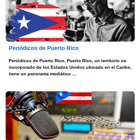
Periódicos de Puerto Rico
Periódicos de Puerto Rico, Puerto Rico, un territorio no
incorporado de los Estados Unidos ubicado en el Caribe,
tiene un panorama mediático …