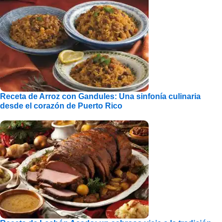
Receta de Arroz con Gandules: Una sinfonía culinaria
desde el corazón de Puerto Rico