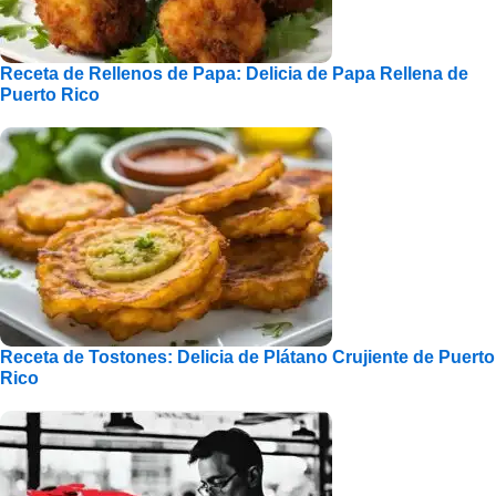
Receta de Rellenos de Papa: Delicia de Papa Rellena de
Puerto Rico
Receta de Tostones: Delicia de Plátano Crujiente de Puerto
Rico