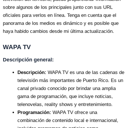
sobre algunos de los principales junto con sus URL
oficiales para verlos en línea. Tenga en cuenta que el
panorama de los medios es dinámico y es posible que
haya habido cambios desde mi última actualización.
WAPA TV
Descripción general:
Descripción:
WAPA TV es una de las cadenas de
televisión más importantes de Puerto Rico. Es un
canal privado conocido por brindar una amplia
gama de programación, que incluye noticias,
telenovelas, reality shows y entretenimiento.
Programación:
WAPA TV ofrece una
combinación de contenido local e internacional,