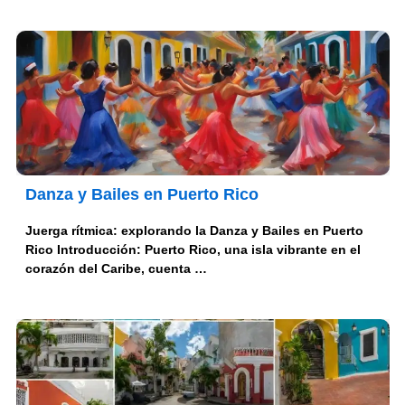
Danza y Bailes en Puerto Rico
Juerga rítmica: explorando la Danza y Bailes en Puerto
Rico Introducción: Puerto Rico, una isla vibrante en el
corazón del Caribe, cuenta …