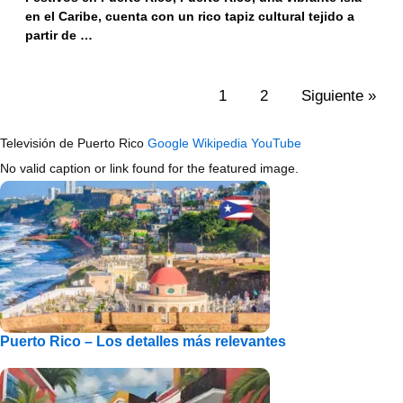
en el Caribe, cuenta con un rico tapiz cultural tejido a
partir de …
1
2
Siguiente »
Televisión de Puerto Rico
Google
Wikipedia
YouTube
No valid caption or link found for the featured image.
Puerto Rico – Los detalles más relevantes