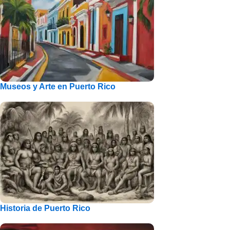
Museos y Arte en Puerto Rico
Historia de Puerto Rico