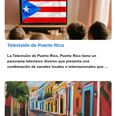
Televisión de Puerto Rico
La Televisión de Puerto Rico, Puerto Rico tiene un
panorama televisivo diverso que presenta una
combinación de canales locales e internacionales que …