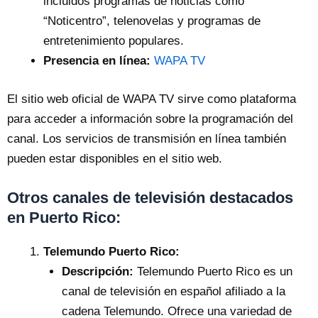
incluidos programas de noticias como
“Noticentro”, telenovelas y programas de
entretenimiento populares.
Presencia en línea:
WAPA TV
El sitio web oficial de WAPA TV sirve como plataforma
para acceder a información sobre la programación del
canal. Los servicios de transmisión en línea también
pueden estar disponibles en el sitio web.
Otros canales de televisión destacados
en Puerto Rico:
Telemundo Puerto Rico:
Descripción:
Telemundo Puerto Rico es un
canal de televisión en español afiliado a la
cadena Telemundo. Ofrece una variedad de