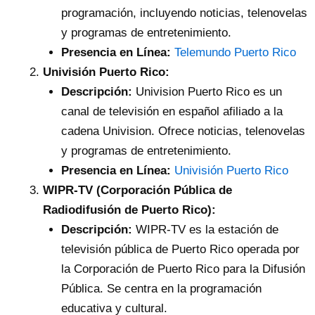
programación, incluyendo noticias, telenovelas
y programas de entretenimiento.
Presencia en Línea:
Telemundo Puerto Rico
Univisión Puerto Rico:
Descripción:
Univision Puerto Rico es un
canal de televisión en español afiliado a la
cadena Univision. Ofrece noticias, telenovelas
y programas de entretenimiento.
Presencia en Línea:
Univisión Puerto Rico
WIPR-TV (Corporación Pública de
Radiodifusión de Puerto Rico):
Descripción:
WIPR-TV es la estación de
televisión pública de Puerto Rico operada por
la Corporación de Puerto Rico para la Difusión
Pública. Se centra en la programación
educativa y cultural.