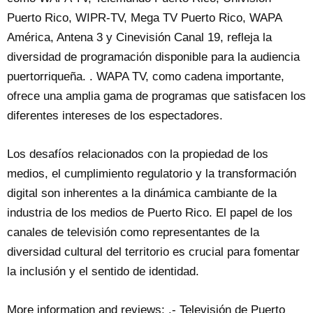
Puerto Rico, WIPR-TV, Mega TV Puerto Rico, WAPA
América, Antena 3 y Cinevisión Canal 19, refleja la
diversidad de programación disponible para la audiencia
puertorriqueña. . WAPA TV, como cadena importante,
ofrece una amplia gama de programas que satisfacen los
diferentes intereses de los espectadores.
Los desafíos relacionados con la propiedad de los
medios, el cumplimiento regulatorio y la transformación
digital son inherentes a la dinámica cambiante de la
industria de los medios de Puerto Rico. El papel de los
canales de televisión como representantes de la
diversidad cultural del territorio es crucial para fomentar
la inclusión y el sentido de identidad.
More information and reviews: .- Televisión de Puerto