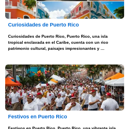
Curiosidades de Puerto Rico
Curiosidades de Puerto Rico, Puerto Rico, una isla
tropical enclavada en el Caribe, cuenta con un rico
patrimonio cultural, paisajes impresionantes y …
Festivos en Puerto Rico
Festivos en Puerto Rico, Puerto Rico, una vibrante isla