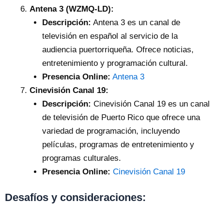
Antena 3 (WZMQ-LD):
Descripción:
Antena 3 es un canal de
televisión en español al servicio de la
audiencia puertorriqueña. Ofrece noticias,
entretenimiento y programación cultural.
Presencia Online:
Antena 3
Cinevisión Canal 19:
Descripción:
Cinevisión Canal 19 es un canal
de televisión de Puerto Rico que ofrece una
variedad de programación, incluyendo
películas, programas de entretenimiento y
programas culturales.
Presencia Online:
Cinevisión Canal 19
Desafíos y consideraciones: