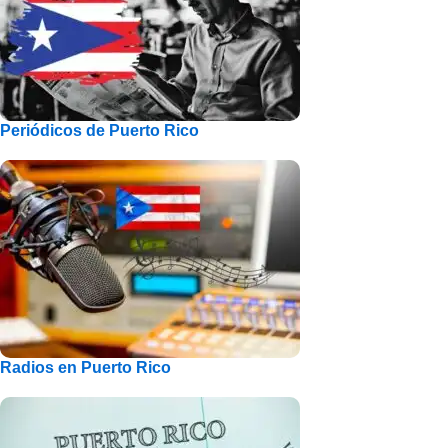
Periódicos de Puerto Rico
Radios en Puerto Rico