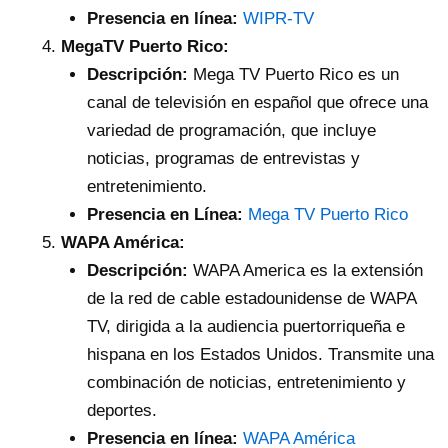
Presencia en línea:
WIPR-TV
MegaTV Puerto Rico:
Descripción:
Mega TV Puerto Rico es un
canal de televisión en español que ofrece una
variedad de programación, que incluye
noticias, programas de entrevistas y
entretenimiento.
Presencia en Línea:
Mega TV Puerto Rico
WAPA América:
Descripción:
WAPA America es la extensión
de la red de cable estadounidense de WAPA
TV, dirigida a la audiencia puertorriqueña e
hispana en los Estados Unidos. Transmite una
combinación de noticias, entretenimiento y
deportes.
Presencia en línea:
WAPA América