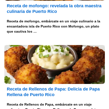
Receta de mofongo: revelada la obra maestra
culinaria de Puerto Rico
Receta de mofongo, embárcate en un viaje culinario a la
encantadora isla de Puerto Rico con Mofongo, un plato
que cautiva los …
Receta de Rellenos de Papa: Delicia de Papa
Rellena de Puerto Rico
Receta de Rellenos de Papa, embárcate en un viaje