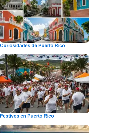
Curiosidades de Puerto Rico
Festivos en Puerto Rico