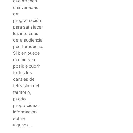
que ofrecen
una variedad
de
programación
para satisfacer
los intereses
de la audiencia
puertorriqueña.
Si bien puede
que no sea
posible cubrir
todos los
canales de
televisión del
territorio,
puedo
proporcionar
información
sobre
algunos…