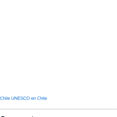
Chile
UNESCO en Chile