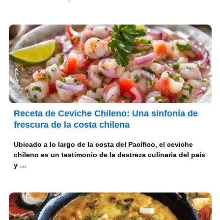
Receta de Ceviche Chileno: Una sinfonía de
frescura de la costa chilena
Ubicado a lo largo de la costa del Pacífico, el ceviche
chileno es un testimonio de la destreza culinaria del país
y …