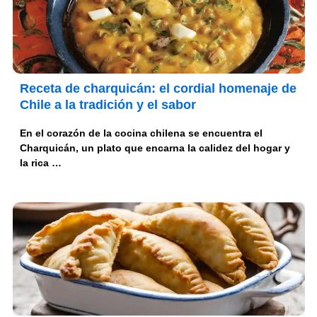
Receta de charquicán: el cordial homenaje de
Chile a la tradición y el sabor
En el corazón de la cocina chilena se encuentra el
Charquicán, un plato que encarna la calidez del hogar y
la rica …