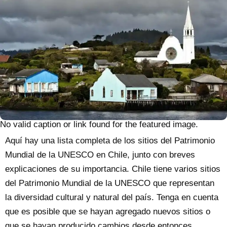
No valid caption or link found for the featured image.
Aquí hay una lista completa de los sitios del Patrimonio
Mundial de la UNESCO en Chile, junto con breves
explicaciones de su importancia. Chile tiene varios sitios
del Patrimonio Mundial de la UNESCO que representan
la diversidad cultural y natural del país.
Tenga en cuenta
que es posible que se hayan agregado nuevos sitios o
que se hayan producido cambios desde entonces.