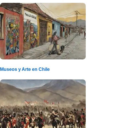
Museos y Arte en Chile