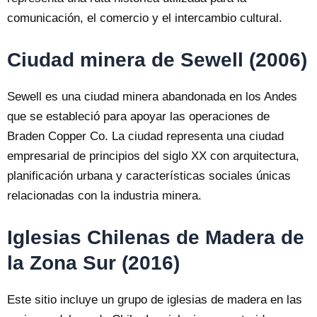
comunicación, el comercio y el intercambio cultural.
Ciudad minera de Sewell (2006)
Sewell es una ciudad minera abandonada en los Andes
que se estableció para apoyar las operaciones de
Braden Copper Co. La ciudad representa una ciudad
empresarial de principios del siglo XX con arquitectura,
planificación urbana y características sociales únicas
relacionadas con la industria minera.
Iglesias Chilenas de Madera de
la Zona Sur (2016)
Este sitio incluye un grupo de iglesias de madera en las