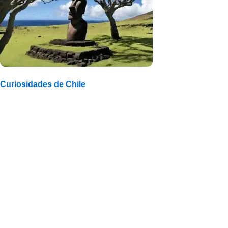
Curiosidades de Chile