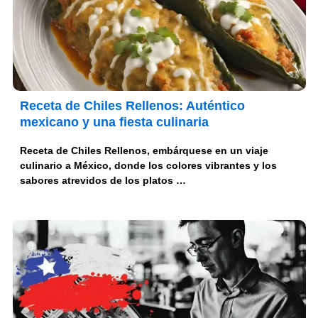
Receta de Chiles Rellenos: Auténtico
mexicano y una fiesta culinaria
Receta de Chiles Rellenos, embárquese en un viaje
culinario a México, donde los colores vibrantes y los
sabores atrevidos de los platos …