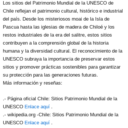
Los sitios del Patrimonio Mundial de la UNESCO de
Chile reflejan el patrimonio cultural, histórico e industrial
del país. Desde los misteriosos moai de la Isla de
Pascua hasta las iglesias de madera de Chiloé y los
restos industriales de la era del salitre, estos sitios
contribuyen a la comprensión global de la historia
humana y la diversidad cultural. El reconocimiento de la
UNESCO subraya la importancia de preservar estos
sitios y promover prácticas sostenibles para garantizar
su protección para las generaciones futuras.
Más información y reseñas:
.- Página oficial Chile: Sitios Patrimonio Mundial de la
UNESCO
Enlace aquí
.
.- wikipedia.org -Chile: Sitios Patrimonio Mundial de la
UNESCO
Enlace aquí
.