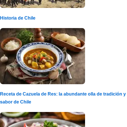
Historia de Chile
Receta de Cazuela de Res: la abundante olla de tradición y
sabor de Chile