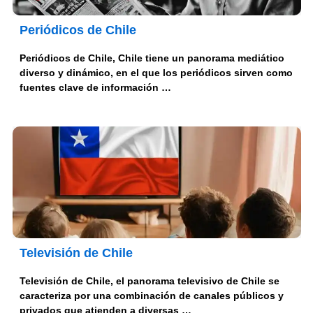
Periódicos de Chile
Periódicos de Chile, Chile tiene un panorama mediático
diverso y dinámico, en el que los periódicos sirven como
fuentes clave de información …
Televisión de Chile
Televisión de Chile, el panorama televisivo de Chile se
caracteriza por una combinación de canales públicos y
privados que atienden a diversas …