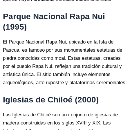
Parque Nacional Rapa Nui
(1995)
El Parque Nacional Rapa Nui, ubicado en la Isla de
Pascua, es famoso por sus monumentales estatuas de
piedra conocidas como moai. Estas estatuas, creadas
por el pueblo Rapa Nui, reflejan una tradición cultural y
artística única. El sitio también incluye elementos
arqueológicos, arte rupestre y plataformas ceremoniales.
Iglesias de Chiloé (2000)
Las Iglesias de Chiloé son un conjunto de iglesias de
madera construidas en los siglos XVIII y XIX. Las