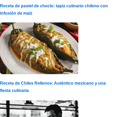
Receta de pastel de choclo: tapiz culinario chileno con
infusión de maíz
Receta de Chiles Rellenos: Auténtico mexicano y una
fiesta culinaria