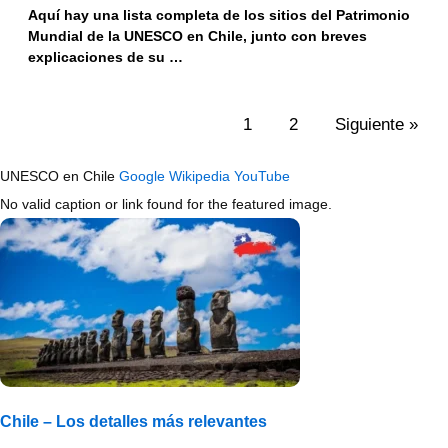
Aquí hay una lista completa de los sitios del Patrimonio
Mundial de la UNESCO en Chile, junto con breves
explicaciones de su …
1
2
Siguiente »
UNESCO en Chile
Google
Wikipedia
YouTube
No valid caption or link found for the featured image.
Chile – Los detalles más relevantes