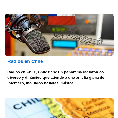
Radios en Chile
Radios en Chile, Chile tiene un panorama radiofónico
diverso y dinámico que atiende a una amplia gama de
intereses, incluidos noticias, música, …