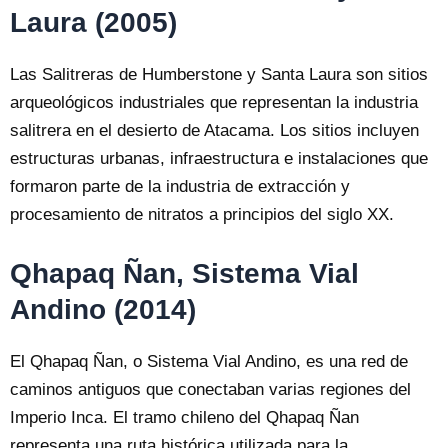
Laura (2005)
Las Salitreras de Humberstone y Santa Laura son sitios
arqueológicos industriales que representan la industria
salitrera en el desierto de Atacama. Los sitios incluyen
estructuras urbanas, infraestructura e instalaciones que
formaron parte de la industria de extracción y
procesamiento de nitratos a principios del siglo XX.
Qhapaq Ñan, Sistema Vial
Andino (2014)
El Qhapaq Ñan, o Sistema Vial Andino, es una red de
caminos antiguos que conectaban varias regiones del
Imperio Inca. El tramo chileno del Qhapaq Ñan
representa una ruta histórica utilizada para la