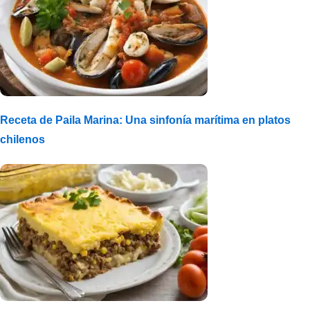
Receta de Paila Marina: Una sinfonía marítima en platos
chilenos