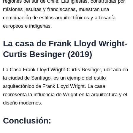
regiones del sur de Chile. Las iglesias, construidas por
misiones jesuitas y franciscanas, muestran una
combinación de estilos arquitectónicos y artesanía
europeos e indígenas.
La casa de Frank Lloyd Wright-
Curtis Besinger (2019)
La Casa Frank Lloyd Wright-Curtis Besinger, ubicada en
la ciudad de Santiago, es un ejemplo del estilo
arquitectónico de Frank Lloyd Wright. La casa
representa la influencia de Wright en la arquitectura y el
diseño modernos.
Conclusión: