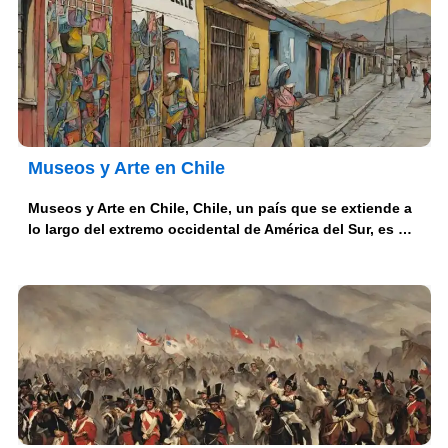
Museos y Arte en Chile
Museos y Arte en Chile, Chile, un país que se extiende a
lo largo del extremo occidental de América del Sur, es …