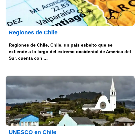
Regiones de Chile
Regiones de Chile, Chile, un país esbelto que se
extiende a lo largo del extremo occidental de América del
Sur, cuenta con …
UNESCO en Chile