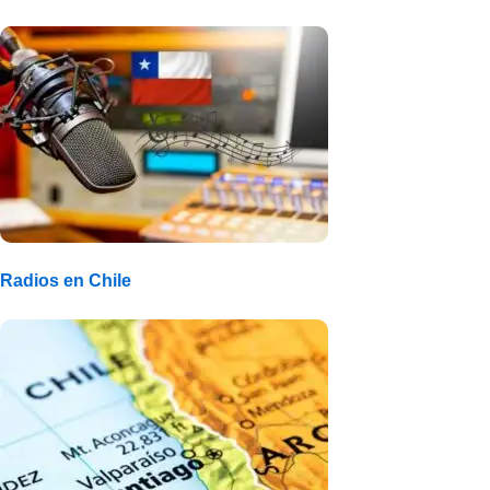
Radios en Chile