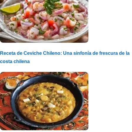
Receta de Ceviche Chileno: Una sinfonía de frescura de la
costa chilena