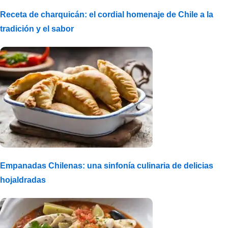
Receta de charquicán: el cordial homenaje de Chile a la
tradición y el sabor
Empanadas Chilenas: una sinfonía culinaria de delicias
hojaldradas