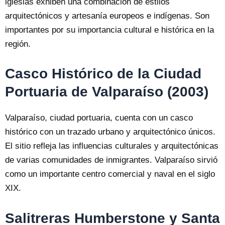
iglesias exhiben una combinación de estilos
arquitectónicos y artesanía europeos e indígenas. Son
importantes por su importancia cultural e histórica en la
región.
Casco Histórico de la Ciudad
Portuaria de Valparaíso (2003)
Valparaíso, ciudad portuaria, cuenta con un casco
histórico con un trazado urbano y arquitectónico únicos.
El sitio refleja las influencias culturales y arquitectónicas
de varias comunidades de inmigrantes. Valparaíso sirvió
como un importante centro comercial y naval en el siglo
XIX.
Salitreras Humberstone y Santa