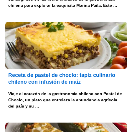
chilena para explorar la exquisita Marina Paila. Este …
Receta de pastel de choclo: tapiz culinario
chileno con infusión de maíz
Viaje al corazón de la gastronomía chilena con Pastel de
Choclo, un plato que entrelaza la abundancia agrícola
del país y su …