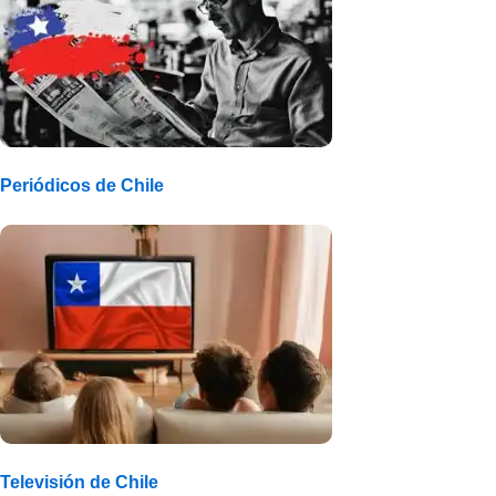
Periódicos de Chile
Televisión de Chile