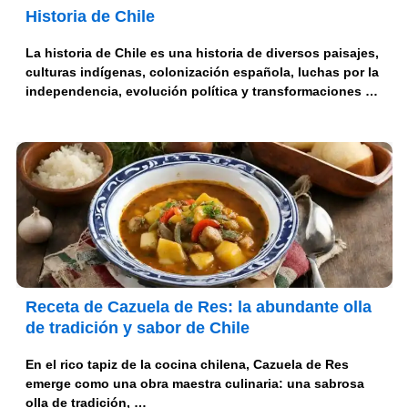
Historia de Chile
La historia de Chile es una historia de diversos paisajes,
culturas indígenas, colonización española, luchas por la
independencia, evolución política y transformaciones …
Receta de Cazuela de Res: la abundante olla
de tradición y sabor de Chile
En el rico tapiz de la cocina chilena, Cazuela de Res
emerge como una obra maestra culinaria: una sabrosa
olla de tradición, …