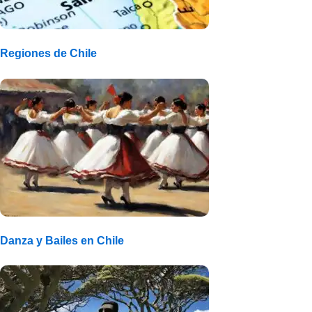
Regiones de Chile
Danza y Bailes en Chile