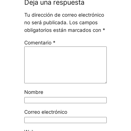
Deja una respuesta
Tu dirección de correo electrónico
no será publicada.
Los campos
obligatorios están marcados con
*
Comentario
*
Nombre
Correo electrónico