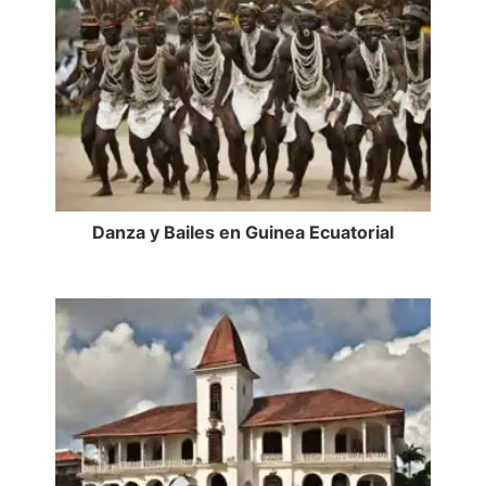
Danza y Bailes en Guinea Ecuatorial