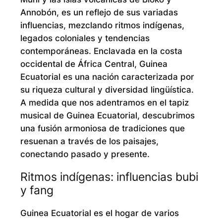
Annobón, es un reflejo de sus variadas
influencias, mezclando ritmos indígenas,
legados coloniales y tendencias
contemporáneas. Enclavada en la costa
occidental de África Central, Guinea
Ecuatorial es una nación caracterizada por
su riqueza cultural y diversidad lingüística.
A medida que nos adentramos en el tapiz
musical de Guinea Ecuatorial, descubrimos
una fusión armoniosa de tradiciones que
resuenan a través de los paisajes,
conectando pasado y presente.
Ritmos indígenas: influencias bubi
y fang
Guinea Ecuatorial es el hogar de varios