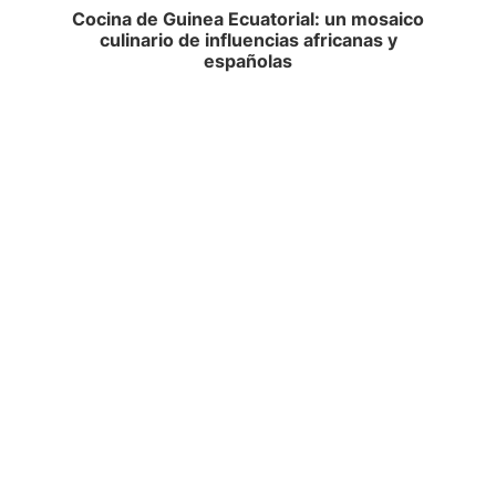
Cocina de Guinea Ecuatorial: un mosaico
culinario de influencias africanas y
españolas