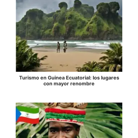
Turismo en Guinea Ecuatorial: los lugares
con mayor renombre