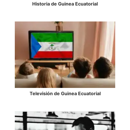
Historia de Guinea Ecuatorial
Televisión de Guinea Ecuatorial