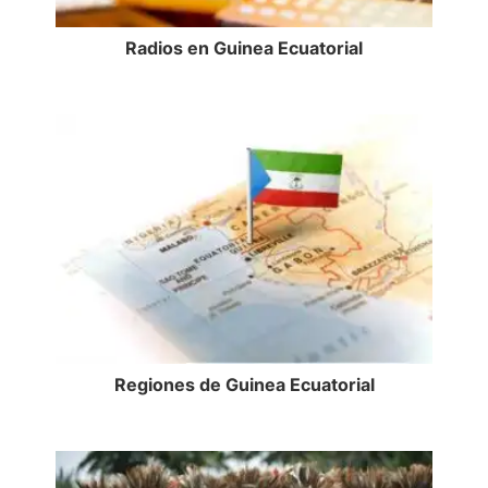
Radios en Guinea Ecuatorial
Regiones de Guinea Ecuatorial