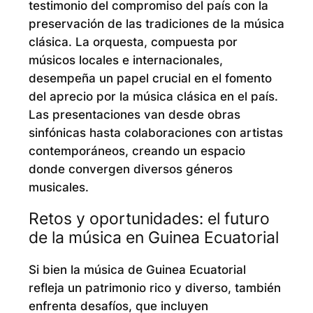
testimonio del compromiso del país con la
preservación de las tradiciones de la música
clásica. La orquesta, compuesta por
músicos locales e internacionales,
desempeña un papel crucial en el fomento
del aprecio por la música clásica en el país.
Las presentaciones van desde obras
sinfónicas hasta colaboraciones con artistas
contemporáneos, creando un espacio
donde convergen diversos géneros
musicales.
Retos y oportunidades: el futuro
de la música en Guinea Ecuatorial
Si bien la música de Guinea Ecuatorial
refleja un patrimonio rico y diverso, también
enfrenta desafíos, que incluyen