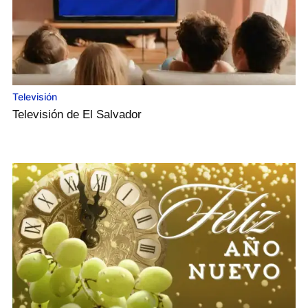
Televisión
Televisión de El Salvador