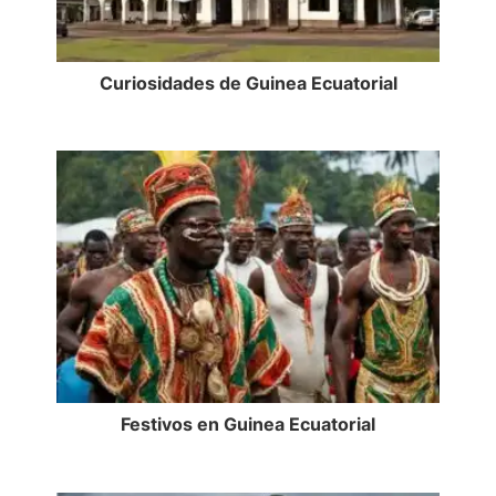
Curiosidades de Guinea Ecuatorial
Festivos en Guinea Ecuatorial