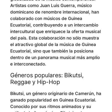
Artistas como Juan Luis Guerra, músico
dominicano de renombre internacional, han
colaborado con músicos de Guinea
Ecuatorial, contribuyendo a un intercambio
intercultural que enriquece la oferta musical
del país. Esta colaboración no sólo muestra
el atractivo global de la música de Guinea
Ecuatorial, sino que también la posiciona
dentro de un panorama musical más amplio
e interconectado.
Géneros populares: Bikutsi,
Reggae y Hip-Hop
Bikutsi, un género originario de Camerún, ha
ganado popularidad en Guinea Ecuatorial.
Conocido por sus ritmos animados y su