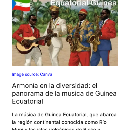
Image source: Canva
Armonía en la diversidad: el
panorama de la musica de Guinea
Ecuatorial
La música de Guinea Ecuatorial, que abarca
la región continental conocida como Río
Muni y las islas volcánicas de Bioko y