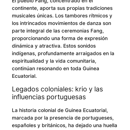
El pueblo Fang, concentrado en el
continente, aporta sus propias tradiciones
musicales únicas. Los tambores rítmicos y
los intrincados movimientos de danza son
parte integral de las ceremonias Fang,
proporcionando una forma de expresión
dinámica y atractiva. Estos sonidos
indígenas, profundamente arraigados en la
espiritualidad y la vida comunitaria,
continúan resonando en toda Guinea
Ecuatorial.
Legados coloniales: krio y las
influencias portuguesas
La historia colonial de Guinea Ecuatorial,
marcada por la presencia de portugueses,
españoles y británicos, ha dejado una huella