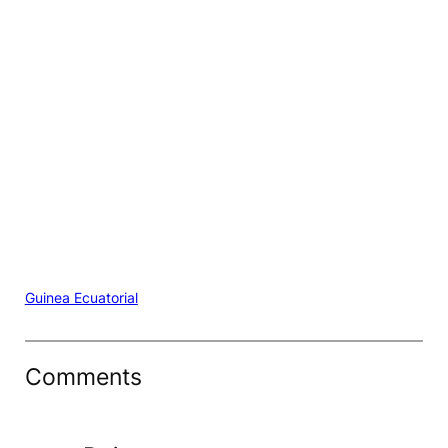
Guinea Ecuatorial
Comments