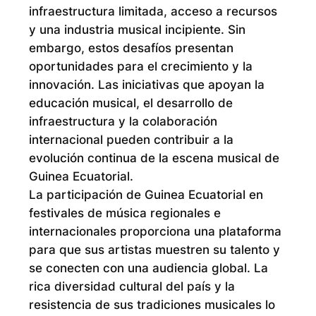
infraestructura limitada, acceso a recursos
y una industria musical incipiente. Sin
embargo, estos desafíos presentan
oportunidades para el crecimiento y la
innovación. Las iniciativas que apoyan la
educación musical, el desarrollo de
infraestructura y la colaboración
internacional pueden contribuir a la
evolución continua de la escena musical de
Guinea Ecuatorial.
La participación de Guinea Ecuatorial en
festivales de música regionales e
internacionales proporciona una plataforma
para que sus artistas muestren su talento y
se conecten con una audiencia global. La
rica diversidad cultural del país y la
resistencia de sus tradiciones musicales lo