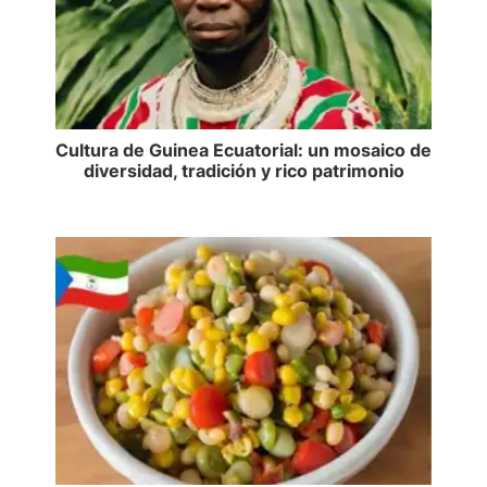
Cultura de Guinea Ecuatorial: un mosaico de
diversidad, tradición y rico patrimonio