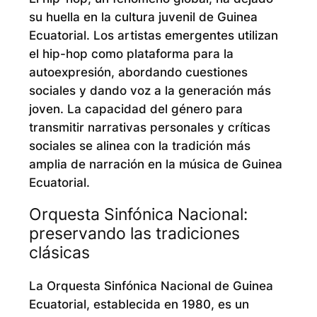
su huella en la cultura juvenil de Guinea
Ecuatorial. Los artistas emergentes utilizan
el hip-hop como plataforma para la
autoexpresión, abordando cuestiones
sociales y dando voz a la generación más
joven. La capacidad del género para
transmitir narrativas personales y críticas
sociales se alinea con la tradición más
amplia de narración en la música de Guinea
Ecuatorial.
Orquesta Sinfónica Nacional:
preservando las tradiciones
clásicas
La Orquesta Sinfónica Nacional de Guinea
Ecuatorial, establecida en 1980, es un