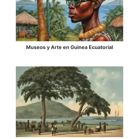
Museos y Arte en Guinea Ecuatorial