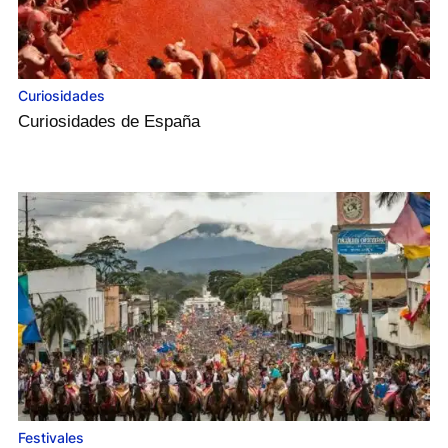
Curiosidades
Curiosidades de España
Festivales