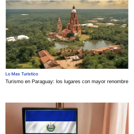
Lo Mas Turistico
Turismo en Paraguay: los lugares con mayor renombre