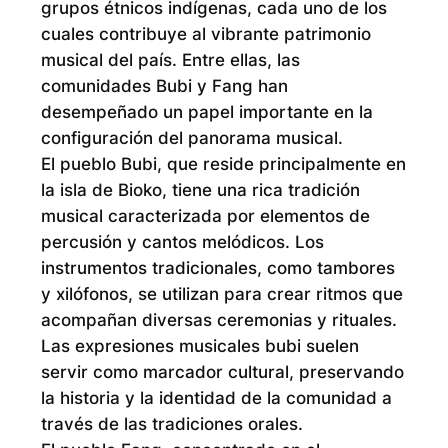
grupos étnicos indígenas, cada uno de los
cuales contribuye al vibrante patrimonio
musical del país. Entre ellas, las
comunidades Bubi y Fang han
desempeñado un papel importante en la
configuración del panorama musical.
El pueblo Bubi, que reside principalmente en
la isla de Bioko, tiene una rica tradición
musical caracterizada por elementos de
percusión y cantos melódicos. Los
instrumentos tradicionales, como tambores
y xilófonos, se utilizan para crear ritmos que
acompañan diversas ceremonias y rituales.
Las expresiones musicales bubi suelen
servir como marcador cultural, preservando
la historia y la identidad de la comunidad a
través de las tradiciones orales.