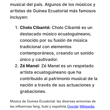
musical del país. Algunos de los músicos y
artistas de Guinea Ecuatorial más famosos
incluyen:
Cholo Cibanté:
Cholo Cibanté es un
destacado músico ecuatoguineano,
conocido por su fusión de música
tradicional con elementos
contemporáneos, creando un sonido
único y cautivador.
Zé Manel
: Zé Manel es un respetado
artista ecuatoguineano que ha
contribuido al patrimonio musical de la
nación a través de sus actuaciones y
grabaciones.
Música de Guinea Ecuatorial: las diversas armonías de
las influencias fang, bubi y española
Google
Wikipedia