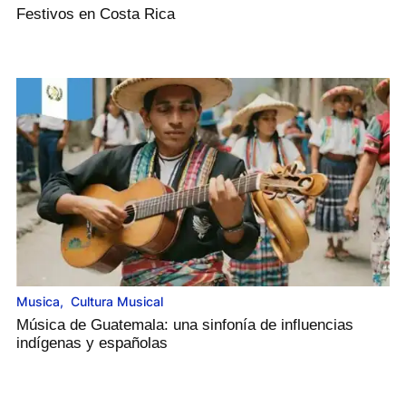
Festivos en Costa Rica
Musica
,
Cultura Musical
Música de Guatemala: una sinfonía de influencias
indígenas y españolas