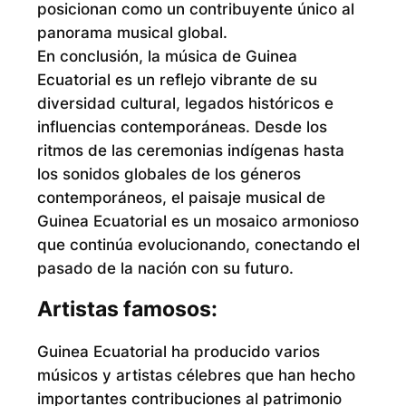
posicionan como un contribuyente único al
panorama musical global.
En conclusión, la música de Guinea
Ecuatorial es un reflejo vibrante de su
diversidad cultural, legados históricos e
influencias contemporáneas. Desde los
ritmos de las ceremonias indígenas hasta
los sonidos globales de los géneros
contemporáneos, el paisaje musical de
Guinea Ecuatorial es un mosaico armonioso
que continúa evolucionando, conectando el
pasado de la nación con su futuro.
Artistas famosos:
Guinea Ecuatorial ha producido varios
músicos y artistas célebres que han hecho
importantes contribuciones al patrimonio