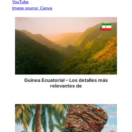
YouTube
Image source: Canva
Guinea Ecuatorial – Los detalles más
relevantes de