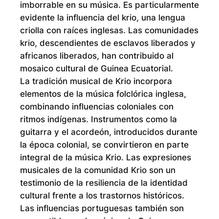
imborrable en su música. Es particularmente
evidente la influencia del krio, una lengua
criolla con raíces inglesas. Las comunidades
krio, descendientes de esclavos liberados y
africanos liberados, han contribuido al
mosaico cultural de Guinea Ecuatorial.
La tradición musical de Krio incorpora
elementos de la música folclórica inglesa,
combinando influencias coloniales con
ritmos indígenas. Instrumentos como la
guitarra y el acordeón, introducidos durante
la época colonial, se convirtieron en parte
integral de la música Krio. Las expresiones
musicales de la comunidad Krio son un
testimonio de la resiliencia de la identidad
cultural frente a los trastornos históricos.
Las influencias portuguesas también son