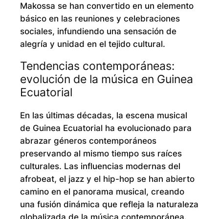
Makossa se han convertido en un elemento
básico en las reuniones y celebraciones
sociales, infundiendo una sensación de
alegría y unidad en el tejido cultural.
Tendencias contemporáneas:
evolución de la música en Guinea
Ecuatorial
En las últimas décadas, la escena musical
de Guinea Ecuatorial ha evolucionado para
abrazar géneros contemporáneos
preservando al mismo tiempo sus raíces
culturales. Las influencias modernas del
afrobeat, el jazz y el hip-hop se han abierto
camino en el panorama musical, creando
una fusión dinámica que refleja la naturaleza
globalizada de la música contemporánea.