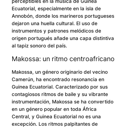
perceptibles en la música de Guinea
Ecuatorial, especialmente en la isla de
Annobón, donde los marineros portugueses
dejaron una huella cultural. El uso de
instrumentos y patrones melódicos de
origen portugués añade una capa distintiva
al tapiz sonoro del país.
Makossa: un ritmo centroafricano
Makossa, un género originario del vecino
Camerún, ha encontrado resonancia en
Guinea Ecuatorial. Caracterizado por sus
contagiosos ritmos de baile y su vibrante
instrumentación, Makossa se ha convertido
en un género popular en toda África
Central, y Guinea Ecuatorial no es una
excepción. Los ritmos palpitantes de