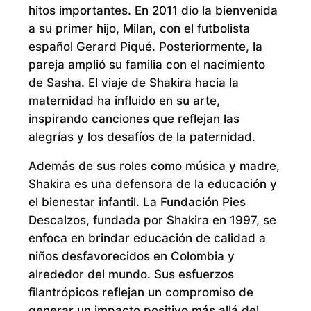
hitos importantes. En 2011 dio la bienvenida
a su primer hijo, Milan, con el futbolista
español Gerard Piqué. Posteriormente, la
pareja amplió su familia con el nacimiento
de Sasha. El viaje de Shakira hacia la
maternidad ha influido en su arte,
inspirando canciones que reflejan las
alegrías y los desafíos de la paternidad.
Además de sus roles como música y madre,
Shakira es una defensora de la educación y
el bienestar infantil. La Fundación Pies
Descalzos, fundada por Shakira en 1997, se
enfoca en brindar educación de calidad a
niños desfavorecidos en Colombia y
alrededor del mundo. Sus esfuerzos
filantrópicos reflejan un compromiso de
generar un impacto positivo más allá del