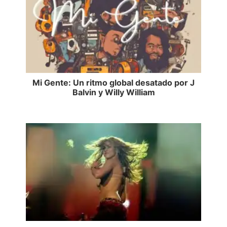
Mi Gente: Un ritmo global desatado por J
Balvin y Willy William