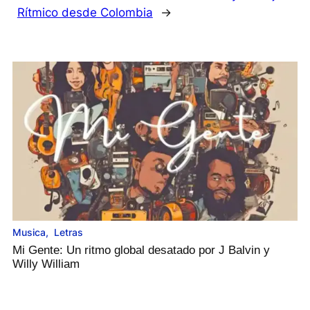
Rítmico desde Colombia
→
Musica
,
Letras
Mi Gente: Un ritmo global desatado por J Balvin y
Willy William