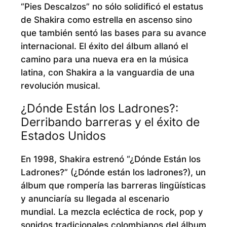
“Pies Descalzos” no sólo solidificó el estatus
de Shakira como estrella en ascenso sino
que también sentó las bases para su avance
internacional. El éxito del álbum allanó el
camino para una nueva era en la música
latina, con Shakira a la vanguardia de una
revolución musical.
¿Dónde Están los Ladrones?:
Derribando barreras y el éxito de
Estados Unidos
En 1998, Shakira estrenó “¿Dónde Están los
Ladrones?” (¿Dónde están los ladrones?), un
álbum que rompería las barreras lingüísticas
y anunciaría su llegada al escenario
mundial. La mezcla ecléctica de rock, pop y
sonidos tradicionales colombianos del álbum