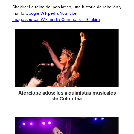
Shakira: La reina del pop latino, una historia de rebelión y
triunfo
Google
Wikipedia
YouTube
Image source: Wikimedia Commons – Shakira
Aterciopelados: los alquimistas musicales
de Colombia