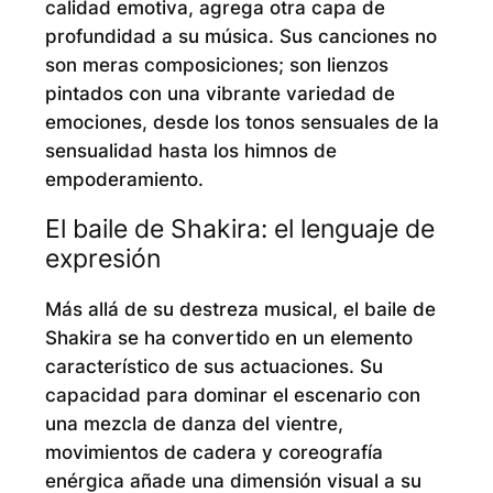
calidad emotiva, agrega otra capa de
profundidad a su música. Sus canciones no
son meras composiciones; son lienzos
pintados con una vibrante variedad de
emociones, desde los tonos sensuales de la
sensualidad hasta los himnos de
empoderamiento.
El baile de Shakira: el lenguaje de
expresión
Más allá de su destreza musical, el baile de
Shakira se ha convertido en un elemento
característico de sus actuaciones. Su
capacidad para dominar el escenario con
una mezcla de danza del vientre,
movimientos de cadera y coreografía
enérgica añade una dimensión visual a su