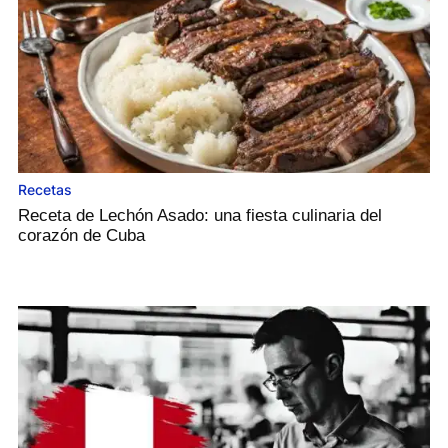
Recetas
Receta de Lechón Asado: una fiesta culinaria del
corazón de Cuba