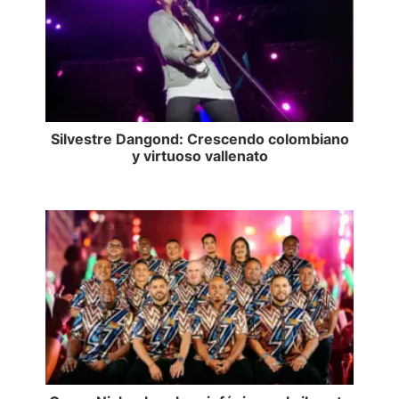
Silvestre Dangond: Crescendo colombiano
y virtuoso vallenato