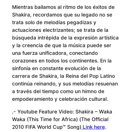
Mientras bailamos al ritmo de los éxitos de
Shakira, recordamos que su legado no se
trata solo de melodías pegadizas y
actuaciones electrizantes; se trata de la
búsqueda intrépida de la expresión artística
y la creencia de que la música puede ser
una fuerza unificadora, conectando
corazones en todos los continentes. En la
sinfonía en constante evolución de la
carrera de Shakira, la Reina del Pop Latino
continúa reinando, y sus melodías resuenan
a través del tiempo como un himno de
empoderamiento y celebración cultural.
.- Youtube Feature Video: Shakira – Waka
Waka (This Time for Africa) (The Official
2010 FIFA World Cup™ Song)
Link here
.