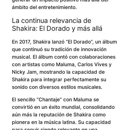
ámbito del entretenimiento.
La continua relevancia de
Shakira: El Dorado y más allá
En 2017, Shakira lanzó “El Dorado”, un álbum
que continuó su tradición de innovación
musical. El álbum contó con colaboraciones
con artistas como Maluma, Carlos Vives y
Nicky Jam, mostrando la capacidad de
Shakira para integrar perfectamente su
sonido con diversos estilos musicales.
El sencillo “Chantaje” con Maluma se
convirtió en un éxito mundial, consolidando
aún más la reputación de Shakira como
pionera en la música latina. Su capacidad
para seguir siendo relevante en una