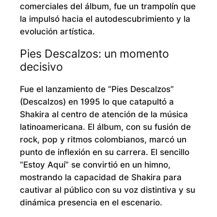
comerciales del álbum, fue un trampolín que
la impulsó hacia el autodescubrimiento y la
evolución artística.
Pies Descalzos: un momento
decisivo
Fue el lanzamiento de “Pies Descalzos”
(Descalzos) en 1995 lo que catapultó a
Shakira al centro de atención de la música
latinoamericana. El álbum, con su fusión de
rock, pop y ritmos colombianos, marcó un
punto de inflexión en su carrera. El sencillo
“Estoy Aquí” se convirtió en un himno,
mostrando la capacidad de Shakira para
cautivar al público con su voz distintiva y su
dinámica presencia en el escenario.