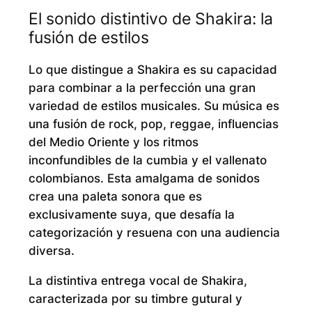
El sonido distintivo de Shakira: la
fusión de estilos
Lo que distingue a Shakira es su capacidad
para combinar a la perfección una gran
variedad de estilos musicales. Su música es
una fusión de rock, pop, reggae, influencias
del Medio Oriente y los ritmos
inconfundibles de la cumbia y el vallenato
colombianos. Esta amalgama de sonidos
crea una paleta sonora que es
exclusivamente suya, que desafía la
categorización y resuena con una audiencia
diversa.
La distintiva entrega vocal de Shakira,
caracterizada por su timbre gutural y