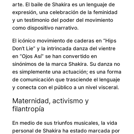
arte. El baile de Shakira es un lenguaje de
expresión, una celebración de la feminidad
y un testimonio del poder del movimiento
como dispositivo narrativo.
El icónico movimiento de caderas en “Hips
Don’t Lie” y la intrincada danza del vientre
en “Ojos Así” se han convertido en
sinónimos de la marca Shakira. Su danza no
es simplemente una actuación; es una forma
de comunicación que trasciende el lenguaje
y conecta con el público a un nivel visceral.
Maternidad, activismo y
filantropía
En medio de sus triunfos musicales, la vida
personal de Shakira ha estado marcada por