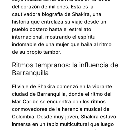
del corazón de millones. Esta es la
cautivadora biografía de Shakira, una
historia que entrelaza su viaje desde un
pueblo costero hasta el estrellato
internacional, mostrando el espíritu
indomable de una mujer que baila al ritmo
de su propio tambor.
Ritmos tempranos: la influencia de
Barranquilla
El viaje de Shakira comenzó en la vibrante
ciudad de Barranquilla, donde el ritmo del
Mar Caribe se encuentra con los ritmos
conmovedores de la herencia musical de
Colombia. Desde muy joven, Shakira estuvo
inmersa en un tapiz multicultural que luego