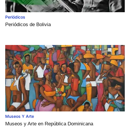
Periódicos
Periódicos de Bolivia
Museos Y Arte
Museos y Arte en República Dominicana