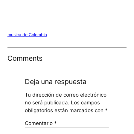
musica de Colombia
Comments
Deja una respuesta
Tu dirección de correo electrónico
no será publicada.
Los campos
obligatorios están marcados con
*
Comentario
*