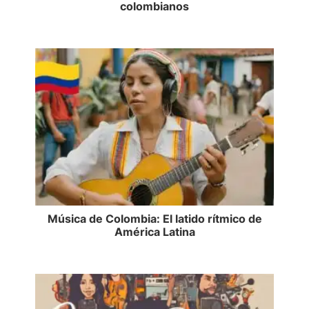
colombianos
Música de Colombia: El latido rítmico de
América Latina