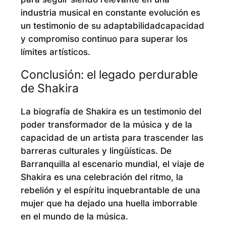
industria musical en constante evolución es
un testimonio de su adaptabilidadcapacidad
y compromiso continuo para superar los
límites artísticos.
Conclusión: el legado perdurable
de Shakira
La biografía de Shakira es un testimonio del
poder transformador de la música y de la
capacidad de un artista para trascender las
barreras culturales y lingüísticas. De
Barranquilla al escenario mundial, el viaje de
Shakira es una celebración del ritmo, la
rebelión y el espíritu inquebrantable de una
mujer que ha dejado una huella imborrable
en el mundo de la música.