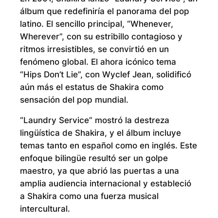
álbum que redefiniría el panorama del pop
latino. El sencillo principal, “Whenever,
Wherever”, con su estribillo contagioso y
ritmos irresistibles, se convirtió en un
fenómeno global. El ahora icónico tema
“Hips Don’t Lie”, con Wyclef Jean, solidificó
aún más el estatus de Shakira como
sensación del pop mundial.
“Laundry Service” mostró la destreza
lingüística de Shakira, y el álbum incluye
temas tanto en español como en inglés. Este
enfoque bilingüe resultó ser un golpe
maestro, ya que abrió las puertas a una
amplia audiencia internacional y estableció
a Shakira como una fuerza musical
intercultural.