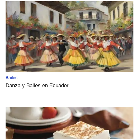
Bailes
Danza y Bailes en Ecuador