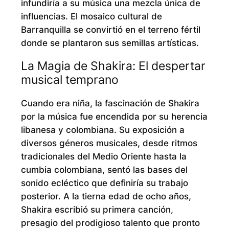
infundiría a su música una mezcla única de
influencias. El mosaico cultural de
Barranquilla se convirtió en el terreno fértil
donde se plantaron sus semillas artísticas.
La Magia de Shakira: El despertar
musical temprano
Cuando era niña, la fascinación de Shakira
por la música fue encendida por su herencia
libanesa y colombiana. Su exposición a
diversos géneros musicales, desde ritmos
tradicionales del Medio Oriente hasta la
cumbia colombiana, sentó las bases del
sonido ecléctico que definiría su trabajo
posterior. A la tierna edad de ocho años,
Shakira escribió su primera canción,
presagio del prodigioso talento que pronto