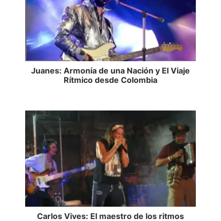
Juanes: Armonía de una Nación y El Viaje
Rítmico desde Colombia
Carlos Vives: El maestro de los ritmos