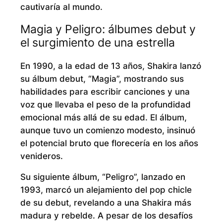
cautivaría al mundo.
Magia y Peligro: álbumes debut y
el surgimiento de una estrella
En 1990, a la edad de 13 años, Shakira lanzó
su álbum debut, “Magia”, mostrando sus
habilidades para escribir canciones y una
voz que llevaba el peso de la profundidad
emocional más allá de su edad. El álbum,
aunque tuvo un comienzo modesto, insinuó
el potencial bruto que florecería en los años
venideros.
Su siguiente álbum, “Peligro”, lanzado en
1993, marcó un alejamiento del pop chicle
de su debut, revelando a una Shakira más
madura y rebelde. A pesar de los desafíos