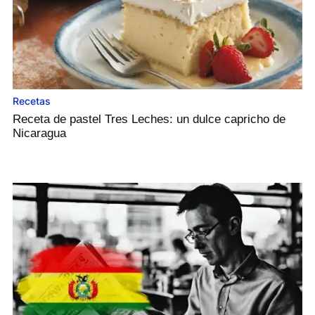
Recetas
Receta de pastel Tres Leches: un dulce capricho de
Nicaragua