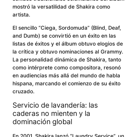
mostró la versatilidad de Shakira como
artista.
El sencillo “Ciega, Sordomuda” (Blind, Deaf,
and Dumb) se convirtió en un éxito en las
listas de éxitos y el álbum obtuvo elogios de
la crítica y obtuvo nominaciones al Grammy.
La personalidad dinámica de Shakira, tanto
como intérprete como compositora, resonó
en audiencias más allá del mundo de habla
hispana, marcando el comienzo de su éxito
cruzado.
Servicio de lavandería: las
caderas no mienten y la
dominación global
En 2001, Shakira lanzó “Laundry Service”, un