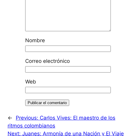
Nombre
Correo electrónico
Web
←
Previous:
Carlos Vives: El maestro de los
ritmos colombianos
Next:
Juanes: Armonía de una Nación y El Viaje