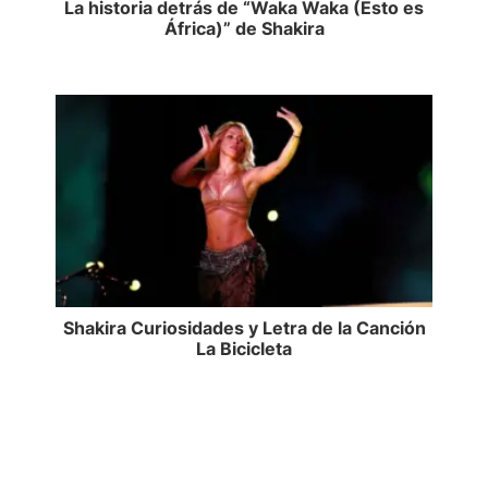
La historia detrás de “Waka Waka (Esto es
África)” de Shakira
Shakira Curiosidades y Letra de la Canción
La Bicicleta