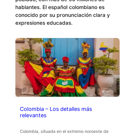
hablantes. El español colombiano es
conocido por su pronunciación clara y
expresiones educadas.
Colombia – Los detalles más
relevantes
Colombia, situada en el extremo noroeste de