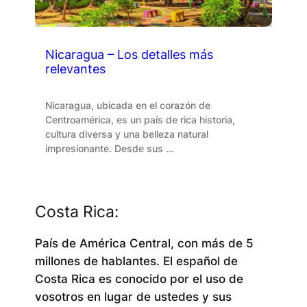
Nicaragua – Los detalles más
relevantes
Nicaragua, ubicada en el corazón de
Centroamérica, es un país de rica historia,
cultura diversa y una belleza natural
impresionante. Desde sus …
Costa Rica:
País de América Central, con más de 5
millones de hablantes. El español de
Costa Rica es conocido por el uso de
vosotros en lugar de ustedes y sus