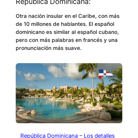
República Dominicana:
Otra nación insular en el Caribe, con más
de 10 millones de hablantes. El español
dominicano es similar al español cubano,
pero con más palabras en francés y una
pronunciación más suave.
República Dominicana – Los detalles