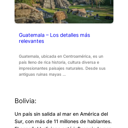
Guatemala – Los detalles más
relevantes
Guatemala, ubicada en Centroamérica, es un
país lleno de rica historia, cultura diversa e
impresionantes paisajes naturales. Desde sus
antiguas ruinas mayas …
Bolivia:
Un país sin salida al mar en América del
Sur, con más de 11 millones de hablantes.