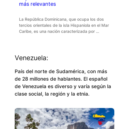
más relevantes
La República Dominicana, que ocupa los dos
tercios orientales de la isla Hispaniola en el Mar
Caribe, es una nación caracterizada por …
Venezuela:
País del norte de Sudamérica, con más
de 28 millones de hablantes. El español
de Venezuela es diverso y varía según la
clase social, la región y la etnia.