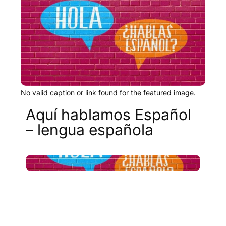
No valid caption or link found for the featured image.
Aquí hablamos Español
– lengua española