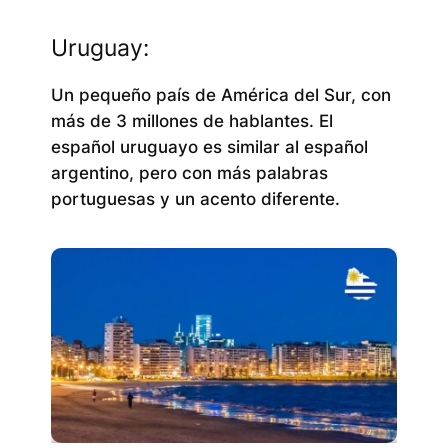
Uruguay:
Un pequeño país de América del Sur, con
más de 3 millones de hablantes. El
español uruguayo es similar al español
argentino, pero con más palabras
portuguesas y un acento diferente.