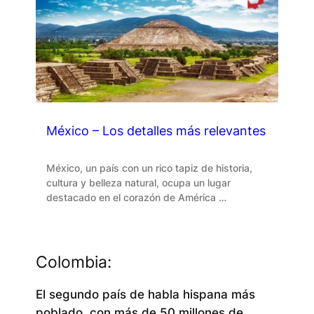
México – Los detalles más relevantes
México, un país con un rico tapiz de historia,
cultura y belleza natural, ocupa un lugar
destacado en el corazón de América …
Colombia:
El segundo país de habla hispana más
poblado, con más de 50 millones de