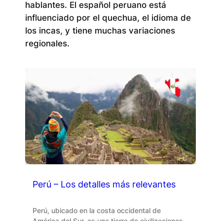
hablantes. El español peruano está
influenciado por el quechua, el idioma de
los incas, y tiene muchas variaciones
regionales.
Perú – Los detalles más relevantes
Perú, ubicado en la costa occidental de
América del Sur, es una tierra de civilizaciones