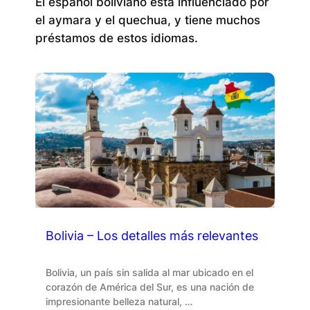
El español boliviano está influenciado por
el aymara y el quechua, y tiene muchos
préstamos de estos idiomas.
Bolivia – Los detalles más relevantes
Bolivia, un país sin salida al mar ubicado en el
corazón de América del Sur, es una nación de
impresionante belleza natural, …