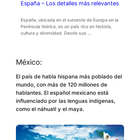
España – Los detalles más relevantes
España, ubicada en el suroeste de Europa en la
Península Ibérica, es un país rico en historia,
cultura y diversidad. Desde sus …
México:
El país de habla hispana más poblado del
mundo, con más de 120 millones de
hablantes. El español mexicano está
influenciado por las lenguas indígenas,
como el náhuatl y el maya.