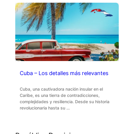
Cuba – Los detalles más relevantes
Cuba, una cautivadora nación insular en el
Caribe, es una tierra de contradicciones,
complejidades y resiliencia. Desde su historia
revolucionaria hasta su …