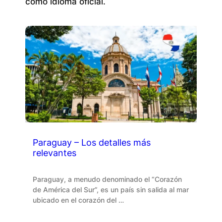
como idioma oficial.
Paraguay – Los detalles más
relevantes
Paraguay, a menudo denominado el “Corazón
de América del Sur”, es un país sin salida al mar
ubicado en el corazón del …