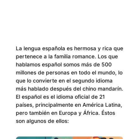
La lengua española es hermosa y rica que
pertenece a la familia romance. Los que
hablamos español somos más de 500
millones de personas en todo el mundo, lo
que lo convierte en el segundo idioma
más hablado después del chino mandarín.
El español es el idioma oficial de 21
países, principalmente en América Latina,
pero también en Europa y África. Éstos
son algunos de ellos: