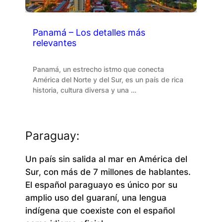
Panamá – Los detalles más
relevantes
Panamá, un estrecho istmo que conecta
América del Norte y del Sur, es un país de rica
historia, cultura diversa y una …
Paraguay:
Un país sin salida al mar en América del
Sur, con más de 7 millones de hablantes.
El español paraguayo es único por su
amplio uso del guaraní, una lengua
indígena que coexiste con el español