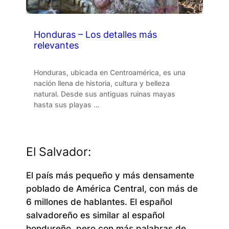
Honduras – Los detalles más
relevantes
Honduras, ubicada en Centroamérica, es una
nación llena de historia, cultura y belleza
natural. Desde sus antiguas ruinas mayas
hasta sus playas …
El Salvador:
El país más pequeño y más densamente
poblado de América Central, con más de
6 millones de hablantes. El español
salvadoreño es similar al español
hondureño, pero con más palabras de