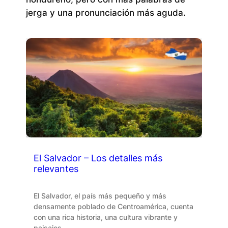
jerga y una pronunciación más aguda.
El Salvador – Los detalles más
relevantes
El Salvador, el país más pequeño y más
densamente poblado de Centroamérica, cuenta
con una rica historia, una cultura vibrante y
paisajes …