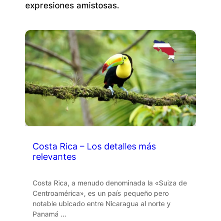
expresiones amistosas.
Costa Rica – Los detalles más
relevantes
Costa Rica, a menudo denominada la «Suiza de
Centroamérica», es un país pequeño pero
notable ubicado entre Nicaragua al norte y
Panamá …