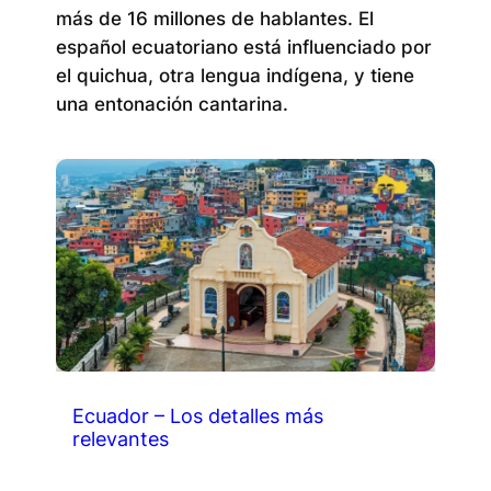
más de 16 millones de hablantes. El
español ecuatoriano está influenciado por
el quichua, otra lengua indígena, y tiene
una entonación cantarina.
Ecuador – Los detalles más
relevantes