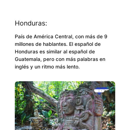
Honduras:
País de América Central, con más de 9
millones de hablantes. El español de
Honduras es similar al español de
Guatemala, pero con más palabras en
inglés y un ritmo más lento.