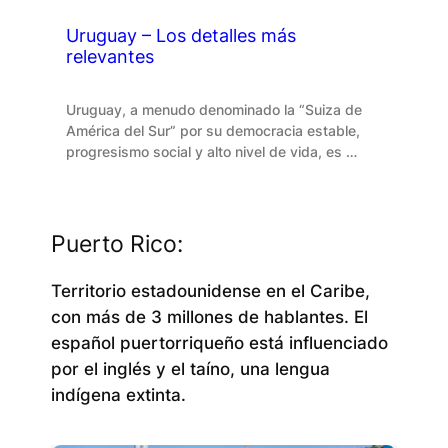
Uruguay – Los detalles más
relevantes
Uruguay, a menudo denominado la “Suiza de
América del Sur” por su democracia estable,
progresismo social y alto nivel de vida, es …
Puerto Rico:
Territorio estadounidense en el Caribe,
con más de 3 millones de hablantes. El
español puertorriqueño está influenciado
por el inglés y el taíno, una lengua
indígena extinta.