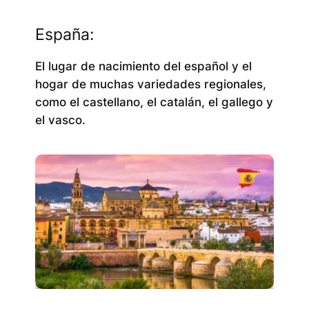
España:
El lugar de nacimiento del español y el
hogar de muchas variedades regionales,
como el castellano, el catalán, el gallego y
el vasco.