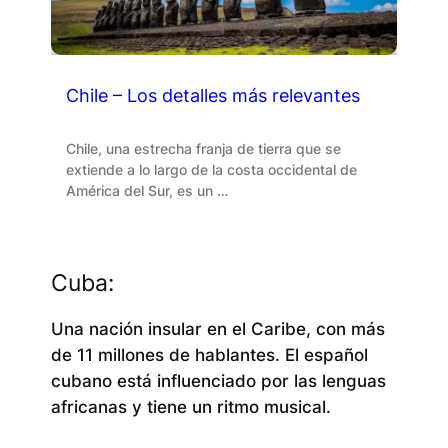
Chile – Los detalles más relevantes
Chile, una estrecha franja de tierra que se
extiende a lo largo de la costa occidental de
América del Sur, es un …
Cuba:
Una nación insular en el Caribe, con más
de 11 millones de hablantes. El español
cubano está influenciado por las lenguas
africanas y tiene un ritmo musical.