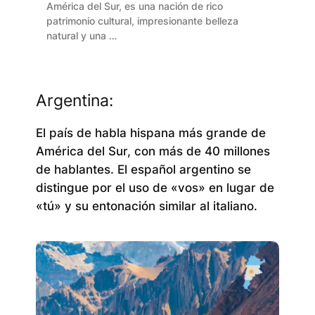
América del Sur, es una nación de rico
patrimonio cultural, impresionante belleza
natural y una …
Argentina:
El país de habla hispana más grande de
América del Sur, con más de 40 millones
de hablantes. El español argentino se
distingue por el uso de «vos» en lugar de
«tú» y su entonación similar al italiano.