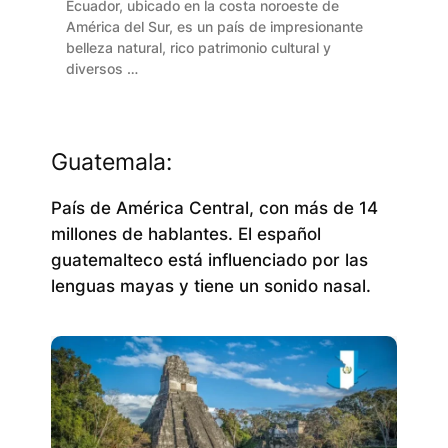
Ecuador, ubicado en la costa noroeste de
América del Sur, es un país de impresionante
belleza natural, rico patrimonio cultural y
diversos …
Guatemala:
País de América Central, con más de 14
millones de hablantes. El español
guatemalteco está influenciado por las
lenguas mayas y tiene un sonido nasal.