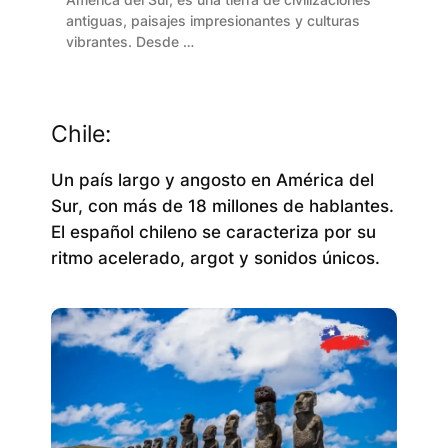
antiguas, paisajes impresionantes y culturas
vibrantes. Desde …
Chile:
Un país largo y angosto en América del
Sur, con más de 18 millones de hablantes.
El español chileno se caracteriza por su
ritmo acelerado, argot y sonidos únicos.