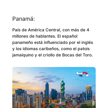
Panamá:
País de América Central, con más de 4
millones de hablantes. El español
panameño está influenciado por el inglés
y los idiomas caribeños, como el patois
jamaiquino y el criollo de Bocas del Toro.