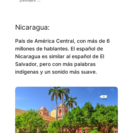
Nicaragua:
País de América Central, con más de 6
millones de hablantes. El español de
Nicaragua es similar al español de El
Salvador, pero con más palabras
indígenas y un sonido más suave.