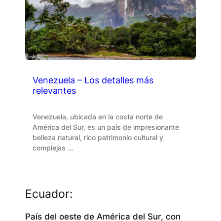
Venezuela – Los detalles más
relevantes
Venezuela, ubicada en la costa norte de
América del Sur, es un país de impresionante
belleza natural, rico patrimonio cultural y
complejas …
Ecuador:
País del oeste de América del Sur, con