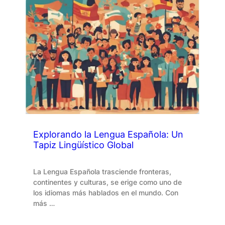
Explorando la Lengua Española: Un
Tapiz Lingüístico Global
La Lengua Española trasciende fronteras,
continentes y culturas, se erige como uno de
los idiomas más hablados en el mundo. Con
más …