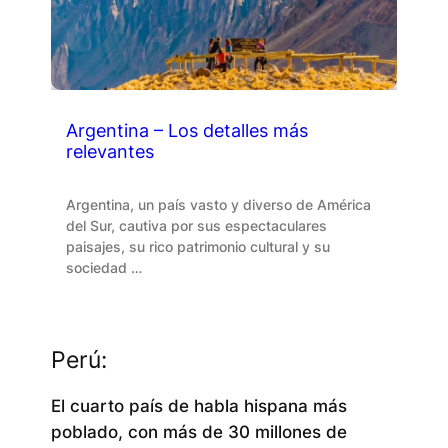
Argentina – Los detalles más
relevantes
Argentina, un país vasto y diverso de América
del Sur, cautiva por sus espectaculares
paisajes, su rico patrimonio cultural y su
sociedad …
Perú:
El cuarto país de habla hispana más
poblado, con más de 30 millones de