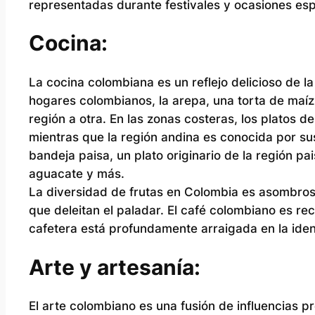
representadas durante festivales y ocasiones esp
Cocina:
La cocina colombiana es un reflejo delicioso de la
hogares colombianos, la arepa, una torta de maíz
región a otra. En las zonas costeras, los platos d
mientras que la región andina es conocida por su
bandeja paisa, un plato originario de la región pai
aguacate y más.
La diversidad de frutas en Colombia es asombrosa
que deleitan el paladar. El café colombiano es re
cafetera está profundamente arraigada en la iden
Arte y artesanía:
El arte colombiano es una fusión de influencias p