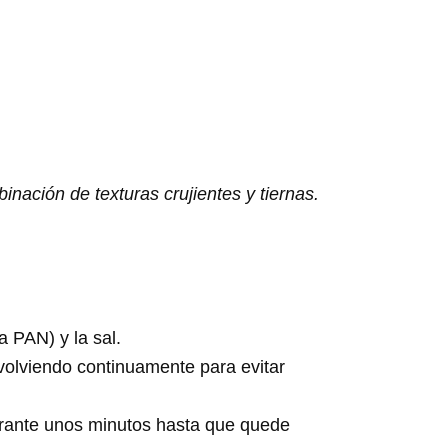
nación de texturas crujientes y tiernas.
 PAN) y la sal.
olviendo continuamente para evitar
rante unos minutos hasta que quede