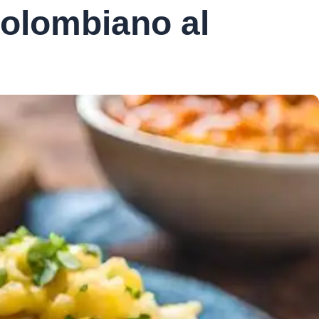
colombiano al