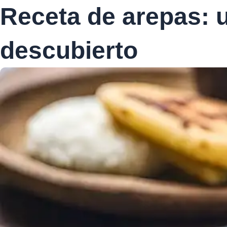
Receta de arepas: u
descubierto