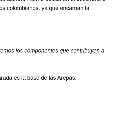
 los colombianos, ya que encarnan la
ploremos los componentes que contribuyen a
rada es la base de las Arepas.