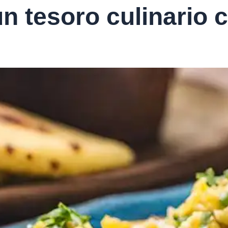
n tesoro culinario 