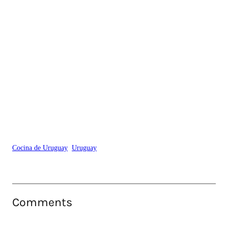
Cocina de Uruguay
Uruguay
Comments