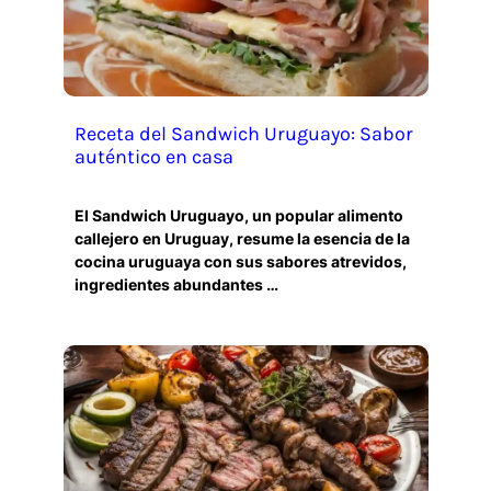
Receta del Sandwich Uruguayo: Sabor
auténtico en casa
El Sandwich Uruguayo, un popular alimento
callejero en Uruguay, resume la esencia de la
cocina uruguaya con sus sabores atrevidos,
ingredientes abundantes …