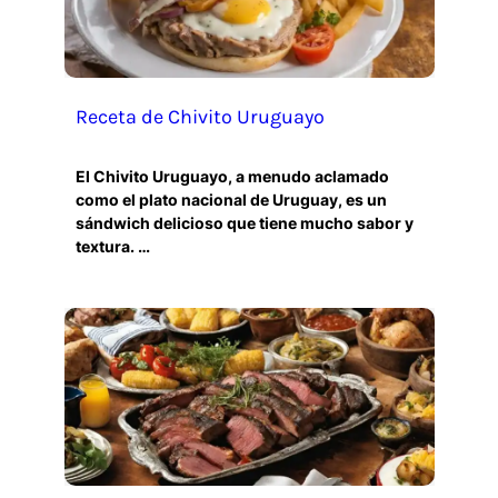
Receta de Chivito Uruguayo
El Chivito Uruguayo, a menudo aclamado
como el plato nacional de Uruguay, es un
sándwich delicioso que tiene mucho sabor y
textura. …