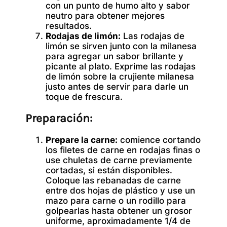
con un punto de humo alto y sabor
neutro para obtener mejores
resultados.
Rodajas de limón:
Las rodajas de
limón se sirven junto con la milanesa
para agregar un sabor brillante y
picante al plato. Exprime las rodajas
de limón sobre la crujiente milanesa
justo antes de servir para darle un
toque de frescura.
Preparación:
Prepare la carne:
comience cortando
los filetes de carne en rodajas finas o
use chuletas de carne previamente
cortadas, si están disponibles.
Coloque las rebanadas de carne
entre dos hojas de plástico y use un
mazo para carne o un rodillo para
golpearlas hasta obtener un grosor
uniforme, aproximadamente 1/4 de