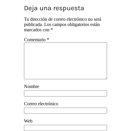
Deja una respuesta
Tu dirección de correo electrónico no será
publicada.
Los campos obligatorios están
marcados con
*
Comentario
*
Nombre
Correo electrónico
Web