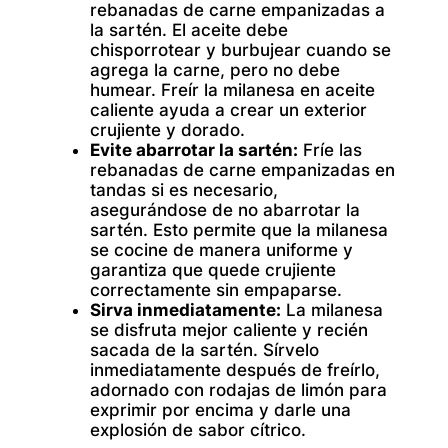
rebanadas de carne empanizadas a
la sartén. El aceite debe
chisporrotear y burbujear cuando se
agrega la carne, pero no debe
humear. Freír la milanesa en aceite
caliente ayuda a crear un exterior
crujiente y dorado.
Evite abarrotar la sartén:
Fríe las
rebanadas de carne empanizadas en
tandas si es necesario,
asegurándose de no abarrotar la
sartén. Esto permite que la milanesa
se cocine de manera uniforme y
garantiza que quede crujiente
correctamente sin empaparse.
Sirva inmediatamente:
La milanesa
se disfruta mejor caliente y recién
sacada de la sartén. Sírvelo
inmediatamente después de freírlo,
adornado con rodajas de limón para
exprimir por encima y darle una
explosión de sabor cítrico.