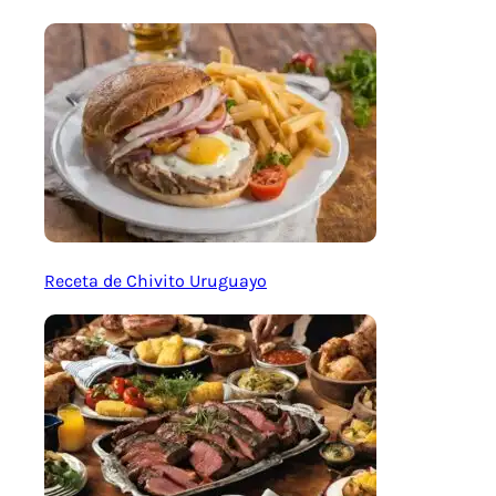
Receta de Chivito Uruguayo