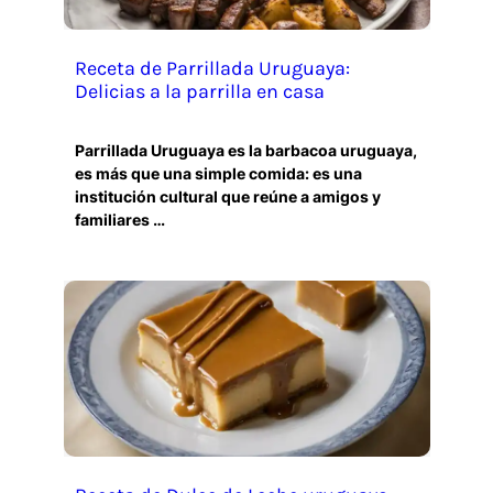
Receta de Parrillada Uruguaya:
Delicias a la parrilla en casa
Parrillada Uruguaya es la barbacoa uruguaya,
es más que una simple comida: es una
institución cultural que reúne a amigos y
familiares …