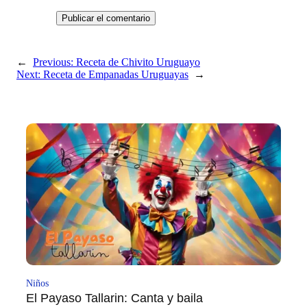
←
Previous:
Receta de Chivito Uruguayo
Next:
Receta de Empanadas Uruguayas
→
Niños
El Payaso Tallarin: Canta y baila