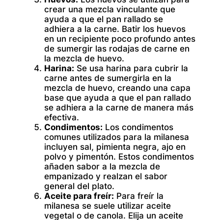
crear una mezcla vinculante que
ayuda a que el pan rallado se
adhiera a la carne. Batir los huevos
en un recipiente poco profundo antes
de sumergir las rodajas de carne en
la mezcla de huevo.
Harina:
Se usa harina para cubrir la
carne antes de sumergirla en la
mezcla de huevo, creando una capa
base que ayuda a que el pan rallado
se adhiera a la carne de manera más
efectiva.
Condimentos:
Los condimentos
comunes utilizados para la milanesa
incluyen sal, pimienta negra, ajo en
polvo y pimentón. Estos condimentos
añaden sabor a la mezcla de
empanizado y realzan el sabor
general del plato.
Aceite para freír:
Para freír la
milanesa se suele utilizar aceite
vegetal o de canola. Elija un aceite