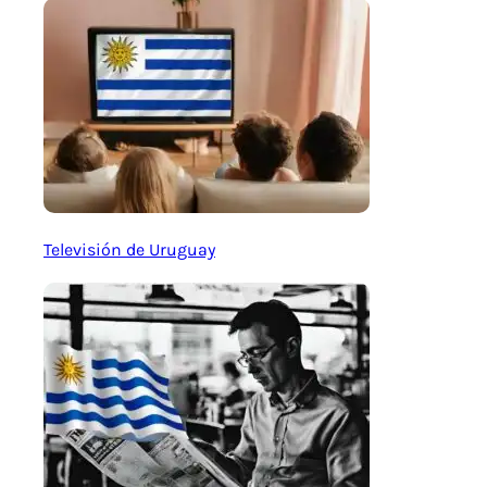
Televisión de Uruguay