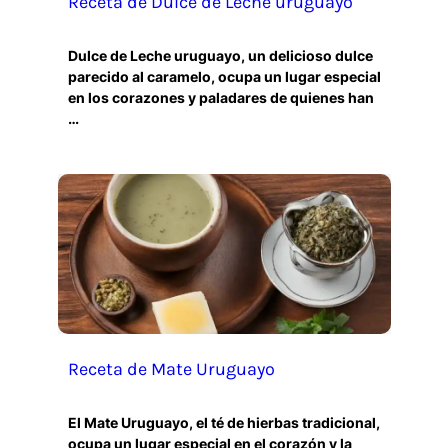
Receta de Dulce de Leche uruguayo
Dulce de Leche uruguayo, un delicioso dulce
parecido al caramelo, ocupa un lugar especial
en los corazones y paladares de quienes han
…
Receta de Mate Uruguayo
El Mate Uruguayo, el té de hierbas tradicional,
ocupa un lugar especial en el corazón y la