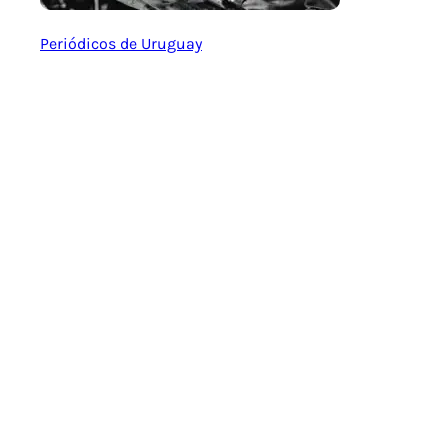
Periódicos de Uruguay