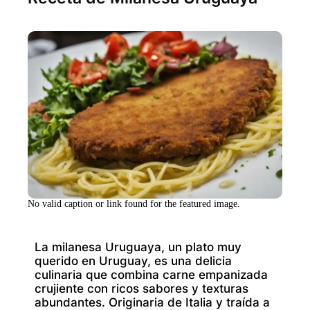
No valid caption or link found for the featured image.
La milanesa Uruguaya, un plato muy
querido en Uruguay, es una delicia
culinaria que combina carne empanizada
crujiente con ricos sabores y texturas
abundantes. Originaria de Italia y traída a