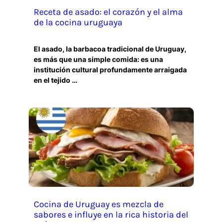
Receta de asado: el corazón y el alma
de la cocina uruguaya
El asado, la barbacoa tradicional de Uruguay,
es más que una simple comida: es una
institución cultural profundamente arraigada
en el tejido …
Cocina de Uruguay es mezcla de
sabores e influye en la rica historia del