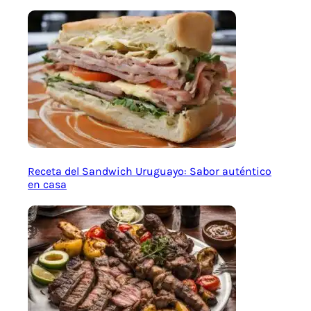
Receta del Sandwich Uruguayo: Sabor auténtico
en casa