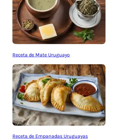
Receta de Mate Uruguayo
Receta de Empanadas Uruguayas