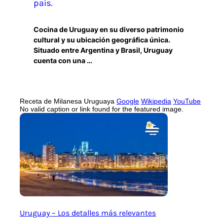
país.
Cocina de Uruguay en su diverso patrimonio
cultural y su ubicación geográfica única.
Situado entre Argentina y Brasil, Uruguay
cuenta con una …
Receta de Milanesa Uruguaya
Google
Wikipedia
YouTube
No valid caption or link found for the featured image.
Uruguay – Los detalles más relevantes