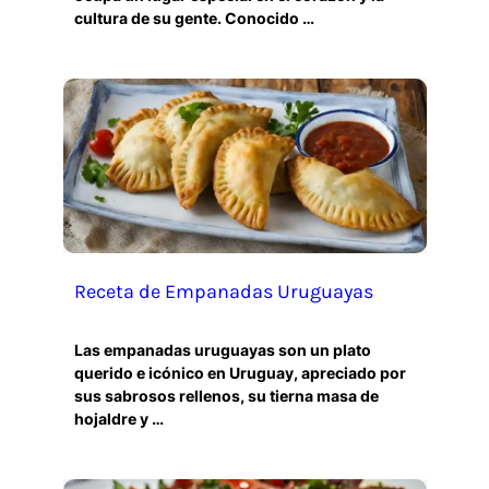
cultura de su gente. Conocido …
Receta de Empanadas Uruguayas
Las empanadas uruguayas son un plato
querido e icónico en Uruguay, apreciado por
sus sabrosos rellenos, su tierna masa de
hojaldre y …