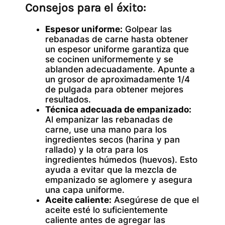
Consejos para el éxito:
Espesor uniforme:
Golpear las
rebanadas de carne hasta obtener
un espesor uniforme garantiza que
se cocinen uniformemente y se
ablanden adecuadamente. Apunte a
un grosor de aproximadamente 1/4
de pulgada para obtener mejores
resultados.
Técnica adecuada de empanizado:
Al empanizar las rebanadas de
carne, use una mano para los
ingredientes secos (harina y pan
rallado) y la otra para los
ingredientes húmedos (huevos). Esto
ayuda a evitar que la mezcla de
empanizado se aglomere y asegura
una capa uniforme.
Aceite caliente:
Asegúrese de que el
aceite esté lo suficientemente
caliente antes de agregar las