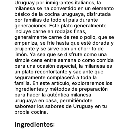
Uruguay por inmigrantes italianos, la
milanesa se ha convertido en un elemento
básico de la cocina uruguaya, disfrutada
por familias de todo el país durante
generaciones. Este plato generalmente
incluye carne en rodajas finas,
generalmente carne de res o pollo, que se
empaniza, se fríe hasta que esté dorada y
crujiente y se sirve con un chorrito de
limón. Ya sea que se disfrute como una
simple cena entre semana o como comida
para una ocasión especial, la milanesa es
un plato reconfortante y saciante que
seguramente complacerá a toda la
familia. En este artículo, exploraremos los
ingredientes y métodos de preparación
para hacer la auténtica milanesa
uruguaya en casa, permitiéndote
saborear los sabores de Uruguay en tu
propia cocina.
Ingredientes: