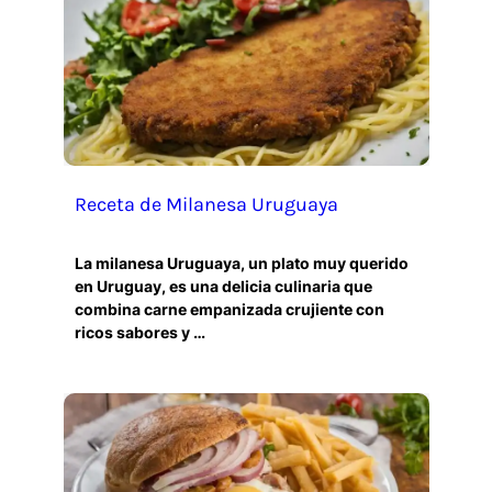
Receta de Milanesa Uruguaya
La milanesa Uruguaya, un plato muy querido
en Uruguay, es una delicia culinaria que
combina carne empanizada crujiente con
ricos sabores y …