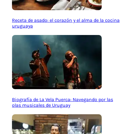
Receta de asado: el corazón y el alma de la cocina
uruguaya
Biografía de La Vela Puerca: Navegando por las
olas musicales de Uruguay