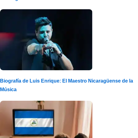
Biografía de Luis Enrique: El Maestro Nicaragüense de la
Música