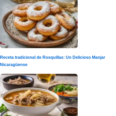
Receta tradicional de Rosquillas: Un Delicioso Manjar
Nicaragüense