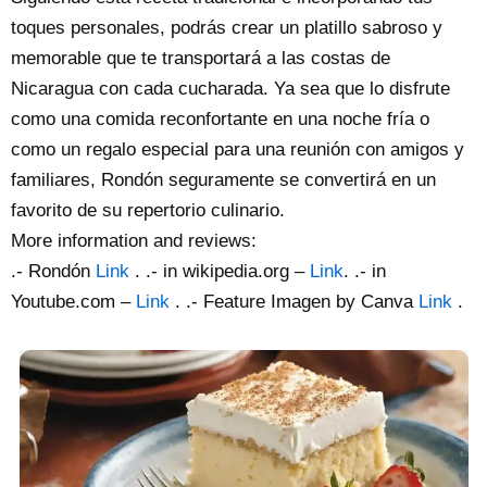
toques personales, podrás crear un platillo sabroso y
memorable que te transportará a las costas de
Nicaragua con cada cucharada. Ya sea que lo disfrute
como una comida reconfortante en una noche fría o
como un regalo especial para una reunión con amigos y
familiares, Rondón seguramente se convertirá en un
favorito de su repertorio culinario.
More information and reviews:
.- Rondón
Link
. .- in wikipedia.org –
Link
. .- in
Youtube.com –
Link
. .- Feature Imagen by Canva
Link
.