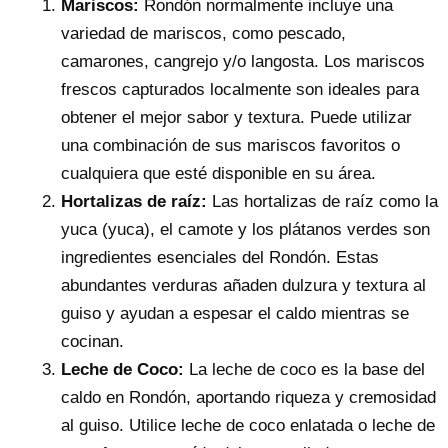
Mariscos:
Rondón normalmente incluye una
variedad de mariscos, como pescado,
camarones, cangrejo y/o langosta. Los mariscos
frescos capturados localmente son ideales para
obtener el mejor sabor y textura. Puede utilizar
una combinación de sus mariscos favoritos o
cualquiera que esté disponible en su área.
Hortalizas de raíz:
Las hortalizas de raíz como la
yuca (yuca), el camote y los plátanos verdes son
ingredientes esenciales del Rondón. Estas
abundantes verduras añaden dulzura y textura al
guiso y ayudan a espesar el caldo mientras se
cocinan.
Leche de Coco:
La leche de coco es la base del
caldo en Rondón, aportando riqueza y cremosidad
al guiso. Utilice leche de coco enlatada o leche de