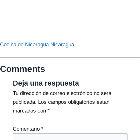
Cocina de Nicaragua
Nicaragua
Comments
Deja una respuesta
Tu dirección de correo electrónico no será
publicada.
Los campos obligatorios están
marcados con
*
Comentario
*