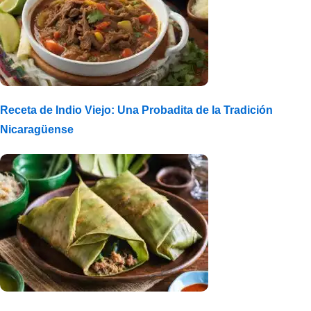
Receta de Indio Viejo: Una Probadita de la Tradición
Nicaragüense