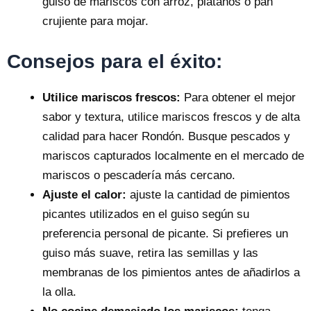
guiso de mariscos con arroz, plátanos o pan
crujiente para mojar.
Consejos para el éxito:
Utilice mariscos frescos:
Para obtener el mejor
sabor y textura, utilice mariscos frescos y de alta
calidad para hacer Rondón. Busque pescados y
mariscos capturados localmente en el mercado de
mariscos o pescadería más cercano.
Ajuste el calor:
ajuste la cantidad de pimientos
picantes utilizados en el guiso según su
preferencia personal de picante. Si prefieres un
guiso más suave, retira las semillas y las
membranas de los pimientos antes de añadirlos a
la olla.