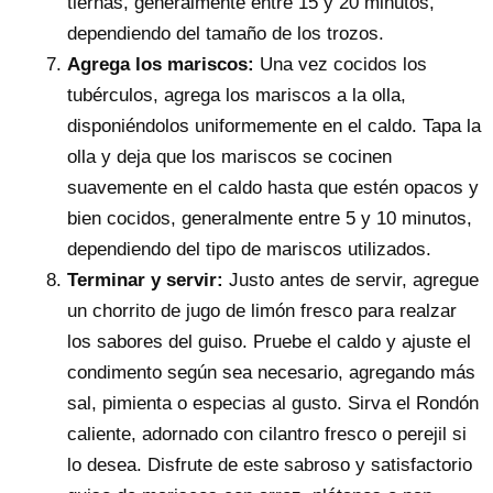
tiernas, generalmente entre 15 y 20 minutos,
dependiendo del tamaño de los trozos.
Agrega los mariscos:
Una vez cocidos los
tubérculos, agrega los mariscos a la olla,
disponiéndolos uniformemente en el caldo. Tapa la
olla y deja que los mariscos se cocinen
suavemente en el caldo hasta que estén opacos y
bien cocidos, generalmente entre 5 y 10 minutos,
dependiendo del tipo de mariscos utilizados.
Terminar y servir:
Justo antes de servir, agregue
un chorrito de jugo de limón fresco para realzar
los sabores del guiso. Pruebe el caldo y ajuste el
condimento según sea necesario, agregando más
sal, pimienta o especias al gusto. Sirva el Rondón
caliente, adornado con cilantro fresco o perejil si
lo desea. Disfrute de este sabroso y satisfactorio