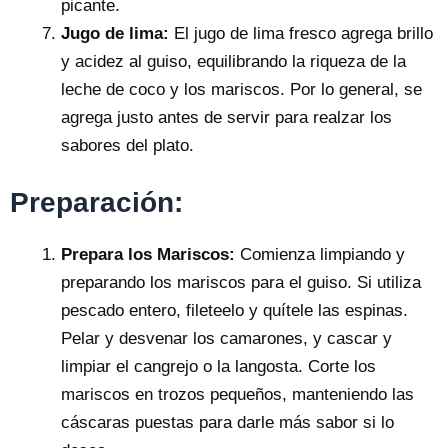
picante.
Jugo de lima:
El jugo de lima fresco agrega brillo
y acidez al guiso, equilibrando la riqueza de la
leche de coco y los mariscos. Por lo general, se
agrega justo antes de servir para realzar los
sabores del plato.
Preparación:
Prepara los Mariscos:
Comienza limpiando y
preparando los mariscos para el guiso. Si utiliza
pescado entero, fileteelo y quítele las espinas.
Pelar y desvenar los camarones, y cascar y
limpiar el cangrejo o la langosta. Corte los
mariscos en trozos pequeños, manteniendo las
cáscaras puestas para darle más sabor si lo