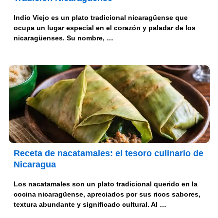
Indio Viejo es un plato tradicional nicaragüense que
ocupa un lugar especial en el corazón y paladar de los
nicaragüenses. Su nombre, …
Receta de nacatamales: el tesoro culinario de
Nicaragua
Los nacatamales son un plato tradicional querido en la
cocina nicaragüense, apreciados por sus ricos sabores,
textura abundante y significado cultural. Al …