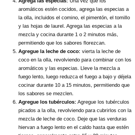
Agrega las especias:
Una vez que los
aromáticos estén cocidos, agrega las especias a
la olla, incluidos el comino, el pimentón, el tomillo
y las hojas de laurel. Agrega las especias a la
mezcla y cocina durante 1 o 2 minutos más,
permitiendo que los sabores florezcan.
Agregue la leche de coco:
vierta la leche de
coco en la olla, revolviendo para combinar con los
aromáticos y las especias. Lleve la mezcla a
fuego lento, luego reduzca el fuego a bajo y déjela
cocinar durante 10 a 15 minutos, permitiendo que
los sabores se mezclen.
Agregue los tubérculos:
Agregue los tubérculos
picados a la olla, revolviendo para cubrirlos con la
mezcla de leche de coco. Deje que las verduras
hiervan a fuego lento en el caldo hasta que estén