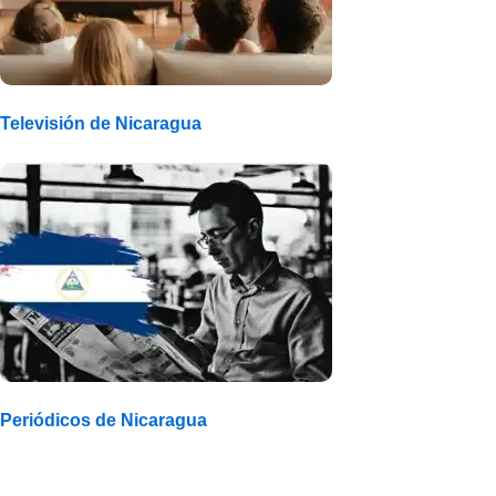
Televisión de Nicaragua
Periódicos de Nicaragua