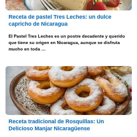
Receta de pastel Tres Leches: un dulce
capricho de Nicaragua
El Pastel Tres Leches es un postre decadente y querido
que tiene su origen en Nicaragua, aunque se disfruta
mucho en toda …
Receta tradicional de Rosquillas: Un
Delicioso Manjar Nicaragüense