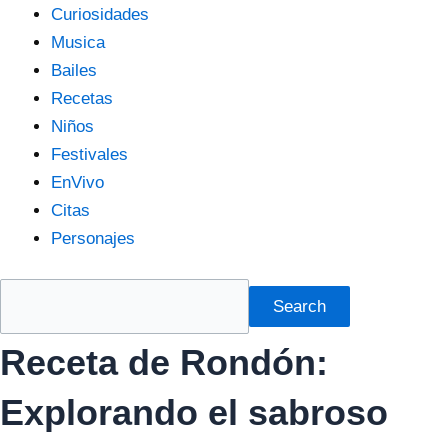
Curiosidades
Musica
Bailes
Recetas
Niños
Festivales
EnVivo
Citas
Personajes
Search
Receta de Rondón:
Explorando el sabroso