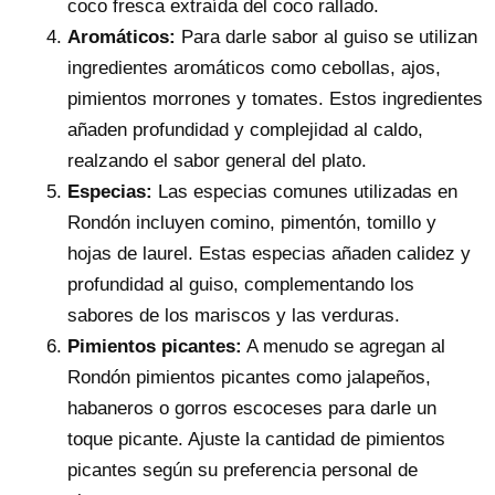
coco fresca extraída del coco rallado.
Aromáticos:
Para darle sabor al guiso se utilizan
ingredientes aromáticos como cebollas, ajos,
pimientos morrones y tomates. Estos ingredientes
añaden profundidad y complejidad al caldo,
realzando el sabor general del plato.
Especias:
Las especias comunes utilizadas en
Rondón incluyen comino, pimentón, tomillo y
hojas de laurel. Estas especias añaden calidez y
profundidad al guiso, complementando los
sabores de los mariscos y las verduras.
Pimientos picantes:
A menudo se agregan al
Rondón pimientos picantes como jalapeños,
habaneros o gorros escoceses para darle un
toque picante. Ajuste la cantidad de pimientos
picantes según su preferencia personal de