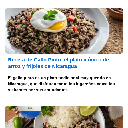
Receta de Gallo Pinto: el plato icónico de
arroz y frijoles de Nicaragua
El gallo pinto es un plato tradicional muy querido en
Nicaragua, que disfrutan tanto los lugareños como los
visitantes por sus abundantes …