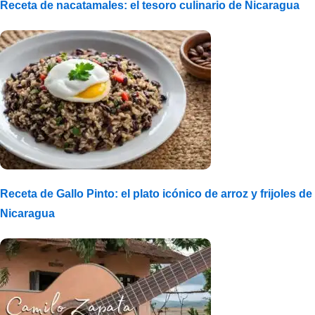
Receta de nacatamales: el tesoro culinario de Nicaragua
Receta de Gallo Pinto: el plato icónico de arroz y frijoles de
Nicaragua