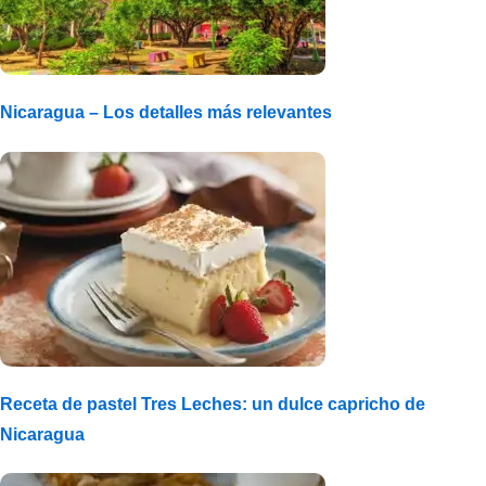
Nicaragua – Los detalles más relevantes
Receta de pastel Tres Leches: un dulce capricho de
Nicaragua