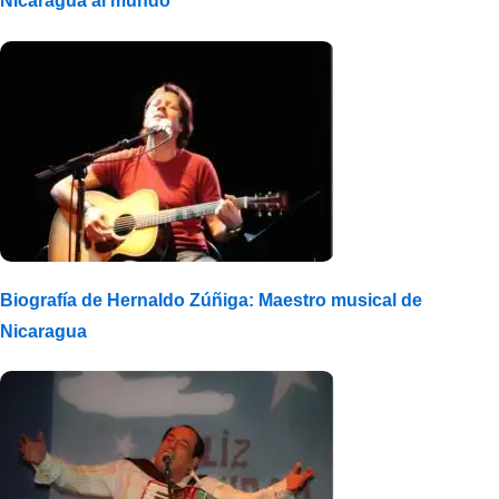
Nicaragua al mundo
Biografía de Hernaldo Zúñiga: Maestro musical de
Nicaragua