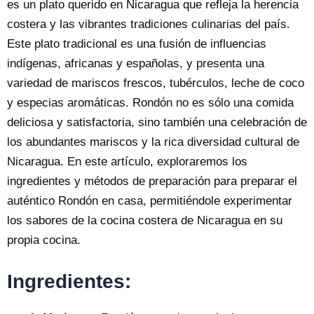
es un plato querido en Nicaragua que refleja la herencia
costera y las vibrantes tradiciones culinarias del país.
Este plato tradicional es una fusión de influencias
indígenas, africanas y españolas, y presenta una
variedad de mariscos frescos, tubérculos, leche de coco
y especias aromáticas. Rondón no es sólo una comida
deliciosa y satisfactoria, sino también una celebración de
los abundantes mariscos y la rica diversidad cultural de
Nicaragua. En este artículo, exploraremos los
ingredientes y métodos de preparación para preparar el
auténtico Rondón en casa, permitiéndole experimentar
los sabores de la cocina costera de Nicaragua en su
propia cocina.
Ingredientes: