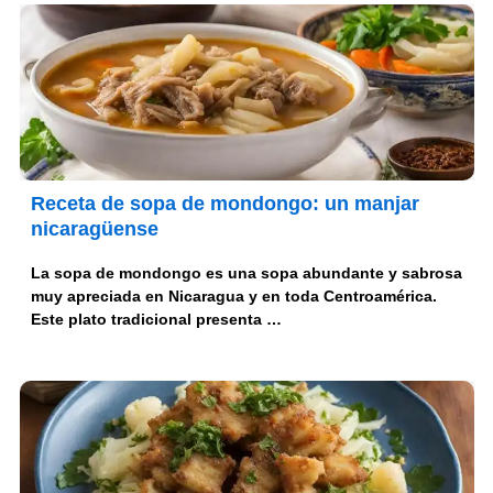
Receta de sopa de mondongo: un manjar
nicaragüense
La sopa de mondongo es una sopa abundante y sabrosa
muy apreciada en Nicaragua y en toda Centroamérica.
Este plato tradicional presenta …