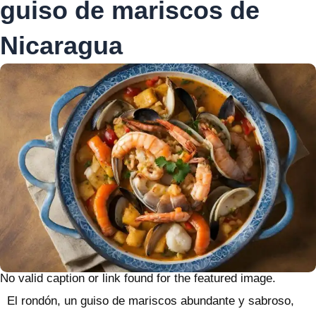
guiso de mariscos de
Nicaragua
No valid caption or link found for the featured image.
El rondón, un guiso de mariscos abundante y sabroso,