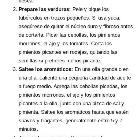
desea.
Prepare las verduras:
Pele y pique los
tubérculos en trozos pequeños. Si usa yuca,
asegúrese de quitar el núcleo duro y fibroso antes
de cortarla. Picar las cebollas, los pimientos
morrones, el ajo y los tomates. Corta los
pimientos picantes en rodajas, quitando las
semillas si prefieres menos picante.
Saltee los aromáticos:
En una olla grande o en
una olla, caliente una pequeña cantidad de aceite
a fuego medio. Agrega las cebollas picadas, los
pimientos morrones, el ajo y los pimientos
picantes a la olla, junto con una pizca de sal y
pimienta. Saltee los aromáticos hasta que estén
suaves y fragantes, generalmente entre 5 y 7
minutos.