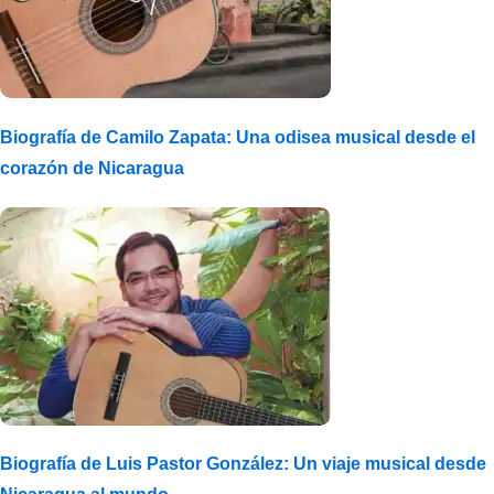
Biografía de Camilo Zapata: Una odisea musical desde el
corazón de Nicaragua
Biografía de Luis Pastor González: Un viaje musical desde