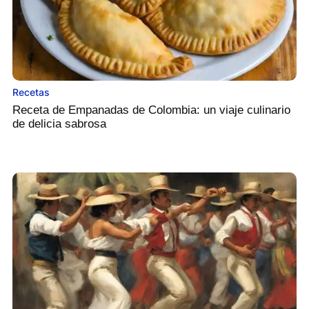
Recetas
Receta de Empanadas de Colombia: un viaje culinario
de delicia sabrosa