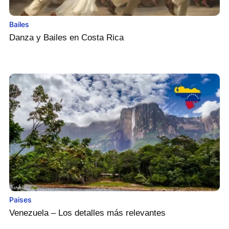
Bailes
Danza y Bailes en Costa Rica
Paises
Venezuela – Los detalles más relevantes