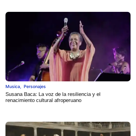
Musica
,
Personajes
Susana Baca: La voz de la resiliencia y el
renacimiento cultural afroperuano