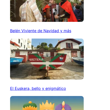
Belén Viviente de Navidad y más
El Euskera, bello y enigmático