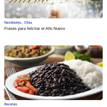
Navidades
,
Citas
Frases para felicitar el Año Nuevo
Recetas