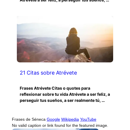
21 Citas sobre Atrévete
Frases Atrévete Citas o quotes para
reflexionar sobre tu vida Atrévete a ser feliz, a
perseguir tus sueños, a ser realmente tú, …
Frases de Séneca
Google
Wikipedia
YouTube
No valid caption or link found for the featured image.