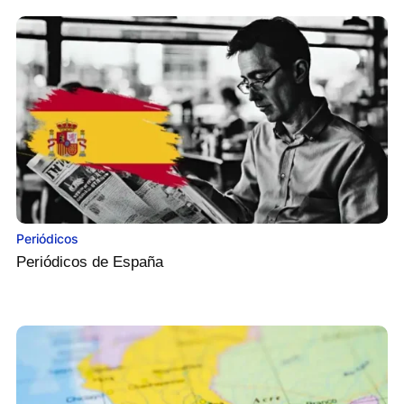
Periódicos
Periódicos de España