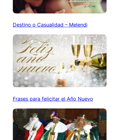
Destino o Casualidad – Melendi
Frases para felicitar el Año Nuevo