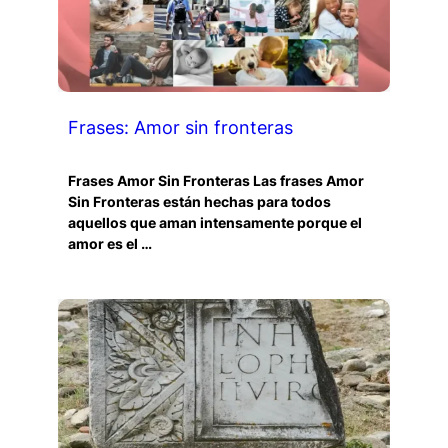
Frases: Amor sin fronteras
Frases Amor Sin Fronteras Las frases Amor
Sin Fronteras están hechas para todos
aquellos que aman intensamente porque el
amor es el …