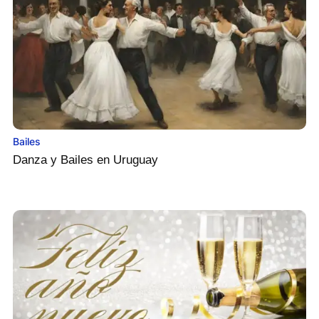
Bailes
Danza y Bailes en Uruguay