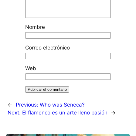
Nombre
Correo electrónico
Web
←
Previous:
Who was Seneca?
Next:
El flamenco es un arte lleno pasión
→