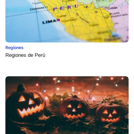
Regiones
Regiones de Perú