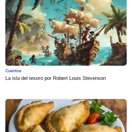
Cuentos
La isla del tesoro por Robert Louis Stevenson