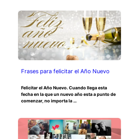
Frases para felicitar el Año Nuevo
Felicitar el Año Nuevo. Cuando llega esta
fecha en la que un nuevo año esta a punto de
comenzar, no importa la …