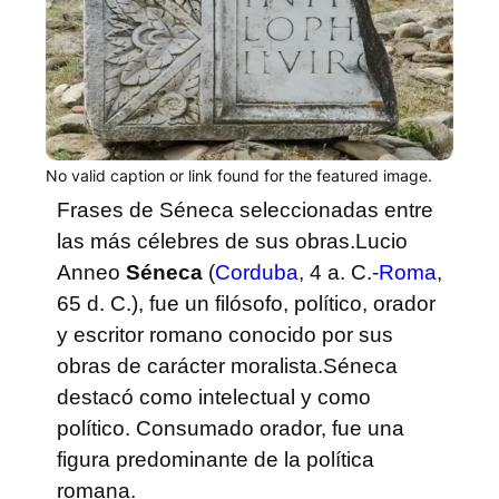
No valid caption or link found for the featured image.
Frases de Séneca seleccionadas entre
las más célebres de sus obras.
Lucio
Anneo
Séneca
(
Corduba
, 4 a. C.-
Roma
,
65 d. C.), fue un filósofo, político, orador
y escritor romano conocido por sus
obras de carácter moralista.
Séneca
destacó como intelectual y como
político. Consumado orador, fue una
figura predominante de la política
romana.