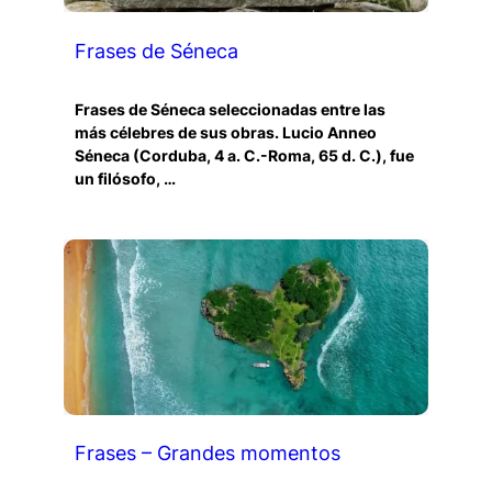
Frases de Séneca
Frases de Séneca seleccionadas entre las
más célebres de sus obras. Lucio Anneo
Séneca (Corduba, 4 a. C.-Roma, 65 d. C.), fue
un filósofo, …
Frases – Grandes momentos