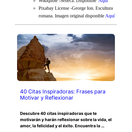
Wikiquote -Séneca. Disponible
Aquí
Pixabay License -George Ion. Escultura
romana. Imagen original disponible
Aquí
40 Citas Inspiradoras: Frases para
Motivar y Reflexionar
Descubre 40 citas inspiradoras que te
motivarán y harán reflexionar sobre la vida, el
amor, la felicidad y el éxito. Encuentra la …