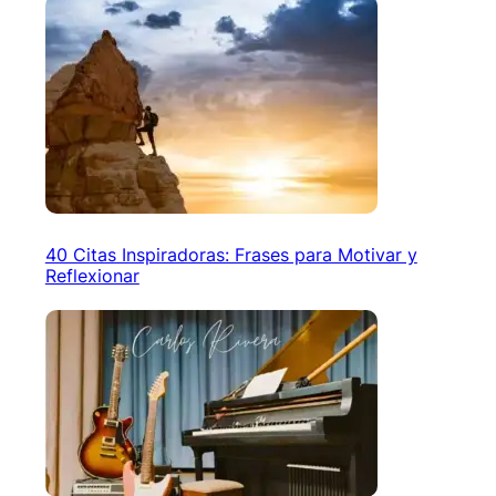
40 Citas Inspiradoras: Frases para Motivar y
Reflexionar