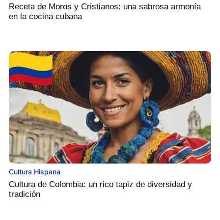
Receta de Moros y Cristianos: una sabrosa armonía
en la cocina cubana
Cultura Hispana
Cultura de Colombia: un rico tapiz de diversidad y
tradición