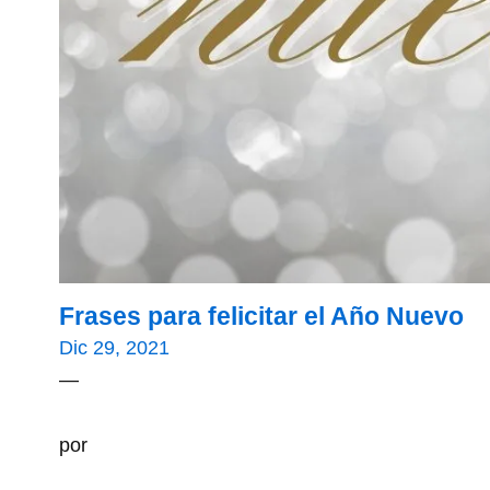
Frases para felicitar el Año Nuevo
Dic 29, 2021
—
por