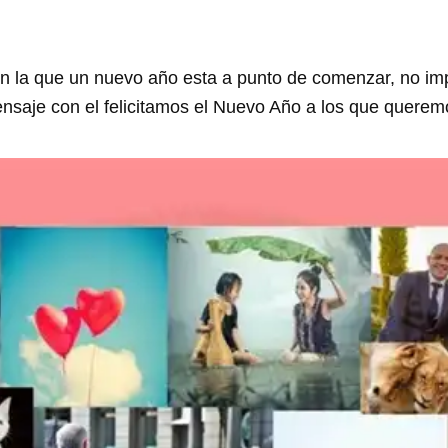
en la que un nuevo año esta a punto de comenzar, no imp
mensaje con el felicitamos el Nuevo Año a los que quer