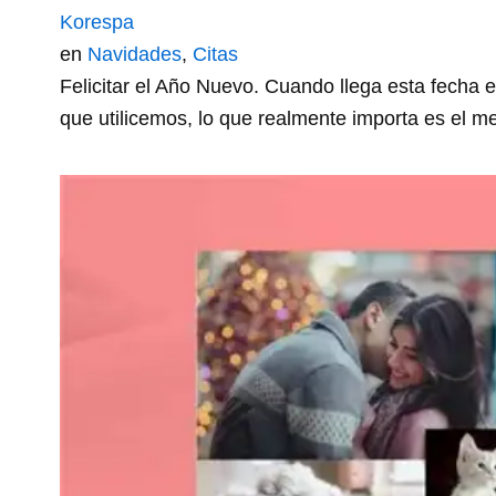
Korespa
en
Navidades
,
Citas
Felicitar el Año Nuevo. Cuando llega esta fecha 
que utilicemos, lo que realmente importa es el 