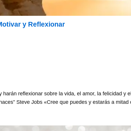
Motivar y Reflexionar
harán reflexionar sobre la vida, el amor, la felicidad y e
 haces” Steve Jobs «Cree que puedes y estarás a mitad