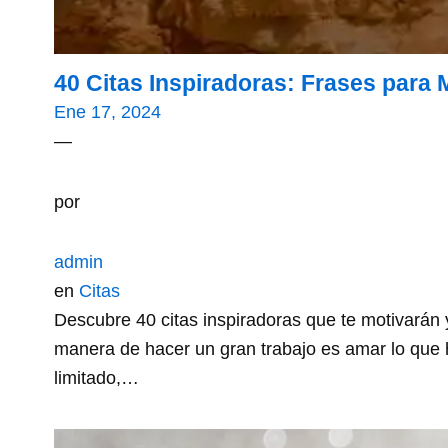
40 Citas Inspiradoras: Frases para 
Ene 17, 2024
—
por
admin
en
Citas
Descubre 40 citas inspiradoras que te motivarán y 
manera de hacer un gran trabajo es amar lo que
limitado,…