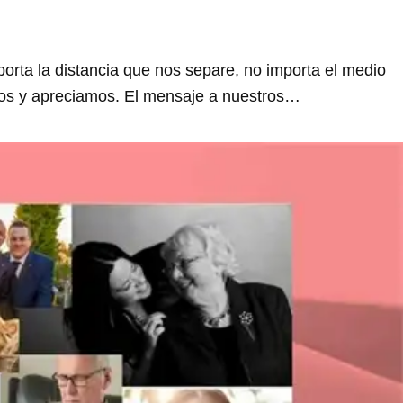
orta la distancia que nos separe, no importa el medio
emos y apreciamos. El mensaje a nuestros…