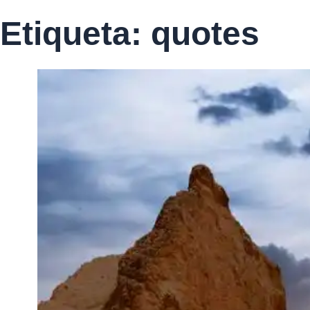
Etiqueta:
quotes