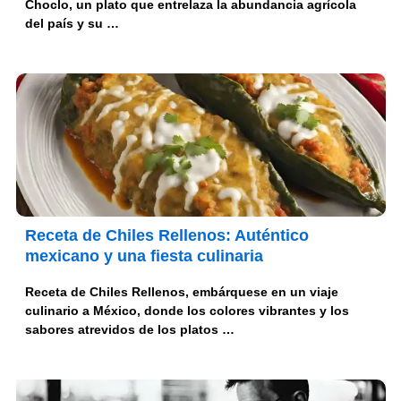
Choclo, un plato que entrelaza la abundancia agrícola
del país y su …
Receta de Chiles Rellenos: Auténtico
mexicano y una fiesta culinaria
Receta de Chiles Rellenos, embárquese en un viaje
culinario a México, donde los colores vibrantes y los
sabores atrevidos de los platos …