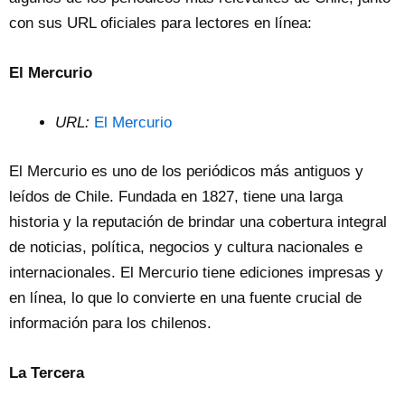
con sus URL oficiales para lectores en línea:
El Mercurio
URL:
El Mercurio
El Mercurio es uno de los periódicos más antiguos y
leídos de Chile. Fundada en 1827, tiene una larga
historia y la reputación de brindar una cobertura integral
de noticias, política, negocios y cultura nacionales e
internacionales. El Mercurio tiene ediciones impresas y
en línea, lo que lo convierte en una fuente crucial de
información para los chilenos.
La Tercera