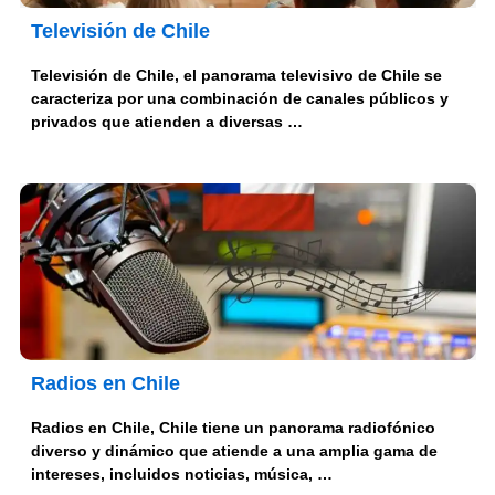
Televisión de Chile
Televisión de Chile, el panorama televisivo de Chile se
caracteriza por una combinación de canales públicos y
privados que atienden a diversas …
Radios en Chile
Radios en Chile, Chile tiene un panorama radiofónico
diverso y dinámico que atiende a una amplia gama de
intereses, incluidos noticias, música, …