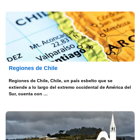
Regiones de Chile
Regiones de Chile, Chile, un país esbelto que se
extiende a lo largo del extremo occidental de América del
Sur, cuenta con …