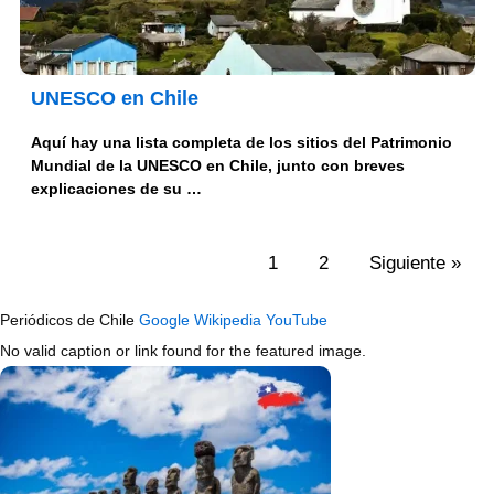
UNESCO en Chile
Aquí hay una lista completa de los sitios del Patrimonio
Mundial de la UNESCO en Chile, junto con breves
explicaciones de su …
1
2
Siguiente »
Periódicos de Chile
Google
Wikipedia
YouTube
No valid caption or link found for the featured image.