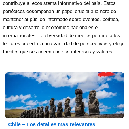
contribuye al ecosistema informativo del país. Estos
periódicos desempeñan un papel crucial a la hora de
mantener al público informado sobre eventos, política,
cultura y desarrollo económico nacionales e
internacionales. La diversidad de medios permite a los
lectores acceder a una variedad de perspectivas y elegir
fuentes que se alineen con sus intereses y valores.
Chile – Los detalles más relevantes