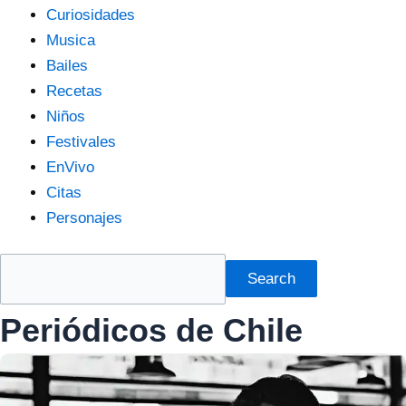
Curiosidades
Musica
Bailes
Recetas
Niños
Festivales
EnVivo
Citas
Personajes
Search
Periódicos de Chile