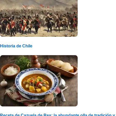
Historia de Chile
Receta de Cazuela de Res: la abundante olla de tradición y