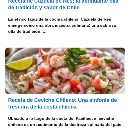
Receta de Cazuela de Res: la abundante olla
de tradición y sabor de Chile
En el rico tapiz de la cocina chilena, Cazuela de Res
emerge como una obra maestra culinaria: una sabrosa
olla de tradición, …
Receta de Ceviche Chileno: Una sinfonía de
frescura de la costa chilena
Ubicado a lo largo de la costa del Pacífico, el ceviche
chileno es un testimonio de la destreza culinaria del país