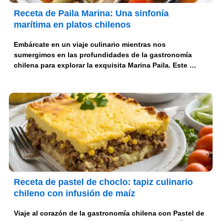
Receta de Paila Marina: Una sinfonía
marítima en platos chilenos
Embárcate en un viaje culinario mientras nos
sumergimos en las profundidades de la gastronomía
chilena para explorar la exquisita Marina Paila. Este …
Receta de pastel de choclo: tapiz culinario
chileno con infusión de maíz
Viaje al corazón de la gastronomía chilena con Pastel de