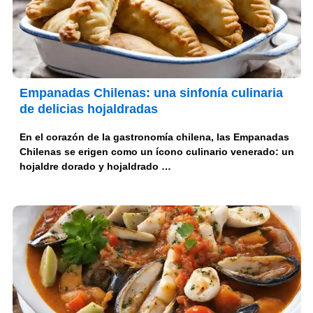
Empanadas Chilenas: una sinfonía culinaria
de delicias hojaldradas
En el corazón de la gastronomía chilena, las Empanadas
Chilenas se erigen como un ícono culinario venerado: un
hojaldre dorado y hojaldrado …