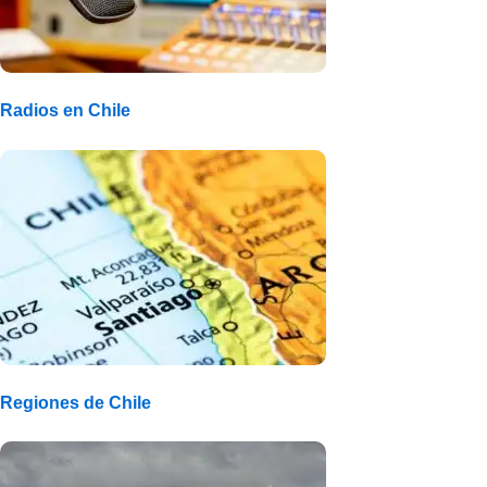
Radios en Chile
Regiones de Chile