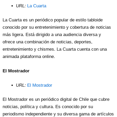
URL:
La Cuarta
La Cuarta es un periódico popular de estilo tabloide
conocido por su entretenimiento y cobertura de noticias
más ligera. Está dirigido a una audiencia diversa y
ofrece una combinación de noticias, deportes,
entretenimiento y chismes. La Cuarta cuenta con una
animada plataforma online.
El Mostrador
URL:
El Mostrador
El Mostrador es un periódico digital de Chile que cubre
noticias, política y cultura. Es conocido por su
periodismo independiente y su diversa gama de artículos