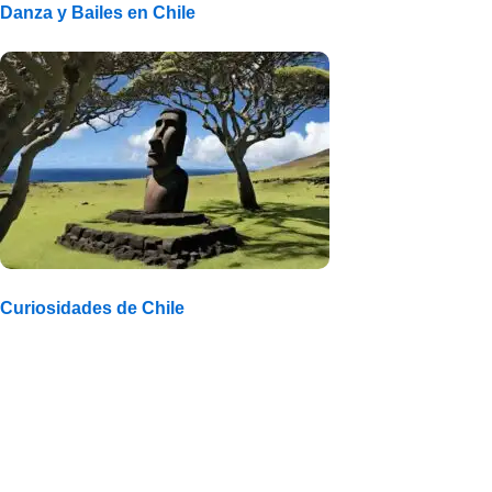
Danza y Bailes en Chile
Curiosidades de Chile