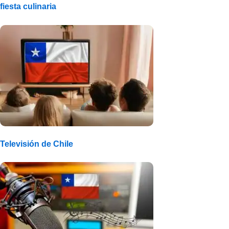
fiesta culinaria
Televisión de Chile