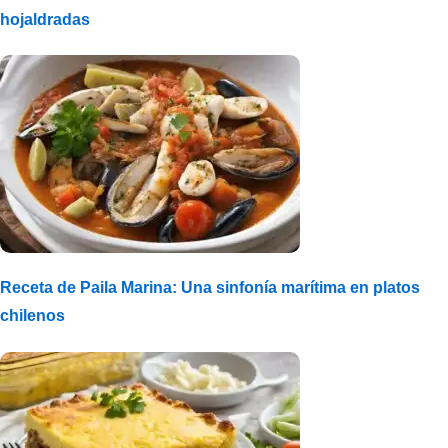
hojaldradas
Receta de Paila Marina: Una sinfonía marítima en platos
chilenos