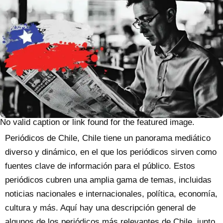
No valid caption or link found for the featured image.
Periódicos de Chile, Chile tiene un panorama mediático
diverso y dinámico, en el que los periódicos sirven como
fuentes clave de información para el público. Estos
periódicos cubren una amplia gama de temas, incluidas
noticias nacionales e internacionales, política, economía,
cultura y más. Aquí hay una descripción general de
algunos de los periódicos más relevantes de Chile, junto