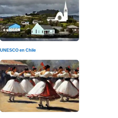
UNESCO en Chile