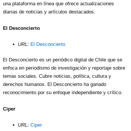
una plataforma en línea que ofrece actualizaciones
diarias de noticias y artículos destacados.
El Desconcierto
URL:
El Desconcierto
El Desconcierto es un periódico digital de Chile que se
enfoca en periodismo de investigación y reportaje sobre
temas sociales. Cubre noticias, política, cultura y
derechos humanos. El Desconcierto ha ganado
reconocimiento por su enfoque independiente y crítico.
Ciper
URL:
Ciper