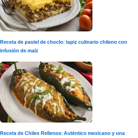
Receta de pastel de choclo: tapiz culinario chileno con
infusión de maíz
Receta de Chiles Rellenos: Auténtico mexicano y una