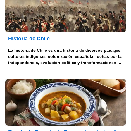
Historia de Chile
La historia de Chile es una historia de diversos paisajes,
culturas indígenas, colonización española, luchas por la
independencia, evolución política y transformaciones …