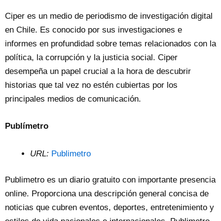
Ciper es un medio de periodismo de investigación digital
en Chile. Es conocido por sus investigaciones e
informes en profundidad sobre temas relacionados con la
política, la corrupción y la justicia social. Ciper
desempeña un papel crucial a la hora de descubrir
historias que tal vez no estén cubiertas por los
principales medios de comunicación.
Publímetro
URL:
Publimetro
Publimetro es un diario gratuito con importante presencia
online. Proporciona una descripción general concisa de
noticias que cubren eventos, deportes, entretenimiento y