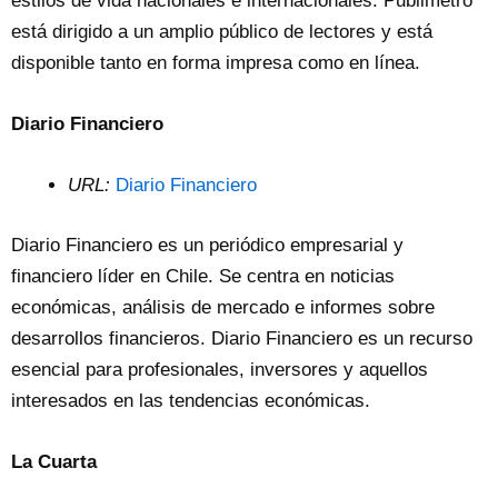
estilos de vida nacionales e internacionales. Publimetro
está dirigido a un amplio público de lectores y está
disponible tanto en forma impresa como en línea.
Diario Financiero
URL:
Diario Financiero
Diario Financiero es un periódico empresarial y
financiero líder en Chile. Se centra en noticias
económicas, análisis de mercado e informes sobre
desarrollos financieros. Diario Financiero es un recurso
esencial para profesionales, inversores y aquellos
interesados ​​en las tendencias económicas.
La Cuarta