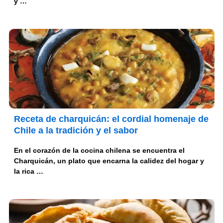
y …
Receta de charquicán: el cordial homenaje de
Chile a la tradición y el sabor
En el corazón de la cocina chilena se encuentra el
Charquicán, un plato que encarna la calidez del hogar y
la rica …