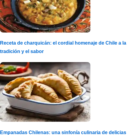
Receta de charquicán: el cordial homenaje de Chile a la
tradición y el sabor
Empanadas Chilenas: una sinfonía culinaria de delicias