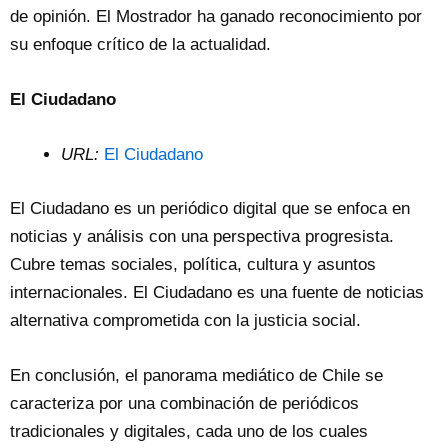
de opinión. El Mostrador ha ganado reconocimiento por
su enfoque crítico de la actualidad.
El Ciudadano
URL:
El Ciudadano
El Ciudadano es un periódico digital que se enfoca en
noticias y análisis con una perspectiva progresista.
Cubre temas sociales, política, cultura y asuntos
internacionales. El Ciudadano es una fuente de noticias
alternativa comprometida con la justicia social.
En conclusión, el panorama mediático de Chile se
caracteriza por una combinación de periódicos
tradicionales y digitales, cada uno de los cuales