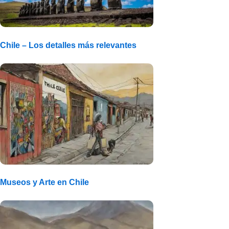
Chile – Los detalles más relevantes
Museos y Arte en Chile