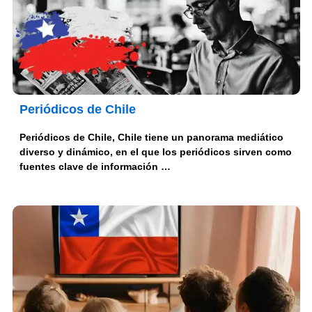
Periódicos de Chile
Periódicos de Chile, Chile tiene un panorama mediático
diverso y dinámico, en el que los periódicos sirven como
fuentes clave de información …