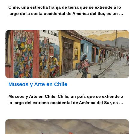
Chile, una estrecha franja de tierra que se extiende a lo
largo de la costa occidental de América del Sur, es un …
Museos y Arte en Chile
Museos y Arte en Chile, Chile, un país que se extiende a
lo largo del extremo occidental de América del Sur, es …