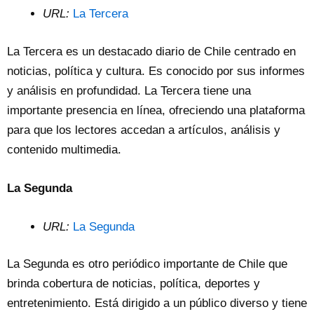
URL:
La Tercera
La Tercera es un destacado diario de Chile centrado en
noticias, política y cultura. Es conocido por sus informes
y análisis en profundidad. La Tercera tiene una
importante presencia en línea, ofreciendo una plataforma
para que los lectores accedan a artículos, análisis y
contenido multimedia.
La Segunda
URL:
La Segunda
La Segunda es otro periódico importante de Chile que
brinda cobertura de noticias, política, deportes y
entretenimiento. Está dirigido a un público diverso y tiene