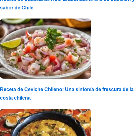
sabor de Chile
Receta de Ceviche Chileno: Una sinfonía de frescura de la
costa chilena