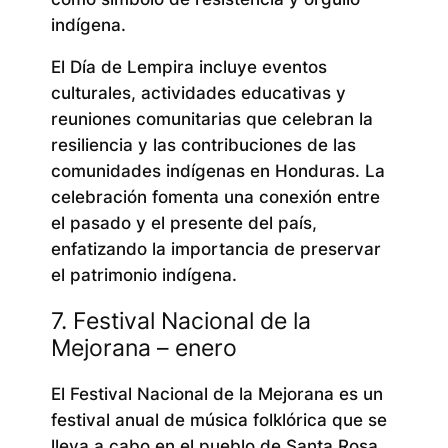
indígena.
El Día de Lempira incluye eventos
culturales, actividades educativas y
reuniones comunitarias que celebran la
resiliencia y las contribuciones de las
comunidades indígenas en Honduras. La
celebración fomenta una conexión entre
el pasado y el presente del país,
enfatizando la importancia de preservar
el patrimonio indígena.
7. Festival Nacional de la
Mejorana – enero
El Festival Nacional de la Mejorana es un
festival anual de música folklórica que se
lleva a cabo en el pueblo de Santa Rosa