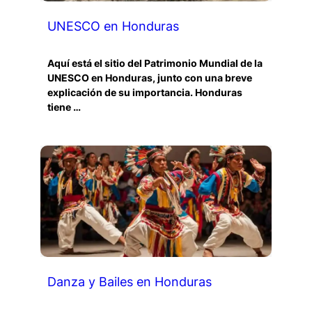
UNESCO en Honduras
Aquí está el sitio del Patrimonio Mundial de la
UNESCO en Honduras, junto con una breve
explicación de su importancia. Honduras
tiene …
Danza y Bailes en Honduras