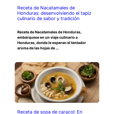
Receta de Nacatamales de
Honduras: desenvolviendo el tapiz
culinario de sabor y tradición
Receta de Nacatamales de Honduras,
embárquese en un viaje culinario a
Honduras, donde le esperan el tentador
aroma de las hojas de …
Receta de sopa de caracol: En