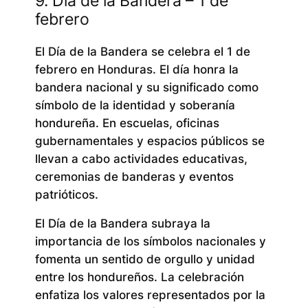
9. Día de la Bandera – 1 de
febrero
El Día de la Bandera se celebra el 1 de
febrero en Honduras. El día honra la
bandera nacional y su significado como
símbolo de la identidad y soberanía
hondureña. En escuelas, oficinas
gubernamentales y espacios públicos se
llevan a cabo actividades educativas,
ceremonias de banderas y eventos
patrióticos.
El Día de la Bandera subraya la
importancia de los símbolos nacionales y
fomenta un sentido de orgullo y unidad
entre los hondureños. La celebración
enfatiza los valores representados por la