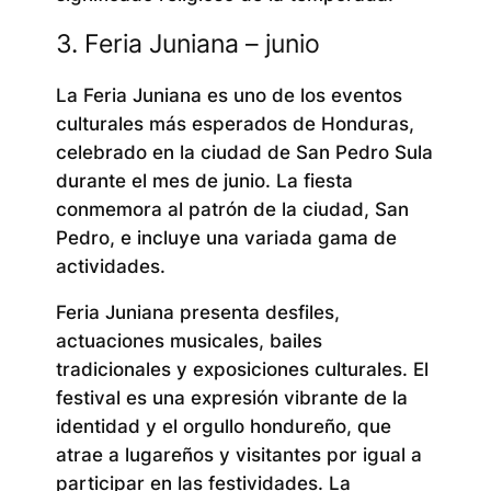
3. Feria Juniana – junio
La Feria Juniana es uno de los eventos
culturales más esperados de Honduras,
celebrado en la ciudad de San Pedro Sula
durante el mes de junio. La fiesta
conmemora al patrón de la ciudad, San
Pedro, e incluye una variada gama de
actividades.
Feria Juniana presenta desfiles,
actuaciones musicales, bailes
tradicionales y exposiciones culturales. El
festival es una expresión vibrante de la
identidad y el orgullo hondureño, que
atrae a lugareños y visitantes por igual a
participar en las festividades. La