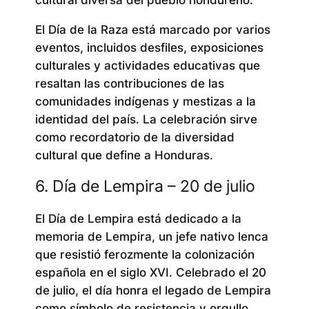
cultural diversa del pueblo hondureño.
El Día de la Raza está marcado por varios
eventos, incluidos desfiles, exposiciones
culturales y actividades educativas que
resaltan las contribuciones de las
comunidades indígenas y mestizas a la
identidad del país. La celebración sirve
como recordatorio de la diversidad
cultural que define a Honduras.
6. Día de Lempira – 20 de julio
El Día de Lempira está dedicado a la
memoria de Lempira, un jefe nativo lenca
que resistió ferozmente la colonización
española en el siglo XVI. Celebrado el 20
de julio, el día honra el legado de Lempira
como símbolo de resistencia y orgullo