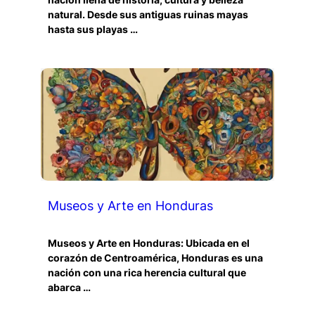
natural. Desde sus antiguas ruinas mayas
hasta sus playas …
Museos y Arte en Honduras
Museos y Arte en Honduras: Ubicada en el
corazón de Centroamérica, Honduras es una
nación con una rica herencia cultural que
abarca …