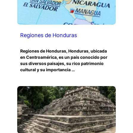
Regiones de Honduras
Regiones de Honduras, Honduras, ubicada
en Centroamérica, es un país conocido por
sus diversos paisajes, su rico patrimonio
cultural y su importancia …