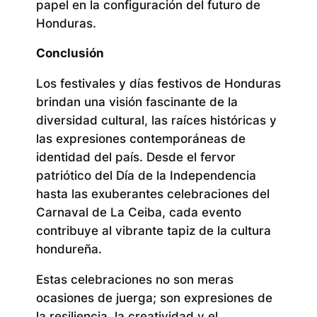
papel en la configuración del futuro de
Honduras.
Conclusión
Los festivales y días festivos de Honduras
brindan una visión fascinante de la
diversidad cultural, las raíces históricas y
las expresiones contemporáneas de
identidad del país. Desde el fervor
patriótico del Día de la Independencia
hasta las exuberantes celebraciones del
Carnaval de La Ceiba, cada evento
contribuye al vibrante tapiz de la cultura
hondureña.
Estas celebraciones no son meras
ocasiones de juerga; son expresiones de
la resiliencia, la creatividad y el