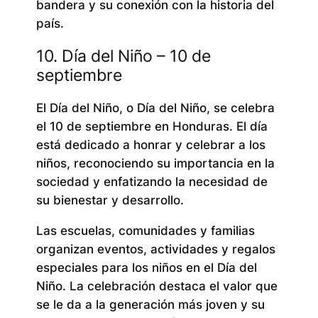
bandera y su conexión con la historia del
país.
10. Día del Niño – 10 de
septiembre
El Día del Niño, o Día del Niño, se celebra
el 10 de septiembre en Honduras. El día
está dedicado a honrar y celebrar a los
niños, reconociendo su importancia en la
sociedad y enfatizando la necesidad de
su bienestar y desarrollo.
Las escuelas, comunidades y familias
organizan eventos, actividades y regalos
especiales para los niños en el Día del
Niño. La celebración destaca el valor que
se le da a la generación más joven y su