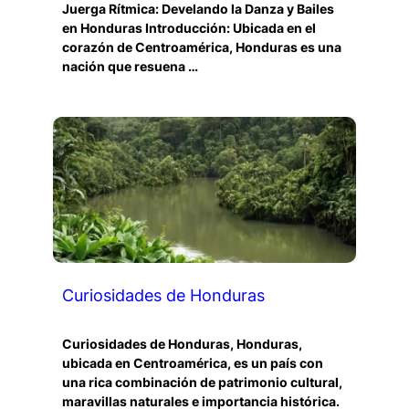
Juerga Rítmica: Develando la Danza y Bailes
en Honduras Introducción: Ubicada en el
corazón de Centroamérica, Honduras es una
nación que resuena …
Curiosidades de Honduras
Curiosidades de Honduras, Honduras,
ubicada en Centroamérica, es un país con
una rica combinación de patrimonio cultural,
maravillas naturales e importancia histórica.