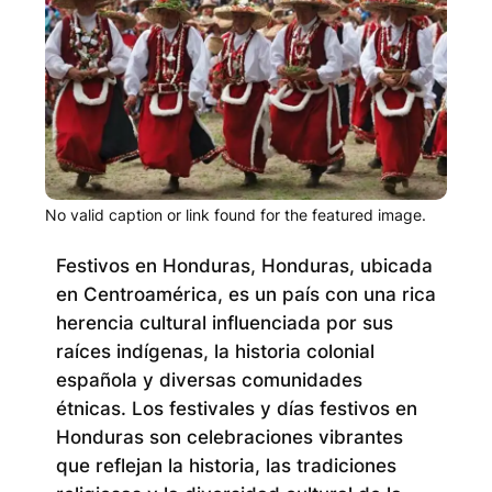
No valid caption or link found for the featured image.
Festivos en Honduras, Honduras, ubicada
en Centroamérica, es un país con una rica
herencia cultural influenciada por sus
raíces indígenas, la historia colonial
española y diversas comunidades
étnicas. Los festivales y días festivos en
Honduras son celebraciones vibrantes
que reflejan la historia, las tradiciones