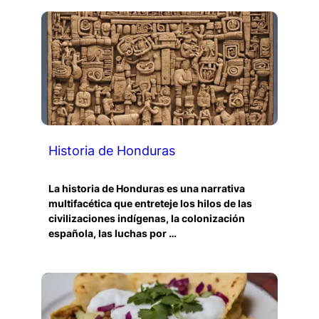
Historia de Honduras
La historia de Honduras es una narrativa
multifacética que entreteje los hilos de las
civilizaciones indígenas, la colonización
española, las luchas por …