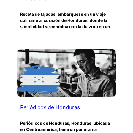
Receta de tajadas, embárquese en un viaje
culinario al corazón de Honduras, donde la
simplicidad se combina con la dulzura en un
…
Periódicos de Honduras
Periódicos de Honduras, Honduras, ubicada
en Centroamérica, tiene un panorama