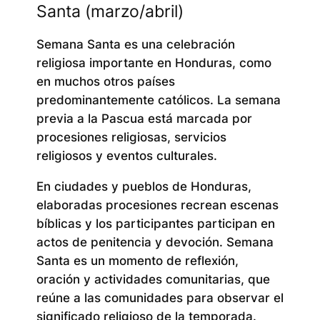
Santa (marzo/abril)
Semana Santa es una celebración
religiosa importante en Honduras, como
en muchos otros países
predominantemente católicos. La semana
previa a la Pascua está marcada por
procesiones religiosas, servicios
religiosos y eventos culturales.
En ciudades y pueblos de Honduras,
elaboradas procesiones recrean escenas
bíblicas y los participantes participan en
actos de penitencia y devoción. Semana
Santa es un momento de reflexión,
oración y actividades comunitarias, que
reúne a las comunidades para observar el
significado religioso de la temporada.