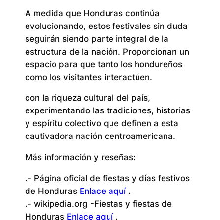
A medida que Honduras continúa
evolucionando, estos festivales sin duda
seguirán siendo parte integral de la
estructura de la nación. Proporcionan un
espacio para que tanto los hondureños
como los visitantes interactúen.
con la riqueza cultural del país,
experimentando las tradiciones, historias
y espíritu colectivo que definen a esta
cautivadora nación centroamericana.
Más información y reseñas:
.- Página oficial de fiestas y días festivos
de Honduras
Enlace aquí
.
.- wikipedia.org -Fiestas y fiestas de
Honduras
Enlace aquí
.