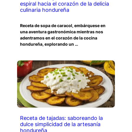
espiral hacia el corazón de la delicia
culinaria hondureña
Receta de sopa de caracol, embárquese en
una aventura gastronómica mientras nos
adentramos en el corazón de la cocina
hondureña, explorando un …
Receta de tajadas: saboreando la
dulce simplicidad de la artesanía
hondureña