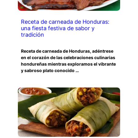
Receta de carneada de Honduras:
una fiesta festiva de sabor y
tradición
Receta de carneada de Honduras, adéntrese
en el corazón de las celebraciones culinarias
hondureñas mientras exploramos el vibrante
y sabroso plato conocido …