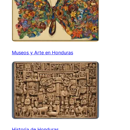
Museos y Arte en Honduras
Historia de Honduras