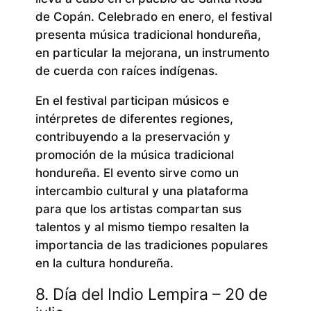
de Copán. Celebrado en enero, el festival
presenta música tradicional hondureña,
en particular la mejorana, un instrumento
de cuerda con raíces indígenas.
En el festival participan músicos e
intérpretes de diferentes regiones,
contribuyendo a la preservación y
promoción de la música tradicional
hondureña. El evento sirve como un
intercambio cultural y una plataforma
para que los artistas compartan sus
talentos y al mismo tiempo resalten la
importancia de las tradiciones populares
en la cultura hondureña.
8. Día del Indio Lempira – 20 de