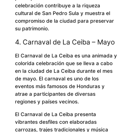
celebración contribuye a la riqueza
cultural de San Pedro Sula y muestra el
compromiso de la ciudad para preservar
su patrimonio.
4. Carnaval de La Ceiba – Mayo
El Carnaval de La Ceiba es una animada y
colorida celebración que se lleva a cabo
en la ciudad de La Ceiba durante el mes
de mayo. El carnaval es uno de los
eventos más famosos de Honduras y
atrae a participantes de diversas
regiones y países vecinos.
El Carnaval de La Ceiba presenta
vibrantes desfiles con elaboradas
carrozas, trajes tradicionales y música