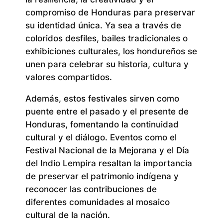
compromiso de Honduras para preservar
su identidad única. Ya sea a través de
coloridos desfiles, bailes tradicionales o
exhibiciones culturales, los hondureños se
unen para celebrar su historia, cultura y
valores compartidos.
Además, estos festivales sirven como
puente entre el pasado y el presente de
Honduras, fomentando la continuidad
cultural y el diálogo. Eventos como el
Festival Nacional de la Mejorana y el Día
del Indio Lempira resaltan la importancia
de preservar el patrimonio indígena y
reconocer las contribuciones de
diferentes comunidades al mosaico
cultural de la nación.