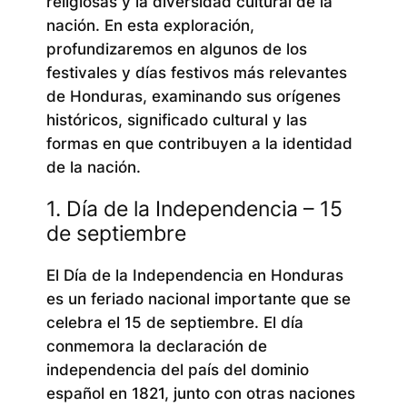
religiosas y la diversidad cultural de la
nación. En esta exploración,
profundizaremos en algunos de los
festivales y días festivos más relevantes
de Honduras, examinando sus orígenes
históricos, significado cultural y las
formas en que contribuyen a la identidad
de la nación.
1. Día de la Independencia – 15
de septiembre
El Día de la Independencia en Honduras
es un feriado nacional importante que se
celebra el 15 de septiembre. El día
conmemora la declaración de
independencia del país del dominio
español en 1821, junto con otras naciones