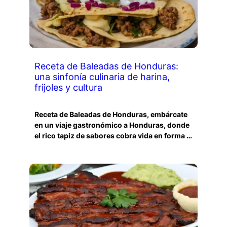
Receta de Baleadas de Honduras:
una sinfonía culinaria de harina,
frijoles y cultura
Receta de Baleadas de Honduras, embárcate
en un viaje gastronómico a Honduras, donde
el rico tapiz de sabores cobra vida en forma …