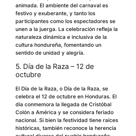
animada. El ambiente del carnaval es
festivo y exuberante, y tanto los
participantes como los espectadores se
unen a la juerga. La celebración refleja la
naturaleza dinámica e inclusiva de la
cultura hondureña, fomentando un
sentido de unidad y alegría.
5. Día de la Raza – 12 de
octubre
El Día de la Raza, o Día de la Raza, se
celebra el 12 de octubre en Honduras. El
día conmemora la llegada de Cristóbal
Colón a América y se considera feriado
nacional. Si bien la festividad tiene raíces
históricas, también reconoce la herencia