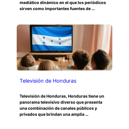
mediático dinámico en el que los periódicos
sirven como importantes fuentes de …
Televisión de Honduras
Televisión de Honduras, Honduras tiene un
panorama televisivo diverso que presenta
una combinación de canales públicos y
privados que brindan una amplia …