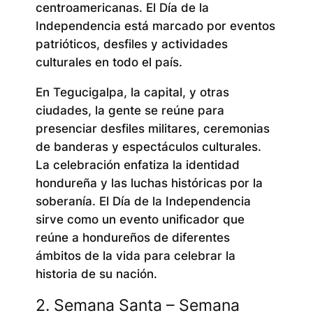
centroamericanas. El Día de la
Independencia está marcado por eventos
patrióticos, desfiles y actividades
culturales en todo el país.
En Tegucigalpa, la capital, y otras
ciudades, la gente se reúne para
presenciar desfiles militares, ceremonias
de banderas y espectáculos culturales.
La celebración enfatiza la identidad
hondureña y las luchas históricas por la
soberanía. El Día de la Independencia
sirve como un evento unificador que
reúne a hondureños de diferentes
ámbitos de la vida para celebrar la
historia de su nación.
2. Semana Santa – Semana