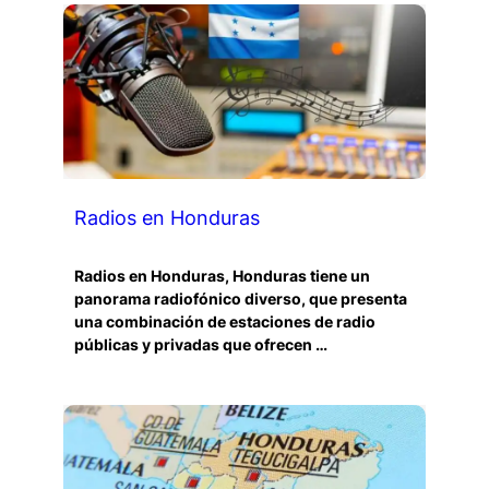
Radios en Honduras
Radios en Honduras, Honduras tiene un
panorama radiofónico diverso, que presenta
una combinación de estaciones de radio
públicas y privadas que ofrecen …