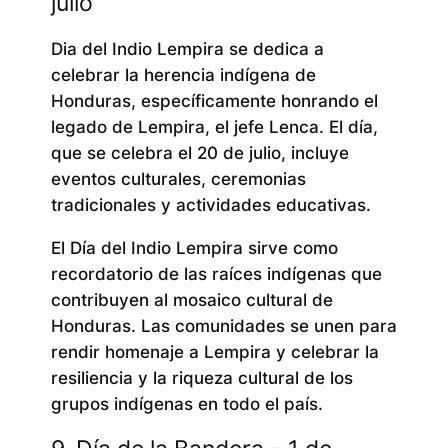
julio
Dia del Indio Lempira se dedica a
celebrar la herencia indígena de
Honduras, específicamente honrando el
legado de Lempira, el jefe Lenca. El día,
que se celebra el 20 de julio, incluye
eventos culturales, ceremonias
tradicionales y actividades educativas.
El Día del Indio Lempira sirve como
recordatorio de las raíces indígenas que
contribuyen al mosaico cultural de
Honduras. Las comunidades se unen para
rendir homenaje a Lempira y celebrar la
resiliencia y la riqueza cultural de los
grupos indígenas en todo el país.