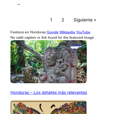
…
1
2
Siguiente »
Festivos en Honduras
Google
Wikipedia
YouTube
No valid caption or link found for the featured image.
Honduras – Los detalles más relevantes