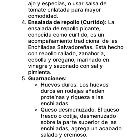
ajo y especias, o usar salsa de
tomate enlatada para mayor
comodidad.
Ensalada de repollo (Curtido):
La
ensalada de repollo picante,
conocida como curtido, es un
acompañamiento tradicional de las
Enchiladas Salvadoreñas. Está hecho
con repollo rallado, zanahoria,
cebolla y orégano, marinado en
vinagre y sazonado con sal y
pimienta.
Guarnaciones:
Huevos duros: Los
huevos
duros en rodajas añaden
proteínas y riqueza a las
enchiladas.
Queso desmenuzado:
El queso
fresco o cotija, desmenuzado
sobre la parte superior de las
enchiladas, agrega un acabado
salado y cremoso.