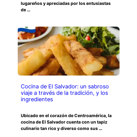
lugareños y apreciadas por los entusiastas
de …
Cocina de El Salvador: un sabroso
viaje a través de la tradición, y los
ingredientes
Ubicado en el corazón de Centroamérica, la
cocina de El Salvador cuenta con un tapiz
culinario tan rico y diverso como sus …