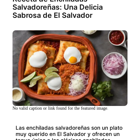
Salvadoreñas: Una Delicia
Sabrosa de El Salvador
No valid caption or link found for the featured image.
Las enchiladas salvadoreñas son un plato
muy querido en El Salvador y ofrecen un