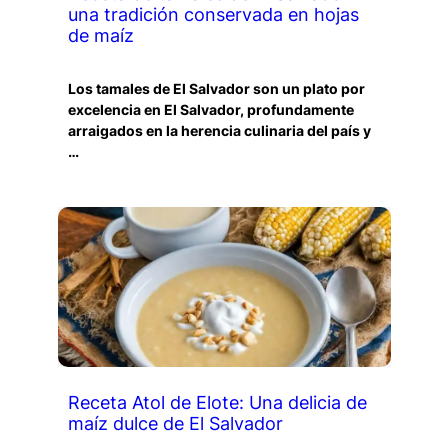
una tradición conservada en hojas
de maíz
Los tamales de El Salvador son un plato por
excelencia en El Salvador, profundamente
arraigados en la herencia culinaria del país y
…
Receta Atol de Elote: Una delicia de
maíz dulce de El Salvador