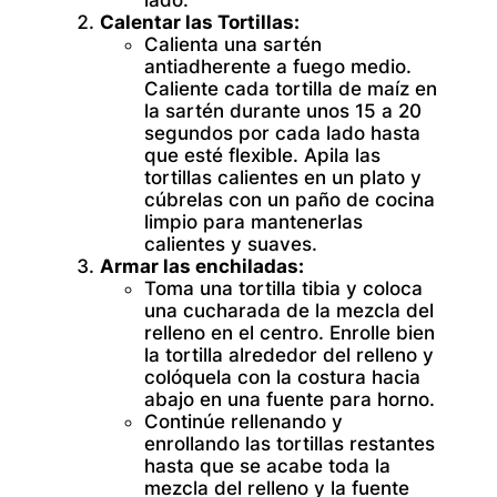
lado.
Calentar las Tortillas:
Calienta una sartén
antiadherente a fuego medio.
Caliente cada tortilla de maíz en
la sartén durante unos 15 a 20
segundos por cada lado hasta
que esté flexible. Apila las
tortillas calientes en un plato y
cúbrelas con un paño de cocina
limpio para mantenerlas
calientes y suaves.
Armar las enchiladas:
Toma una tortilla tibia y coloca
una cucharada de la mezcla del
relleno en el centro. Enrolle bien
la tortilla alrededor del relleno y
colóquela con la costura hacia
abajo en una fuente para horno.
Continúe rellenando y
enrollando las tortillas restantes
hasta que se acabe toda la
mezcla del relleno y la fuente