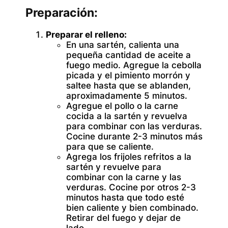
Preparación:
Preparar el relleno:
En una sartén, calienta una
pequeña cantidad de aceite a
fuego medio. Agregue la cebolla
picada y el pimiento morrón y
saltee hasta que se ablanden,
aproximadamente 5 minutos.
Agregue el pollo o la carne
cocida a la sartén y revuelva
para combinar con las verduras.
Cocine durante 2-3 minutos más
para que se caliente.
Agrega los frijoles refritos a la
sartén y revuelve para
combinar con la carne y las
verduras. Cocine por otros 2-3
minutos hasta que todo esté
bien caliente y bien combinado.
Retirar del fuego y dejar de