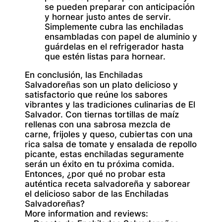
se pueden preparar con anticipación
y hornear justo antes de servir.
Simplemente cubra las enchiladas
ensambladas con papel de aluminio y
guárdelas en el refrigerador hasta
que estén listas para hornear.
En conclusión, las Enchiladas
Salvadoreñas son un plato delicioso y
satisfactorio que reúne los sabores
vibrantes y las tradiciones culinarias de El
Salvador. Con tiernas tortillas de maíz
rellenas con una sabrosa mezcla de
carne, frijoles y queso, cubiertas con una
rica salsa de tomate y ensalada de repollo
picante, estas enchiladas seguramente
serán un éxito en tu próxima comida.
Entonces, ¿por qué no probar esta
auténtica receta salvadoreña y saborear
el delicioso sabor de las Enchiladas
Salvadoreñas?
More information and reviews: