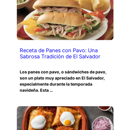
Receta de Panes con Pavo: Una
Sabrosa Tradición de El Salvador
Los panes con pavo, o sándwiches de pavo,
son un plato muy apreciado en El Salvador,
especialmente durante la temporada
navideña. Esta …