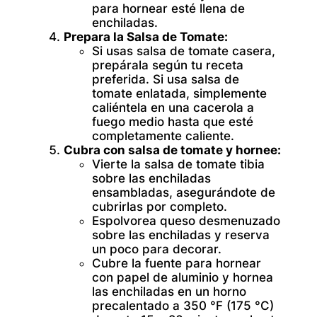
para hornear esté llena de
enchiladas.
Prepara la Salsa de Tomate:
Si usas salsa de tomate casera,
prepárala según tu receta
preferida. Si usa salsa de
tomate enlatada, simplemente
caliéntela en una cacerola a
fuego medio hasta que esté
completamente caliente.
Cubra con salsa de tomate y hornee:
Vierte la salsa de tomate tibia
sobre las enchiladas
ensambladas, asegurándote de
cubrirlas por completo.
Espolvorea queso desmenuzado
sobre las enchiladas y reserva
un poco para decorar.
Cubre la fuente para hornear
con papel de aluminio y hornea
las enchiladas en un horno
precalentado a 350 °F (175 °C)