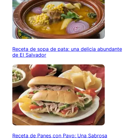
Receta de sopa de pata: una delicia abundante
de El Salvador
Receta de Panes con Pavo: Una Sabrosa