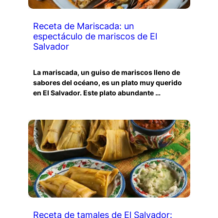
Receta de Mariscada: un
espectáculo de mariscos de El
Salvador
La mariscada, un guiso de mariscos lleno de
sabores del océano, es un plato muy querido
en El Salvador. Este plato abundante …
Receta de tamales de El Salvador: