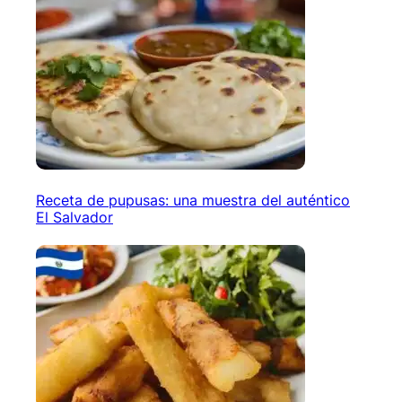
Receta de pupusas: una muestra del auténtico
El Salvador