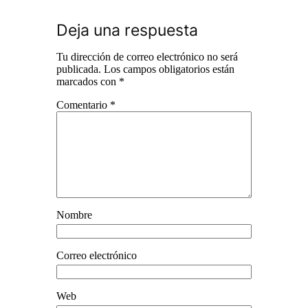
Deja una respuesta
Tu dirección de correo electrónico no será
publicada.
Los campos obligatorios están
marcados con
*
Comentario
*
Nombre
Correo electrónico
Web