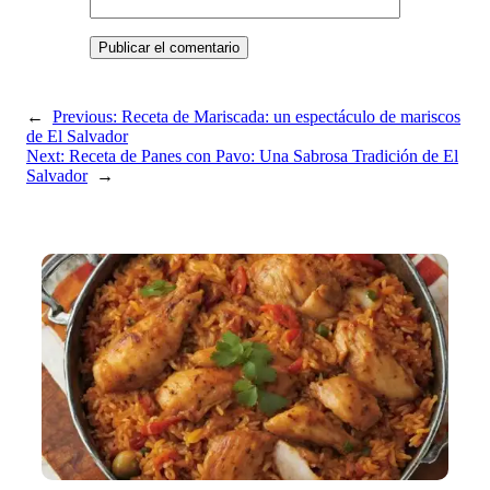
←
Previous:
Receta de Mariscada: un espectáculo de mariscos
de El Salvador
Next:
Receta de Panes con Pavo: Una Sabrosa Tradición de El
Salvador
→