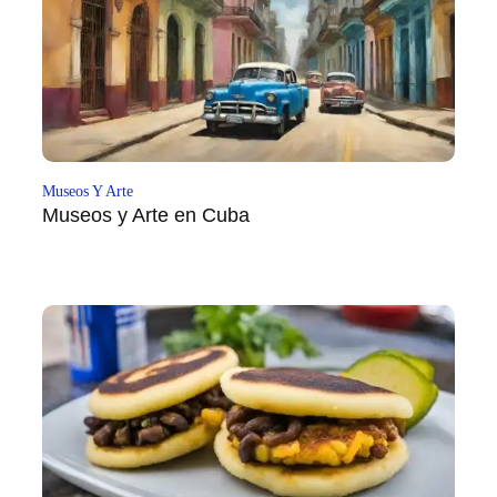
Museos Y Arte
Museos y Arte en Cuba