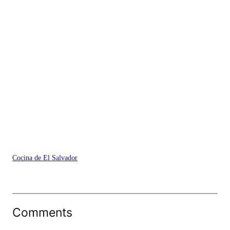
Cocina de El Salvador
Comments