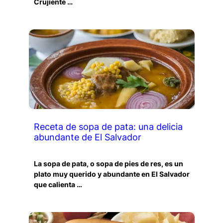
Crujiente …
Receta de sopa de pata: una delicia
abundante de El Salvador
La sopa de pata, o sopa de pies de res, es un
plato muy querido y abundante en El Salvador
que calienta …