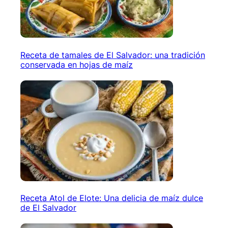
Receta de tamales de El Salvador: una tradición
conservada en hojas de maíz
Receta Atol de Elote: Una delicia de maíz dulce
de El Salvador