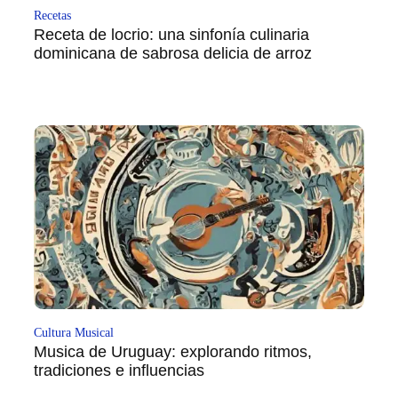
Recetas
Receta de locrio: una sinfonía culinaria
dominicana de sabrosa delicia de arroz
Cultura Musical
Musica de Uruguay: explorando ritmos,
tradiciones e influencias