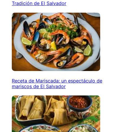
Tradición de El Salvador
Receta de Mariscada: un espectáculo de
mariscos de El Salvador