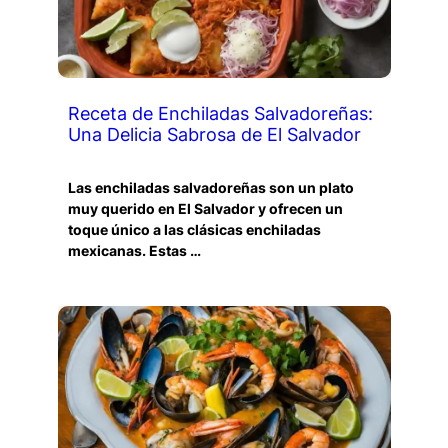
Receta de Enchiladas Salvadoreñas:
Una Delicia Sabrosa de El Salvador
Las enchiladas salvadoreñas son un plato
muy querido en El Salvador y ofrecen un
toque único a las clásicas enchiladas
mexicanas. Estas …