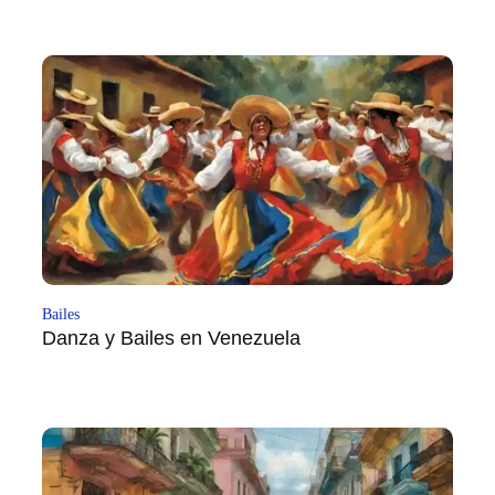
Bailes
Danza y Bailes en Venezuela