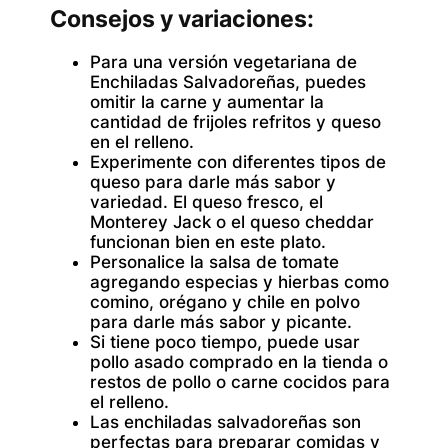
Consejos y variaciones:
Para una versión vegetariana de
Enchiladas Salvadoreñas, puedes
omitir la carne y aumentar la
cantidad de frijoles refritos y queso
en el relleno.
Experimente con diferentes tipos de
queso para darle más sabor y
variedad. El queso fresco, el
Monterey Jack o el queso cheddar
funcionan bien en este plato.
Personalice la salsa de tomate
agregando especias y hierbas como
comino, orégano y chile en polvo
para darle más sabor y picante.
Si tiene poco tiempo, puede usar
pollo asado comprado en la tienda o
restos de pollo o carne cocidos para
el relleno.
Las enchiladas salvadoreñas son
perfectas para preparar comidas y