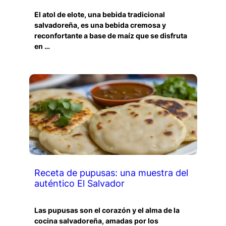
El atol de elote, una bebida tradicional
salvadoreña, es una bebida cremosa y
reconfortante a base de maíz que se disfruta
en …
Receta de pupusas: una muestra del
auténtico El Salvador
Las pupusas son el corazón y el alma de la
cocina salvadoreña, amadas por los