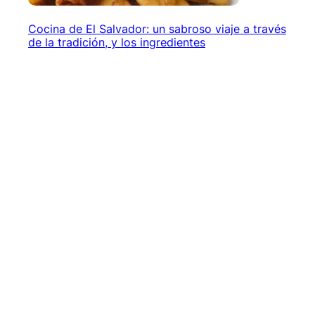
Cocina de El Salvador: un sabroso viaje a través
de la tradición, y los ingredientes