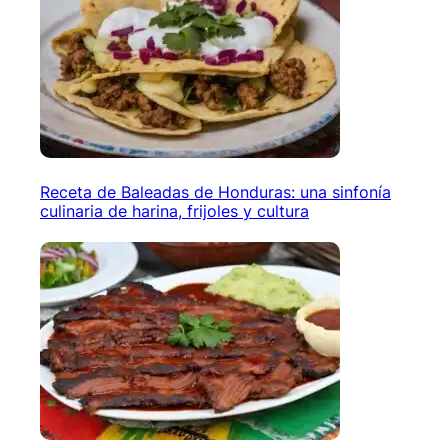
Receta de Baleadas de Honduras: una sinfonía
culinaria de harina, frijoles y cultura