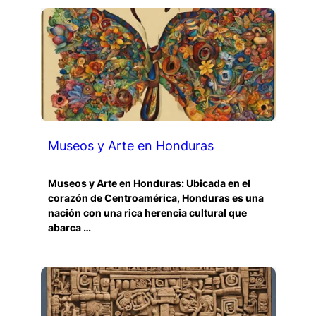
Museos y Arte en Honduras
Museos y Arte en Honduras: Ubicada en el
corazón de Centroamérica, Honduras es una
nación con una rica herencia cultural que
abarca …