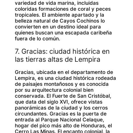
variedad de vida marina, incluidas
coloridas formaciones de coral y peces
tropicales. El ambiente apartado y la
belleza natural de Cayos Cochinos lo
convierten en un destino ideal para
quienes buscan una escapada caribeña
fuera de lo común.
7. Gracias: ciudad histórica en
las tierras altas de Lempira
Gracias, ubicada en el departamento de
Lempira, es una ciudad histórica rodeada
de paisajes montañosos y es conocida
por su arquitectura colonial bien
conservada. El Fuerte de San Cristóbal,
que data del siglo XVI, ofrece vistas
panorámicas de la ciudad y los cerros
circundantes. Gracias es la puerta de
entrada al Parque Nacional Celaque,
hogar del pico más alto de Honduras, el
Cerro Las Minas. El encanto colonial, la