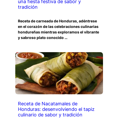
una fiesta festiva de sabor y
tradición
Receta de carneada de Honduras, adéntrese
en el corazón de las celebraciones culinarias
hondureñas mientras exploramos el vibrante
y sabroso plato conocido …
Receta de Nacatamales de
Honduras: desenvolviendo el tapiz
culinario de sabor y tradición