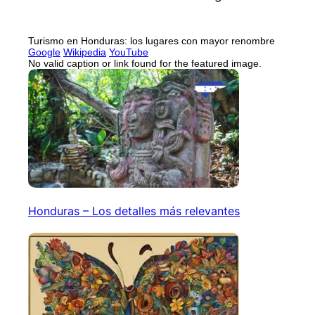
Turismo en Honduras: los lugares con mayor renombre
Google
Wikipedia
YouTube
No valid caption or link found for the featured image.
Honduras – Los detalles más relevantes