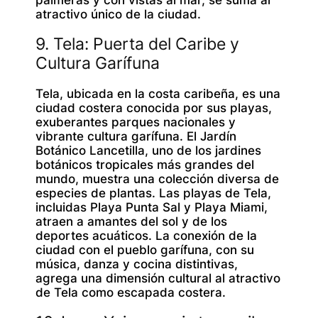
atractivo único de la ciudad.
9. Tela: Puerta del Caribe y
Cultura Garífuna
Tela, ubicada en la costa caribeña, es una
ciudad costera conocida por sus playas,
exuberantes parques nacionales y
vibrante cultura garífuna. El Jardín
Botánico Lancetilla, uno de los jardines
botánicos tropicales más grandes del
mundo, muestra una colección diversa de
especies de plantas. Las playas de Tela,
incluidas Playa Punta Sal y Playa Miami,
atraen a amantes del sol y de los
deportes acuáticos. La conexión de la
ciudad con el pueblo garífuna, con su
música, danza y cocina distintivas,
agrega una dimensión cultural al atractivo
de Tela como escapada costera.