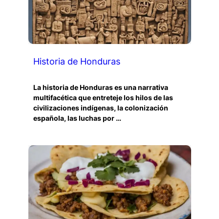
Historia de Honduras
La historia de Honduras es una narrativa
multifacética que entreteje los hilos de las
civilizaciones indígenas, la colonización
española, las luchas por …