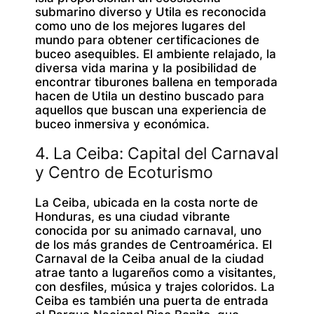
submarino diverso y Utila es reconocida
como uno de los mejores lugares del
mundo para obtener certificaciones de
buceo asequibles. El ambiente relajado, la
diversa vida marina y la posibilidad de
encontrar tiburones ballena en temporada
hacen de Utila un destino buscado para
aquellos que buscan una experiencia de
buceo inmersiva y económica.
4. La Ceiba: Capital del Carnaval
y Centro de Ecoturismo
La Ceiba, ubicada en la costa norte de
Honduras, es una ciudad vibrante
conocida por su animado carnaval, uno
de los más grandes de Centroamérica. El
Carnaval de la Ceiba anual de la ciudad
atrae tanto a lugareños como a visitantes,
con desfiles, música y trajes coloridos. La
Ceiba es también una puerta de entrada