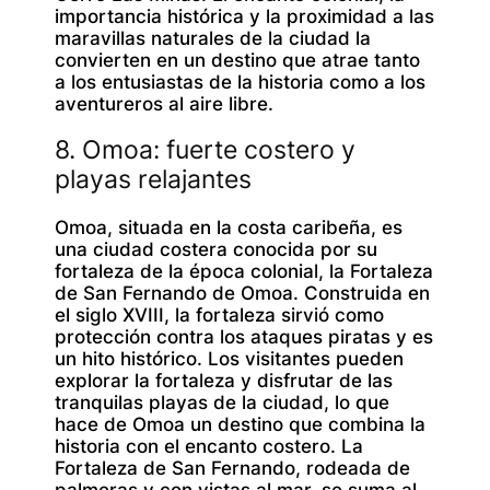
importancia histórica y la proximidad a las
maravillas naturales de la ciudad la
convierten en un destino que atrae tanto
a los entusiastas de la historia como a los
aventureros al aire libre.
8. Omoa: fuerte costero y
playas relajantes
Omoa, situada en la costa caribeña, es
una ciudad costera conocida por su
fortaleza de la época colonial, la Fortaleza
de San Fernando de Omoa. Construida en
el siglo XVIII, la fortaleza sirvió como
protección contra los ataques piratas y es
un hito histórico. Los visitantes pueden
explorar la fortaleza y disfrutar de las
tranquilas playas de la ciudad, lo que
hace de Omoa un destino que combina la
historia con el encanto costero. La
Fortaleza de San Fernando, rodeada de
palmeras y con vistas al mar, se suma al