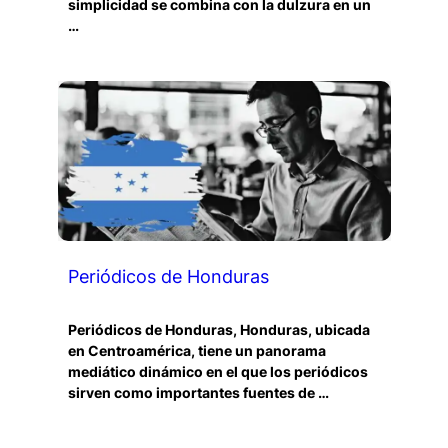
simplicidad se combina con la dulzura en un
…
Periódicos de Honduras
Periódicos de Honduras, Honduras, ubicada
en Centroamérica, tiene un panorama
mediático dinámico en el que los periódicos
sirven como importantes fuentes de …