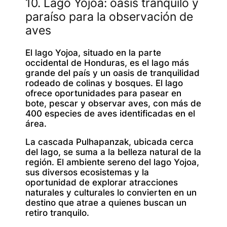
10. Lago Yojoa: oasis tranquilo y
paraíso para la observación de
aves
El lago Yojoa, situado en la parte
occidental de Honduras, es el lago más
grande del país y un oasis de tranquilidad
rodeado de colinas y bosques. El lago
ofrece oportunidades para pasear en
bote, pescar y observar aves, con más de
400 especies de aves identificadas en el
área.
La cascada Pulhapanzak, ubicada cerca
del lago, se suma a la belleza natural de la
región. El ambiente sereno del lago Yojoa,
sus diversos ecosistemas y la
oportunidad de explorar atracciones
naturales y culturales lo convierten en un
destino que atrae a quienes buscan un
retiro tranquilo.