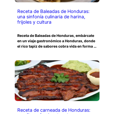
Receta de Baleadas de Honduras:
una sinfonía culinaria de harina,
frijoles y cultura
Receta de Baleadas de Honduras, embárcate
en un viaje gastronómico a Honduras, donde
el rico tapiz de sabores cobra vida en forma …
Receta de carneada de Honduras: