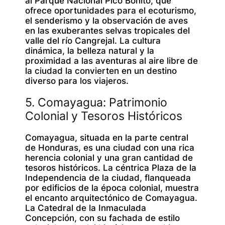
al Parque Nacional Pico Bonito, que
ofrece oportunidades para el ecoturismo,
el senderismo y la observación de aves
en las exuberantes selvas tropicales del
valle del río Cangrejal. La cultura
dinámica, la belleza natural y la
proximidad a las aventuras al aire libre de
la ciudad la convierten en un destino
diverso para los viajeros.
5. Comayagua: Patrimonio
Colonial y Tesoros Históricos
Comayagua, situada en la parte central
de Honduras, es una ciudad con una rica
herencia colonial y una gran cantidad de
tesoros históricos. La céntrica Plaza de la
Independencia de la ciudad, flanqueada
por edificios de la época colonial, muestra
el encanto arquitectónico de Comayagua.
La Catedral de la Inmaculada
Concepción, con su fachada de estilo