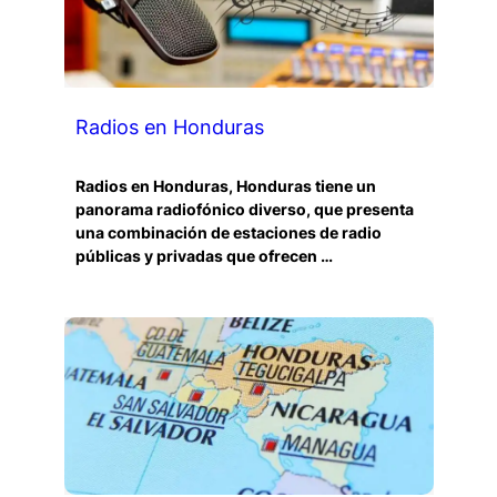
Radios en Honduras
Radios en Honduras, Honduras tiene un
panorama radiofónico diverso, que presenta
una combinación de estaciones de radio
públicas y privadas que ofrecen …