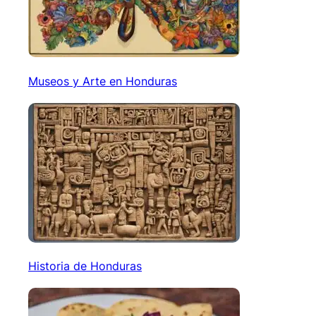
Museos y Arte en Honduras
Historia de Honduras