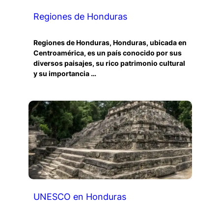
Regiones de Honduras
Regiones de Honduras, Honduras, ubicada en
Centroamérica, es un país conocido por sus
diversos paisajes, su rico patrimonio cultural
y su importancia …
UNESCO en Honduras