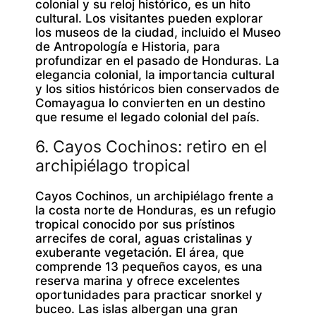
colonial y su reloj histórico, es un hito
cultural. Los visitantes pueden explorar
los museos de la ciudad, incluido el Museo
de Antropología e Historia, para
profundizar en el pasado de Honduras. La
elegancia colonial, la importancia cultural
y los sitios históricos bien conservados de
Comayagua lo convierten en un destino
que resume el legado colonial del país.
6. Cayos Cochinos: retiro en el
archipiélago tropical
Cayos Cochinos, un archipiélago frente a
la costa norte de Honduras, es un refugio
tropical conocido por sus prístinos
arrecifes de coral, aguas cristalinas y
exuberante vegetación. El área, que
comprende 13 pequeños cayos, es una
reserva marina y ofrece excelentes
oportunidades para practicar snorkel y
buceo. Las islas albergan una gran