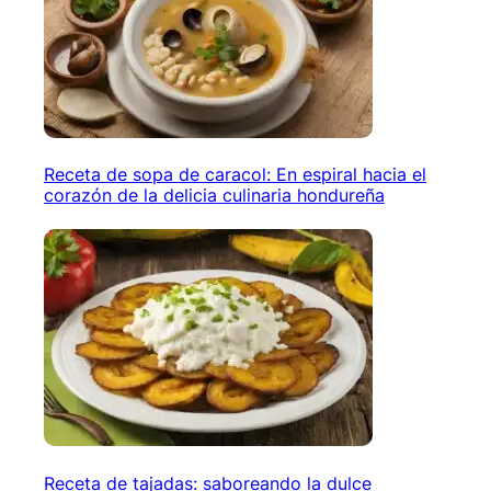
Receta de sopa de caracol: En espiral hacia el
corazón de la delicia culinaria hondureña
Receta de tajadas: saboreando la dulce