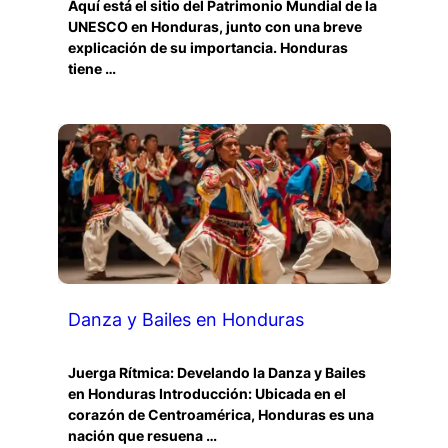
Aquí está el sitio del Patrimonio Mundial de la
UNESCO en Honduras, junto con una breve
explicación de su importancia. Honduras
tiene …
Danza y Bailes en Honduras
Juerga Rítmica: Develando la Danza y Bailes
en Honduras Introducción: Ubicada en el
corazón de Centroamérica, Honduras es una
nación que resuena …