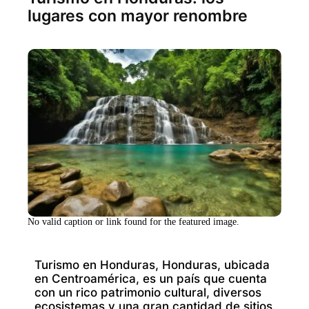
lugares con mayor renombre
No valid caption or link found for the featured image.
Turismo en Honduras, Honduras, ubicada
en Centroamérica, es un país que cuenta
con un rico patrimonio cultural, diversos
ecosistemas y una gran cantidad de sitios