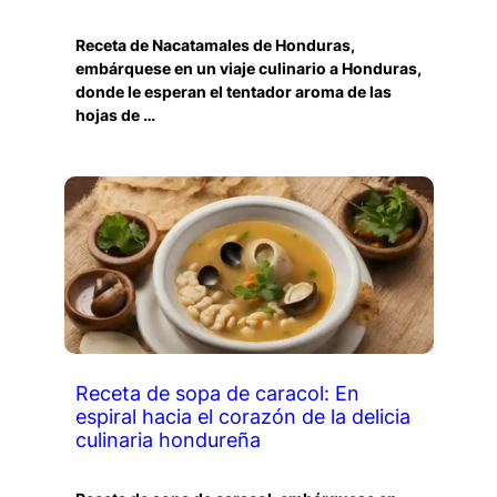
Receta de Nacatamales de Honduras,
embárquese en un viaje culinario a Honduras,
donde le esperan el tentador aroma de las
hojas de …
Receta de sopa de caracol: En
espiral hacia el corazón de la delicia
culinaria hondureña