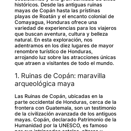
históricos. Desde las antiguas ruinas
mayas de Copán hasta las prístinas
playas de Roatán y el encanto colonial de
Comayagua, Honduras ofrece una
variedad de experiencias para los viajeros
que buscan aventura, cultura y belleza
natural. En esta exploración, nos
adentramos en los diez lugares de mayor
renombre turístico de Honduras,
arrojando luz sobre las atracciones únicas
que atraen a visitantes de todo el mundo.
1. Ruinas de Copán: maravilla
arqueológica maya
Las Ruinas de Copán, ubicadas en la
parte occidental de Honduras, cerca de la
frontera con Guatemala, son un testimonio
de la civilización avanzada de los antiguos
mayas. Copán, declarado Patrimonio de la
Humanidad por la UNESCO, es famoso