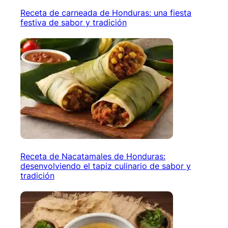
Receta de carneada de Honduras: una fiesta
festiva de sabor y tradición
Receta de Nacatamales de Honduras:
desenvolviendo el tapiz culinario de sabor y
tradición