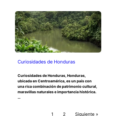
Curiosidades de Honduras
Curiosidades de Honduras, Honduras,
ubicada en Centroamérica, es un país con
una rica combinación de patrimonio cultural,
maravillas naturales e importancia histórica.
…
1
2
Siguiente »