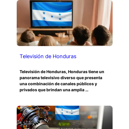
Televisión de Honduras
Televisión de Honduras, Honduras tiene un
panorama televisivo diverso que presenta
una combinación de canales públicos y
privados que brindan una amplia …