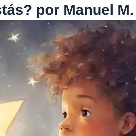
estás? por Manuel M