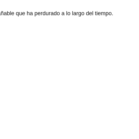
añable que ha perdurado a lo largo del tiempo.