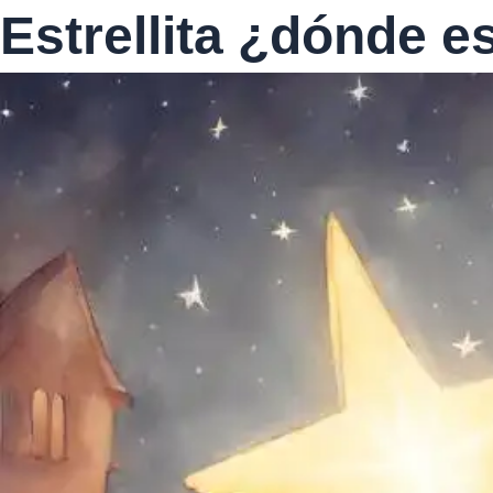
Estrellita ¿dónde 