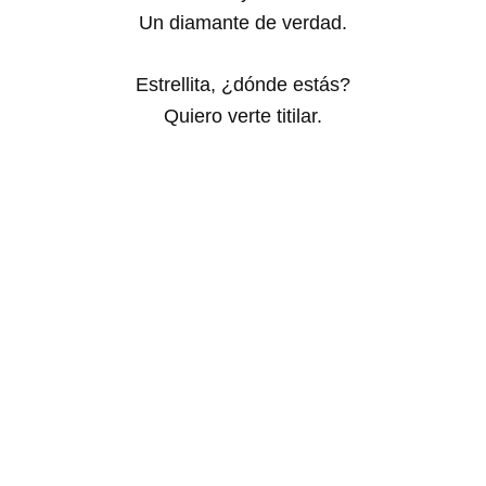
Un diamante de verdad.
Estrellita, ¿dónde estás?
Quiero verte titilar.