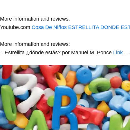
More information and reviews:
Youtube.com
Cosa De Niños
ESTRELLITA DONDE EST
More information and reviews:
.- Estrellita ¿dónde estás? por Manuel M. Ponce
Link
. 