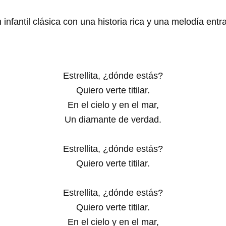
nfantil clásica con una historia rica y una melodía entr
Estrellita, ¿dónde estás?
Quiero verte titilar.
En el cielo y en el mar,
Un diamante de verdad.
Estrellita, ¿dónde estás?
Quiero verte titilar.
Estrellita, ¿dónde estás?
Quiero verte titilar.
En el cielo y en el mar,