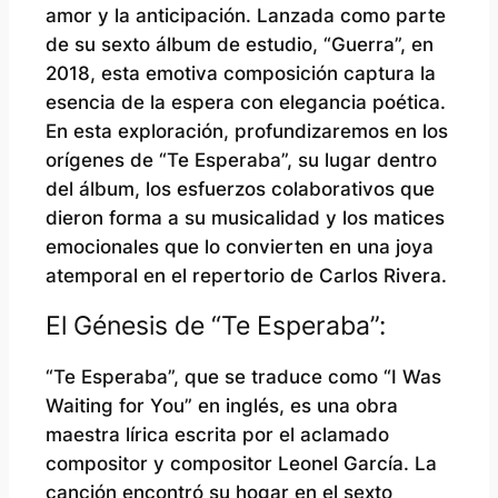
amor y la anticipación. Lanzada como parte
de su sexto álbum de estudio, “Guerra”, en
2018, esta emotiva composición captura la
esencia de la espera con elegancia poética.
En esta exploración, profundizaremos en los
orígenes de “Te Esperaba”, su lugar dentro
del álbum, los esfuerzos colaborativos que
dieron forma a su musicalidad y los matices
emocionales que lo convierten en una joya
atemporal en el repertorio de Carlos Rivera.
El Génesis de “Te Esperaba”:
“Te Esperaba”, que se traduce como “I Was
Waiting for You” en inglés, es una obra
maestra lírica escrita por el aclamado
compositor y compositor Leonel García. La
canción encontró su hogar en el sexto