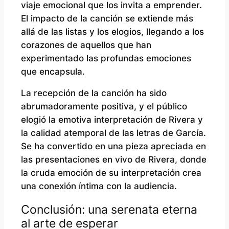
viaje emocional que los invita a emprender.
El impacto de la canción se extiende más
allá de las listas y los elogios, llegando a los
corazones de aquellos que han
experimentado las profundas emociones
que encapsula.
La recepción de la canción ha sido
abrumadoramente positiva, y el público
elogió la emotiva interpretación de Rivera y
la calidad atemporal de las letras de García.
Se ha convertido en una pieza apreciada en
las presentaciones en vivo de Rivera, donde
la cruda emoción de su interpretación crea
una conexión íntima con la audiencia.
Conclusión: una serenata eterna
al arte de esperar