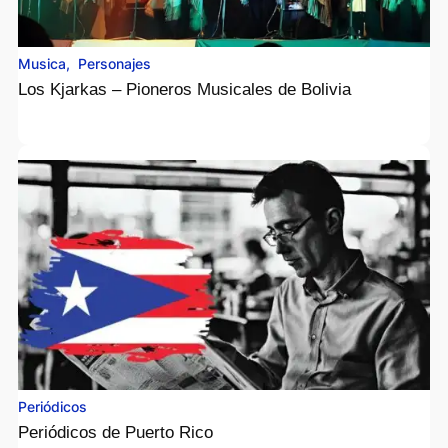
Musica
,
Personajes
Los Kjarkas – Pioneros Musicales de Bolivia
Periódicos
Periódicos de Puerto Rico