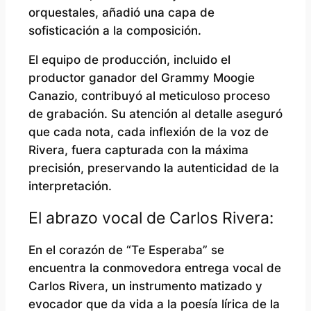
orquestales, añadió una capa de
sofisticación a la composición.
El equipo de producción, incluido el
productor ganador del Grammy Moogie
Canazio, contribuyó al meticuloso proceso
de grabación. Su atención al detalle aseguró
que cada nota, cada inflexión de la voz de
Rivera, fuera capturada con la máxima
precisión, preservando la autenticidad de la
interpretación.
El abrazo vocal de Carlos Rivera:
En el corazón de “Te Esperaba” se
encuentra la conmovedora entrega vocal de
Carlos Rivera, un instrumento matizado y
evocador que da vida a la poesía lírica de la