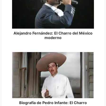
Alejandro Fernández: El Charro del México
moderno
Biografía de Pedro Infante: El Charro