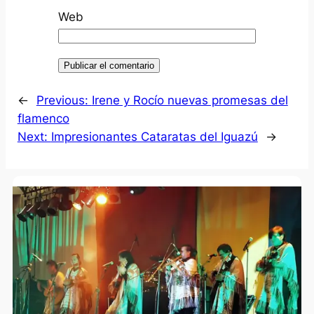
Web
←
Previous:
Irene y Rocío nuevas promesas del
flamenco
Next:
Impresionantes Cataratas del Iguazú
→