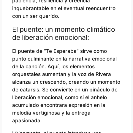
paciencia, resiliencia y creencia
inquebrantable en el eventual reencuentro
con un ser querido.
El puente: un momento climático
de liberación emocional:
El puente de “Te Esperaba” sirve como
punto culminante en la narrativa emocional
de la canción. Aquí, los elementos
orquestales aumentan y la voz de Rivera
alcanza un crescendo, creando un momento
de catarsis. Se convierte en un pináculo de
liberación emocional, como si el anhelo
acumulado encontrara expresión en la
melodía vertiginosa y la entrega
apasionada.