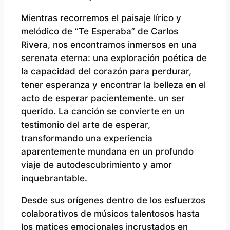
Mientras recorremos el paisaje lírico y
melódico de “Te Esperaba” de Carlos
Rivera, nos encontramos inmersos en una
serenata eterna: una exploración poética de
la capacidad del corazón para perdurar,
tener esperanza y encontrar la belleza en el
acto de esperar pacientemente. un ser
querido. La canción se convierte en un
testimonio del arte de esperar,
transformando una experiencia
aparentemente mundana en un profundo
viaje de autodescubrimiento y amor
inquebrantable.
Desde sus orígenes dentro de los esfuerzos
colaborativos de músicos talentosos hasta
los matices emocionales incrustados en