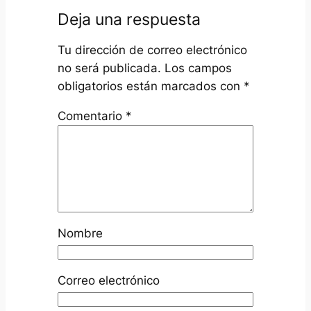
Deja una respuesta
Tu dirección de correo electrónico
no será publicada.
Los campos
obligatorios están marcados con
*
Comentario
*
Nombre
Correo electrónico