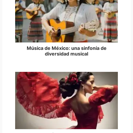
Música de México: una sinfonía de
diversidad musical