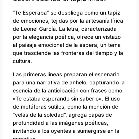
“Te Esperaba” se despliega como un tapiz
de emociones, tejidas por la artesanía lírica
de Leonel García. La letra, caracterizada
por la elegancia poética, ofrece un vistazo
al paisaje emocional de la espera, un tema
que trasciende las fronteras del tiempo y la
cultura.
Las primeras líneas preparan el escenario
para una narrativa de anhelo, capturando la
esencia de la anticipación con frases como
«Te estaba esperando sin saberlo». El uso
de metáforas sutiles, como la mención de
“velas de la soledad”, agrega capas de
profundidad a las imágenes poéticas,
invitando a los oyentes a sumergirse en la