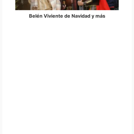
Belén Viviente de Navidad y más