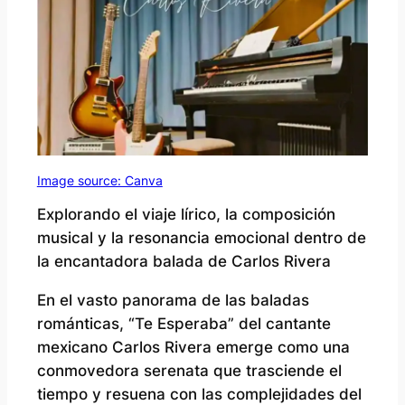
Image source: Canva
Explorando el viaje lírico, la composición
musical y la resonancia emocional dentro de
la encantadora balada de Carlos Rivera
En el vasto panorama de las baladas
románticas, “Te Esperaba” del cantante
mexicano Carlos Rivera emerge como una
conmovedora serenata que trasciende el
tiempo y resuena con las complejidades del