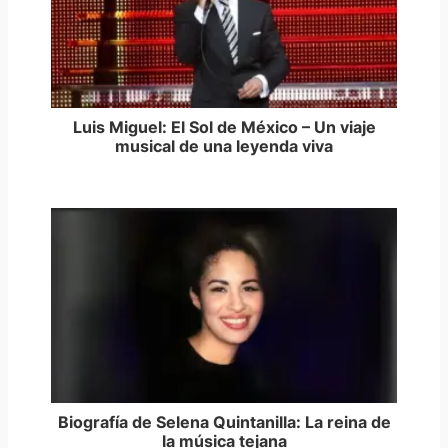
Luis Miguel: El Sol de México – Un viaje
musical de una leyenda viva
Biografía de Selena Quintanilla: La reina de
la música tejana