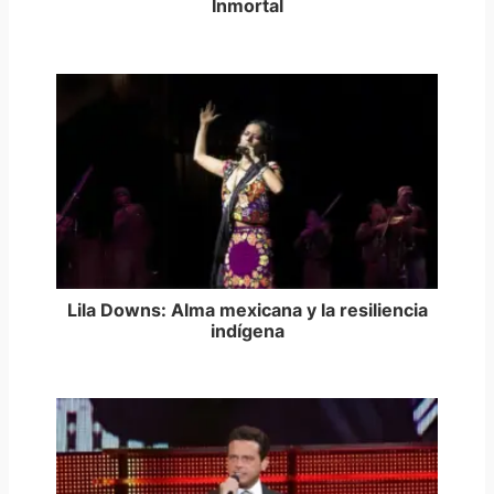
Inmortal
Lila Downs: Alma mexicana y la resiliencia
indígena