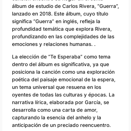
álbum de estudio de Carlos Rivera, “Guerra”,
lanzado en 2018. Este álbum, cuyo título
significa “Guerra” en inglés, refleja la
profundidad temática que explora Rivera,
profundizando en las complejidades de las
emociones y relaciones humanas. .
La elección de “Te Esperaba” como tema
dentro del álbum es significativa, ya que
posiciona la canción como una exploración
poética del paisaje emocional de la espera,
un tema universal que resuena en los
oyentes de todas las culturas y épocas. La
narrativa lírica, elaborada por García, se
desarrolla como una carta de amor,
capturando la esencia del anhelo y la
anticipación de un preciado reencuentro.