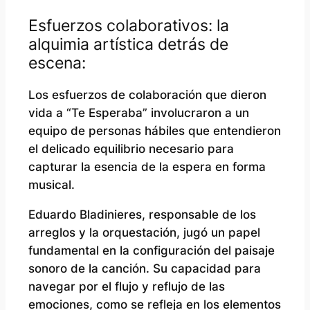
Esfuerzos colaborativos: la
alquimia artística detrás de
escena:
Los esfuerzos de colaboración que dieron
vida a “Te Esperaba” involucraron a un
equipo de personas hábiles que entendieron
el delicado equilibrio necesario para
capturar la esencia de la espera en forma
musical.
Eduardo Bladinieres, responsable de los
arreglos y la orquestación, jugó un papel
fundamental en la configuración del paisaje
sonoro de la canción. Su capacidad para
navegar por el flujo y reflujo de las
emociones, como se refleja en los elementos