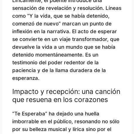
Líricamente, el puente introduce una
sensación de revelación y resolución. Líneas
como “Y la vida, que se había detenido,
comenzó de nuevo” marcan un punto de
inflexión en la narrativa. El acto de esperar
se convierte en un viaje transformador, que
devuelve la vida a un mundo que se había
detenido momentáneamente. Es un
testimonio del poder redentor de la
paciencia y de la llama duradera de la
esperanza.
Impacto y recepción: una canción
que resuena en los corazones
“Te Esperaba” ha dejado una huella
imborrable en el público, resonando no sólo
por su belleza musical y lírica sino por el