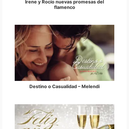
Irene y Rocío nuevas promesas del
flamenco
Destino o Casualidad – Melendi