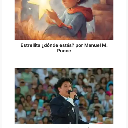
Estrellita ¿dónde estás? por Manuel M.
Ponce