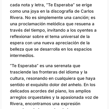
cada nota y letra, “Te Esperaba” se erige
como una joya en la discografía de Carlos
Rivera. No es simplemente una canción; es
una proclamación melódica que resuena a
través del tiempo, invitando a los oyentes a
reflexionar sobre el tema universal de la
espera con una nueva apreciación de la
belleza que se desarrolla en los espacios
intermedios.
“Te Esperaba” es una serenata que
trasciende las fronteras del idioma y la
cultura, resonando en cualquiera que haya
sentido el exquisito dolor del anhelo. En los
delicados acordes del piano, los amplios
arreglos orquestales y la apasionada voz de
Rivera, encontramos una expresión