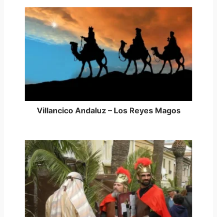
Villancico Andaluz – Los Reyes Magos