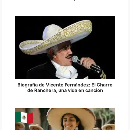
Biografía de Vicente Fernández: El Charro
de Ranchera, una vida en canción