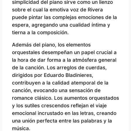
simplicidad del piano sirve como un lienzo
sobre el cual la emotiva voz de Rivera
puede pintar las complejas emociones de la
espera, agregando una cualidad íntima y
tierna a la composición.
Además del piano, los elementos
orquestales desempeñan un papel crucial a
la hora de dar forma a la atmósfera general
de la canción. Los arreglos de cuerdas,
dirigidos por Eduardo Bladinieres,
contribuyen a la calidad atemporal de la
canción, evocando una sensación de
romance clásico. Los aumentos orquestados
y los sutiles crescendos reflejan el viaje
emocional incrustado en las letras, creando
una unión perfecta entre las palabras y la
música.