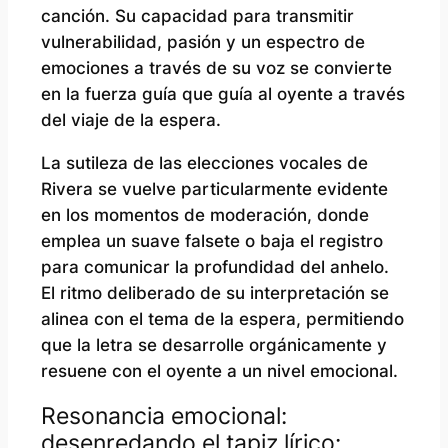
canción. Su capacidad para transmitir
vulnerabilidad, pasión y un espectro de
emociones a través de su voz se convierte
en la fuerza guía que guía al oyente a través
del viaje de la espera.
La sutileza de las elecciones vocales de
Rivera se vuelve particularmente evidente
en los momentos de moderación, donde
emplea un suave falsete o baja el registro
para comunicar la profundidad del anhelo.
El ritmo deliberado de su interpretación se
alinea con el tema de la espera, permitiendo
que la letra se desarrolle orgánicamente y
resuene con el oyente a un nivel emocional.
Resonancia emocional:
desenredando el tapiz lírico: