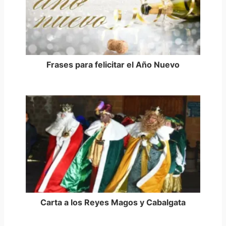
Frases para felicitar el Año Nuevo
Carta a los Reyes Magos y Cabalgata