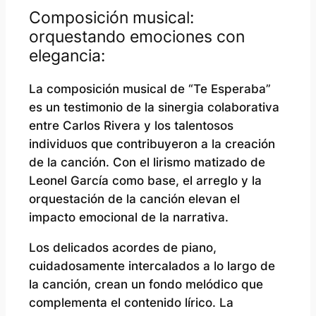
Composición musical:
orquestando emociones con
elegancia:
La composición musical de “Te Esperaba”
es un testimonio de la sinergia colaborativa
entre Carlos Rivera y los talentosos
individuos que contribuyeron a la creación
de la canción. Con el lirismo matizado de
Leonel García como base, el arreglo y la
orquestación de la canción elevan el
impacto emocional de la narrativa.
Los delicados acordes de piano,
cuidadosamente intercalados a lo largo de
la canción, crean un fondo melódico que
complementa el contenido lírico. La