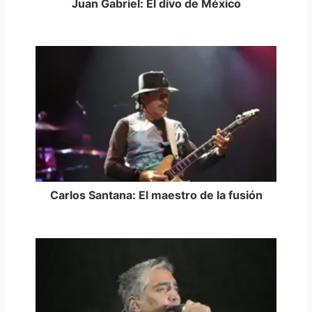
Juan Gabriel: El divo de México
Carlos Santana: El maestro de la fusión