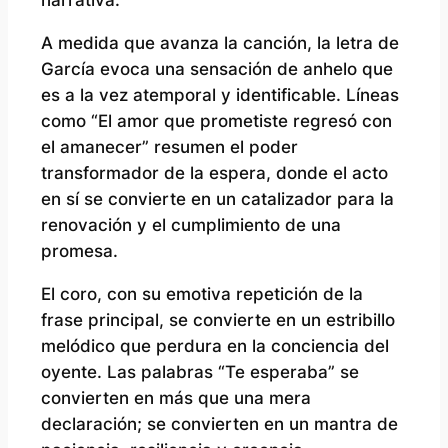
narrativa.
A medida que avanza la canción, la letra de
García evoca una sensación de anhelo que
es a la vez atemporal y identificable. Líneas
como “El amor que prometiste regresó con
el amanecer” resumen el poder
transformador de la espera, donde el acto
en sí se convierte en un catalizador para la
renovación y el cumplimiento de una
promesa.
El coro, con su emotiva repetición de la
frase principal, se convierte en un estribillo
melódico que perdura en la conciencia del
oyente. Las palabras “Te esperaba” se
convierten en más que una mera
declaración; se convierten en un mantra de