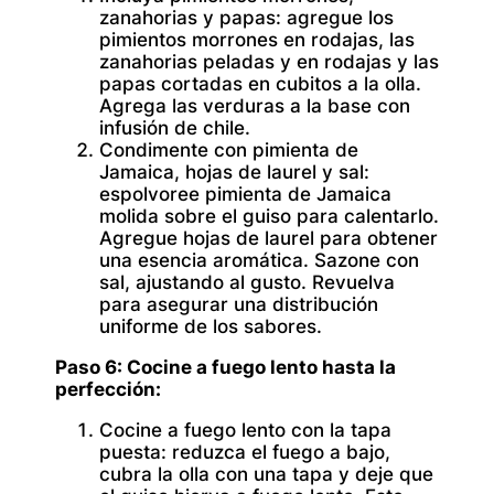
zanahorias y papas:
agregue los
pimientos morrones en rodajas, las
zanahorias peladas y en rodajas y las
papas cortadas en cubitos a la olla.
Agrega las verduras a la base con
infusión de chile.
Condimente con pimienta de
Jamaica, hojas de laurel y sal:
espolvoree pimienta de Jamaica
molida sobre el guiso para calentarlo.
Agregue hojas de laurel para obtener
una esencia aromática. Sazone con
sal, ajustando al gusto. Revuelva
para asegurar una distribución
uniforme de los sabores.
Paso 6: Cocine a fuego lento hasta la
perfección:
Cocine a fuego lento con la tapa
puesta:
reduzca el fuego a bajo,
cubra la olla con una tapa y deje que