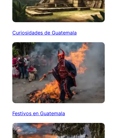
Curiosidades de Guatemala
Festivos en Guatemala