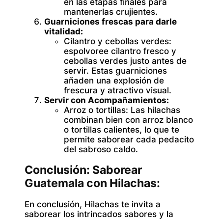
en las etapas finales para
mantenerlas crujientes.
Guarniciones frescas para darle
vitalidad:
Cilantro y cebollas verdes:
espolvoree cilantro fresco y
cebollas verdes justo antes de
servir. Estas guarniciones
añaden una explosión de
frescura y atractivo visual.
Servir con Acompañamientos:
Arroz o tortillas:
Las hilachas
combinan bien con arroz blanco
o tortillas calientes, lo que te
permite saborear cada pedacito
del sabroso caldo.
Conclusión: Saborear
Guatemala con Hilachas:
En conclusión, Hilachas te invita a
saborear los intrincados sabores y la