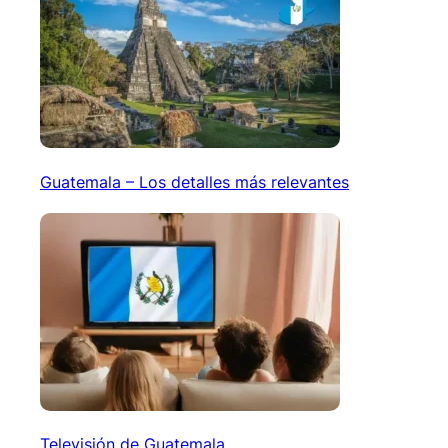
Guatemala – Los detalles más relevantes
Televisión de Guatemala