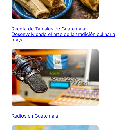
Receta de Tamales de Guatemala:
Desenvolviendo el arte de la tradición culinaria
maya
Radios en Guatemala