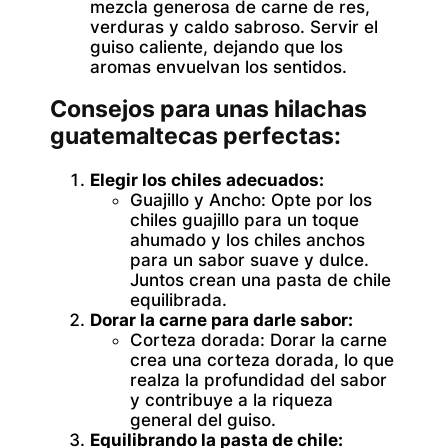
mezcla generosa de carne de res,
verduras y caldo sabroso. Servir el
guiso caliente, dejando que los
aromas envuelvan los sentidos.
Consejos para unas hilachas
guatemaltecas perfectas:
Elegir los chiles adecuados:
Guajillo y Ancho:
Opte por los
chiles guajillo para un toque
ahumado y los chiles anchos
para un sabor suave y dulce.
Juntos crean una pasta de chile
equilibrada.
Dorar la carne para darle sabor:
Corteza dorada:
Dorar la carne
crea una corteza dorada, lo que
realza la profundidad del sabor
y contribuye a la riqueza
general del guiso.
Equilibrando la pasta de chile: