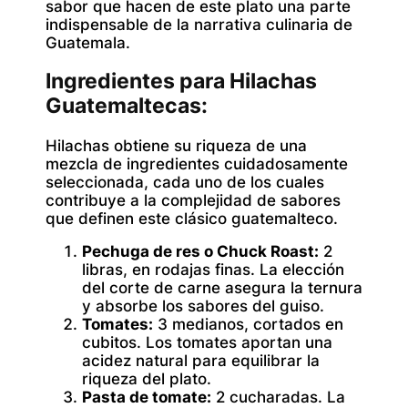
sabor que hacen de este plato una parte
indispensable de la narrativa culinaria de
Guatemala.
Ingredientes para Hilachas
Guatemaltecas:
Hilachas obtiene su riqueza de una
mezcla de ingredientes cuidadosamente
seleccionada, cada uno de los cuales
contribuye a la complejidad de sabores
que definen este clásico guatemalteco.
Pechuga de res o Chuck Roast:
2
libras, en rodajas finas. La elección
del corte de carne asegura la ternura
y absorbe los sabores del guiso.
Tomates:
3 medianos, cortados en
cubitos. Los tomates aportan una
acidez natural para equilibrar la
riqueza del plato.
Pasta de tomate:
2 cucharadas. La