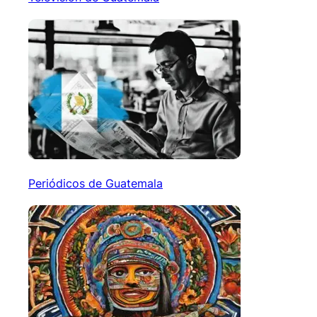
Periódicos de Guatemala