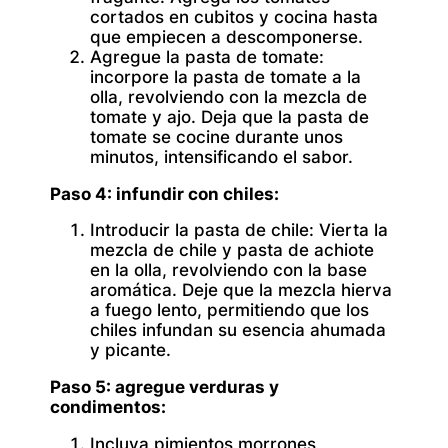
cortados en cubitos y cocina hasta
que empiecen a descomponerse.
Agregue la pasta de tomate:
incorpore la pasta de tomate a la
olla, revolviendo con la mezcla de
tomate y ajo. Deja que la pasta de
tomate se cocine durante unos
minutos, intensificando el sabor.
Paso 4: infundir con chiles:
Introducir la pasta de chile:
Vierta la
mezcla de chile y pasta de achiote
en la olla, revolviendo con la base
aromática. Deje que la mezcla hierva
a fuego lento, permitiendo que los
chiles infundan su esencia ahumada
y picante.
Paso 5: agregue verduras y
condimentos:
Incluya pimientos morrones,