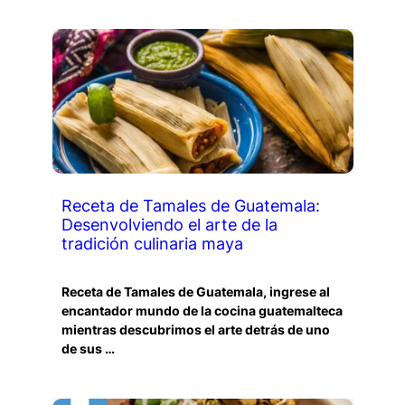
Receta de Tamales de Guatemala:
Desenvolviendo el arte de la
tradición culinaria maya
Receta de Tamales de Guatemala, ingrese al
encantador mundo de la cocina guatemalteca
mientras descubrimos el arte detrás de uno
de sus …