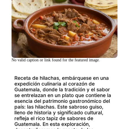
No valid caption or link found for the featured image.
Receta de hilachas, embárquese en una
expedición culinaria al corazón de
Guatemala, donde la tradición y el sabor
se entrelazan en un plato que contiene la
esencia del patrimonio gastronómico del
país: las hilachas. Este sabroso guiso,
lleno de historia y significado cultural,
refleja el rico tapiz de sabores de
Guatemala. En esta exploración,