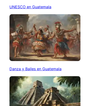
UNESCO en Guatemala
Danza y Bailes en Guatemala