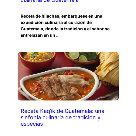
Receta de hilachas, embárquese en una
expedición culinaria al corazón de
Guatemala, donde la tradición y el sabor se
entrelazan en un …
Receta Kaq’ik de Guatemala: una
sinfonía culinaria de tradición y
especias