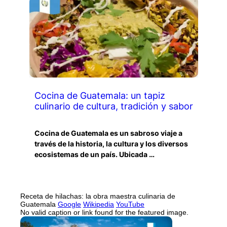
Cocina de Guatemala: un tapiz
culinario de cultura, tradición y sabor
Cocina de Guatemala es un sabroso viaje a
través de la historia, la cultura y los diversos
ecosistemas de un país. Ubicada …
Receta de hilachas: la obra maestra culinaria de
Guatemala
Google
Wikipedia
YouTube
No valid caption or link found for the featured image.