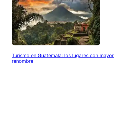
Turismo en Guatemala: los lugares con mayor
renombre