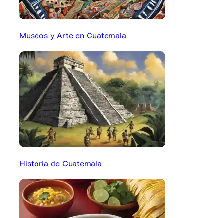
Museos y Arte en Guatemala
Historia de Guatemala