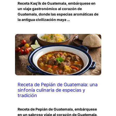
Receta Kaq’ik de Guatemala, embárquese en
un viaje gastronómico al corazón de
Guatemala, donde las especias aromáticas de
la antigua civilización maya …
Receta de Pepián de Guatemala: una
sinfonía culinaria de especias y
tradición
Receta de Pepián de Guatemala, embárquese
en un sabroso viaje al corazón de Guatemala,