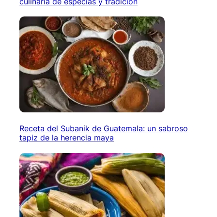
culinaria de especias y tradición
Receta del Subanik de Guatemala: un sabroso
tapiz de la herencia maya