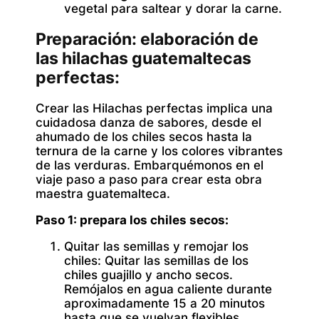
vegetal para saltear y dorar la carne.
Preparación: elaboración de
las hilachas guatemaltecas
perfectas:
Crear las Hilachas perfectas implica una
cuidadosa danza de sabores, desde el
ahumado de los chiles secos hasta la
ternura de la carne y los colores vibrantes
de las verduras. Embarquémonos en el
viaje paso a paso para crear esta obra
maestra guatemalteca.
Paso 1: prepara los chiles secos:
Quitar las semillas y remojar los
chiles:
Quitar las semillas de los
chiles guajillo y ancho secos.
Remójalos en agua caliente durante
aproximadamente 15 a 20 minutos
hasta que se vuelvan flexibles.