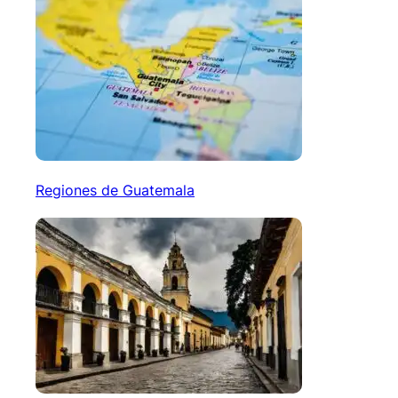
Regiones de Guatemala