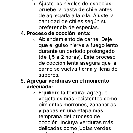
Ajuste los niveles de especias:
pruebe la pasta de chile antes
de agregarla a la olla. Ajuste la
cantidad de chiles según su
preferencia de especias.
Proceso de cocción lenta:
Ablandamiento de carne:
Deje
que el guiso hierva a fuego lento
durante un período prolongado
(de 1,5 a 2 horas). Este proceso
de cocción lenta asegura que la
carne se vuelva tierna y llena de
sabores.
Agregar verduras en el momento
adecuado:
Equilibre la textura:
agregue
vegetales más resistentes como
pimientos morrones, zanahorias
y papas en una etapa más
temprana del proceso de
cocción. Incluya verduras más
delicadas como judías verdes