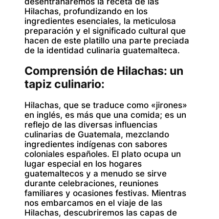
desentrañaremos la receta de las
Hilachas, profundizando en los
ingredientes esenciales, la meticulosa
preparación y el significado cultural que
hacen de este platillo una parte preciada
de la identidad culinaria guatemalteca.
Comprensión de Hilachas: un
tapiz culinario:
Hilachas, que se traduce como «jirones»
en inglés, es más que una comida; es un
reflejo de las diversas influencias
culinarias de Guatemala, mezclando
ingredientes indígenas con sabores
coloniales españoles. El plato ocupa un
lugar especial en los hogares
guatemaltecos y a menudo se sirve
durante celebraciones, reuniones
familiares y ocasiones festivas. Mientras
nos embarcamos en el viaje de las
Hilachas, descubriremos las capas de