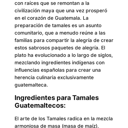
con raíces que se remontan a la
civilización maya que una vez prosperó
en el corazón de Guatemala. La
preparación de tamales es un asunto
comunitario, que a menudo reúne a las
familias para compartir la alegría de crear
estos sabrosos paquetes de alegría. El
plato ha evolucionado a lo largo de siglos,
mezclando ingredientes indígenas con
influencias españolas para crear una
herencia culinaria exclusivamente
guatemalteca.
Ingredientes para Tamales
Guatemaltecos:
El arte de los Tamales radica en la mezcla
armoniosa de masa (masa de maíz),