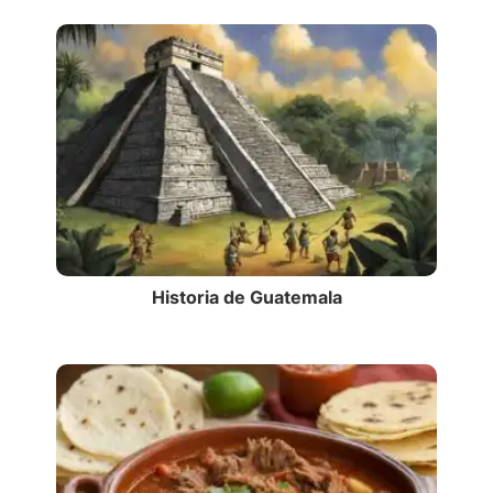
Historia de Guatemala