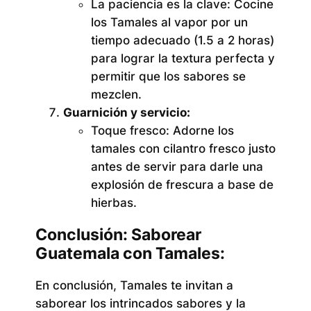
La paciencia es la clave:
Cocine
los Tamales al vapor por un
tiempo adecuado (1.5 a 2 horas)
para lograr la textura perfecta y
permitir que los sabores se
mezclen.
Guarnición y servicio:
Toque fresco:
Adorne los
tamales con cilantro fresco justo
antes de servir para darle una
explosión de frescura a base de
hierbas.
Conclusión: Saborear
Guatemala con Tamales:
En conclusión, Tamales te invitan a
saborear los intrincados sabores y la