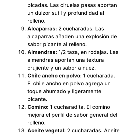
picadas. Las ciruelas pasas aportan
un dulzor sutil y profundidad al
relleno.
Alcaparras:
2 cucharadas. Las
alcaparras añaden una explosión de
sabor picante al relleno.
Almendras:
1/2 taza, en rodajas. Las
almendras aportan una textura
crujiente y un sabor a nuez.
Chile ancho en polvo:
1 cucharada.
El chile ancho en polvo agrega un
toque ahumado y ligeramente
picante.
Comino:
1 cucharadita. El comino
mejora el perfil de sabor general del
relleno.
Aceite vegetal:
2 cucharadas. Aceite