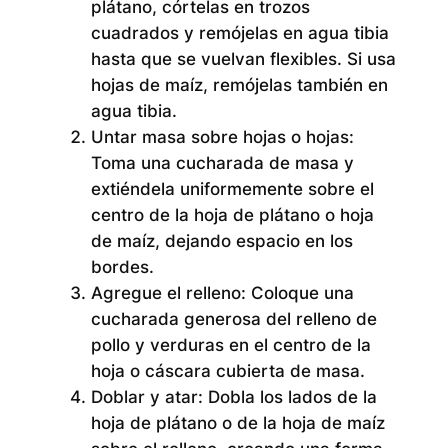
plátano, córtelas en trozos
cuadrados y remójelas en agua tibia
hasta que se vuelvan flexibles. Si usa
hojas de maíz, remójelas también en
agua tibia.
Untar masa sobre hojas o hojas:
Toma una cucharada de masa y
extiéndela uniformemente sobre el
centro de la hoja de plátano o hoja
de maíz, dejando espacio en los
bordes.
Agregue el relleno:
Coloque una
cucharada generosa del relleno de
pollo y verduras en el centro de la
hoja o cáscara cubierta de masa.
Doblar y atar:
Dobla los lados de la
hoja de plátano o de la hoja de maíz