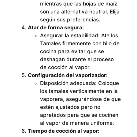
mientras que las hojas de maíz
son una alternativa neutral. Elija
según sus preferencias.
Atar de forma segura:
Asegurar la estabilidad:
Ate los
Tamales firmemente con hilo de
cocina para evitar que se
deshagan durante el proceso
de cocción al vapor.
Configuración del vaporizador:
Disposición adecuada:
Coloque
los tamales verticalmente en la
vaporera, asegurándose de que
estén ajustados pero no
apretados para que se cocinen
al vapor de manera uniforme.
Tiempo de cocción al vapor: