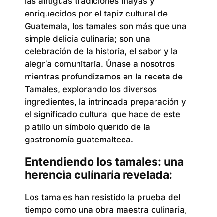
las antiguas tradiciones mayas y
enriquecidos por el tapiz cultural de
Guatemala, los tamales son más que una
simple delicia culinaria; son una
celebración de la historia, el sabor y la
alegría comunitaria. Únase a nosotros
mientras profundizamos en la receta de
Tamales, explorando los diversos
ingredientes, la intrincada preparación y
el significado cultural que hace de este
platillo un símbolo querido de la
gastronomía guatemalteca.
Entendiendo los tamales: una
herencia culinaria revelada:
Los tamales han resistido la prueba del
tiempo como una obra maestra culinaria,