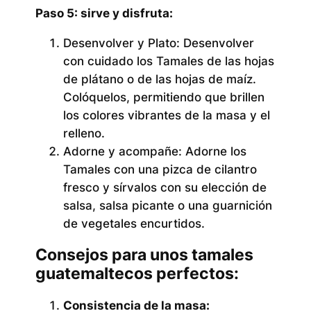
Paso 5: sirve y disfruta:
Desenvolver y Plato:
Desenvolver
con cuidado los Tamales de las hojas
de plátano o de las hojas de maíz.
Colóquelos, permitiendo que brillen
los colores vibrantes de la masa y el
relleno.
Adorne y acompañe:
Adorne los
Tamales con una pizca de cilantro
fresco y sírvalos con su elección de
salsa, salsa picante o una guarnición
de vegetales encurtidos.
Consejos para unos tamales
guatemaltecos perfectos:
Consistencia de la masa: