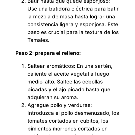
Batir hasta que quede esponjoso:
Use una batidora eléctrica para batir
la mezcla de masa hasta lograr una
consistencia ligera y esponjosa. Este
paso es crucial para la textura de los
Tamales.
Paso 2: prepara el relleno:
Saltear aromáticos:
En una sartén,
caliente el aceite vegetal a fuego
medio-alto. Saltee las cebollas
picadas y el ajo picado hasta que
adquieran su aroma.
Agregue pollo y verduras:
Introduzca el pollo desmenuzado, los
tomates cortados en cubitos, los
pimientos morrones cortados en