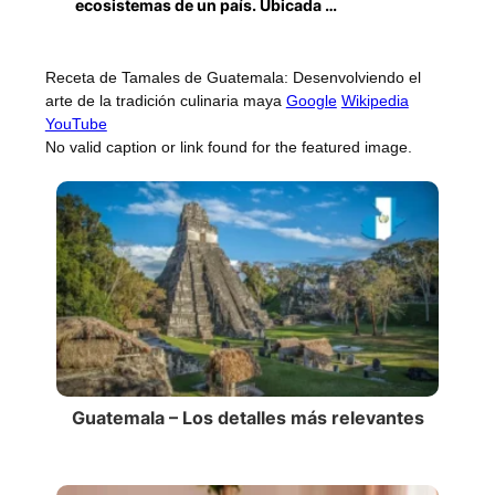
ecosistemas de un país. Ubicada …
Receta de Tamales de Guatemala: Desenvolviendo el
arte de la tradición culinaria maya
Google
Wikipedia
YouTube
No valid caption or link found for the featured image.
Guatemala – Los detalles más relevantes