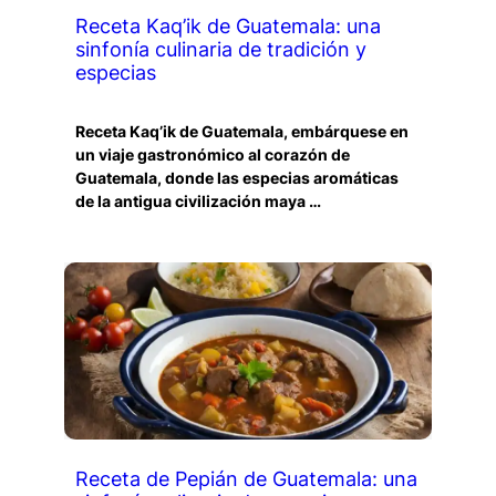
Receta Kaq’ik de Guatemala: una
sinfonía culinaria de tradición y
especias
Receta Kaq’ik de Guatemala, embárquese en
un viaje gastronómico al corazón de
Guatemala, donde las especias aromáticas
de la antigua civilización maya …
Receta de Pepián de Guatemala: una