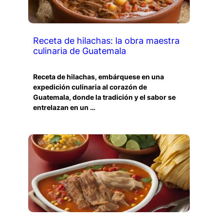
Receta de hilachas: la obra maestra
culinaria de Guatemala
Receta de hilachas, embárquese en una
expedición culinaria al corazón de
Guatemala, donde la tradición y el sabor se
entrelazan en un …