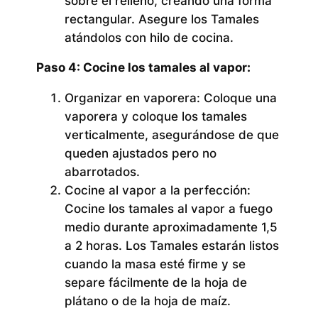
sobre el relleno, creando una forma
rectangular. Asegure los Tamales
atándolos con hilo de cocina.
Paso 4: Cocine los tamales al vapor:
Organizar en vaporera:
Coloque una
vaporera y coloque los tamales
verticalmente, asegurándose de que
queden ajustados pero no
abarrotados.
Cocine al vapor a la perfección:
Cocine los tamales al vapor a fuego
medio durante aproximadamente 1,5
a 2 horas. Los Tamales estarán listos
cuando la masa esté firme y se
separe fácilmente de la hoja de
plátano o de la hoja de maíz.