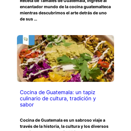
Receta de Tamales de Guatemala, ingrese al
encantador mundo de la cocina guatemalteca
mientras descubrimos el arte detrás de uno
de sus …
Cocina de Guatemala: un tapiz
culinario de cultura, tradición y
sabor
Cocina de Guatemala es un sabroso viaje a
través de la historia, la cultura y los diversos