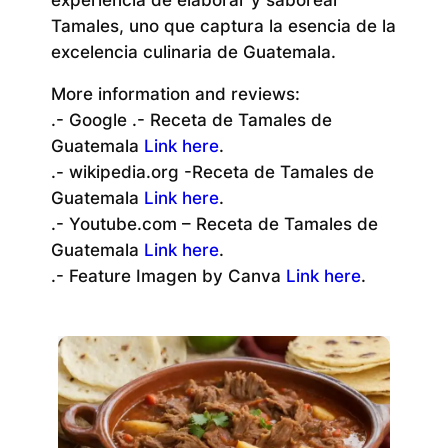
Tamales, uno que captura la esencia de la
excelencia culinaria de Guatemala.
More information and reviews:
.- Google .- Receta de Tamales de
Guatemala
Link here
.
.- wikipedia.org -Receta de Tamales de
Guatemala
Link here
.
.- Youtube.com – Receta de Tamales de
Guatemala
Link here
.
.- Feature Imagen by Canva
Link here
.