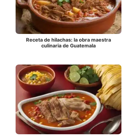
Receta de hilachas: la obra maestra
culinaria de Guatemala