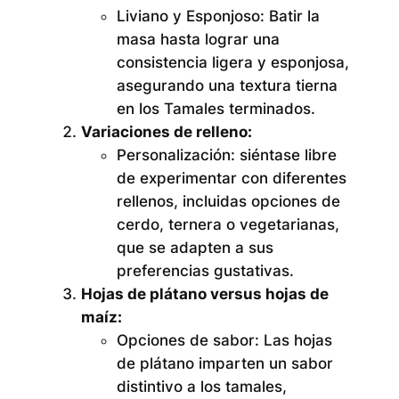
Liviano y Esponjoso:
Batir la
masa hasta lograr una
consistencia ligera y esponjosa,
asegurando una textura tierna
en los Tamales terminados.
Variaciones de relleno:
Personalización:
siéntase libre
de experimentar con diferentes
rellenos, incluidas opciones de
cerdo, ternera o vegetarianas,
que se adapten a sus
preferencias gustativas.
Hojas de plátano versus hojas de
maíz:
Opciones de sabor:
Las hojas
de plátano imparten un sabor
distintivo a los tamales,