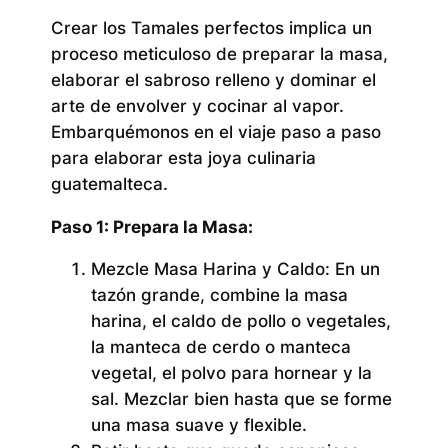
Crear los Tamales perfectos implica un
proceso meticuloso de preparar la masa,
elaborar el sabroso relleno y dominar el
arte de envolver y cocinar al vapor.
Embarquémonos en el viaje paso a paso
para elaborar esta joya culinaria
guatemalteca.
Paso 1: Prepara la Masa:
Mezcle Masa Harina y Caldo:
En un
tazón grande, combine la masa
harina, el caldo de pollo o vegetales,
la manteca de cerdo o manteca
vegetal, el polvo para hornear y la
sal. Mezclar bien hasta que se forme
una masa suave y flexible.