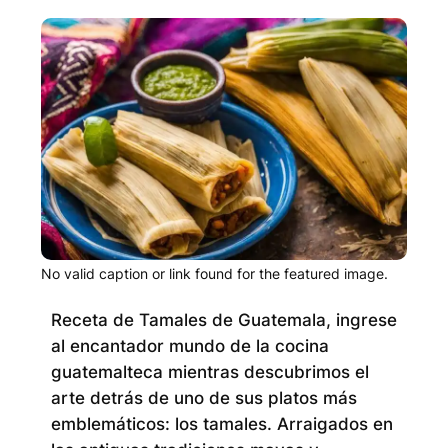
No valid caption or link found for the featured image.
Receta de Tamales de Guatemala, ingrese
al encantador mundo de la cocina
guatemalteca mientras descubrimos el
arte detrás de uno de sus platos más
emblemáticos: los tamales.
Arraigados en