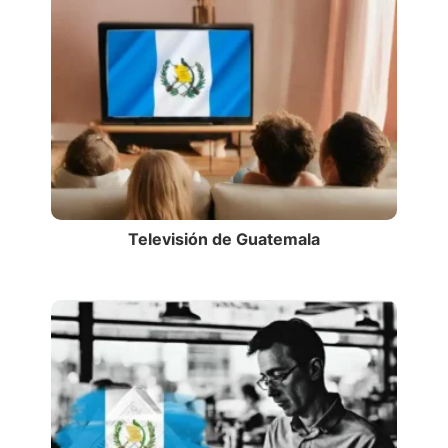
Televisión de Guatemala