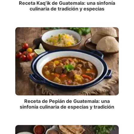
Receta Kaq’ik de Guatemala: una sinfonía
culinaria de tradición y especias
Receta de Pepián de Guatemala: una
sinfonía culinaria de especias y tradición