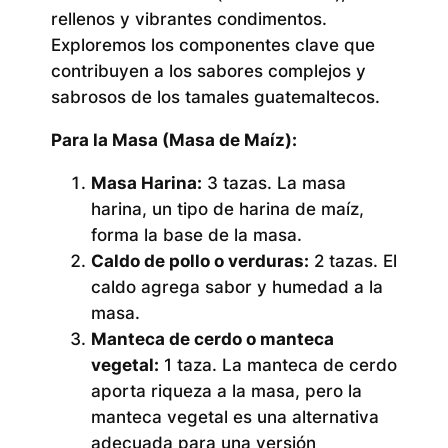
rellenos y vibrantes condimentos.
Exploremos los componentes clave que
contribuyen a los sabores complejos y
sabrosos de los tamales guatemaltecos.
Para la Masa (Masa de Maíz):
Masa Harina:
3 tazas. La masa
harina, un tipo de harina de maíz,
forma la base de la masa.
Caldo de pollo o verduras:
2 tazas. El
caldo agrega sabor y humedad a la
masa.
Manteca de cerdo o manteca
vegetal:
1 taza. La manteca de cerdo
aporta riqueza a la masa, pero la
manteca vegetal es una alternativa
adecuada para una versión