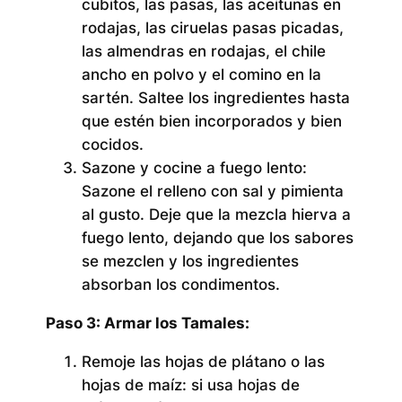
cubitos, las pasas, las aceitunas en
rodajas, las ciruelas pasas picadas,
las almendras en rodajas, el chile
ancho en polvo y el comino en la
sartén. Saltee los ingredientes hasta
que estén bien incorporados y bien
cocidos.
Sazone y cocine a fuego lento:
Sazone el relleno con sal y pimienta
al gusto. Deje que la mezcla hierva a
fuego lento, dejando que los sabores
se mezclen y los ingredientes
absorban los condimentos.
Paso 3: Armar los Tamales:
Remoje las hojas de plátano o las
hojas de maíz:
si usa hojas de