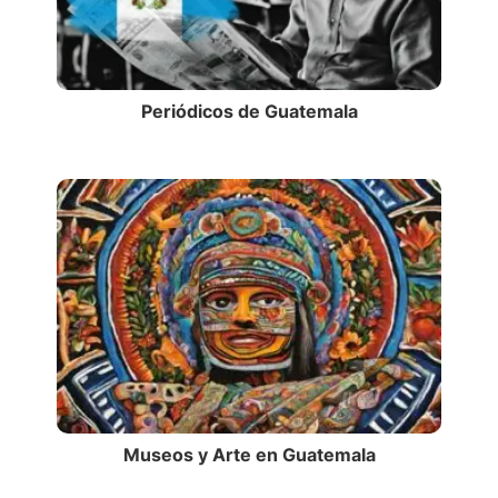
Periódicos de Guatemala
Museos y Arte en Guatemala