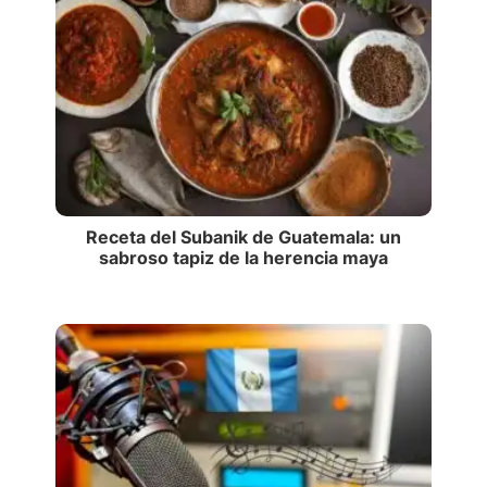
Receta del Subanik de Guatemala: un
sabroso tapiz de la herencia maya