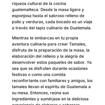
riqueza cultural de la cocina
guatemalteca. Desde la masa ligera y
esponjosa hasta el sabroso relleno de
pollo y verduras, cada bocado es un viaje
a través del tapiz culinario de Guatemala.
Mientras te embarcas en tu propia
aventura culinaria para crear Tamales,
disfruta de la preparación de la masa, la
elaboración del relleno y la alegría de
desenvolver estos paquetes de sabor. Ya
sea que se disfruten durante ocasiones
festivas o como una comida
reconfortante con familiares y amigos, los
tamales llevan el espíritu de Guatemala a
su mesa. Entonces, reúna sus
ingredientes y sumérjase en la deliciosa
experiencia de elaborar y saborear