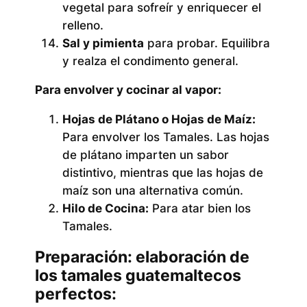
vegetal para sofreír y enriquecer el
relleno.
Sal y pimienta
para probar. Equilibra
y realza el condimento general.
Para envolver y cocinar al vapor:
Hojas de Plátano o Hojas de Maíz:
Para envolver los Tamales. Las hojas
de plátano imparten un sabor
distintivo, mientras que las hojas de
maíz son una alternativa común.
Hilo de Cocina:
Para atar bien los
Tamales.
Preparación: elaboración de
los tamales guatemaltecos
perfectos: