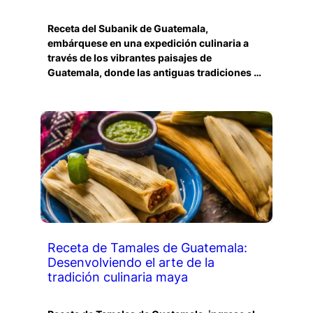
Receta del Subanik de Guatemala,
embárquese en una expedición culinaria a
través de los vibrantes paisajes de
Guatemala, donde las antiguas tradiciones …
Receta de Tamales de Guatemala:
Desenvolviendo el arte de la
tradición culinaria maya