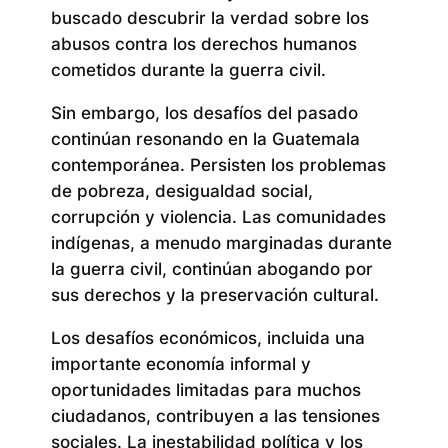
buscado descubrir la verdad sobre los
abusos contra los derechos humanos
cometidos durante la guerra civil.
Sin embargo, los desafíos del pasado
continúan resonando en la Guatemala
contemporánea. Persisten los problemas
de pobreza, desigualdad social,
corrupción y violencia. Las comunidades
indígenas, a menudo marginadas durante
la guerra civil, continúan abogando por
sus derechos y la preservación cultural.
Los desafíos económicos, incluida una
importante economía informal y
oportunidades limitadas para muchos
ciudadanos, contribuyen a las tensiones
sociales. La inestabilidad política y los