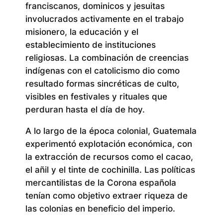
franciscanos, dominicos y jesuitas
involucrados activamente en el trabajo
misionero, la educación y el
establecimiento de instituciones
religiosas. La combinación de creencias
indígenas con el catolicismo dio como
resultado formas sincréticas de culto,
visibles en festivales y rituales que
perduran hasta el día de hoy.
A lo largo de la época colonial, Guatemala
experimentó explotación económica, con
la extracción de recursos como el cacao,
el añil y el tinte de cochinilla. Las políticas
mercantilistas de la Corona española
tenían como objetivo extraer riqueza de
las colonias en beneficio del imperio.