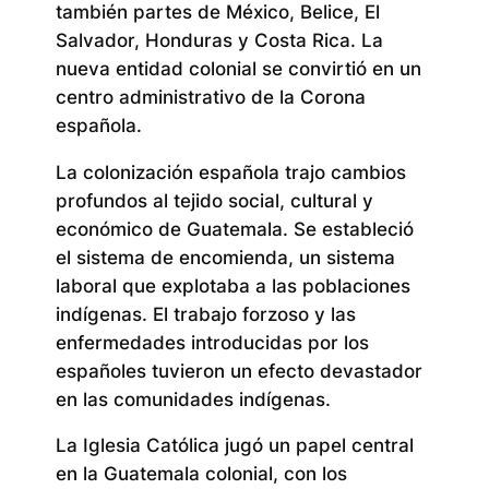
también partes de México, Belice, El
Salvador, Honduras y Costa Rica. La
nueva entidad colonial se convirtió en un
centro administrativo de la Corona
española.
La colonización española trajo cambios
profundos al tejido social, cultural y
económico de Guatemala. Se estableció
el sistema de encomienda, un sistema
laboral que explotaba a las poblaciones
indígenas. El trabajo forzoso y las
enfermedades introducidas por los
españoles tuvieron un efecto devastador
en las comunidades indígenas.
La Iglesia Católica jugó un papel central
en la Guatemala colonial, con los