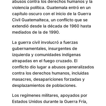
abusos contra los derechos humanos y la
violencia política. Guatemala entró en un
capítulo oscuro con el inicio de la Guerra
Civil Guatemalteca, un conflicto que se
extendió desde la década de 1960 hasta
mediados de la de 1990.
La guerra civil involucró a fuerzas
gubernamentales, insurgentes de
izquierda y comunidades indígenas
atrapadas en el fuego cruzado. El
conflicto dio lugar a abusos generalizados
contra los derechos humanos, incluidas
masacres, desapariciones forzadas y
desplazamientos de poblaciones.
Los regímenes militares, apoyados por
Estados Unidos durante la Guerra Fría,