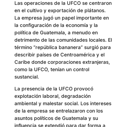
Las operaciones de la UFCO se centraron
en el cultivo y exportación de plátanos.
La empresa jugó un papel importante en
la configuración de la economía y la
política de Guatemala, a menudo en
detrimento de las comunidades locales. El
término “república bananera” surgió para
describir países de Centroamérica y el
Caribe donde corporaciones extranjeras,
como la UFCO, tenían un control
sustancial.
La presencia de la UFCO provocó
explotación laboral, degradación
ambiental y malestar social. Los intereses
de la empresa se entrelazaron con los
asuntos políticos de Guatemala y su
influencia se extendió para dar forma a