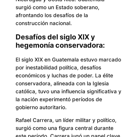
surgió como un Estado soberano,
afrontando los desafíos de la
construcción nacional.
Desafíos del siglo XIX y
hegemonía conservadora:
El siglo XIX en Guatemala estuvo marcado
por inestabilidad política, desafíos
económicos y luchas de poder. La élite
conservadora, alineada con la Iglesia
católica, tuvo una influencia significativa y
la nación experimentó períodos de
gobierno autoritario.
Rafael Carrera, un líder militar y político,
surgió como una figura central durante
este período. Carrera jugó un papel clave