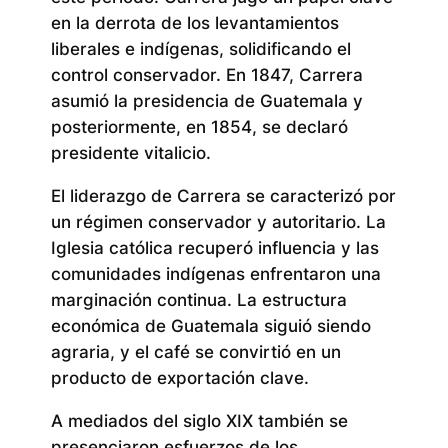
en la derrota de los levantamientos
liberales e indígenas, solidificando el
control conservador. En 1847, Carrera
asumió la presidencia de Guatemala y
posteriormente, en 1854, se declaró
presidente vitalicio.
El liderazgo de Carrera se caracterizó por
un régimen conservador y autoritario. La
Iglesia católica recuperó influencia y las
comunidades indígenas enfrentaron una
marginación continua. La estructura
económica de Guatemala siguió siendo
agraria, y el café se convirtió en un
producto de exportación clave.
A mediados del siglo XIX también se
presenciaron esfuerzos de los