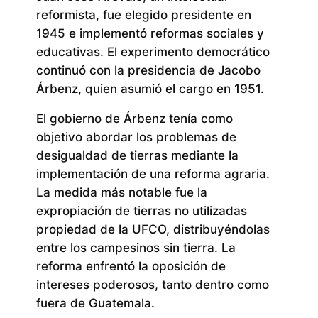
reformista, fue elegido presidente en
1945 e implementó reformas sociales y
educativas. El experimento democrático
continuó con la presidencia de Jacobo
Árbenz, quien asumió el cargo en 1951.
El gobierno de Árbenz tenía como
objetivo abordar los problemas de
desigualdad de tierras mediante la
implementación de una reforma agraria.
La medida más notable fue la
expropiación de tierras no utilizadas
propiedad de la UFCO, distribuyéndolas
entre los campesinos sin tierra. La
reforma enfrentó la oposición de
intereses poderosos, tanto dentro como
fuera de Guatemala.