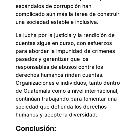
escándalos de corrupción han
complicado aún más la tarea de construir
una sociedad estable e inclusiva.
La lucha por la justicia y la rendición de
cuentas sigue en curso, con esfuerzos
para abordar la impunidad de crímenes
pasados ​​y garantizar que los
responsables de abusos contra los
derechos humanos rindan cuentas.
Organizaciones e individuos, tanto dentro
de Guatemala como a nivel internacional,
continúan trabajando para fomentar una
sociedad que defienda los derechos
humanos y acepte la diversidad.
Conclusión: