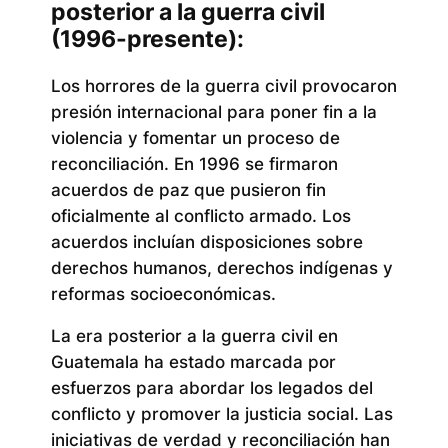
posterior a la guerra civil
(1996-presente):
Los horrores de la guerra civil provocaron
presión internacional para poner fin a la
violencia y fomentar un proceso de
reconciliación. En 1996 se firmaron
acuerdos de paz que pusieron fin
oficialmente al conflicto armado. Los
acuerdos incluían disposiciones sobre
derechos humanos, derechos indígenas y
reformas socioeconómicas.
La era posterior a la guerra civil en
Guatemala ha estado marcada por
esfuerzos para abordar los legados del
conflicto y promover la justicia social. Las
iniciativas de verdad y reconciliación han