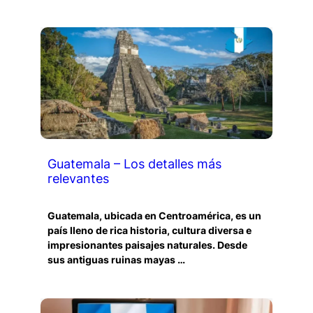
Guatemala – Los detalles más
relevantes
Guatemala, ubicada en Centroamérica, es un
país lleno de rica historia, cultura diversa e
impresionantes paisajes naturales. Desde
sus antiguas ruinas mayas …