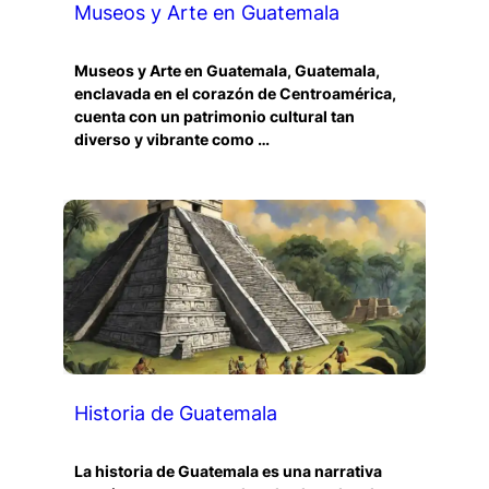
Museos y Arte en Guatemala
Museos y Arte en Guatemala, Guatemala,
enclavada en el corazón de Centroamérica,
cuenta con un patrimonio cultural tan
diverso y vibrante como …
Historia de Guatemala
La historia de Guatemala es una narrativa