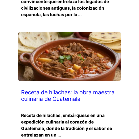
convincente que entrelaza los legados de
civilizaciones antiguas, la colonización
española, las luchas por la …
Receta de hilachas: la obra maestra
culinaria de Guatemala
Receta de hilachas, embárquese en una
expedición culinaria al corazón de
Guatemala, donde la tradición y el sabor se
entrelazan en un …