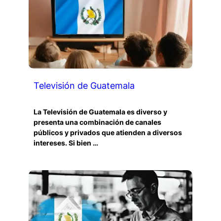
Televisión de Guatemala
La Televisión de Guatemala es diverso y
presenta una combinación de canales
públicos y privados que atienden a diversos
intereses. Si bien …