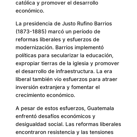
católica y promover el desarrollo
económico.
La presidencia de Justo Rufino Barrios
(1873-1885) marcó un período de
reformas liberales y esfuerzos de
modernización. Barrios implementó
políticas para secularizar la educación,
expropiar tierras de la iglesia y promover
el desarrollo de infraestructura. La era
liberal también vio esfuerzos para atraer
inversión extranjera y fomentar el
crecimiento económico.
A pesar de estos esfuerzos, Guatemala
enfrentó desafíos económicos y
desigualdad social. Las reformas liberales
encontraron resistencia y las tensiones