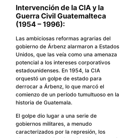
Intervención de la CIA y la
Guerra Civil Guatemalteca
(1954 – 1996):
Las ambiciosas reformas agrarias del
gobierno de Árbenz alarmaron a Estados
Unidos, que las veía como una amenaza
potencial a los intereses corporativos
estadounidenses. En 1954, la CIA
orquestó un golpe de estado para
derrocar a Árbenz, lo que marcó el
comienzo de un período tumultuoso en la
historia de Guatemala.
El golpe dio lugar a una serie de
gobiernos militares, a menudo
caracterizados por la represión, los