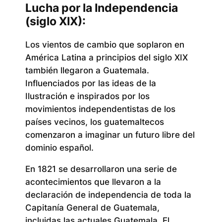
Lucha por la Independencia
(siglo XIX):
Los vientos de cambio que soplaron en
América Latina a principios del siglo XIX
también llegaron a Guatemala.
Influenciados por las ideas de la
Ilustración e inspirados por los
movimientos independentistas de los
países vecinos, los guatemaltecos
comenzaron a imaginar un futuro libre del
dominio español.
En 1821 se desarrollaron una serie de
acontecimientos que llevaron a la
declaración de independencia de toda la
Capitanía General de Guatemala,
incluidas las actuales Guatemala, El