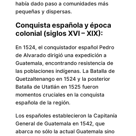
había dado paso a comunidades más
pequeñas y dispersas.
Conquista española y época
colonial (siglos XVI – XIX):
En 1524, el conquistador español Pedro
de Alvarado dirigió una expedición a
Guatemala, encontrando resistencia de
las poblaciones indígenas. La Batalla de
Quetzaltenango en 1524 y la posterior
Batalla de Utatlán en 1525 fueron
momentos cruciales en la conquista
española de la región.
Los españoles establecieron la Capitanía
General de Guatemala en 1542, que
abarca no sólo la actual Guatemala sino