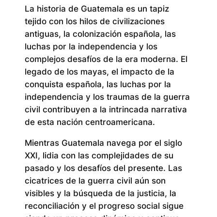
La historia de Guatemala es un tapiz
tejido con los hilos de civilizaciones
antiguas, la colonización española, las
luchas por la independencia y los
complejos desafíos de la era moderna. El
legado de los mayas, el impacto de la
conquista española, las luchas por la
independencia y los traumas de la guerra
civil contribuyen a la intrincada narrativa
de esta nación centroamericana.
Mientras Guatemala navega por el siglo
XXI, lidia con las complejidades de su
pasado y los desafíos del presente. Las
cicatrices de la guerra civil aún son
visibles y la búsqueda de la justicia, la
reconciliación y el progreso social sigue