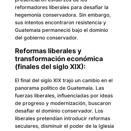
reformadores liberales para desafiar la
hegemonía conservadora. Sin embargo,
sus intentos encontraron resistencia y
Guatemala permaneció bajo el dominio
del gobierno conservador.
Reformas liberales y
transformación económica
(finales del siglo XIX):
El final del siglo XIX trajo un cambio en el
panorama político de Guatemala. Las
fuerzas liberales, influenciadas por ideas
de progreso y modernización, buscaron
desafiar el dominio conservador. Los
liberales pretendían introducir reformas
seculares, disminuir el poder de la Iglesia