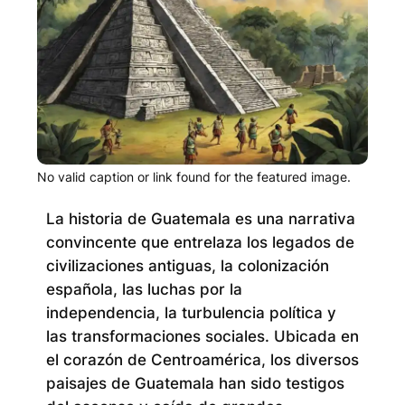
No valid caption or link found for the featured image.
La historia de Guatemala es una narrativa
convincente que entrelaza los legados de
civilizaciones antiguas, la colonización
española, las luchas por la
independencia, la turbulencia política y
las transformaciones sociales.
Ubicada en
el corazón de Centroamérica, los diversos
paisajes de Guatemala han sido testigos