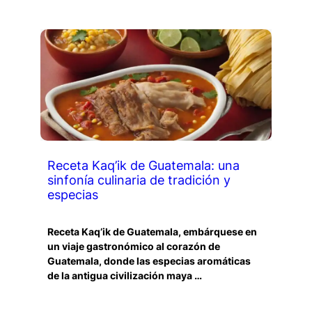
Receta Kaq’ik de Guatemala: una
sinfonía culinaria de tradición y
especias
Receta Kaq’ik de Guatemala, embárquese en
un viaje gastronómico al corazón de
Guatemala, donde las especias aromáticas
de la antigua civilización maya …