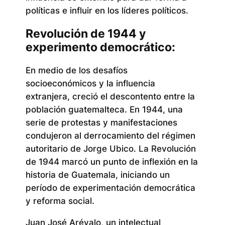
políticas e influir en los líderes políticos.
Revolución de 1944 y
experimento democrático:
En medio de los desafíos
socioeconómicos y la influencia
extranjera, creció el descontento entre la
población guatemalteca. En 1944, una
serie de protestas y manifestaciones
condujeron al derrocamiento del régimen
autoritario de Jorge Ubico. La Revolución
de 1944 marcó un punto de inflexión en la
historia de Guatemala, iniciando un
período de experimentación democrática
y reforma social.
Juan José Arévalo, un intelectual