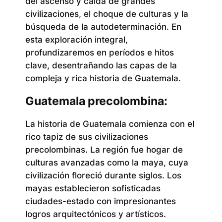
del ascenso y caída de grandes
civilizaciones, el choque de culturas y la
búsqueda de la autodeterminación. En
esta exploración integral,
profundizaremos en períodos e hitos
clave, desentrañando las capas de la
compleja y rica historia de Guatemala.
Guatemala precolombina:
La historia de Guatemala comienza con el
rico tapiz de sus civilizaciones
precolombinas. La región fue hogar de
culturas avanzadas como la maya, cuya
civilización floreció durante siglos. Los
mayas establecieron sofisticadas
ciudades-estado con impresionantes
logros arquitectónicos y artísticos.