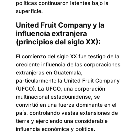
políticas continuaron latentes bajo la
superficie.
United Fruit Company y la
influencia extranjera
(principios del siglo XX):
El comienzo del siglo XX fue testigo de la
creciente influencia de las corporaciones
extranjeras en Guatemala,
particularmente la United Fruit Company
(UFCO). La UFCO, una corporación
multinacional estadounidense, se
convirtió en una fuerza dominante en el
país, controlando vastas extensiones de
tierra y ejerciendo una considerable
influencia económica y política.