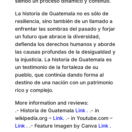
siendo un proceso dinámico y continuo.
La historia de Guatemala no es sólo de
resiliencia, sino también de un llamado a
enfrentar las sombras del pasado y forjar
un futuro que abrace la diversidad,
defienda los derechos humanos y aborde
las causas profundas de la desigualdad y
la injusticia. La historia de Guatemala es
un testimonio de la fortaleza de su
pueblo, que continúa dando forma al
destino de una nación con un patrimonio
rico y complejo.
More information and reviews:
.- Historia de Guatemala
Link
. .- in
wikipedia.org –
Link
. .- in Youtube.com –
Link
. .- Feature Imagen by Canva
Link
.