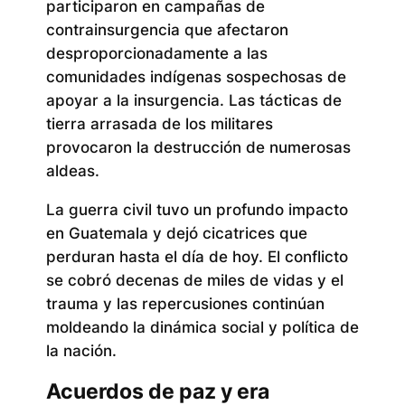
participaron en campañas de
contrainsurgencia que afectaron
desproporcionadamente a las
comunidades indígenas sospechosas de
apoyar a la insurgencia. Las tácticas de
tierra arrasada de los militares
provocaron la destrucción de numerosas
aldeas.
La guerra civil tuvo un profundo impacto
en Guatemala y dejó cicatrices que
perduran hasta el día de hoy. El conflicto
se cobró decenas de miles de vidas y el
trauma y las repercusiones continúan
moldeando la dinámica social y política de
la nación.
Acuerdos de paz y era