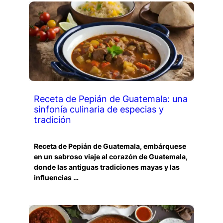
Receta de Pepián de Guatemala: una
sinfonía culinaria de especias y
tradición
Receta de Pepián de Guatemala, embárquese
en un sabroso viaje al corazón de Guatemala,
donde las antiguas tradiciones mayas y las
influencias …