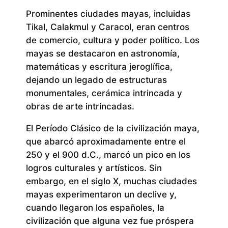
Prominentes ciudades mayas, incluidas
Tikal, Calakmul y Caracol, eran centros
de comercio, cultura y poder político. Los
mayas se destacaron en astronomía,
matemáticas y escritura jeroglífica,
dejando un legado de estructuras
monumentales, cerámica intrincada y
obras de arte intrincadas.
El Período Clásico de la civilización maya,
que abarcó aproximadamente entre el
250 y el 900 d.C., marcó un pico en los
logros culturales y artísticos. Sin
embargo, en el siglo X, muchas ciudades
mayas experimentaron un declive y,
cuando llegaron los españoles, la
civilización que alguna vez fue próspera