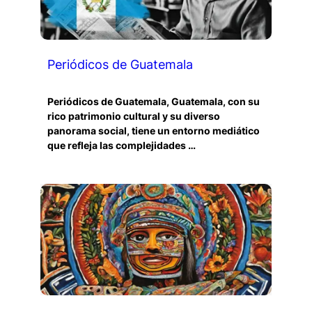
Periódicos de Guatemala
Periódicos de Guatemala, Guatemala, con su
rico patrimonio cultural y su diverso
panorama social, tiene un entorno mediático
que refleja las complejidades …