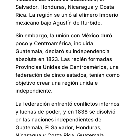
Salvador, Honduras, Nicaragua y Costa
Rica. La región se unió al efímero Imperio
mexicano bajo Agustín de Iturbide.
Sin embargo, la unión con México duró
poco y Centroamérica, incluida
Guatemala, declaró su independencia
absoluta en 1823. Las recién formadas
Provincias Unidas de Centroamérica, una
federación de cinco estados, tenían como
objetivo crear una región unida e
independiente.
La federación enfrentó conflictos internos
y luchas de poder, y en 1838 se disolvió
en las naciones independientes de
Guatemala, El Salvador, Honduras,
Nicaragua y Costa Rica. Guatemala