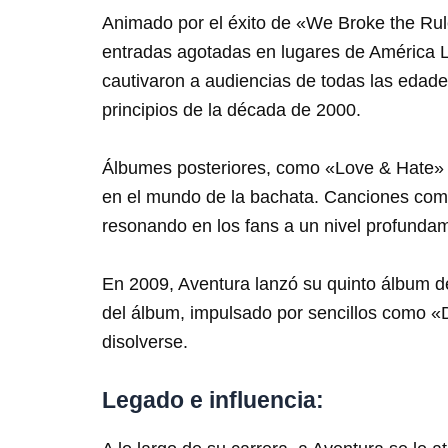
Animado por el éxito de «We Broke the Rul
entradas agotadas en lugares de América L
cautivaron a audiencias de todas las edade
principios de la década de 2000.
Álbumes posteriores, como «Love & Hate» (
en el mundo de la bachata. Canciones com
resonando en los fans a un nivel profunda
En 2009, Aventura lanzó su quinto álbum d
del álbum, impulsado por sencillos como «
disolverse.
Legado e influencia: