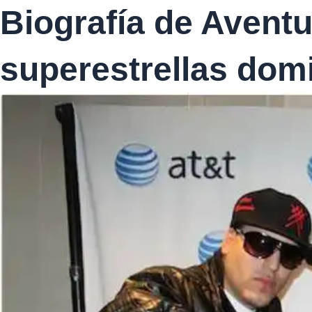
Biografía de Aventu
superestrellas dom