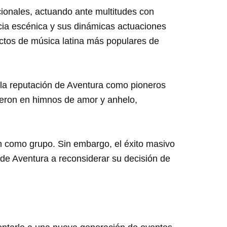
ionales, actuando ante multitudes con
cia escénica y sus dinámicas actuaciones
actos de música latina más populares de
la reputación de Aventura como pioneros
eron en himnos de amor y anhelo,
m como grupo. Sin embargo, el éxito masivo
de Aventura a reconsiderar su decisión de