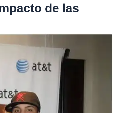
impacto de las