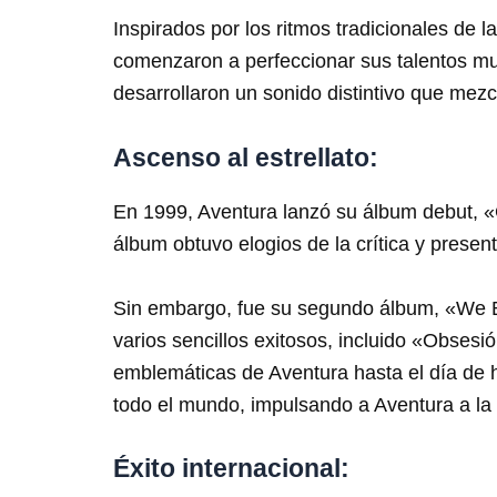
Inspirados por los ritmos tradicionales de
comenzaron a perfeccionar sus talentos mu
desarrollaron un sonido distintivo que mez
Ascenso al estrellato:
En 1999, Aventura lanzó su álbum debut, 
álbum obtuvo elogios de la crítica y presen
Sin embargo, fue su segundo álbum, «We Br
varios sencillos exitosos, incluido «Obses
emblemáticas de Aventura hasta el día de h
todo el mundo, impulsando a Aventura a la 
Éxito internacional: