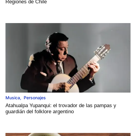
Regiones de Chile
Musica
,
Personajes
Atahualpa Yupanqui: el trovador de las pampas y
guardián del folklore argentino