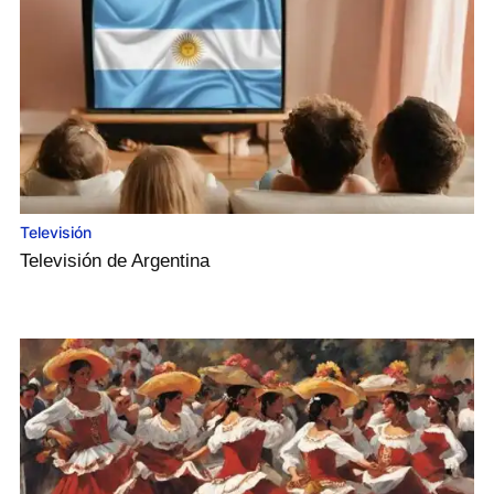
Televisión
Televisión de Argentina