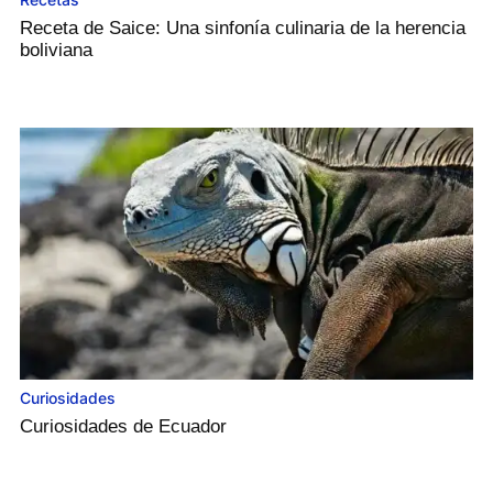
Receta de Saice: Una sinfonía culinaria de la herencia
boliviana
Curiosidades
Curiosidades de Ecuador