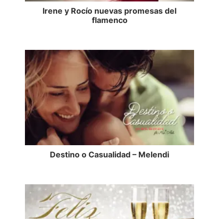
Irene y Rocío nuevas promesas del
flamenco
Destino o Casualidad – Melendi