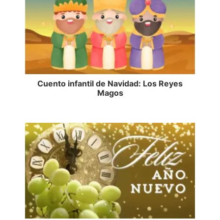
Cuento infantil de Navidad: Los Reyes
Magos