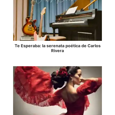
Te Esperaba: la serenata poética de Carlos
Rivera