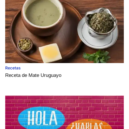
Recetas
Receta de Mate Uruguayo