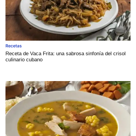
Recetas
Receta de Vaca Frita: una sabrosa sinfonía del crisol
culinario cubano