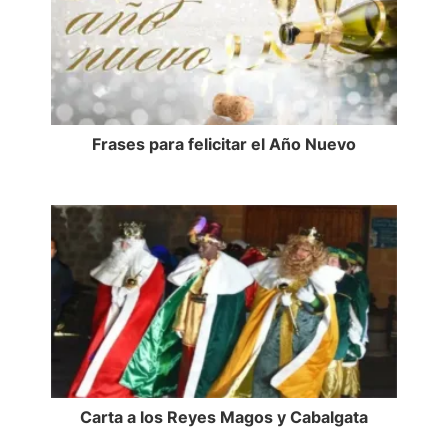
Frases para felicitar el Año Nuevo
Carta a los Reyes Magos y Cabalgata