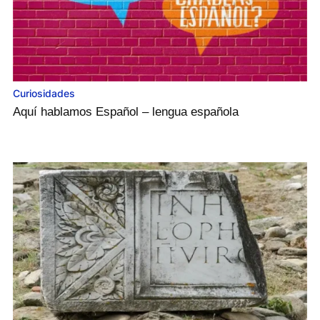
Curiosidades
Aquí hablamos Español – lengua española