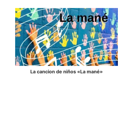
La cancion de niños «La mané»