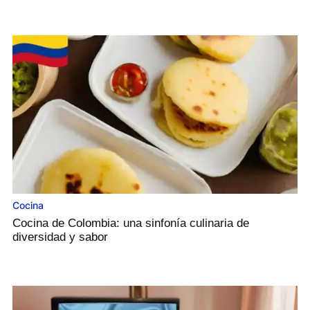
Cocina
Cocina de Colombia: una sinfonía culinaria de
diversidad y sabor