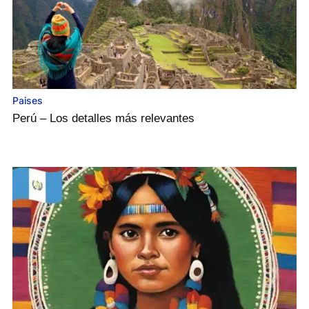
Paises
Perú – Los detalles más relevantes