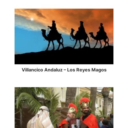
Villancico Andaluz – Los Reyes Magos