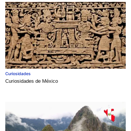
Curiosidades
Curiosidades de México