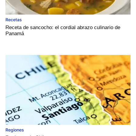
Recetas
Receta de sancocho: el cordial abrazo culinario de
Panamá
Regiones