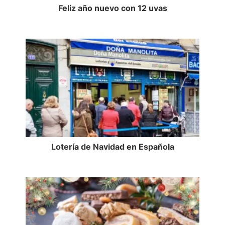
Feliz año nuevo con 12 uvas
Lotería de Navidad en Española