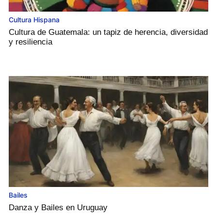
Cultura Hispana
Cultura de Guatemala: un tapiz de herencia, diversidad
y resiliencia
Bailes
Danza y Bailes en Uruguay