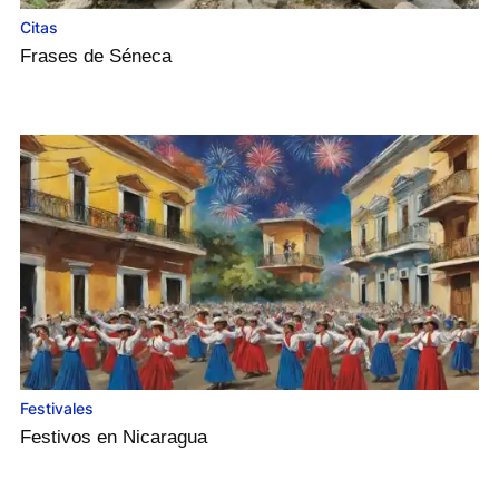
Citas
Frases de Séneca
Festivales
Festivos en Nicaragua