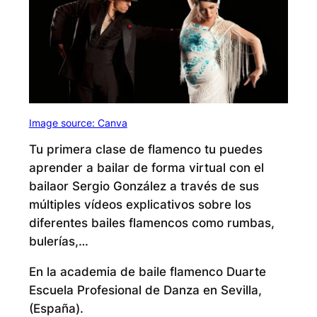
Image source: Canva
Tu primera clase de flamenco tu puedes
aprender a bailar de forma virtual con el
bailaor Sergio González a través de sus
múltiples vídeos explicativos sobre los
diferentes bailes flamencos como rumbas,
bulerías,…
En la academia de baile flamenco Duarte
Escuela Profesional de Danza en Sevilla,
(España).