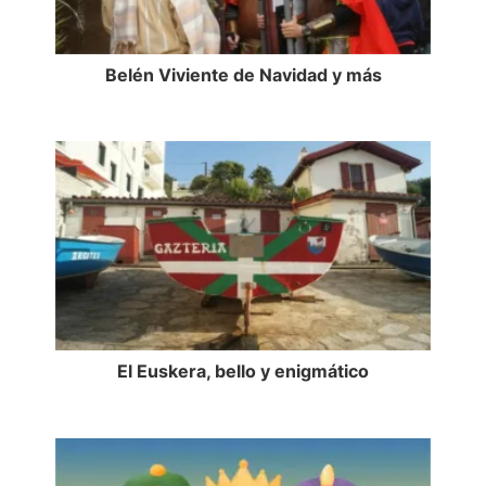
Belén Viviente de Navidad y más
El Euskera, bello y enigmático