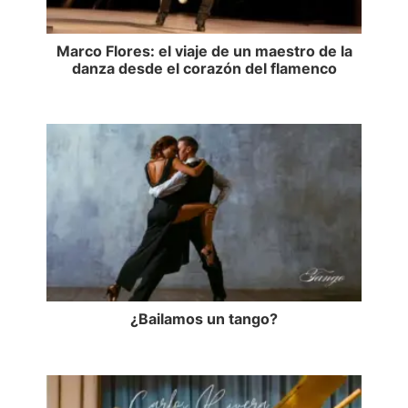
Marco Flores: el viaje de un maestro de la
danza desde el corazón del flamenco
¿Bailamos un tango?