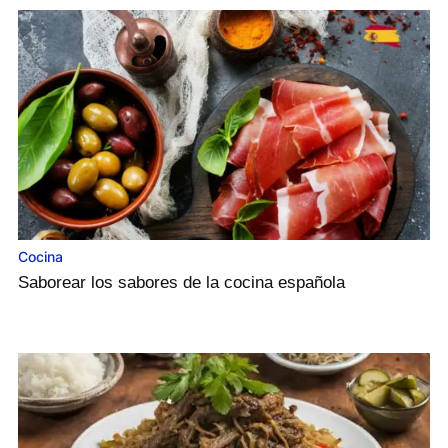
Cocina
Saborear los sabores de la cocina española