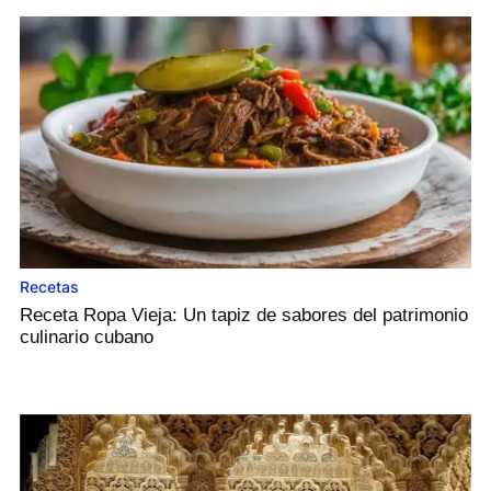
Recetas
Receta Ropa Vieja: Un tapiz de sabores del patrimonio
culinario cubano