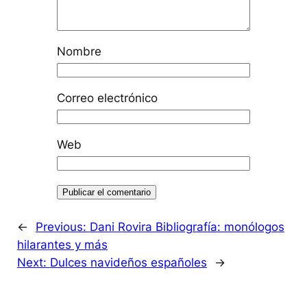
Nombre
Correo electrónico
Web
←
Previous:
Dani Rovira Bibliografía: monólogos
hilarantes y más
Next:
Dulces navideños españoles
→