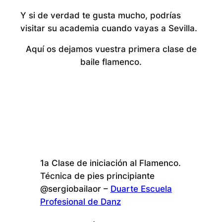
Y si de verdad te gusta mucho, podrías
visitar su academia cuando vayas a Sevilla.
Aquí os dejamos vuestra primera clase de
baile flamenco.
1a Clase de iniciación al Flamenco.
Técnica de pies principiante
@sergiobailaor –
Duarte Escuela
Profesional de Danz