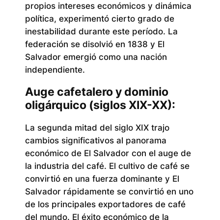
propios intereses económicos y dinámica
política, experimentó cierto grado de
inestabilidad durante este período. La
federación se disolvió en 1838 y El
Salvador emergió como una nación
independiente.
Auge cafetalero y dominio
oligárquico (siglos XIX-XX):
La segunda mitad del siglo XIX trajo
cambios significativos al panorama
económico de El Salvador con el auge de
la industria del café. El cultivo de café se
convirtió en una fuerza dominante y El
Salvador rápidamente se convirtió en uno
de los principales exportadores de café
del mundo. El éxito económico de la