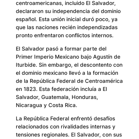
centroamericanas, incluido El Salvador,
declararon su independencia del dominio
español. Esta unión inicial duró poco, ya
que las naciones recién independizadas
pronto enfrentaron conflictos internos.
El Salvador pasó a formar parte del
Primer Imperio Mexicano bajo Agustín de
Iturbide. Sin embargo, el descontento con
el dominio mexicano llevó a la formación
de la República Federal de Centroamérica
en 1823. Esta federación incluía a El
Salvador, Guatemala, Honduras,
Nicaragua y Costa Rica.
La República Federal enfrentó desafíos
relacionados con rivalidades internas y
tensiones regionales. El Salvador, con sus