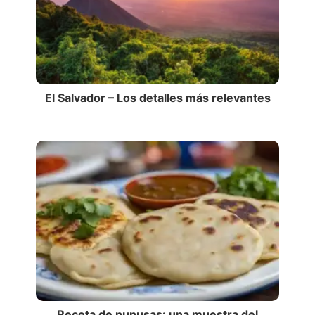
El Salvador – Los detalles más relevantes
Receta de pupusas: una muestra del