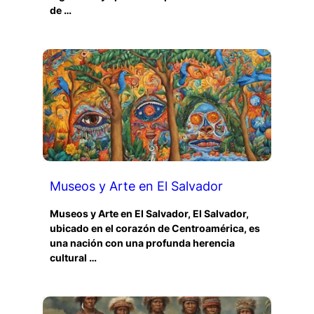
de …
Museos y Arte en El Salvador
Museos y Arte en El Salvador, El Salvador,
ubicado en el corazón de Centroamérica, es
una nación con una profunda herencia
cultural …