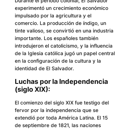
Durante el período colonial, El Salvador
experimentó un crecimiento económico
impulsado por la agricultura y el
comercio. La producción de índigo, un
tinte valioso, se convirtió en una industria
importante. Los españoles también
introdujeron el catolicismo, y la influencia
de la Iglesia católica jugó un papel central
en la configuración de la cultura y la
identidad de El Salvador.
Luchas por la Independencia
(siglo XIX):
El comienzo del siglo XIX fue testigo del
fervor por la independencia que se
extendió por toda América Latina. El 15
de septiembre de 1821, las naciones