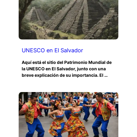
UNESCO en El Salvador
Aquí está el sitio del Patrimonio Mundial de
la UNESCO en El Salvador, junto con una
breve explicación de su importancia. El …