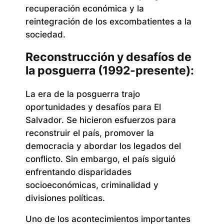
recuperación económica y la
reintegración de los excombatientes a la
sociedad.
Reconstrucción y desafíos de
la posguerra (1992-presente):
La era de la posguerra trajo
oportunidades y desafíos para El
Salvador. Se hicieron esfuerzos para
reconstruir el país, promover la
democracia y abordar los legados del
conflicto. Sin embargo, el país siguió
enfrentando disparidades
socioeconómicas, criminalidad y
divisiones políticas.
Uno de los acontecimientos importantes