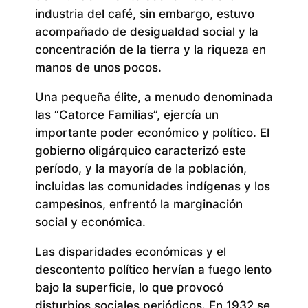
industria del café, sin embargo, estuvo
acompañado de desigualdad social y la
concentración de la tierra y la riqueza en
manos de unos pocos.
Una pequeña élite, a menudo denominada
las “Catorce Familias”, ejercía un
importante poder económico y político. El
gobierno oligárquico caracterizó este
período, y la mayoría de la población,
incluidas las comunidades indígenas y los
campesinos, enfrentó la marginación
social y económica.
Las disparidades económicas y el
descontento político hervían a fuego lento
bajo la superficie, lo que provocó
disturbios sociales periódicos. En 1932 se