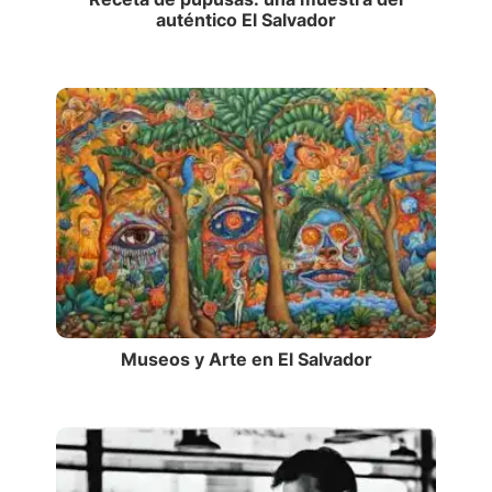
auténtico El Salvador
Museos y Arte en El Salvador