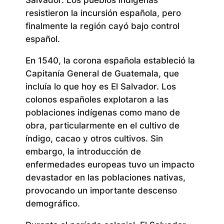
Salvador. Los pueblos indígenas
resistieron la incursión española, pero
finalmente la región cayó bajo control
español.
En 1540, la corona española estableció la
Capitanía General de Guatemala, que
incluía lo que hoy es El Salvador. Los
colonos españoles explotaron a las
poblaciones indígenas como mano de
obra, particularmente en el cultivo de
índigo, cacao y otros cultivos. Sin
embargo, la introducción de
enfermedades europeas tuvo un impacto
devastador en las poblaciones nativas,
provocando un importante descenso
demográfico.