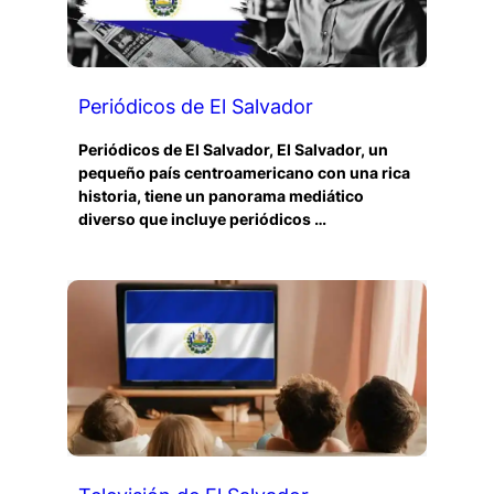
Periódicos de El Salvador
Periódicos de El Salvador, El Salvador, un
pequeño país centroamericano con una rica
historia, tiene un panorama mediático
diverso que incluye periódicos …