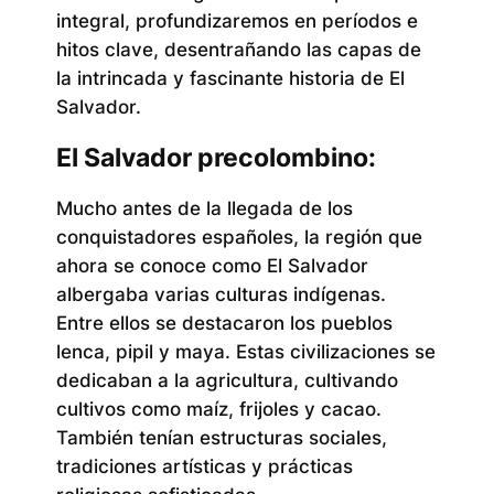
integral, profundizaremos en períodos e
hitos clave, desentrañando las capas de
la intrincada y fascinante historia de El
Salvador.
El Salvador precolombino:
Mucho antes de la llegada de los
conquistadores españoles, la región que
ahora se conoce como El Salvador
albergaba varias culturas indígenas.
Entre ellos se destacaron los pueblos
lenca, pipil y maya. Estas civilizaciones se
dedicaban a la agricultura, cultivando
cultivos como maíz, frijoles y cacao.
También tenían estructuras sociales,
tradiciones artísticas y prácticas