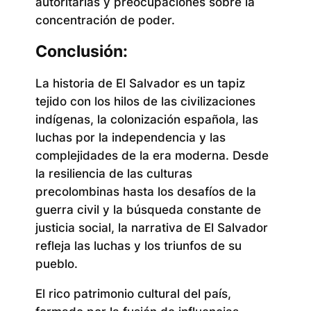
autoritarias y preocupaciones sobre la
concentración de poder.
Conclusión:
La historia de El Salvador es un tapiz
tejido con los hilos de las civilizaciones
indígenas, la colonización española, las
luchas por la independencia y las
complejidades de la era moderna. Desde
la resiliencia de las culturas
precolombinas hasta los desafíos de la
guerra civil y la búsqueda constante de
justicia social, la narrativa de El Salvador
refleja las luchas y los triunfos de su
pueblo.
El rico patrimonio cultural del país,