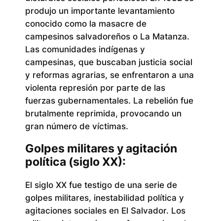
produjo un importante levantamiento
conocido como la masacre de
campesinos salvadoreños o La Matanza.
Las comunidades indígenas y
campesinas, que buscaban justicia social
y reformas agrarias, se enfrentaron a una
violenta represión por parte de las
fuerzas gubernamentales. La rebelión fue
brutalmente reprimida, provocando un
gran número de víctimas.
Golpes militares y agitación
política (siglo XX):
El siglo XX fue testigo de una serie de
golpes militares, inestabilidad política y
agitaciones sociales en El Salvador. Los