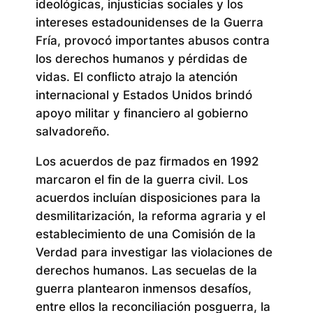
ideológicas, injusticias sociales y los
intereses estadounidenses de la Guerra
Fría, provocó importantes abusos contra
los derechos humanos y pérdidas de
vidas. El conflicto atrajo la atención
internacional y Estados Unidos brindó
apoyo militar y financiero al gobierno
salvadoreño.
Los acuerdos de paz firmados en 1992
marcaron el fin de la guerra civil. Los
acuerdos incluían disposiciones para la
desmilitarización, la reforma agraria y el
establecimiento de una Comisión de la
Verdad para investigar las violaciones de
derechos humanos. Las secuelas de la
guerra plantearon inmensos desafíos,
entre ellos la reconciliación posguerra, la