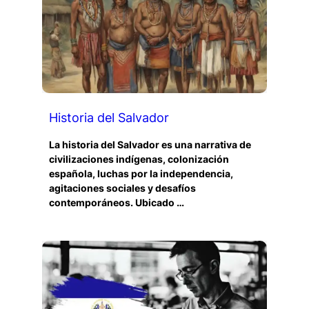
Historia del Salvador
La historia del Salvador es una narrativa de
civilizaciones indígenas, colonización
española, luchas por la independencia,
agitaciones sociales y desafíos
contemporáneos. Ubicado …