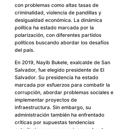
con problemas como altas tasas de
criminalidad, violencia de pandillas y
desigualdad económica. La dinámica
política ha estado marcada por la
polarización, con diferentes partidos
políticos buscando abordar los desafíos
del país.
En 2019, Nayib Bukele, exalcalde de San
Salvador, fue elegido presidente de El
Salvador. Su presidencia ha estado
marcada por esfuerzos para combatir la
corrupción, abordar problemas sociales e
implementar proyectos de
infraestructura. Sin embargo, su
administración también ha enfrentado
críticas por supuestas tendencias