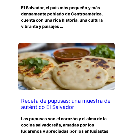
El Salvador, el país más pequeño y más
densamente poblado de Centroamérica,
cuenta con una rica historia, una cultura
vibrante y paisajes …
Receta de pupusas: una muestra del
auténtico El Salvador
Las pupusas son el corazón y el alma de la
cocina salvadoreña, amadas por los
lugareños y apreciadas por los entusiastas