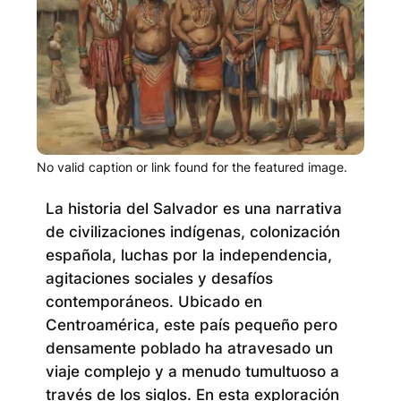
No valid caption or link found for the featured image.
La historia del Salvador es una narrativa
de civilizaciones indígenas, colonización
española, luchas por la independencia,
agitaciones sociales y desafíos
contemporáneos. Ubicado en
Centroamérica, este país pequeño pero
densamente poblado ha atravesado un
viaje complejo y a menudo tumultuoso a
través de los siglos. En esta exploración