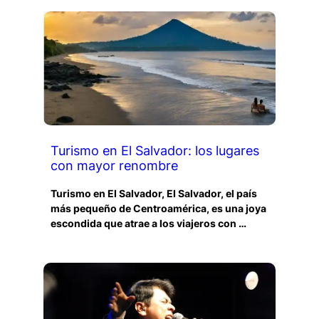
Turismo en El Salvador: los lugares
con mayor renombre
Turismo en El Salvador, El Salvador, el país
más pequeño de Centroamérica, es una joya
escondida que atrae a los viajeros con …