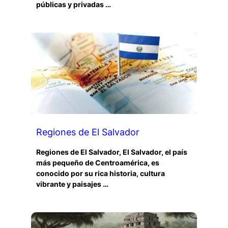
públicas y privadas …
Regiones de El Salvador
Regiones de El Salvador, El Salvador, el país
más pequeño de Centroamérica, es
conocido por su rica historia, cultura
vibrante y paisajes …