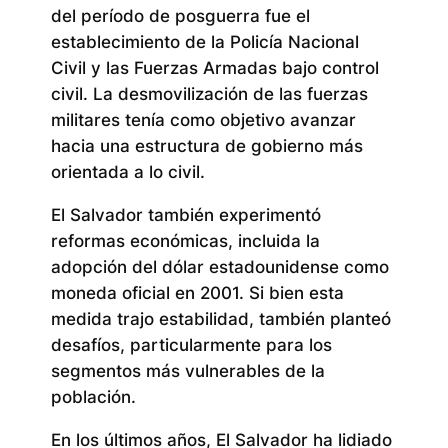
del período de posguerra fue el
establecimiento de la Policía Nacional
Civil y las Fuerzas Armadas bajo control
civil. La desmovilización de las fuerzas
militares tenía como objetivo avanzar
hacia una estructura de gobierno más
orientada a lo civil.
El Salvador también experimentó
reformas económicas, incluida la
adopción del dólar estadounidense como
moneda oficial en 2001. Si bien esta
medida trajo estabilidad, también planteó
desafíos, particularmente para los
segmentos más vulnerables de la
población.
En los últimos años, El Salvador ha lidiado