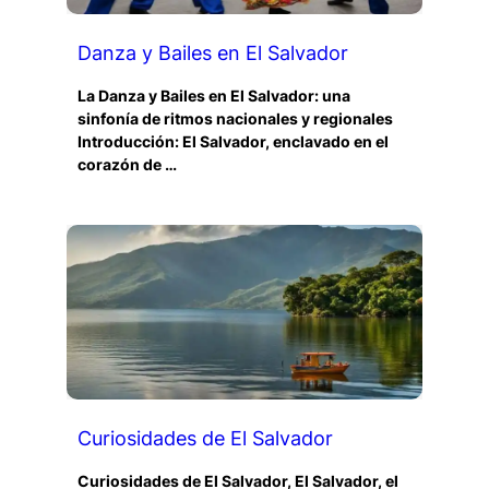
Danza y Bailes en El Salvador
La Danza y Bailes en El Salvador: una
sinfonía de ritmos nacionales y regionales
Introducción: El Salvador, enclavado en el
corazón de …
Curiosidades de El Salvador
Curiosidades de El Salvador, El Salvador, el