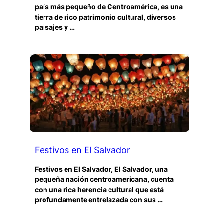
país más pequeño de Centroamérica, es una
tierra de rico patrimonio cultural, diversos
paisajes y …
Festivos en El Salvador
Festivos en El Salvador, El Salvador, una
pequeña nación centroamericana, cuenta
con una rica herencia cultural que está
profundamente entrelazada con sus …