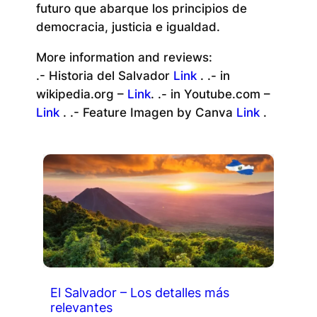
futuro que abarque los principios de
democracia, justicia e igualdad.
More information and reviews:
.- Historia del Salvador
Link
. .- in
wikipedia.org –
Link
. .- in Youtube.com –
Link
. .- Feature Imagen by Canva
Link
.
El Salvador – Los detalles más
relevantes