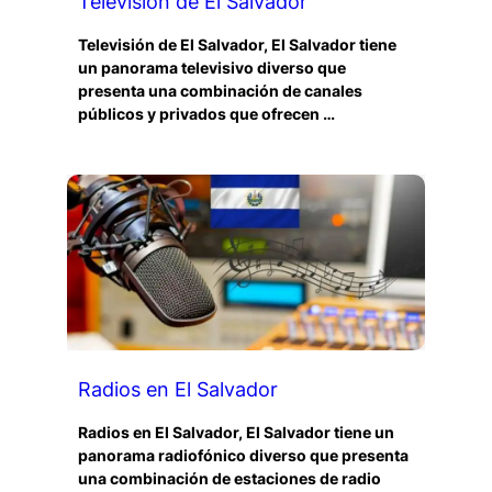
Televisión de El Salvador
Televisión de El Salvador, El Salvador tiene
un panorama televisivo diverso que
presenta una combinación de canales
públicos y privados que ofrecen …
Radios en El Salvador
Radios en El Salvador, El Salvador tiene un
panorama radiofónico diverso que presenta
una combinación de estaciones de radio