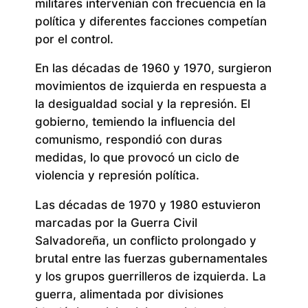
militares intervenían con frecuencia en la
política y diferentes facciones competían
por el control.
En las décadas de 1960 y 1970, surgieron
movimientos de izquierda en respuesta a
la desigualdad social y la represión. El
gobierno, temiendo la influencia del
comunismo, respondió con duras
medidas, lo que provocó un ciclo de
violencia y represión política.
Las décadas de 1970 y 1980 estuvieron
marcadas por la Guerra Civil
Salvadoreña, un conflicto prolongado y
brutal entre las fuerzas gubernamentales
y los grupos guerrilleros de izquierda. La
guerra, alimentada por divisiones