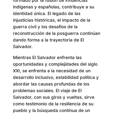
formado por la fusión de influencias
indígenas y españolas, contribuye a su
identidad única. El legado de las
injusticias históricas, el impacto de la
guerra civil y los desafíos de la
reconstrucción de la posguerra continúan
dando forma a la trayectoria de El
Salvador.
Mientras El Salvador enfrenta las
oportunidades y complejidades del siglo
XXI, se enfrenta a la necesidad de un
desarrollo inclusivo, estabilidad política y
abordar las causas profundas de los
problemas sociales. El viaje de El
Salvador, con sus giros y vueltas, sirve
como testimonio de la resiliencia de su
pueblo y la búsqueda continua de un