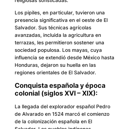
religiosas sofisticadas.
Los pipiles, en particular, tuvieron una
presencia significativa en el oeste de El
Salvador. Sus técnicas agrícolas
avanzadas, incluida la agricultura en
terrazas, les permitieron sostener una
sociedad populosa. Los mayas, cuya
influencia se extendió desde México hasta
Honduras, dejaron su huella en las
regiones orientales de El Salvador.
Conquista española y época
colonial (siglos XVI – XIX):
La llegada del explorador español Pedro
de Alvarado en 1524 marcó el comienzo
de la colonización española en El