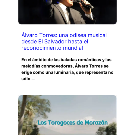
Álvaro Torres: una odisea musical
desde El Salvador hasta el
reconocimiento mundial
En el ámbito de las baladas románticas y las
melodías conmovedoras, Álvaro Torres se
erige como una luminaria, que representa no
sólo …