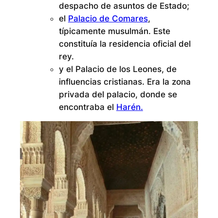
despacho de asuntos de Estado;
el
Palacio de Comares
,
típicamente musulmán. Este
constituía la residencia oficial del
rey.
y el Palacio de los Leones, de
influencias cristianas. Era la zona
privada del palacio, donde se
encontraba el
Harén.