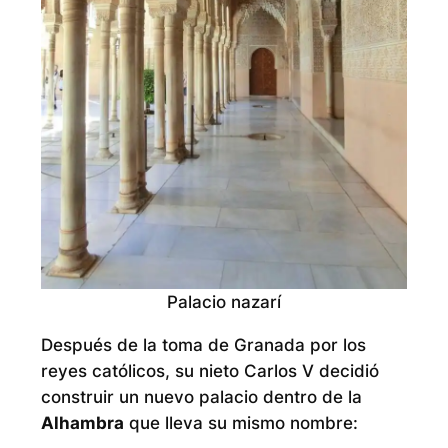
Palacio nazarí
Después de la toma de Granada por los
reyes católicos, su nieto Carlos V decidió
construir un nuevo palacio dentro de la
Alhambra
que lleva su mismo nombre: