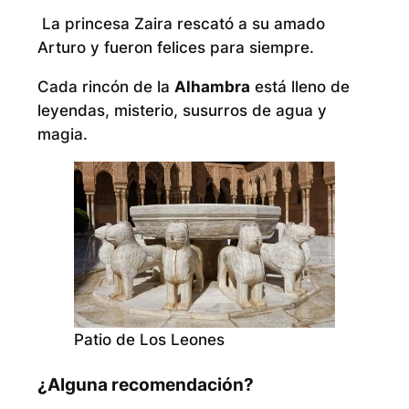
La princesa Zaira rescató a su amado
Arturo y fueron felices para siempre.
Cada rincón de la
Alhambra
está lleno de
leyendas, misterio, susurros de agua y
magia.
Patio de Los Leones
¿Alguna recomendación?