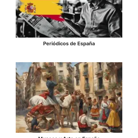
Periódicos de España