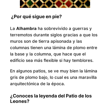
¿Por qué sigue en pie?
La
Alhambra
ha sobrevivido a guerras y
terremotos durante siglos gracias a que los
muros son de tierra apisonada y las
columnas tienen una lámina de plomo entre
la base y la columna, que hace que el
edificio sea más flexible si hay temblores.
En algunos patios, se ve muy bien la lámina
gris de plomo bajo, lo cual es una maravilla
arquitectónica de la época.
¿Conoces la leyenda del Patio de los
Leones?