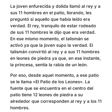
La joven enfurecida y dolida llamó al rey y a
sus 11 hombres en el patio, llorando, les
preguntó si aquello que había leído era
verdad. El rey, tranquilo de estar rodeado
de sus 11 hombres le dijo que era verdad.
En ese mismo momento, el talismán se
activó ya que la joven supo la verdad. El
talismán convirtió al rey y a sus 11 hombres
en leones de piedra ya que, en ese instante,
la princesa, sentía la rabia de un león.
Por eso, desde aquel momento, a ese patio
se le llama «El Patio de los Leones». La
fuente que se encuentra en el centro del
patio tiene 12 leones de piedra a su
alrededor que corresponden al rey y a los 11
hombres.