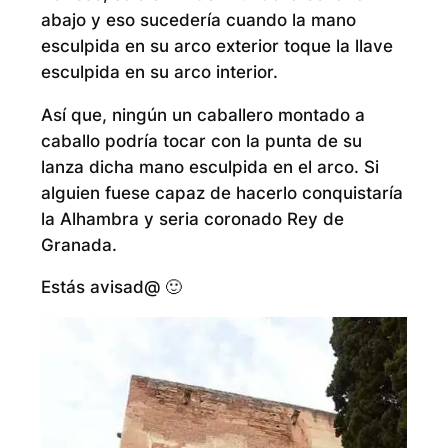
abajo y eso sucedería cuando la mano
esculpida en su arco exterior toque la llave
esculpida en su arco interior.
Así que, ningún un caballero montado a
caballo podría tocar con la punta de su
lanza dicha mano esculpida en el arco. Si
alguien fuese capaz de hacerlo conquistaría
la Alhambra y seria coronado Rey de
Granada.
Estás avisad@ 🙂