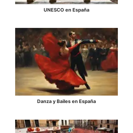
UNESCO en España
Danza y Bailes en España