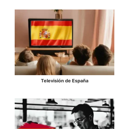
Televisión de España