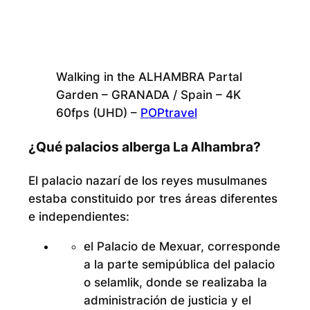
Walking in the ALHAMBRA Partal
Garden – GRANADA / Spain – 4K
60fps (UHD) –
POPtravel
¿Qué palacios alberga La Alhambra?
El palacio nazarí de los reyes musulmanes
estaba constituido por tres áreas diferentes
e independientes:
el Palacio de Mexuar, corresponde
a la parte semipública del palacio
o selamlik, donde se realizaba la
administración de justicia y el