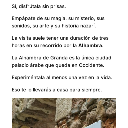
Sí, disfrútala sin prisas.
Empápate de su magia, su misterio, sus
sonidos, su arte y su historia nazarí.
La visita suele tener una duración de tres
horas en su recorrido por la
Alhambra
.
La Alhambra de Granda es la única ciudad
palacio árabe que queda en Occidente.
Experiméntala al menos una vez en la vida.
Eso te lo llevarás a casa para siempre.