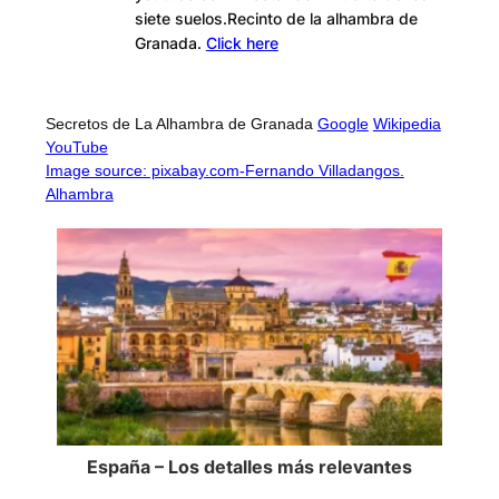
siete suelos.Recinto de la alhambra de
Granada.
Click here
Secretos de La Alhambra de Granada
Google
Wikipedia
YouTube
Image source: pixabay.com-Fernando Villadangos.
Alhambra
España – Los detalles más relevantes