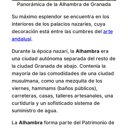
Panorámica de la Alhambra de Granada
Su máximo esplendor se encuentra en los
interiores de los palacios nazaríes, cuya
decoración está entre las cumbres del
arte
andalusí
.
Durante la época nazarí, la
Alhambra
era
una ciudad autónoma separada del resto de
la ciudad Granada de abajo. Contenía la
mayoría de las comodidades de una ciudad
musulmana, como una mezquita de los
viernes, hammams (baños públicos),
carreteras, casas, talleres artesanales, una
curtiduría y un sofisticado sistema de
suministro de agua.
La
Alhambra
forma parte del Patrimonio de