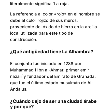
literalmente significa ‘La roja’.
La referencia al color «rojo» en el nombre se
debe al color rojizo de sus muros,
proveniente del óxido de hierro en la arcilla
local utilizada para este tipo de
construcción.
¿Qué antigüedad tiene La Alhambra?
El conjunto fue iniciado en 1238 por
Muhammad I Ibn al-Ahmar, primer emir
nazarí y fundador del Emirato de Granada,
que fue el último estado musulmán de Al-
Andalus.
¿Cuándo dejo de ser una ciudad árabe
y por qué?