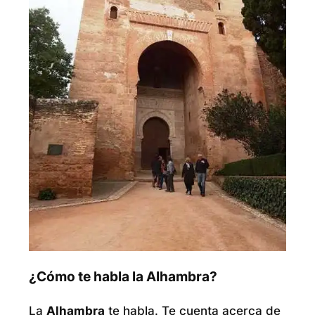
¿Cómo te habla la Alhambra?
La
Alhambra
te habla. Te cuenta acerca de