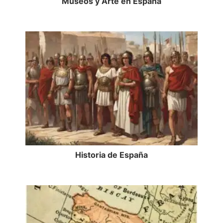
Museos y Arte en España
Historia de España