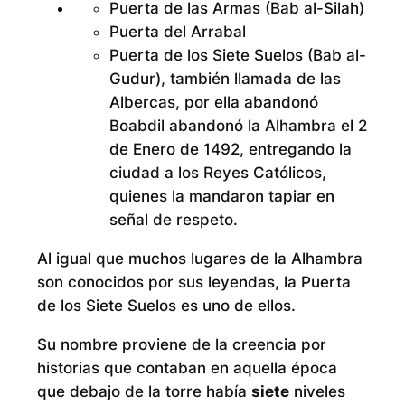
Puerta de las Armas (Bab al-Silah)
Puerta del Arrabal
Puerta de los Siete Suelos (Bab al-
Gudur), también llamada de las
Albercas, por ella abandonó
Boabdil abandonó la Alhambra el 2
de Enero de 1492, entregando la
ciudad a los Reyes Católicos,
quienes la mandaron tapiar en
señal de respeto.
Al igual que muchos lugares de la Alhambra
son conocidos por sus leyendas, la Puerta
de los Siete Suelos es uno de ellos.
Su nombre proviene de la creencia por
historias que contaban en aquella época
que debajo de la torre había
siete
niveles