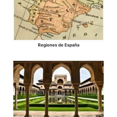
Regiones de España