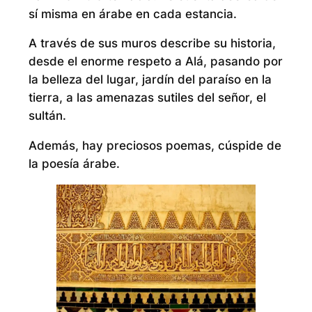
sí misma en árabe en cada estancia.
A través de sus muros describe su historia,
desde el enorme respeto a Alá, pasando por
la belleza del lugar, jardín del paraíso en la
tierra, a las amenazas sutiles del señor, el
sultán.
Además, hay preciosos poemas, cúspide de
la poesía árabe.