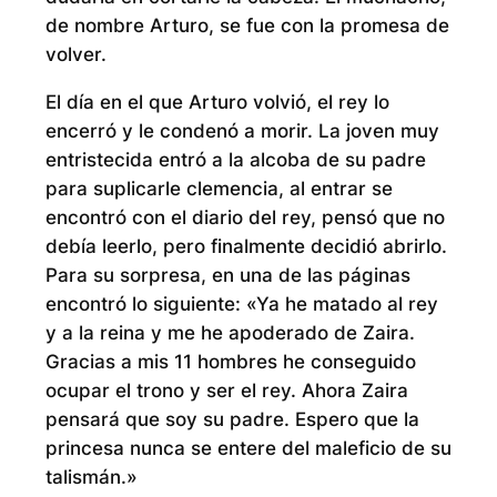
de nombre Arturo, se fue con la promesa de
volver.
El día en el que Arturo volvió, el rey lo
encerró y le condenó a morir. La joven muy
entristecida entró a la alcoba de su padre
para suplicarle clemencia, al entrar se
encontró con el diario del rey, pensó que no
debía leerlo, pero finalmente decidió abrirlo.
Para su sorpresa, en una de las páginas
encontró lo siguiente: «Ya he matado al rey
y a la reina y me he apoderado de Zaira.
Gracias a mis 11 hombres he conseguido
ocupar el trono y ser el rey. Ahora Zaira
pensará que soy su padre. Espero que la
princesa nunca se entere del maleficio de su
talismán.»