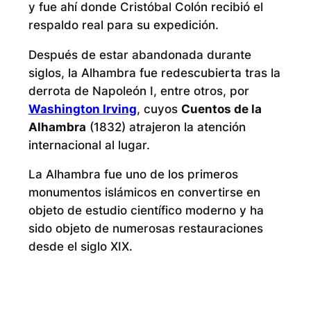
y fue ahí donde Cristóbal Colón recibió el
respaldo real para su expedición.
Después de estar abandonada durante
siglos, la Alhambra fue redescubierta tras la
derrota de Napoleón I, entre otros, por
Washington Irving
, cuyos
Cuentos de la
Alhambra
(1832) atrajeron la atención
internacional al lugar.
La Alhambra fue uno de los primeros
monumentos islámicos en convertirse en
objeto de estudio científico moderno y ha
sido objeto de numerosas restauraciones
desde el siglo XIX.