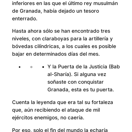
inferiores en las que el último rey musulmán
de Granada, había dejado un tesoro
enterrado.
Hasta ahora sólo se han encontrado tres
niveles, con claraboyas para la artillería y
bóvedas cilíndricas, a los cuales es posible
bajar en determinados días del mes.
Y la Puerta de la Justicia (Bab
al-Sharía). Si alguna vez
soñaste con conquistar
Granada, esta es tu puerta.
Cuenta la leyenda que era tal su fortaleza
que, aún recibiendo el ataque de mil
ejércitos enemigos, no caería.
Por eso, solo el fin del mundo la echaría