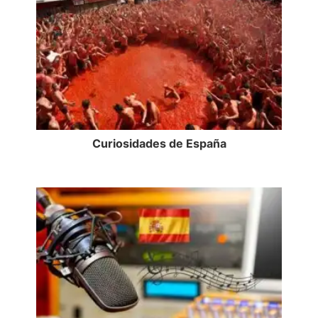
Curiosidades de España