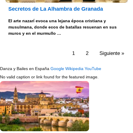
Secretos de La Alhambra de Granada
El arte nazarí evoca una lejana época cristiana y
musulmana, donde ecos de batallas resuenan en sus
muros y en el murmullo …
1
2
Siguiente »
Danza y Bailes en España
Google
Wikipedia
YouTube
No valid caption or link found for the featured image.