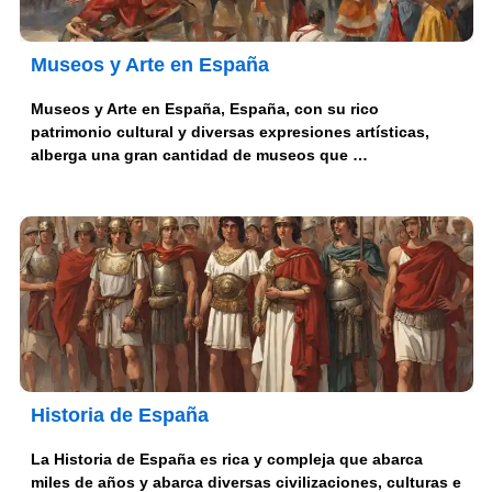
Museos y Arte en España
Museos y Arte en España, España, con su rico
patrimonio cultural y diversas expresiones artísticas,
alberga una gran cantidad de museos que …
Historia de España
La Historia de España es rica y compleja que abarca
miles de años y abarca diversas civilizaciones, culturas e