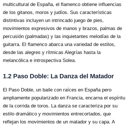
multicultural de España, el flamenco obtiene influencias
de los gitanos, moros y judíos. Sus características
distintivas incluyen un intrincado juego de pies,
movimientos expresivos de manos y brazos, palmas de
percusión (palmadas) y las inquietantes melodías de la
guitarra. El flamenco abarca una variedad de estilos,
desde las alegres y rítmicas Alegrías hasta la
melancólica e introspectiva Solea.
1.2 Paso Doble: La Danza del Matador
El Paso Doble, un baile con raíces en España pero
ampliamente popularizado en Francia, encarna el espíritu
de la corrida de toros. La danza se caracteriza por su
estilo dramático y movimientos entrecortados, que
reflejan los movimientos de un matador y su capa. A