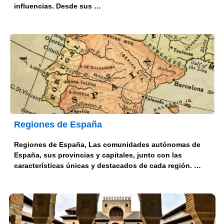
influencias. Desde sus …
Regiones de España
Regiones de España, Las comunidades autónomas de
España, sus provincias y capitales, junto con las
características únicas y destacados de cada región. …