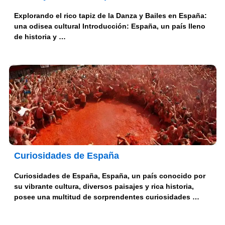
Explorando el rico tapiz de la Danza y Bailes en España:
una odisea cultural Introducción: España, un país lleno
de historia y …
Curiosidades de España
Curiosidades de España, España, un país conocido por
su vibrante cultura, diversos paisajes y rica historia,
posee una multitud de sorprendentes curiosidades …