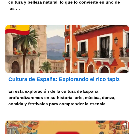
cultura y belleza natural, lo que lo convierte en uno de
los …
Cultura de España: Explorando el rico tapiz
En esta exploración de la cultura de España,
profundizaremos en su historia, arte, música, danza,
comida y festivales para comprender la esencia …