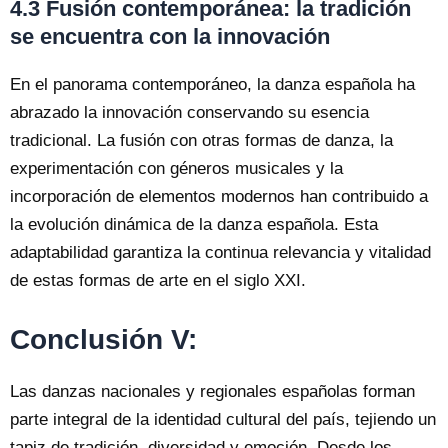
4.3 Fusión contemporánea: la tradición
se encuentra con la innovación
En el panorama contemporáneo, la danza española ha
abrazado la innovación conservando su esencia
tradicional. La fusión con otras formas de danza, la
experimentación con géneros musicales y la
incorporación de elementos modernos han contribuido a
la evolución dinámica de la danza española. Esta
adaptabilidad garantiza la continua relevancia y vitalidad
de estas formas de arte en el siglo XXI.
Conclusión V:
Las danzas nacionales y regionales españolas forman
parte integral de la identidad cultural del país, tejiendo un
tapiz de tradición, diversidad y emoción. Desde los