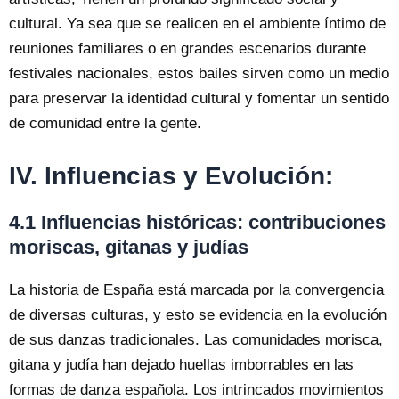
cultural. Ya sea que se realicen en el ambiente íntimo de
reuniones familiares o en grandes escenarios durante
festivales nacionales, estos bailes sirven como un medio
para preservar la identidad cultural y fomentar un sentido
de comunidad entre la gente.
IV. Influencias y Evolución:
4.1 Influencias históricas: contribuciones
moriscas, gitanas y judías
La historia de España está marcada por la convergencia
de diversas culturas, y esto se evidencia en la evolución
de sus danzas tradicionales. Las comunidades morisca,
gitana y judía han dejado huellas imborrables en las
formas de danza española. Los intrincados movimientos