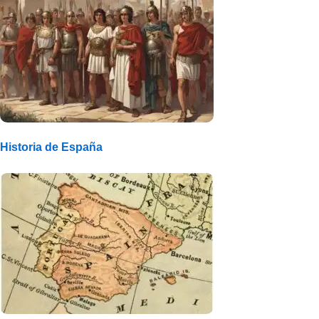
Historia de España