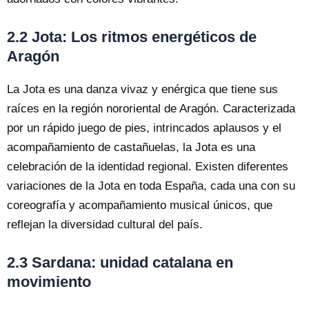
2.2 Jota: Los ritmos energéticos de
Aragón
La Jota es una danza vivaz y enérgica que tiene sus
raíces en la región nororiental de Aragón. Caracterizada
por un rápido juego de pies, intrincados aplausos y el
acompañamiento de castañuelas, la Jota es una
celebración de la identidad regional. Existen diferentes
variaciones de la Jota en toda España, cada una con su
coreografía y acompañamiento musical únicos, que
reflejan la diversidad cultural del país.
2.3 Sardana: unidad catalana en
movimiento