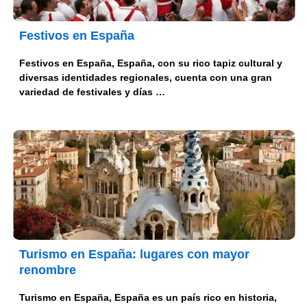
Festivos en España
Festivos en España, España, con su rico tapiz cultural y
diversas identidades regionales, cuenta con una gran
variedad de festivales y días …
Turismo en España: lugares con mayor
renombre
Turismo en España, España es un país rico en historia,