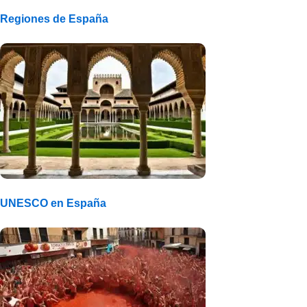
Regiones de España
UNESCO en España