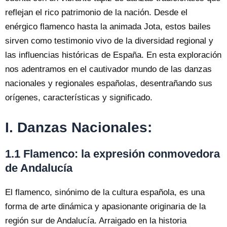
reflejan el rico patrimonio de la nación. Desde el
enérgico flamenco hasta la animada Jota, estos bailes
sirven como testimonio vivo de la diversidad regional y
las influencias históricas de España. En esta exploración
nos adentramos en el cautivador mundo de las danzas
nacionales y regionales españolas, desentrañando sus
orígenes, características y significado.
I. Danzas Nacionales:
1.1 Flamenco: la expresión conmovedora
de Andalucía
El flamenco, sinónimo de la cultura española, es una
forma de arte dinámica y apasionante originaria de la
región sur de Andalucía. Arraigado en la historia