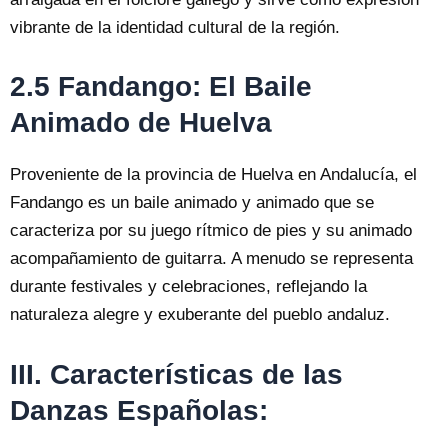
vibrante de la identidad cultural de la región.
2.5 Fandango: El Baile
Animado de Huelva
Proveniente de la provincia de Huelva en Andalucía, el
Fandango es un baile animado y animado que se
caracteriza por su juego rítmico de pies y su animado
acompañamiento de guitarra. A menudo se representa
durante festivales y celebraciones, reflejando la
naturaleza alegre y exuberante del pueblo andaluz.
III. Características de las
Danzas Españolas: