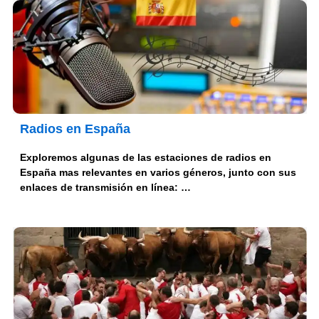
Radios en España
Exploremos algunas de las estaciones de radios en
España mas relevantes en varios géneros, junto con sus
enlaces de transmisión en línea: …