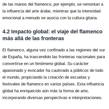
de las manos del flamenco, por ejemplo, se remontan a
la influencia del arte árabe, mientras que la intensidad
emocional a menudo se asocia con la cultura gitana.
4.2 Impacto global: el viaje del flamenco
más allá de las fronteras
El flamenco, alguna vez confinado a las regiones del sur
de España, ha trascendido las fronteras nacionales para
convertirse en un fenómeno global. Su carácter
apasionado y evocador ha cautivado a públicos de todo
el mundo, propiciando la creación de escuelas y
festivales de flamenco en varios países. Esta influencia
global ha enriquecido aún más la forma de arte,
incorporando diversas perspectivas e interpretaciones.