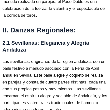
menudo realizado en parejas, el Paso Doble es una
celebración de la fuerza, la valentía y el espectáculo de
la corrida de toros.
II. Danzas Regionales:
2.1 Sevillanas: Elegancia y Alegría
Andaluza
Las sevillanas, originarias de la región andaluza, son un
baile festivo a menudo asociado con la Feria de Abril
anual en Sevilla. Este baile alegre y coqueto se realiza
en parejas y consta de cuatro partes distintas, cada una
con sus propios pasos y movimientos. Las sevillanas
encarnan el espíritu alegre y sociable de Andalucía, y los
participantes visten trajes tradicionales de flamenco
adornados con colores vibrantes.