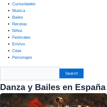
Curiosidades
Musica
Bailes
Recetas
Niños
Festivales
EnVivo
Citas
Personajes
Search
Danza y Bailes en España