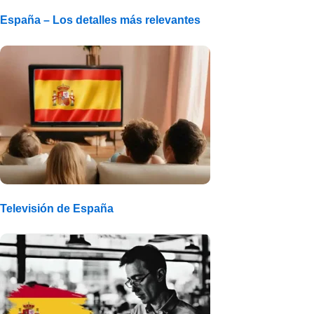
España – Los detalles más relevantes
Televisión de España