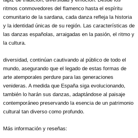
ritmos conmovedores del flamenco hasta el espíritu
comunitario de la sardana, cada danza refleja la historia
y la identidad únicas de su región. Las características de
las danzas españolas, arraigadas en la pasión, el ritmo y
la cultura.
diversidad, continúan cautivando al público de todo el
mundo, asegurando que el legado de estas formas de
arte atemporales perdure para las generaciones
venideras. A medida que España siga evolucionando,
también lo harán sus danzas, adaptándose al paisaje
contemporáneo preservando la esencia de un patrimonio
cultural tan diverso como profundo.
Más información y reseñas: