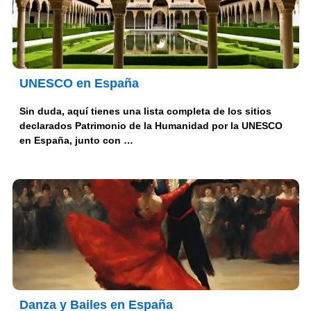
UNESCO en España
Sin duda, aquí tienes una lista completa de los sitios
declarados Patrimonio de la Humanidad por la UNESCO
en España, junto con …
Danza y Bailes en España