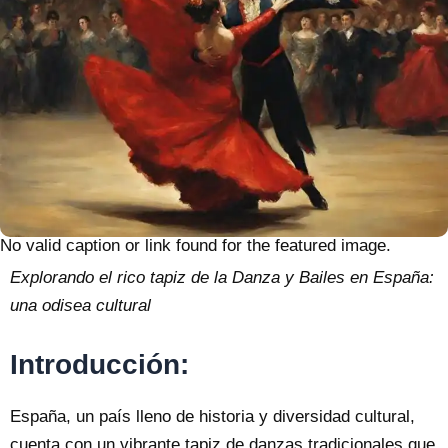
No valid caption or link found for the featured image.
Explorando el rico tapiz de la Danza y Bailes en España:
una odisea cultural
Introducción:
España, un país lleno de historia y diversidad cultural,
cuenta con un vibrante tapiz de danzas tradicionales que