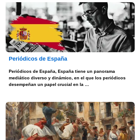
Periódicos de España
Periódicos de España, España tiene un panorama
mediático diverso y dinámico, en el que los periódicos
desempeñan un papel crucial en la …