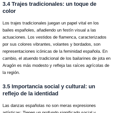
3.4 Trajes tradicionales: un toque de
color
Los trajes tradicionales juegan un papel vital en los
bailes españoles, añadiendo un festín visual a las
actuaciones. Los vestidos de flamenca, caracterizados
por sus colores vibrantes, volantes y bordados, son
representaciones icónicas de la feminidad española. En
cambio, el atuendo tradicional de los bailarines de jota en
Aragón es más modesto y refleja las raíces agrícolas de
la región.
3.5 Importancia social y cultural: un
reflejo de la identidad
Las danzas españolas no son meras expresiones
artísticas; Tienen un profundo significado social y