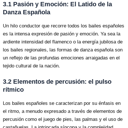
3.1 Pasión y Emoción: El Latido de la
Danza Española
Un hilo conductor que recorre todos los bailes españoles
es la intensa expresión de pasión y emoción. Ya sea la
ardiente intensidad del flamenco o la energía jubilosa de
los bailes regionales, las formas de danza española son
un reflejo de las profundas emociones arraigadas en el
tejido cultural de la nación.
3.2 Elementos de percusión: el pulso
rítmico
Los bailes españoles se caracterizan por su énfasis en
el ritmo, a menudo expresado a través de elementos de
percusión como el juego de pies, las palmas y el uso de
castañuelas. La intrincada síncopa y la complejidad