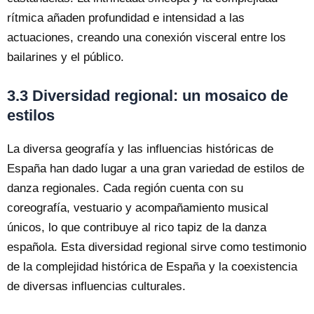
rítmica añaden profundidad e intensidad a las
actuaciones, creando una conexión visceral entre los
bailarines y el público.
3.3 Diversidad regional: un mosaico de
estilos
La diversa geografía y las influencias históricas de
España han dado lugar a una gran variedad de estilos de
danza regionales. Cada región cuenta con su
coreografía, vestuario y acompañamiento musical
únicos, lo que contribuye al rico tapiz de la danza
española. Esta diversidad regional sirve como testimonio
de la complejidad histórica de España y la coexistencia
de diversas influencias culturales.