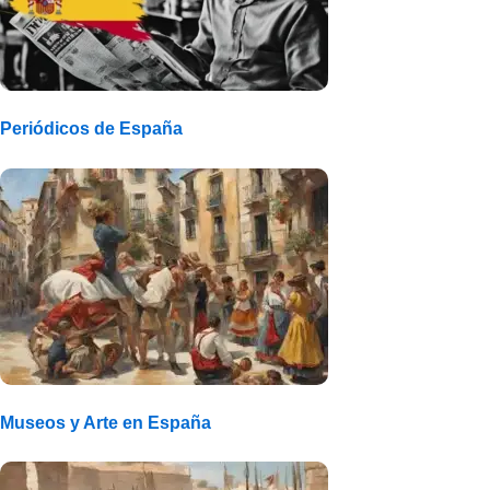
Periódicos de España
Museos y Arte en España