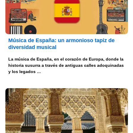
Música de España: un armonioso tapiz de
diversidad musical
La música de España, en el corazón de Europa, donde la
historia susurra a través de antiguas calles adoquinadas
y los legados …