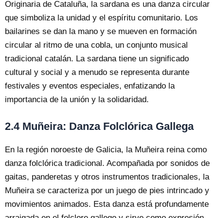
Originaria de Cataluña, la sardana es una danza circular
que simboliza la unidad y el espíritu comunitario. Los
bailarines se dan la mano y se mueven en formación
circular al ritmo de una cobla, un conjunto musical
tradicional catalán. La sardana tiene un significado
cultural y social y a menudo se representa durante
festivales y eventos especiales, enfatizando la
importancia de la unión y la solidaridad.
2.4 Muñeira: Danza Folclórica Gallega
En la región noroeste de Galicia, la Muñeira reina como
danza folclórica tradicional. Acompañada por sonidos de
gaitas, panderetas y otros instrumentos tradicionales, la
Muñeira se caracteriza por un juego de pies intrincado y
movimientos animados. Esta danza está profundamente
arraigada en el folclore gallego y sirve como expresión