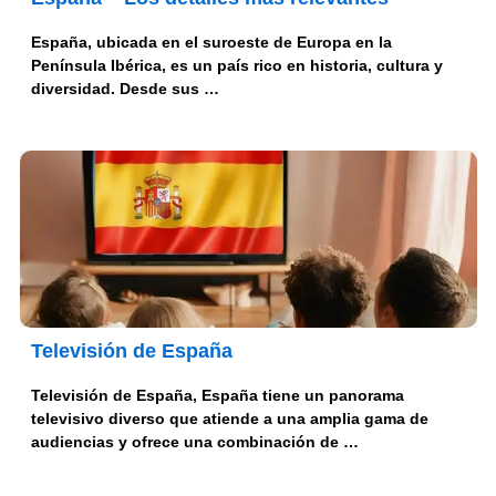
España, ubicada en el suroeste de Europa en la
Península Ibérica, es un país rico en historia, cultura y
diversidad. Desde sus …
Televisión de España
Televisión de España, España tiene un panorama
televisivo diverso que atiende a una amplia gama de
audiencias y ofrece una combinación de …