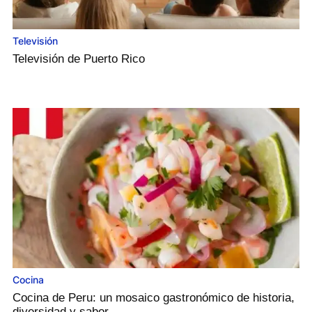
Televisión
Televisión de Puerto Rico
Cocina
Cocina de Peru: un mosaico gastronómico de historia,
diversidad y sabor