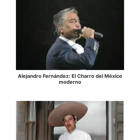
Alejandro Fernández: El Charro del México
moderno