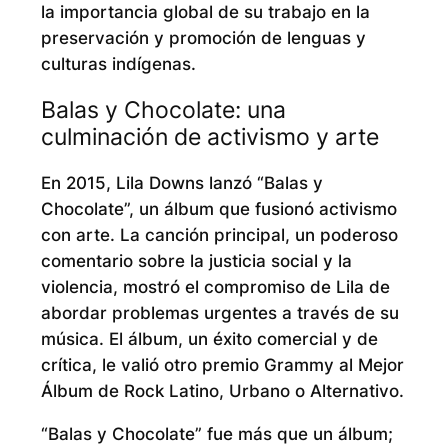
la importancia global de su trabajo en la
preservación y promoción de lenguas y
culturas indígenas.
Balas y Chocolate: una
culminación de activismo y arte
En 2015, Lila Downs lanzó “Balas y
Chocolate”, un álbum que fusionó activismo
con arte. La canción principal, un poderoso
comentario sobre la justicia social y la
violencia, mostró el compromiso de Lila de
abordar problemas urgentes a través de su
música. El álbum, un éxito comercial y de
crítica, le valió otro premio Grammy al Mejor
Álbum de Rock Latino, Urbano o Alternativo.
“Balas y Chocolate” fue más que un álbum;