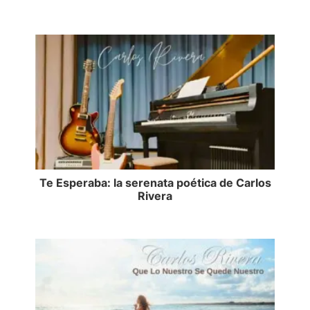
Te Esperaba: la serenata poética de Carlos
Rivera