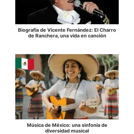
Biografía de Vicente Fernández: El Charro
de Ranchera, una vida en canción
Música de México: una sinfonía de
diversidad musical