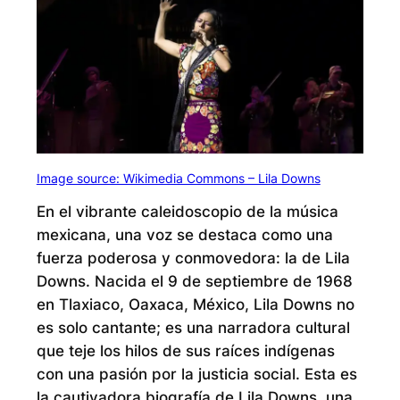
Image source: Wikimedia Commons – Lila Downs
En el vibrante caleidoscopio de la música
mexicana, una voz se destaca como una
fuerza poderosa y conmovedora: la de Lila
Downs. Nacida el 9 de septiembre de 1968
en Tlaxiaco, Oaxaca, México, Lila Downs no
es solo cantante; es una narradora cultural
que teje los hilos de sus raíces indígenas
con una pasión por la justicia social. Esta es
la cautivadora biografía de Lila Downs, una