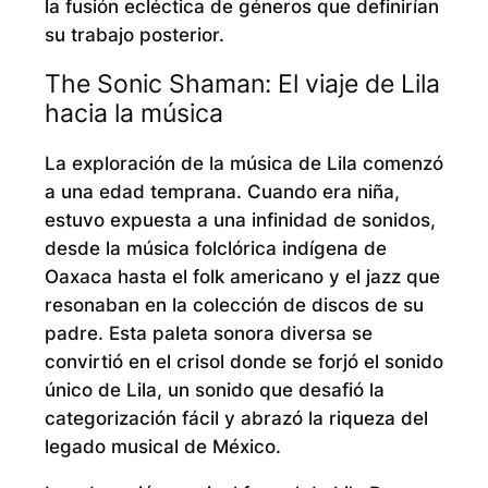
la fusión ecléctica de géneros que definirían
su trabajo posterior.
The Sonic Shaman: El viaje de Lila
hacia la música
La exploración de la música de Lila comenzó
a una edad temprana. Cuando era niña,
estuvo expuesta a una infinidad de sonidos,
desde la música folclórica indígena de
Oaxaca hasta el folk americano y el jazz que
resonaban en la colección de discos de su
padre. Esta paleta sonora diversa se
convirtió en el crisol donde se forjó el sonido
único de Lila, un sonido que desafió la
categorización fácil y abrazó la riqueza del
legado musical de México.