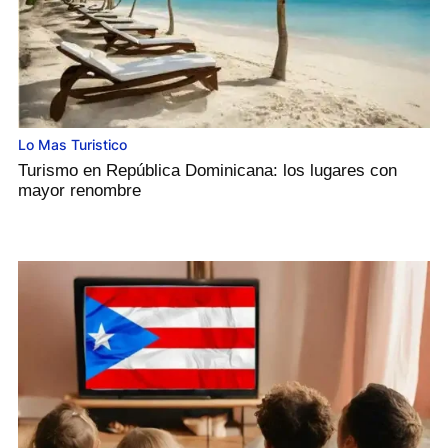
Lo Mas Turistico
Turismo en República Dominicana: los lugares con
mayor renombre