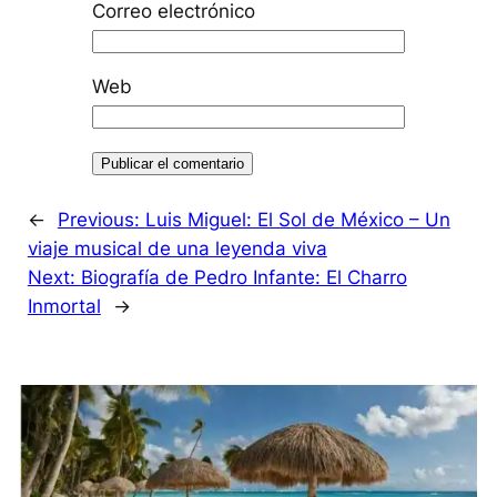
Correo electrónico
Web
←
Previous:
Luis Miguel: El Sol de México – Un
viaje musical de una leyenda viva
Next:
Biografía de Pedro Infante: El Charro
Inmortal
→