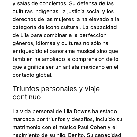
y salas de conciertos. Su defensa de las
culturas indígenas, la justicia social y los
derechos de las mujeres la ha elevado a la
categoría de ícono cultural. La capacidad
de Lila para combinar a la perfección
géneros, idiomas y culturas no sólo ha
enriquecido el panorama musical sino que
también ha ampliado la comprensión de lo
que significa ser un artista mexicano en el
contexto global.
Triunfos personales y viaje
continuo
La vida personal de Lila Downs ha estado
marcada por triunfos y desafíos, incluido su
matrimonio con el músico Paul Cohen y el
nacimiento de su hijo, Benito. Su capacidad