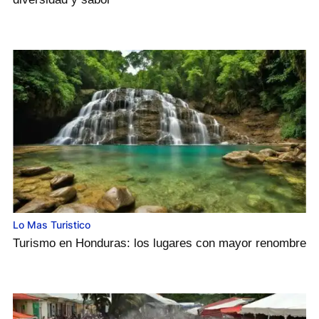
Lo Mas Turistico
Turismo en Honduras: los lugares con mayor renombre