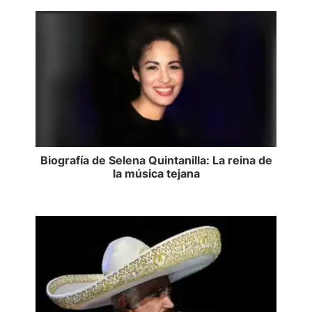
Biografía de Selena Quintanilla: La reina de
la música tejana