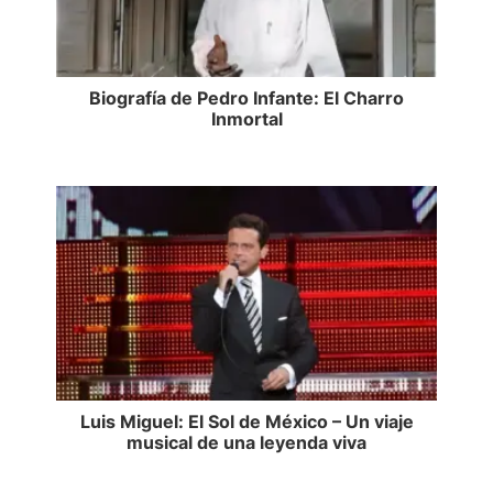
Biografía de Pedro Infante: El Charro
Inmortal
Luis Miguel: El Sol de México – Un viaje
musical de una leyenda viva