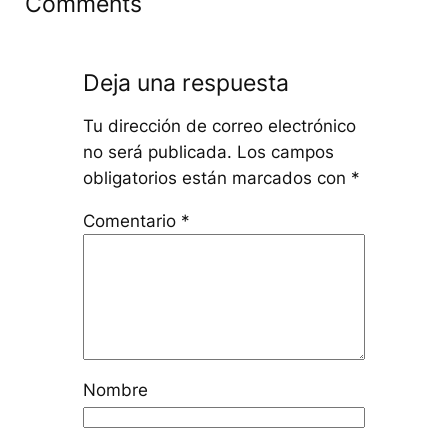
Comments
Deja una respuesta
Tu dirección de correo electrónico
no será publicada.
Los campos
obligatorios están marcados con
*
Comentario
*
Nombre