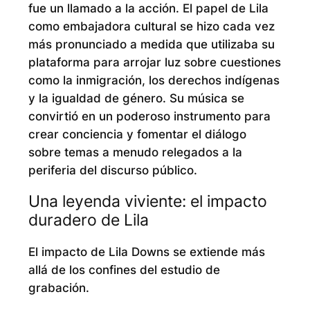
fue un llamado a la acción. El papel de Lila
como embajadora cultural se hizo cada vez
más pronunciado a medida que utilizaba su
plataforma para arrojar luz sobre cuestiones
como la inmigración, los derechos indígenas
y la igualdad de género. Su música se
convirtió en un poderoso instrumento para
crear conciencia y fomentar el diálogo
sobre temas a menudo relegados a la
periferia del discurso público.
Una leyenda viviente: el impacto
duradero de Lila
El impacto de Lila Downs se extiende más
allá de los confines del estudio de
grabación.