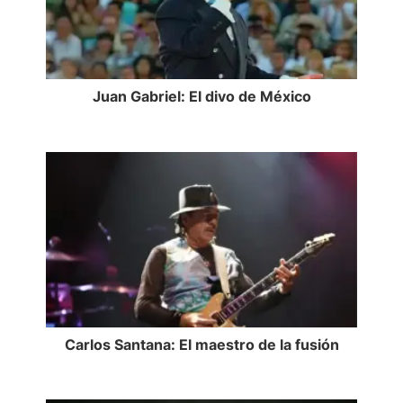
Juan Gabriel: El divo de México
Carlos Santana: El maestro de la fusión