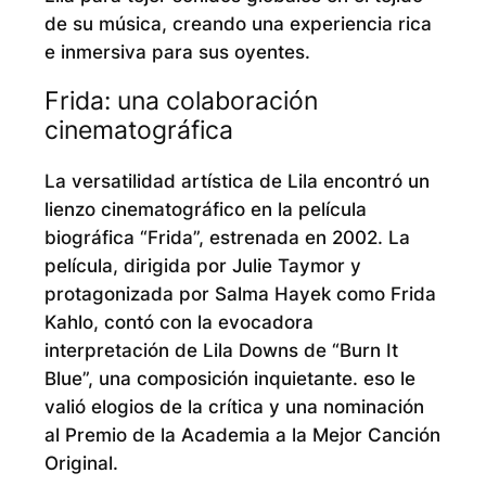
de su música, creando una experiencia rica
e inmersiva para sus oyentes.
Frida: una colaboración
cinematográfica
La versatilidad artística de Lila encontró un
lienzo cinematográfico en la película
biográfica “Frida”, estrenada en 2002. La
película, dirigida por Julie Taymor y
protagonizada por Salma Hayek como Frida
Kahlo, contó con la evocadora
interpretación de Lila Downs de “Burn It
Blue”, una composición inquietante. eso le
valió elogios de la crítica y una nominación
al Premio de la Academia a la Mejor Canción
Original.