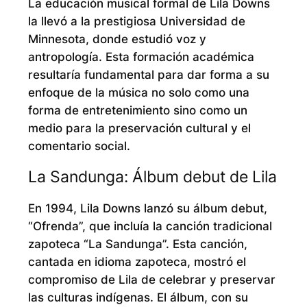
La educación musical formal de Lila Downs
la llevó a la prestigiosa Universidad de
Minnesota, donde estudió voz y
antropología. Esta formación académica
resultaría fundamental para dar forma a su
enfoque de la música no solo como una
forma de entretenimiento sino como un
medio para la preservación cultural y el
comentario social.
La Sandunga: Álbum debut de Lila
En 1994, Lila Downs lanzó su álbum debut,
“Ofrenda”, que incluía la canción tradicional
zapoteca “La Sandunga”. Esta canción,
cantada en idioma zapoteca, mostró el
compromiso de Lila de celebrar y preservar
las culturas indígenas. El álbum, con su