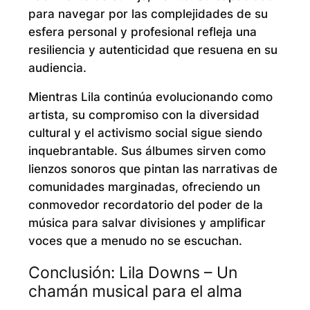
para navegar por las complejidades de su
esfera personal y profesional refleja una
resiliencia y autenticidad que resuena en su
audiencia.
Mientras Lila continúa evolucionando como
artista, su compromiso con la diversidad
cultural y el activismo social sigue siendo
inquebrantable. Sus álbumes sirven como
lienzos sonoros que pintan las narrativas de
comunidades marginadas, ofreciendo un
conmovedor recordatorio del poder de la
música para salvar divisiones y amplificar
voces que a menudo no se escuchan.
Conclusión: Lila Downs – Un
chamán musical para el alma