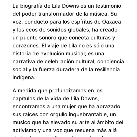
La biografía de Lila Downs es un testimonio
del poder transformador de la música. Su
voz, conducto para los espíritus de Oaxaca
y los ecos de sonidos globales, ha creado
un puente sonoro que conecta culturas y
corazones. El viaje de Lila no es sólo una
historia de evolución musical; es una
narrativa de celebración cultural, conciencia
social y la fuerza duradera de la resiliencia
indígena.
A medida que profundizamos en los
capítulos de la vida de Lila Downs,
encontramos a una mujer que ha abrazado
sus raíces con orgullo inquebrantable, un
músico que ha elevado su arte al ámbito del
activismo y una voz que resuena más allá