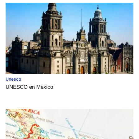
Unesco
UNESCO en México