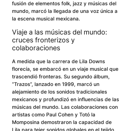
fusión de elementos folk, jazz y músicas del
mundo, marcó la llegada de una voz única a
la escena musical mexicana.
Viaje a las músicas del mundo:
cruces fronterizos y
colaboraciones
A medida que la carrera de Lila Downs
florecía, se embarcó en un viaje musical que
trascendió fronteras. Su segundo álbum,
“Trazos”, lanzado en 1999, marcó un
alejamiento de los sonidos tradicionales
mexicanos y profundizó en influencias de las
músicas del mundo. Las colaboraciones con
artistas como Paul Cohen y Totó la
Momposina demostraron la capacidad de
Lila para tejer sonidos globales en el tejido