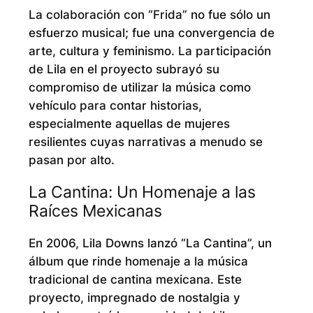
La colaboración con “Frida” no fue sólo un
esfuerzo musical; fue una convergencia de
arte, cultura y feminismo. La participación
de Lila en el proyecto subrayó su
compromiso de utilizar la música como
vehículo para contar historias,
especialmente aquellas de mujeres
resilientes cuyas narrativas a menudo se
pasan por alto.
La Cantina: Un Homenaje a las
Raíces Mexicanas
En 2006, Lila Downs lanzó “La Cantina”, un
álbum que rinde homenaje a la música
tradicional de cantina mexicana. Este
proyecto, impregnado de nostalgia y