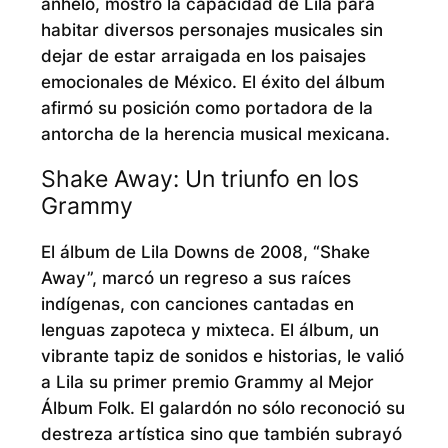
anhelo, mostró la capacidad de Lila para
habitar diversos personajes musicales sin
dejar de estar arraigada en los paisajes
emocionales de México. El éxito del álbum
afirmó su posición como portadora de la
antorcha de la herencia musical mexicana.
Shake Away: Un triunfo en los
Grammy
El álbum de Lila Downs de 2008, “Shake
Away”, marcó un regreso a sus raíces
indígenas, con canciones cantadas en
lenguas zapoteca y mixteca. El álbum, un
vibrante tapiz de sonidos e historias, le valió
a Lila su primer premio Grammy al Mejor
Álbum Folk. El galardón no sólo reconoció su
destreza artística sino que también subrayó