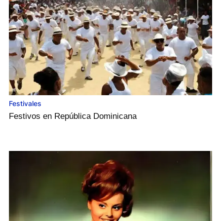
Festivales
Festivos en República Dominicana