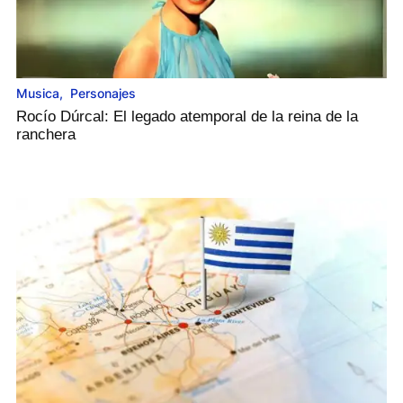
Musica
,
Personajes
Rocío Dúrcal: El legado atemporal de la reina de la
ranchera