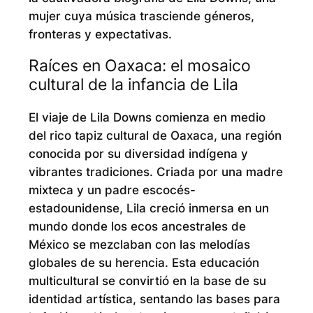
mujer cuya música trasciende géneros,
fronteras y expectativas.
Raíces en Oaxaca: el mosaico
cultural de la infancia de Lila
El viaje de Lila Downs comienza en medio
del rico tapiz cultural de Oaxaca, una región
conocida por su diversidad indígena y
vibrantes tradiciones. Criada por una madre
mixteca y un padre escocés-
estadounidense, Lila creció inmersa en un
mundo donde los ecos ancestrales de
México se mezclaban con las melodías
globales de su herencia. Esta educación
multicultural se convirtió en la base de su
identidad artística, sentando las bases para