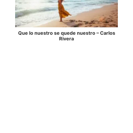
Que lo nuestro se quede nuestro – Carlos
Rivera