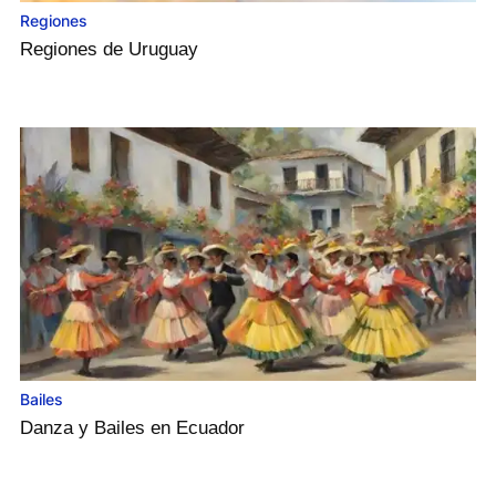
Regiones
Regiones de Uruguay
Bailes
Danza y Bailes en Ecuador