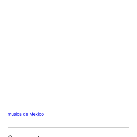
musica de Mexico