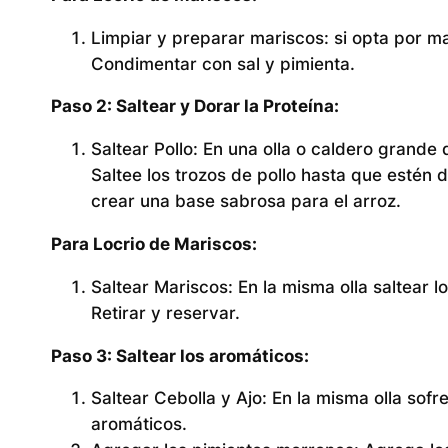
Limpiar y preparar mariscos:
si opta por m
Condimentar con sal y pimienta.
Paso 2: Saltear y Dorar la Proteína:
Saltear Pollo:
En una olla o caldero grande d
Saltee los trozos de pollo hasta que estén
crear una base sabrosa para el arroz.
Para Locrio de Mariscos:
Saltear Mariscos:
En la misma olla saltear 
Retirar y reservar.
Paso 3: Saltear los aromáticos:
Saltear Cebolla y Ajo:
En la misma olla sofr
aromáticos.