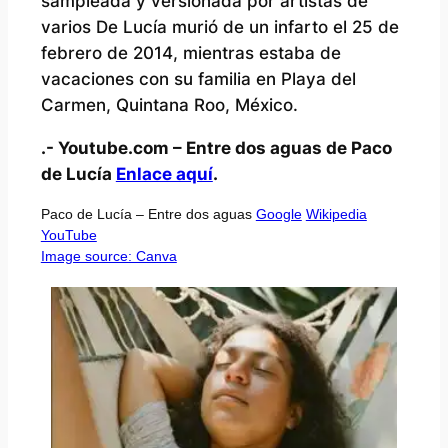
sampleada y versionada por artistas de
varios De Lucía murió de un infarto el 25 de
febrero de 2014, mientras estaba de
vacaciones con su familia en Playa del
Carmen, Quintana Roo, México.
.- Youtube.com – Entre dos aguas de Paco
de Lucía
Enlace aquí
.
Paco de Lucía – Entre dos aguas
Google
Wikipedia
YouTube
Image source: Canva