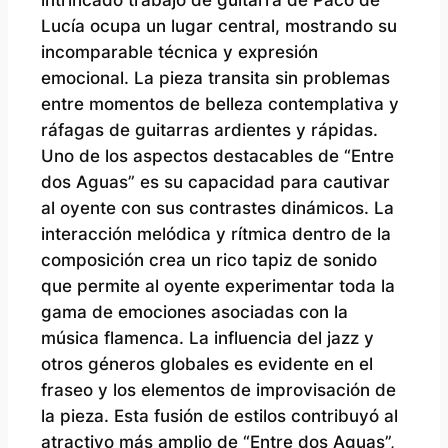
Lucía ocupa un lugar central, mostrando su
incomparable técnica y expresión
emocional. La pieza transita sin problemas
entre momentos de belleza contemplativa y
ráfagas de guitarras ardientes y rápidas.
Uno de los aspectos destacables de “Entre
dos Aguas” es su capacidad para cautivar
al oyente con sus contrastes dinámicos. La
interacción melódica y rítmica dentro de la
composición crea un rico tapiz de sonido
que permite al oyente experimentar toda la
gama de emociones asociadas con la
música flamenca. La influencia del jazz y
otros géneros globales es evidente en el
fraseo y los elementos de improvisación de
la pieza. Esta fusión de estilos contribuyó al
atractivo más amplio de “Entre dos Aguas”,