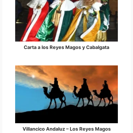
Carta a los Reyes Magos y Cabalgata
Villancico Andaluz – Los Reyes Magos