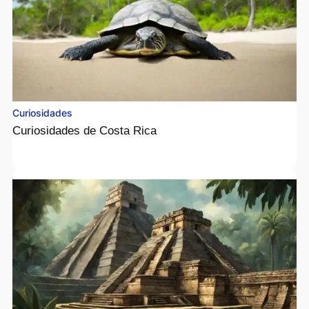
Curiosidades
Curiosidades de Costa Rica