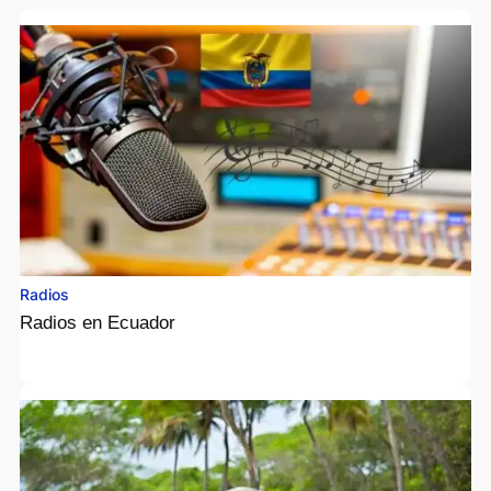
Radios
Radios en Ecuador