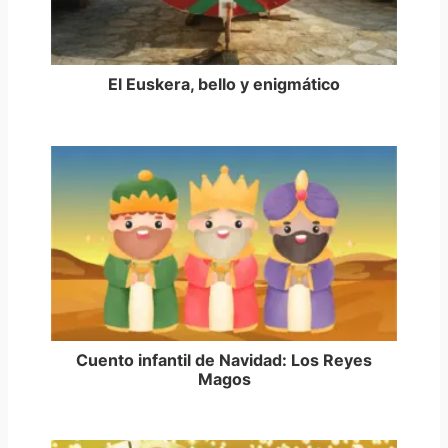
El Euskera, bello y enigmático
Cuento infantil de Navidad: Los Reyes
Magos