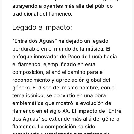
atrayendo a oyentes más allá del público
tradicional del flamenco.
Legado e Impacto:
“Entre dos Aguas” ha dejado un legado
perdurable en el mundo de la música. El
enfoque innovador de Paco de Lucía hacia
el flamenco, ejemplificado en esta
composición, allanó el camino para el
reconocimiento y apreciación global del
género. El disco del mismo nombre, con el
tema icónico, se convirtió en una obra
emblemática que mostró la evolución del
flamenco en el siglo XX. El impacto de “Entre
dos Aguas” se extiende más allá del género
flamenco. La composición ha sido