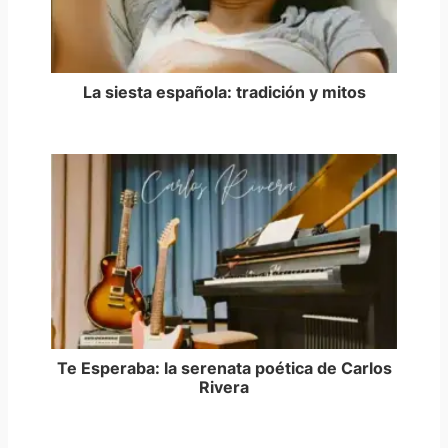
La siesta española: tradición y mitos
Te Esperaba: la serenata poética de Carlos
Rivera