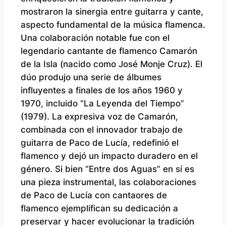
mostraron la sinergia entre guitarra y cante,
aspecto fundamental de la música flamenca.
Una colaboración notable fue con el
legendario cantante de flamenco Camarón
de la Isla (nacido como José Monje Cruz). El
dúo produjo una serie de álbumes
influyentes a finales de los años 1960 y
1970, incluido “La Leyenda del Tiempo”
(1979). La expresiva voz de Camarón,
combinada con el innovador trabajo de
guitarra de Paco de Lucía, redefinió el
flamenco y dejó un impacto duradero en el
género. Si bien “Entre dos Aguas” en sí es
una pieza instrumental, las colaboraciones
de Paco de Lucía con cantaores de
flamenco ejemplifican su dedicación a
preservar y hacer evolucionar la tradición