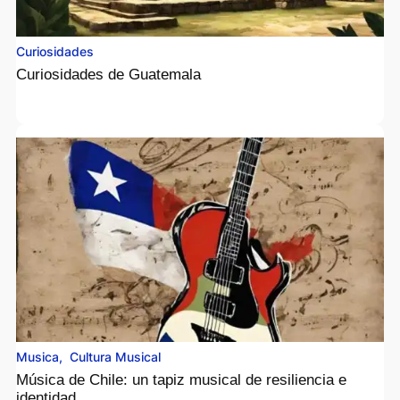
Curiosidades
Curiosidades de Guatemala
Musica
,
Cultura Musical
Música de Chile: un tapiz musical de resiliencia e
identidad