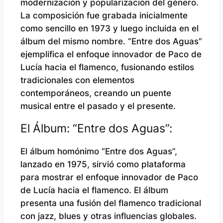
modernización y popularización del género.
La composición fue grabada inicialmente
como sencillo en 1973 y luego incluida en el
álbum del mismo nombre. “Entre dos Aguas”
ejemplifica el enfoque innovador de Paco de
Lucía hacia el flamenco, fusionando estilos
tradicionales con elementos
contemporáneos, creando un puente
musical entre el pasado y el presente.
El Álbum: “Entre dos Aguas”:
El álbum homónimo “Entre dos Aguas”,
lanzado en 1975, sirvió como plataforma
para mostrar el enfoque innovador de Paco
de Lucía hacia el flamenco. El álbum
presenta una fusión del flamenco tradicional
con jazz, blues y otras influencias globales.