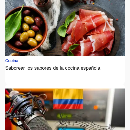
Cocina
Saborear los sabores de la cocina española