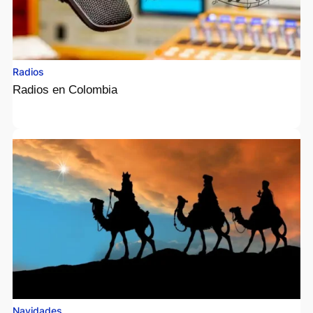
Radios
Radios en Colombia
Navidades