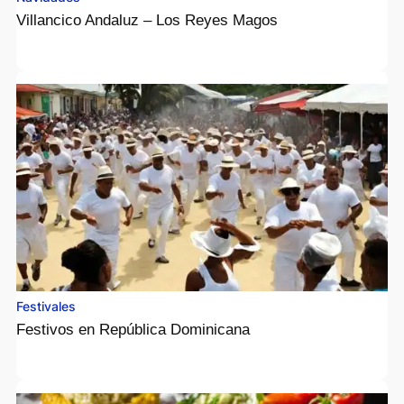
Villancico Andaluz – Los Reyes Magos
Festivales
Festivos en República Dominicana