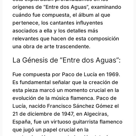
orígenes de “Entre dos Aguas”, examinando
cuándo fue compuesta, el álbum al que
pertenece, los cantantes influyentes
asociados a ella y los detalles más
relevantes que hacen de esta composición
una obra de arte trascendente.
La Génesis de “Entre dos Aguas”:
Fue compuesta por Paco de Lucía en 1969.
Es fundamental señalar que la creación de
esta pieza marcó un momento crucial en la
evolución de la música flamenca. Paco de
Lucía, nacido Francisco Sánchez Gómez el
21 de diciembre de 1947, en Algeciras,
España, fue un virtuoso guitarrista flamenco
que jugó un papel crucial en la