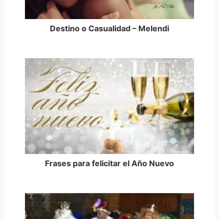
Destino o Casualidad – Melendi
Frases para felicitar el Año Nuevo