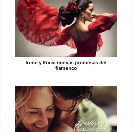
Irene y Rocío nuevas promesas del
flamenco