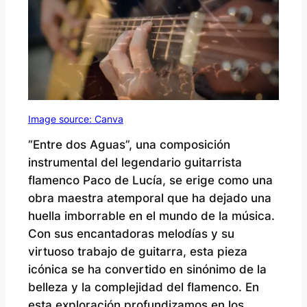
Image source: Canva
“Entre dos Aguas”, una composición
instrumental del legendario guitarrista
flamenco Paco de Lucía, se erige como una
obra maestra atemporal que ha dejado una
huella imborrable en el mundo de la música.
Con sus encantadoras melodías y su
virtuoso trabajo de guitarra, esta pieza
icónica se ha convertido en sinónimo de la
belleza y la complejidad del flamenco. En
esta exploración profundizamos en los