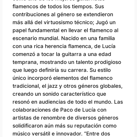
flamencos de todos los tiempos. Sus
contribuciones al género se extendieron
más allá del virtuosismo técnico; Jugó un
papel fundamental en llevar el flamenco al
escenario mundial. Nacido en una familia
con una rica herencia flamenca, de Lucía
comenzó a tocar la guitarra a una edad
temprana, mostrando un talento prodigioso
que luego definiría su carrera. Su estilo
único incorporó elementos del flamenco
tradicional, el jazz y otros géneros globales,
creando un sonido característico que
resonó en audiencias de todo el mundo. Las
colaboraciones de Paco de Lucía con
artistas de renombre de diversos géneros
solidificaron aún más su reputación como
músico versátil e innovador. “Entre dos