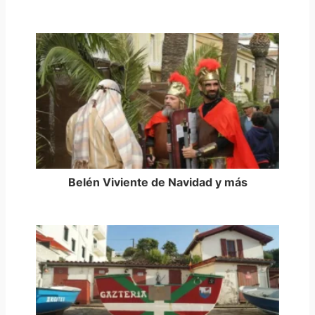
Belén Viviente de Navidad y más