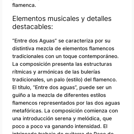
flamenca.
Elementos musicales y detalles
destacables:
“Entre dos Aguas” se caracteriza por su
distintiva mezcla de elementos flamencos
tradicionales con un toque contemporáneo.
La composición presenta las estructuras
rítmicas y armónicas de las bulerías
tradicionales, un palo (estilo) del flamenco.
El título, “Entre dos aguas”, puede ser un
guiño a la mezcla de diferentes estilos
flamencos representados por las dos aguas
metafóricas. La composición comienza con
una introducción serena y melódica, que
poco a poco va ganando intensidad. El
intrincado trabajo de guitarra de Paco de