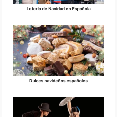
Lotería de Navidad en Española
Dulces navideños españoles