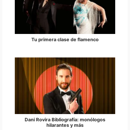
Tu primera clase de flamenco
Dani Rovira Bibliografía: monólogos
hilarantes y más