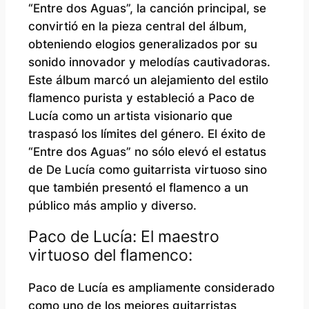
“Entre dos Aguas”, la canción principal, se
convirtió en la pieza central del álbum,
obteniendo elogios generalizados por su
sonido innovador y melodías cautivadoras.
Este álbum marcó un alejamiento del estilo
flamenco purista y estableció a Paco de
Lucía como un artista visionario que
traspasó los límites del género. El éxito de
“Entre dos Aguas” no sólo elevó el estatus
de De Lucía como guitarrista virtuoso sino
que también presentó el flamenco a un
público más amplio y diverso.
Paco de Lucía: El maestro
virtuoso del flamenco:
Paco de Lucía es ampliamente considerado
como uno de los mejores guitarristas