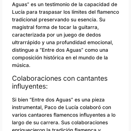
Aguas” es un testimonio de la capacidad de
Lucía para traspasar los límites del flamenco
tradicional preservando su esencia. Su
magistral forma de tocar la guitarra,
caracterizada por un juego de dedos
ultrarrápido y una profundidad emocional,
distingue a “Entre dos Aguas” como una
composición histórica en el mundo de la
música.
Colaboraciones con cantantes
influyentes:
Si bien “Entre dos Aguas” es una pieza
instrumental, Paco de Lucía colaboró ​​con
varios cantaores flamencos influyentes a lo
largo de su carrera. Sus colaboraciones
enriquecieron la tradición flamenca y