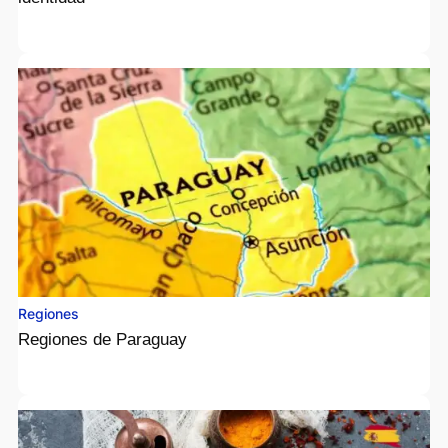
Regiones
Regiones de Paraguay