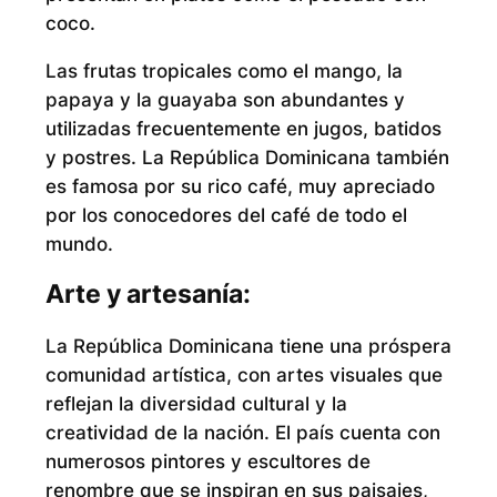
coco.
Las frutas tropicales como el mango, la
papaya y la guayaba son abundantes y
utilizadas frecuentemente en jugos, batidos
y postres. La República Dominicana también
es famosa por su rico café, muy apreciado
por los conocedores del café de todo el
mundo.
Arte y artesanía:
La República Dominicana tiene una próspera
comunidad artística, con artes visuales que
reflejan la diversidad cultural y la
creatividad de la nación. El país cuenta con
numerosos pintores y escultores de
renombre que se inspiran en sus paisajes,