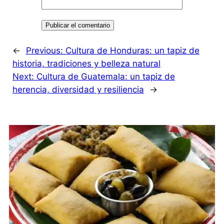
←
Previous:
Cultura de Honduras: un tapiz de
historia, tradiciones y belleza natural
Next:
Cultura de Guatemala: un tapiz de
herencia, diversidad y resiliencia
→