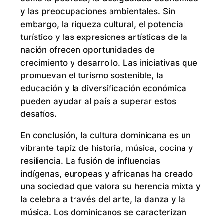
y las preocupaciones ambientales. Sin
embargo, la riqueza cultural, el potencial
turístico y las expresiones artísticas de la
nación ofrecen oportunidades de
crecimiento y desarrollo. Las iniciativas que
promuevan el turismo sostenible, la
educación y la diversificación económica
pueden ayudar al país a superar estos
desafíos.
En conclusión, la cultura dominicana es un
vibrante tapiz de historia, música, cocina y
resiliencia. La fusión de influencias
indígenas, europeas y africanas ha creado
una sociedad que valora su herencia mixta y
la celebra a través del arte, la danza y la
música. Los dominicanos se caracterizan