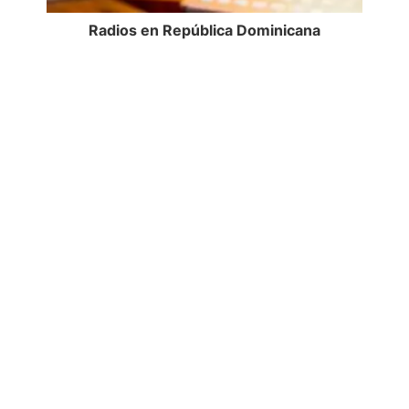
Radios en República Dominicana