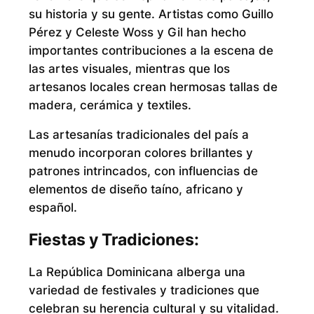
su historia y su gente. Artistas como Guillo
Pérez y Celeste Woss y Gil han hecho
importantes contribuciones a la escena de
las artes visuales, mientras que los
artesanos locales crean hermosas tallas de
madera, cerámica y textiles.
Las artesanías tradicionales del país a
menudo incorporan colores brillantes y
patrones intrincados, con influencias de
elementos de diseño taíno, africano y
español.
Fiestas y Tradiciones:
La República Dominicana alberga una
variedad de festivales y tradiciones que
celebran su herencia cultural y su vitalidad.