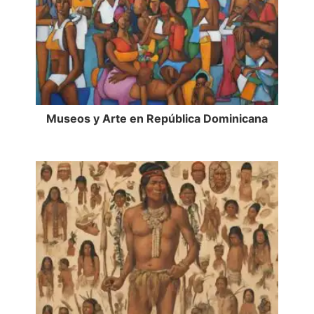
Museos y Arte en República Dominicana