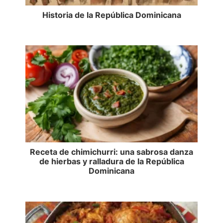
Historia de la República Dominicana
Receta de chimichurri: una sabrosa danza
de hierbas y ralladura de la República
Dominicana