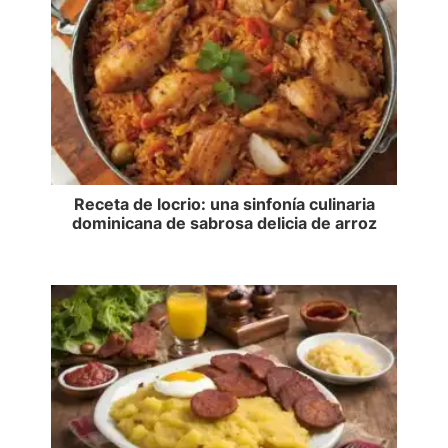
Receta de locrio: una sinfonía culinaria
dominicana de sabrosa delicia de arroz