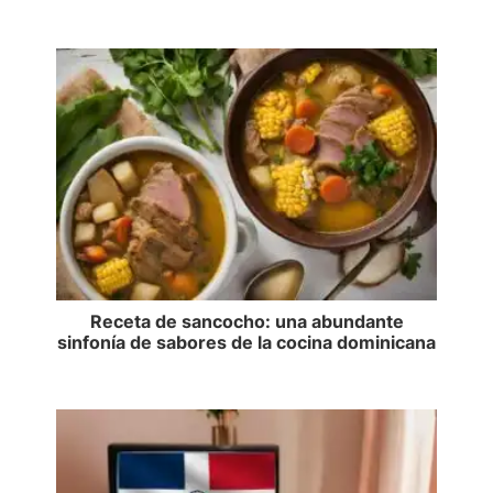
Receta de sancocho: una abundante
sinfonía de sabores de la cocina dominicana