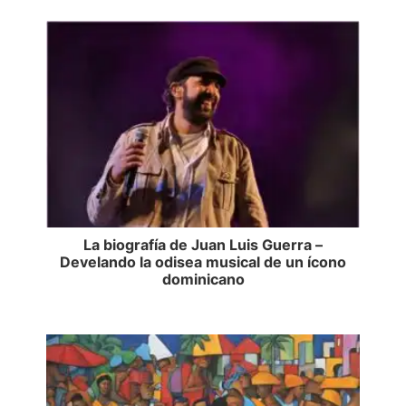
La biografía de Juan Luis Guerra –
Develando la odisea musical de un ícono
dominicano