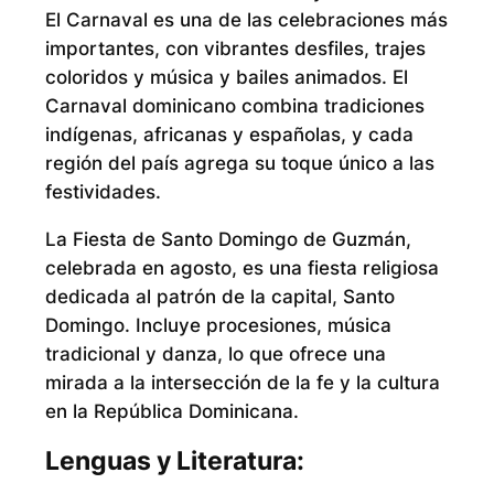
El Carnaval es una de las celebraciones más
importantes, con vibrantes desfiles, trajes
coloridos y música y bailes animados. El
Carnaval dominicano combina tradiciones
indígenas, africanas y españolas, y cada
región del país agrega su toque único a las
festividades.
La Fiesta de Santo Domingo de Guzmán,
celebrada en agosto, es una fiesta religiosa
dedicada al patrón de la capital, Santo
Domingo. Incluye procesiones, música
tradicional y danza, lo que ofrece una
mirada a la intersección de la fe y la cultura
en la República Dominicana.
Lenguas y Literatura: