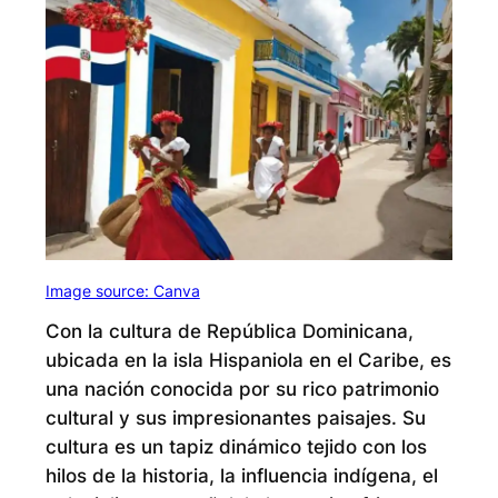
Image source: Canva
Con la cultura de República Dominicana,
ubicada en la isla Hispaniola en el Caribe, es
una nación conocida por su rico patrimonio
cultural y sus impresionantes paisajes. Su
cultura es un tapiz dinámico tejido con los
hilos de la historia, la influencia indígena, el