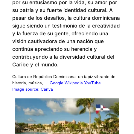
por su entusiasmo por la vida, su amor por
su patria y su fuerte identidad cultural. A
pesar de los desafíos, la cultura dominicana
sigue siendo un testimonio de la creatividad
y la fuerza de su gente, ofreciendo una
visión cautivadora de una nación que
continúa apreciando su herencia y
contribuyendo a la diversidad cultural del
Caribe y el mundo.
Cultura de República Dominicana: un tapiz vibrante de
historia, música, …
Google
Wikipedia
YouTube
Image source: Canva