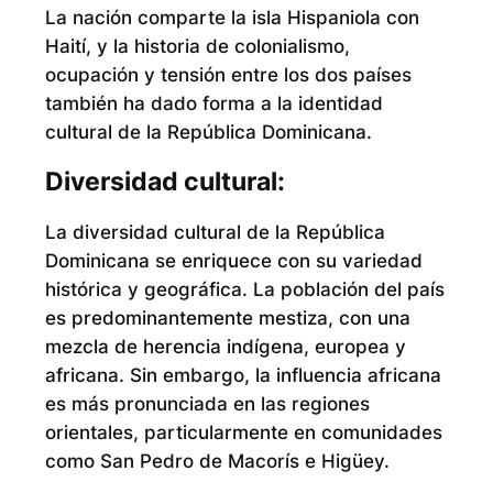
La nación comparte la isla Hispaniola con
Haití, y la historia de colonialismo,
ocupación y tensión entre los dos países
también ha dado forma a la identidad
cultural de la República Dominicana.
Diversidad cultural:
La diversidad cultural de la República
Dominicana se enriquece con su variedad
histórica y geográfica. La población del país
es predominantemente mestiza, con una
mezcla de herencia indígena, europea y
africana. Sin embargo, la influencia africana
es más pronunciada en las regiones
orientales, particularmente en comunidades
como San Pedro de Macorís e Higüey.