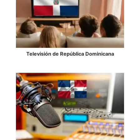
Televisión de República Dominicana