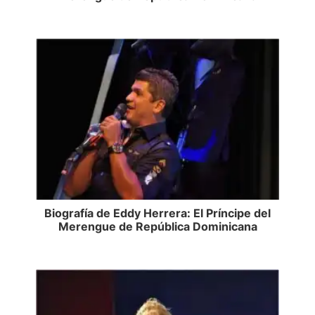
Biografía de Eddy Herrera: El Príncipe del
Merengue de República Dominicana