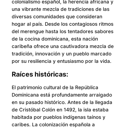
colonialismo español, la herencia africana y
una vibrante mezcla de tradiciones de las
diversas comunidades que consideran
hogar al país. Desde los contagiosos ritmos
del merengue hasta los tentadores sabores
de la cocina dominicana, esta nación
caribeña ofrece una cautivadora mezcla de
tradición, innovación y un pueblo marcado
por su resiliencia y entusiasmo por la vida.
Raíces históricas:
El patrimonio cultural de la República
Dominicana está profundamente arraigado
en su pasado histórico. Antes de la llegada
de Cristóbal Colón en 1492, la isla estaba
habitada por pueblos indígenas taínos y
caribes. La colonización española a