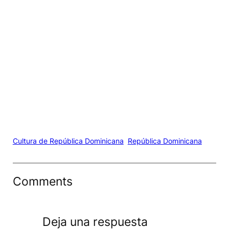
Cultura de República Dominicana
República Dominicana
Comments
Deja una respuesta