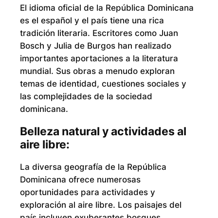
El idioma oficial de la República Dominicana
es el español y el país tiene una rica
tradición literaria. Escritores como Juan
Bosch y Julia de Burgos han realizado
importantes aportaciones a la literatura
mundial. Sus obras a menudo exploran
temas de identidad, cuestiones sociales y
las complejidades de la sociedad
dominicana.
Belleza natural y actividades al
aire libre:
La diversa geografía de la República
Dominicana ofrece numerosas
oportunidades para actividades y
exploración al aire libre. Los paisajes del
país incluyen exuberantes bosques