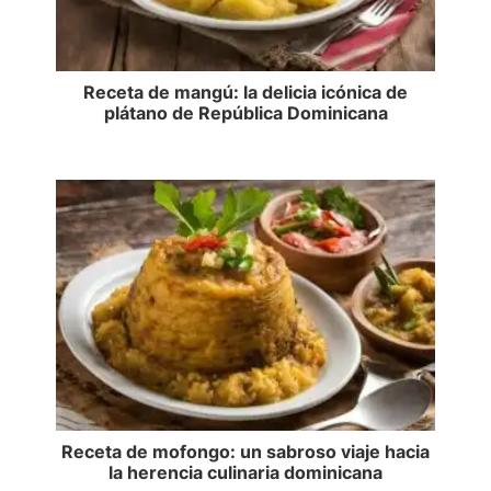
Receta de mangú: la delicia icónica de
plátano de República Dominicana
Receta de mofongo: un sabroso viaje hacia
la herencia culinaria dominicana