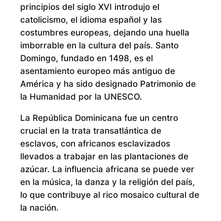
principios del siglo XVI introdujo el
catolicismo, el idioma español y las
costumbres europeas, dejando una huella
imborrable en la cultura del país. Santo
Domingo, fundado en 1498, es el
asentamiento europeo más antiguo de
América y ha sido designado Patrimonio de
la Humanidad por la UNESCO.
La República Dominicana fue un centro
crucial en la trata transatlántica de
esclavos, con africanos esclavizados
llevados a trabajar en las plantaciones de
azúcar. La influencia africana se puede ver
en la música, la danza y la religión del país,
lo que contribuye al rico mosaico cultural de
la nación.