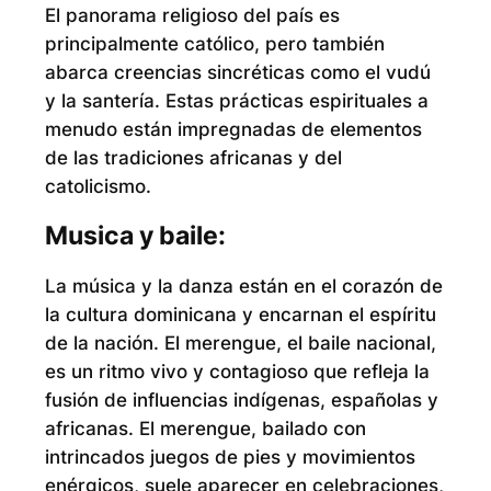
El panorama religioso del país es
principalmente católico, pero también
abarca creencias sincréticas como el vudú
y la santería. Estas prácticas espirituales a
menudo están impregnadas de elementos
de las tradiciones africanas y del
catolicismo.
Musica y baile:
La música y la danza están en el corazón de
la cultura dominicana y encarnan el espíritu
de la nación. El merengue, el baile nacional,
es un ritmo vivo y contagioso que refleja la
fusión de influencias indígenas, españolas y
africanas. El merengue, bailado con
intrincados juegos de pies y movimientos
enérgicos, suele aparecer en celebraciones,