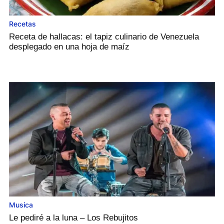
Recetas
Receta de hallacas: el tapiz culinario de Venezuela
desplegado en una hoja de maíz
Musica
Le pediré a la luna – Los Rebujitos