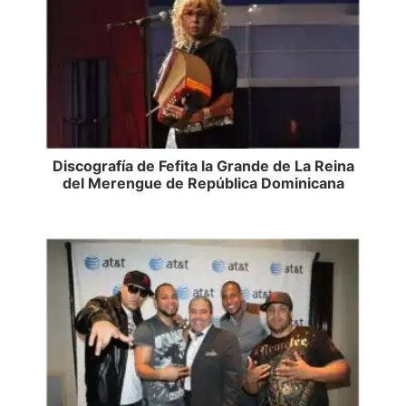
Discografía de Fefita la Grande de La Reina
del Merengue de República Dominicana