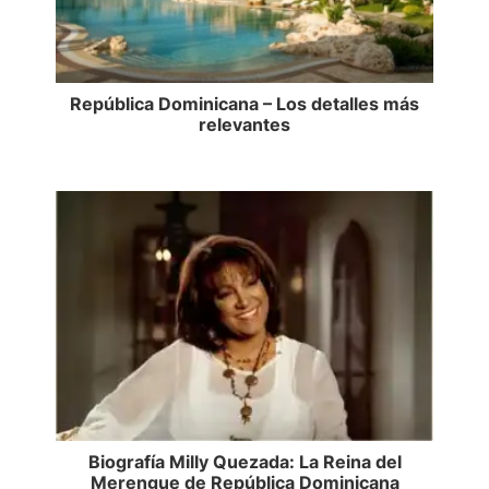
República Dominicana – Los detalles más
relevantes
Biografía Milly Quezada: La Reina del
Merengue de República Dominicana