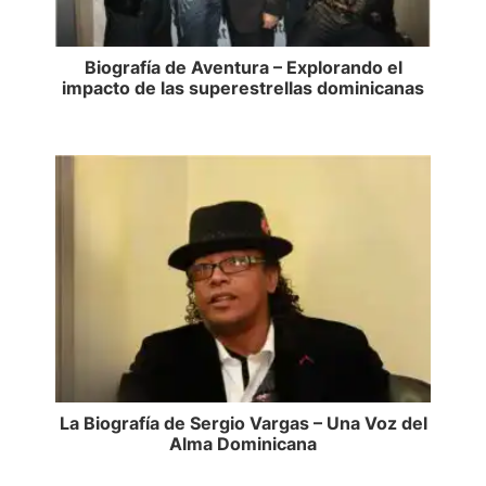
Biografía de Aventura – Explorando el
impacto de las superestrellas dominicanas
La Biografía de Sergio Vargas – Una Voz del
Alma Dominicana