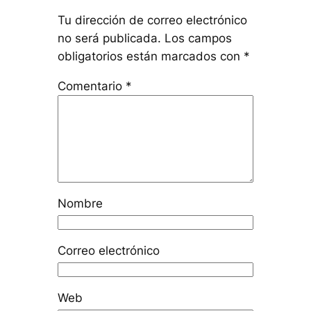
Tu dirección de correo electrónico
no será publicada.
Los campos
obligatorios están marcados con
*
Comentario
*
Nombre
Correo electrónico
Web