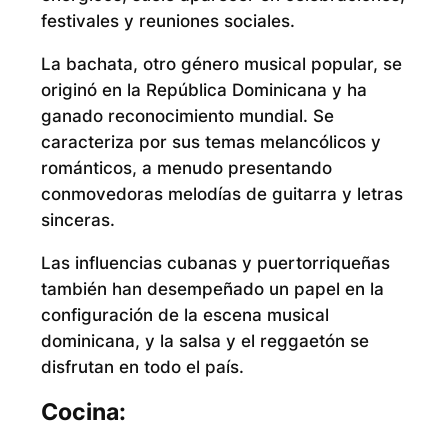
festivales y reuniones sociales.
La bachata, otro género musical popular, se
originó en la República Dominicana y ha
ganado reconocimiento mundial. Se
caracteriza por sus temas melancólicos y
románticos, a menudo presentando
conmovedoras melodías de guitarra y letras
sinceras.
Las influencias cubanas y puertorriqueñas
también han desempeñado un papel en la
configuración de la escena musical
dominicana, y la salsa y el reggaetón se
disfrutan en todo el país.
Cocina: