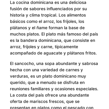
La cocina dominicana es una deliciosa
fusión de sabores influenciados por su
historia y clima tropical. Los alimentos
básicos como el arroz, los frijoles, los
plátanos y el ñame forman la base de
muchos platos. El plato más famoso del país
es la bandera dominicana, que consiste en
arroz, frijoles y carne, típicamente
acompañado de aguacate y plátanos fritos.
El sancocho, una sopa abundante y sabrosa
hecha con una variedad de carnes y
verduras, es un plato dominicano muy
querido, que a menudo se disfruta en
reuniones familiares y ocasiones especiales.
La costa del país ofrece una abundante
oferta de mariscos frescos, que se
presentan en platos como el pescado con