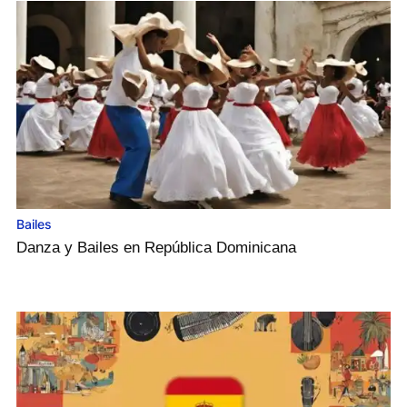
Bailes
Danza y Bailes en República Dominicana