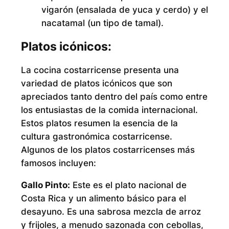
vigarón (ensalada de yuca y cerdo) y el
nacatamal (un tipo de tamal).
Platos icónicos:
La cocina costarricense presenta una
variedad de platos icónicos que son
apreciados tanto dentro del país como entre
los entusiastas de la comida internacional.
Estos platos resumen la esencia de la
cultura gastronómica costarricense.
Algunos de los platos costarricenses más
famosos incluyen:
Gallo Pinto:
Este es el plato nacional de
Costa Rica y un alimento básico para el
desayuno. Es una sabrosa mezcla de arroz
y frijoles, a menudo sazonada con cebollas,