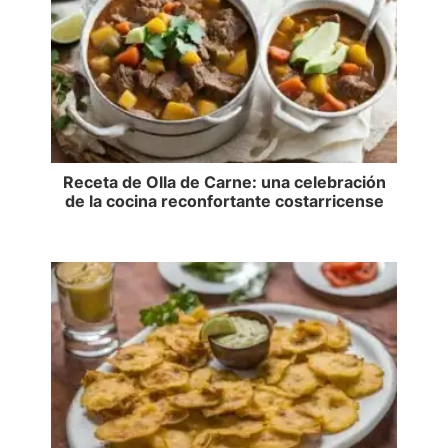
Receta de Olla de Carne: una celebración
de la cocina reconfortante costarricense