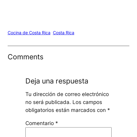
Cocina de Costa Rica
Costa Rica
Comments
Deja una respuesta
Tu dirección de correo electrónico
no será publicada.
Los campos
obligatorios están marcados con
*
Comentario
*