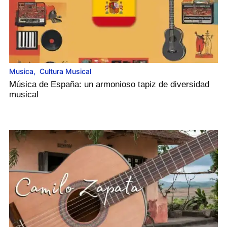
Musica
,
Cultura Musical
Música de España: un armonioso tapiz de diversidad
musical