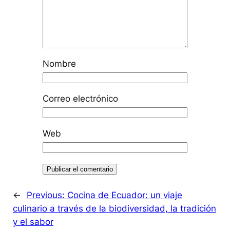
Nombre
Correo electrónico
Web
←
Previous:
Cocina de Ecuador: un viaje
culinario a través de la biodiversidad, la tradición
y el sabor