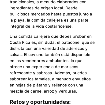
tradicionales, a menudo elaborados con
ingredientes de origen local. Desde
bulliciosos mercados hasta puestos junto a
la playa, la comida callejera es una parte
integral de la vida costarricense.
Una comida callejera que debes probar en
Costa Rica es, sin duda, el patacone, que se
disfruta con una variedad de aderezos y
salsas. El ceviche también está disponible
en los vendedores ambulantes, lo que
ofrece una experiencia de mariscos
refrescante y sabrosa. Además, puedes
saborear los tamales, a menudo envueltos
en hojas de plátano y rellenos con una
mezcla de carne, arroz y verduras.
Retos y oportunidades: