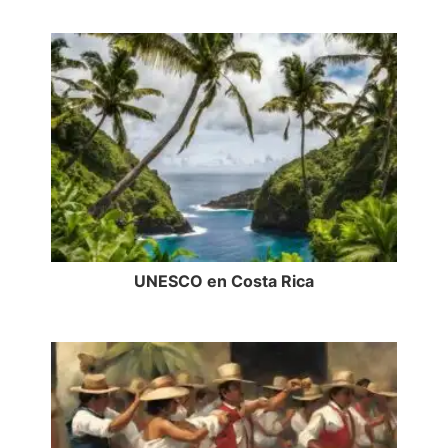
UNESCO en Costa Rica