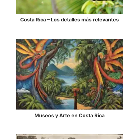
Costa Rica – Los detalles más relevantes
Museos y Arte en Costa Rica