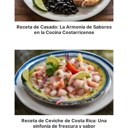
Receta de Casado: La Armonía de Sabores
en la Cocina Costarricense
Receta de Ceviche de Costa Rica: Una
sinfonía de frescura y sabor