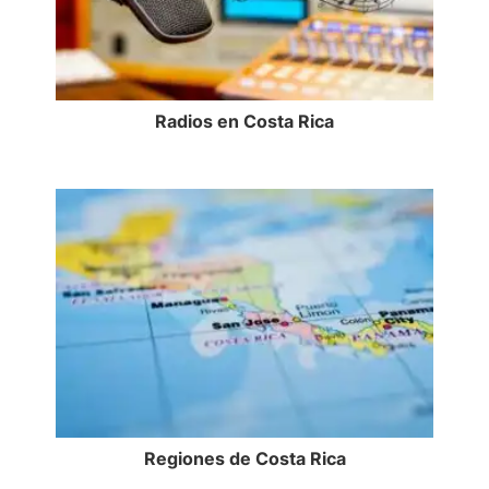
Radios en Costa Rica
Regiones de Costa Rica