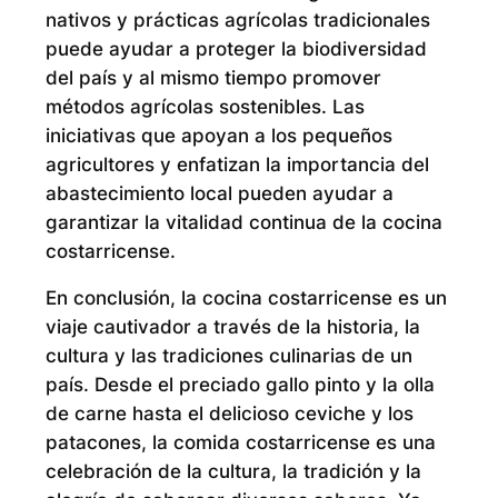
nativos y prácticas agrícolas tradicionales
puede ayudar a proteger la biodiversidad
del país y al mismo tiempo promover
métodos agrícolas sostenibles. Las
iniciativas que apoyan a los pequeños
agricultores y enfatizan la importancia del
abastecimiento local pueden ayudar a
garantizar la vitalidad continua de la cocina
costarricense.
En conclusión, la cocina costarricense es un
viaje cautivador a través de la historia, la
cultura y las tradiciones culinarias de un
país. Desde el preciado gallo pinto y la olla
de carne hasta el delicioso ceviche y los
patacones, la comida costarricense es una
celebración de la cultura, la tradición y la