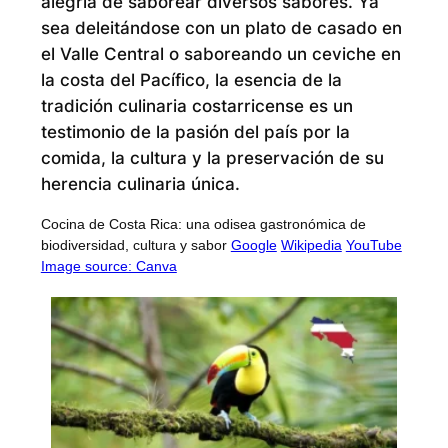
alegría de saborear diversos sabores. Ya
sea deleitándose con un plato de casado en
el Valle Central o saboreando un ceviche en
la costa del Pacífico, la esencia de la
tradición culinaria costarricense es un
testimonio de la pasión del país por la
comida, la cultura y la preservación de su
herencia culinaria única.
Cocina de Costa Rica: una odisea gastronómica de
biodiversidad, cultura y sabor
Google
Wikipedia
YouTube
Image source: Canva