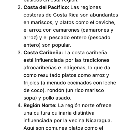
Costa del Pacífico:
Las regiones
costeras de Costa Rica son abundantes
en mariscos, y platos como el ceviche,
el arroz con camarones (camarones y
arroz) y el pescado entero (pescado
entero) son popular.
Costa Caribeña:
La costa caribeña
está influenciada por las tradiciones
afrocaribeñas e indígenas, lo que da
como resultado platos como arroz y
frijoles (a menudo cocinados con leche
de coco), rondón (un rico marisco
sopa) y pollo asado.
Región Norte:
La región norte ofrece
una cultura culinaria distintiva
influenciada por la vecina Nicaragua.
Aquí son comunes platos como el