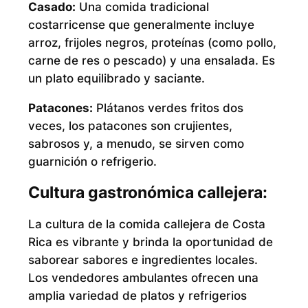
Casado:
Una comida tradicional
costarricense que generalmente incluye
arroz, frijoles negros, proteínas (como pollo,
carne de res o pescado) y una ensalada. Es
un plato equilibrado y saciante.
Patacones:
Plátanos verdes fritos dos
veces, los patacones son crujientes,
sabrosos y, a menudo, se sirven como
guarnición o refrigerio.
Cultura gastronómica callejera:
La cultura de la comida callejera de Costa
Rica es vibrante y brinda la oportunidad de
saborear sabores e ingredientes locales.
Los vendedores ambulantes ofrecen una
amplia variedad de platos y refrigerios