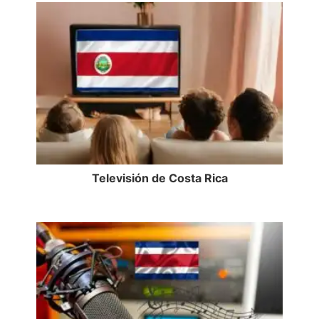
Televisión de Costa Rica