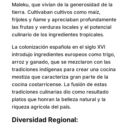
Maleku, que vivían de la generosidad de la
tierra. Cultivaban cultivos como maíz,
frijoles y ñame y apreciaban profundamente
las frutas y verduras locales y el potencial
culinario de los ingredientes tropicales.
La colonización española en el siglo XVI
introdujo ingredientes europeos como trigo,
arroz y ganado, que se mezclaron con las
tradiciones indígenas para crear una cocina
mestiza que caracteriza gran parte de la
cocina costarricense. La fusión de estas
tradiciones culinarias dio como resultado
platos que honran la belleza natural y la
riqueza agrícola del país.
Diversidad Regional: