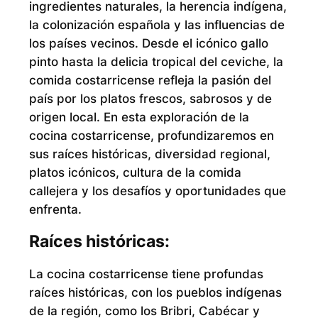
ingredientes naturales, la herencia indígena,
la colonización española y las influencias de
los países vecinos. Desde el icónico gallo
pinto hasta la delicia tropical del ceviche, la
comida costarricense refleja la pasión del
país por los platos frescos, sabrosos y de
origen local. En esta exploración de la
cocina costarricense, profundizaremos en
sus raíces históricas, diversidad regional,
platos icónicos, cultura de la comida
callejera y los desafíos y oportunidades que
enfrenta.
Raíces históricas:
La cocina costarricense tiene profundas
raíces históricas, con los pueblos indígenas
de la región, como los Bribri, Cabécar y