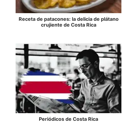
Receta de patacones: la delicia de plátano
crujiente de Costa Rica
Periódicos de Costa Rica