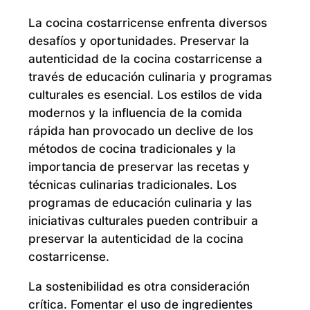
La cocina costarricense enfrenta diversos
desafíos y oportunidades. Preservar la
autenticidad de la cocina costarricense a
través de educación culinaria y programas
culturales es esencial. Los estilos de vida
modernos y la influencia de la comida
rápida han provocado un declive de los
métodos de cocina tradicionales y la
importancia de preservar las recetas y
técnicas culinarias tradicionales. Los
programas de educación culinaria y las
iniciativas culturales pueden contribuir a
preservar la autenticidad de la cocina
costarricense.
La sostenibilidad es otra consideración
crítica. Fomentar el uso de ingredientes