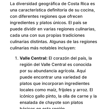
La diversidad geográfica de Costa Rica es
una característica definitoria de su cocina,
con diferentes regiones que ofrecen
ingredientes y platos únicos. El país se
puede dividir en varias regiones culinarias,
cada una con sus propias tradiciones
culinarias distintas. Algunas de las regiones
culinarias más notables incluyen:
Valle Central:
El corazón del país, la
región del Valle Central es conocida
por su abundancia agrícola. Aquí
puede encontrar una variedad de
platos que incorporan ingredientes
locales como maíz, frijoles y arroz. El
icónico gallo pinto, la olla de carne y la
ensalada de chayote son platos
básicos en esta región.