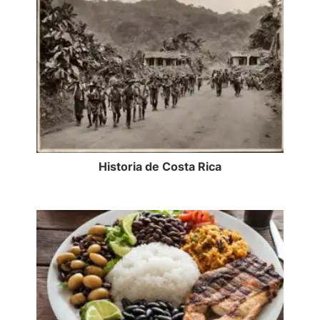
Historia de Costa Rica