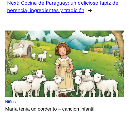
Next:
Cocina de Paraguay: un delicioso tapiz de
herencia, ingredientes y tradición
→
Niños
María tenía un corderito – canción infantil