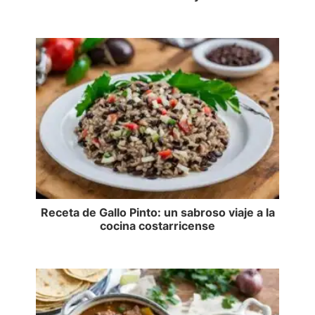
Receta de Gallo Pinto: un sabroso viaje a la
cocina costarricense