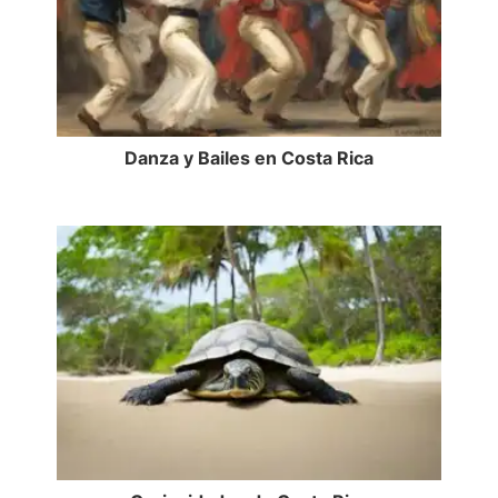
Danza y Bailes en Costa Rica