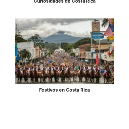
Curiosidades de Costa Rica
Festivos en Costa Rica