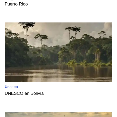
Puerto Rico
Unesco
UNESCO en Bolivia