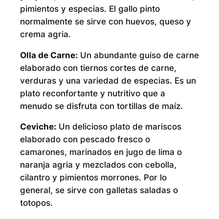
pimientos y especias. El gallo pinto
normalmente se sirve con huevos, queso y
crema agria.
Olla de Carne:
Un abundante guiso de carne
elaborado con tiernos cortes de carne,
verduras y una variedad de especias. Es un
plato reconfortante y nutritivo que a
menudo se disfruta con tortillas de maíz.
Ceviche:
Un delicioso plato de mariscos
elaborado con pescado fresco o
camarones, marinados en jugo de lima o
naranja agria y mezclados con cebolla,
cilantro y pimientos morrones. Por lo
general, se sirve con galletas saladas o
totopos.