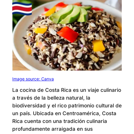
Image source: Canva
La cocina de Costa Rica es un viaje culinario
a través de la belleza natural, la
biodiversidad y el rico patrimonio cultural de
un país. Ubicada en Centroamérica, Costa
Rica cuenta con una tradición culinaria
profundamente arraigada en sus