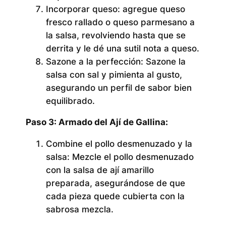
Incorporar queso:
agregue queso
fresco rallado o queso parmesano a
la salsa, revolviendo hasta que se
derrita y le dé una sutil nota a queso.
Sazone a la perfección:
Sazone la
salsa con sal y pimienta al gusto,
asegurando un perfil de sabor bien
equilibrado.
Paso 3: Armado del Ají de Gallina:
Combine el pollo desmenuzado y la
salsa:
Mezcle el pollo desmenuzado
con la salsa de ají amarillo
preparada, asegurándose de que
cada pieza quede cubierta con la
sabrosa mezcla.