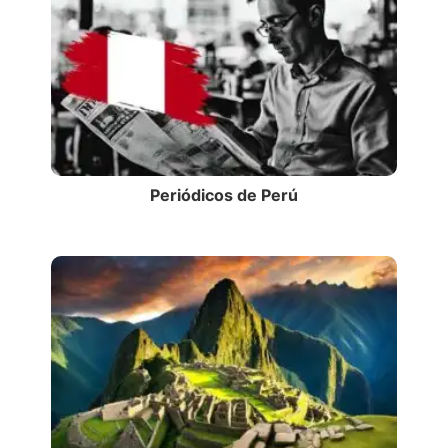
Periódicos de Perú