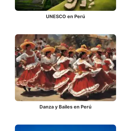
UNESCO en Perú
Danza y Bailes en Perú