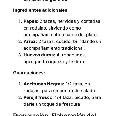
Ingredientes adicionales:
Papas:
2 tazas, hervidas y cortadas
en rodajas, sirviendo como
acompañamiento o cama del plato.
Arroz:
2 tazas, cocido, brindando un
acompañamiento tradicional.
Huevos duros:
4, rebanados,
agregando riqueza y textura.
Guarnaciones:
Aceitunas Negras:
1/2 taza, en
rodajas, para un contraste salado.
Perejil fresco:
1/4 taza, picado, para
darle un toque de frescura.
Preparación: Elaboración del