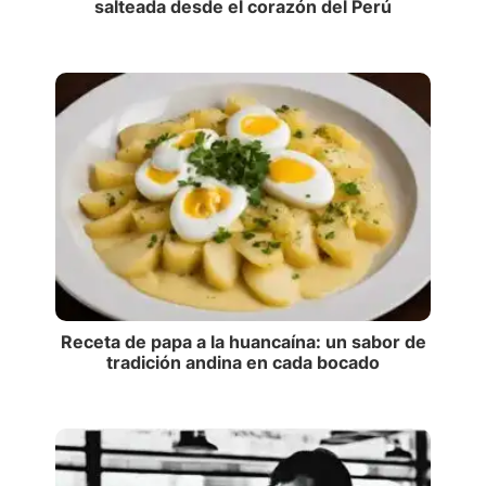
salteada desde el corazón del Perú
Receta de papa a la huancaína: un sabor de
tradición andina en cada bocado