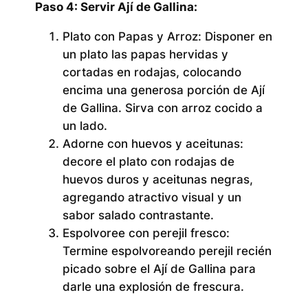
Paso 4: Servir Ají de Gallina:
Plato con Papas y Arroz:
Disponer en
un plato las papas hervidas y
cortadas en rodajas, colocando
encima una generosa porción de Ají
de Gallina. Sirva con arroz cocido a
un lado.
Adorne con huevos y aceitunas:
decore el plato con rodajas de
huevos duros y aceitunas negras,
agregando atractivo visual y un
sabor salado contrastante.
Espolvoree con perejil fresco:
Termine espolvoreando perejil recién
picado sobre el Ají de Gallina para
darle una explosión de frescura.