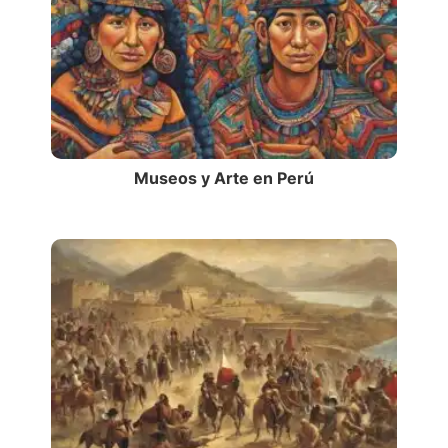
Museos y Arte en Perú