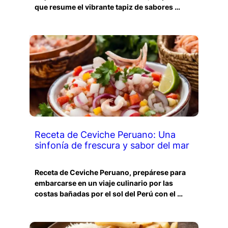
que resume el vibrante tapiz de sabores …
Receta de Ceviche Peruano: Una
sinfonía de frescura y sabor del mar
Receta de Ceviche Peruano, prepárese para
embarcarse en un viaje culinario por las
costas bañadas por el sol del Perú con el …