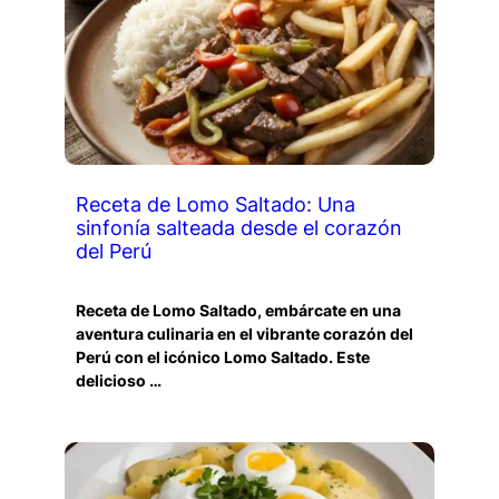
Receta de Lomo Saltado: Una
sinfonía salteada desde el corazón
del Perú
Receta de Lomo Saltado, embárcate en una
aventura culinaria en el vibrante corazón del
Perú con el icónico Lomo Saltado. Este
delicioso …