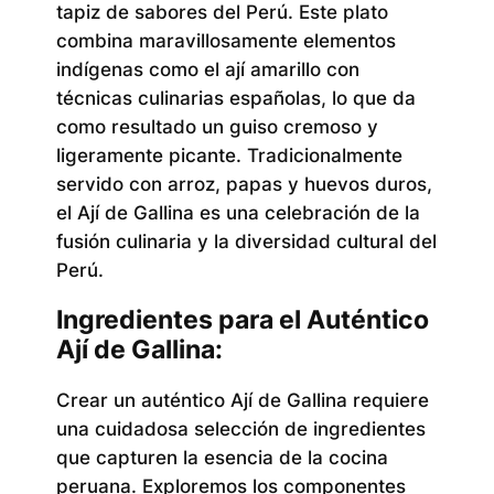
tapiz de sabores del Perú. Este plato
combina maravillosamente elementos
indígenas como el ají amarillo con
técnicas culinarias españolas, lo que da
como resultado un guiso cremoso y
ligeramente picante. Tradicionalmente
servido con arroz, papas y huevos duros,
el Ají de Gallina es una celebración de la
fusión culinaria y la diversidad cultural del
Perú.
Ingredientes para el Auténtico
Ají de Gallina:
Crear un auténtico Ají de Gallina requiere
una cuidadosa selección de ingredientes
que capturen la esencia de la cocina
peruana. Exploremos los componentes