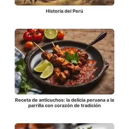
Historia del Perú
Receta de anticuchos: la delicia peruana a la
parrilla con corazón de tradición