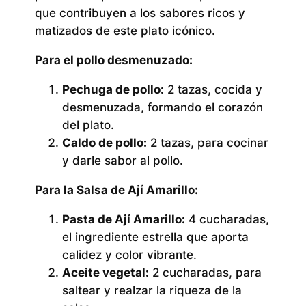
que contribuyen a los sabores ricos y
matizados de este plato icónico.
Para el pollo desmenuzado:
Pechuga de pollo:
2 tazas, cocida y
desmenuzada, formando el corazón
del plato.
Caldo de pollo:
2 tazas, para cocinar
y darle sabor al pollo.
Para la Salsa de Ají Amarillo:
Pasta de Ají Amarillo:
4 cucharadas,
el ingrediente estrella que aporta
calidez y color vibrante.
Aceite vegetal:
2 cucharadas, para
saltear y realzar la riqueza de la