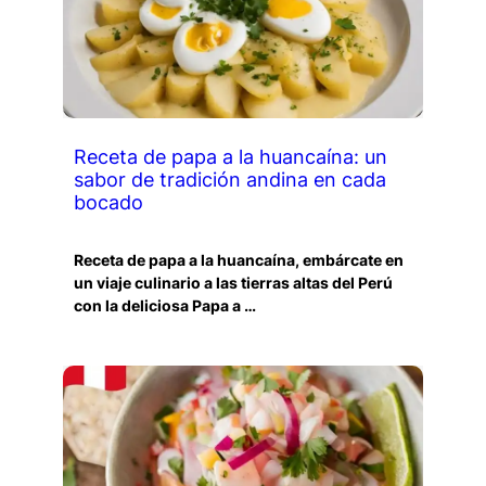
Receta de papa a la huancaína: un
sabor de tradición andina en cada
bocado
Receta de papa a la huancaína, embárcate en
un viaje culinario a las tierras altas del Perú
con la deliciosa Papa a …