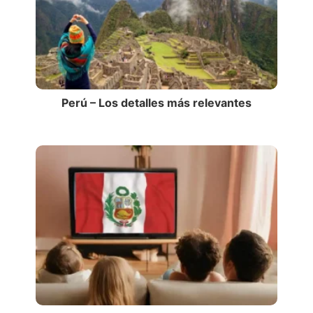
Perú – Los detalles más relevantes