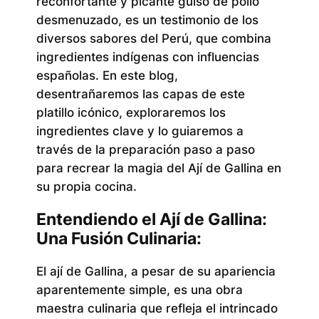
reconfortante y picante guiso de pollo
desmenuzado, es un testimonio de los
diversos sabores del Perú, que combina
ingredientes indígenas con influencias
españolas. En este blog,
desentrañaremos las capas de este
platillo icónico, exploraremos los
ingredientes clave y lo guiaremos a
través de la preparación paso a paso
para recrear la magia del Ají de Gallina en
su propia cocina.
Entendiendo el Ají de Gallina:
Una Fusión Culinaria:
El ají de Gallina, a pesar de su apariencia
aparentemente simple, es una obra
maestra culinaria que refleja el intrincado