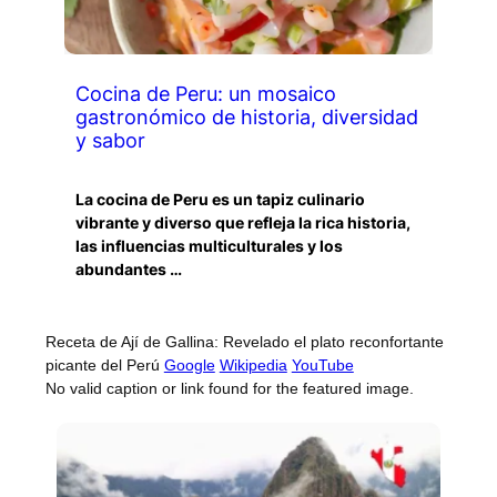
Cocina de Peru: un mosaico
gastronómico de historia, diversidad
y sabor
La cocina de Peru es un tapiz culinario
vibrante y diverso que refleja la rica historia,
las influencias multiculturales y los
abundantes …
Receta de Ají de Gallina: Revelado el plato reconfortante
picante del Perú
Google
Wikipedia
YouTube
No valid caption or link found for the featured image.