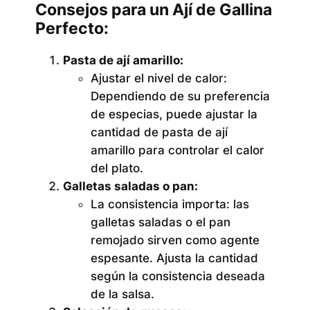
Consejos para un Ají de Gallina
Perfecto:
Pasta de ají amarillo:
Ajustar el nivel de calor:
Dependiendo de su preferencia
de especias, puede ajustar la
cantidad de pasta de ají
amarillo para controlar el calor
del plato.
Galletas saladas o pan:
La consistencia importa:
las
galletas saladas o el pan
remojado sirven como agente
espesante. Ajusta la cantidad
según la consistencia deseada
de la salsa.