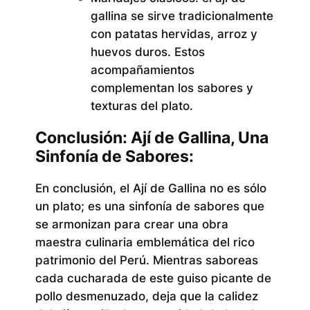
gallina se sirve tradicionalmente
con patatas hervidas, arroz y
huevos duros. Estos
acompañamientos
complementan los sabores y
texturas del plato.
Conclusión: Ají de Gallina, Una
Sinfonía de Sabores:
En conclusión, el Ají de Gallina no es sólo
un plato; es una sinfonía de sabores que
se armonizan para crear una obra
maestra culinaria emblemática del rico
patrimonio del Perú. Mientras saboreas
cada cucharada de este guiso picante de
pollo desmenuzado, deja que la calidez