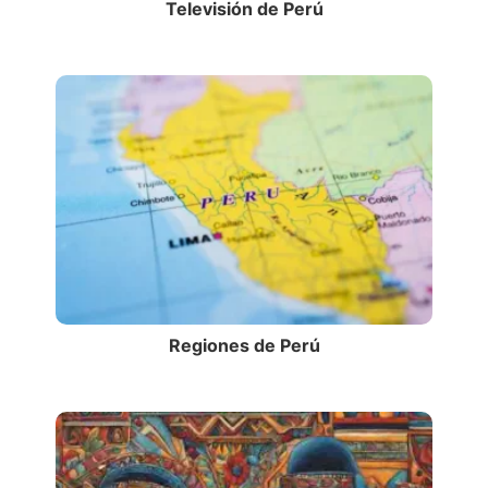
Televisión de Perú
Regiones de Perú