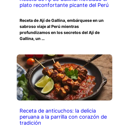
plato reconfortante picante del Perú
Receta de Ají de Gallina, embárquese en un
sabroso viaje al Perú mientras
profundizamos en los secretos del Ají de
Gallina, un …
Receta de anticuchos: la delicia
peruana a la parrilla con corazón de
tradición