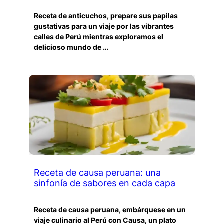
Receta de anticuchos, prepare sus papilas
gustativas para un viaje por las vibrantes
calles de Perú mientras exploramos el
delicioso mundo de …
Receta de causa peruana: una
sinfonía de sabores en cada capa
Receta de causa peruana, embárquese en un
viaje culinario al Perú con Causa, un plato