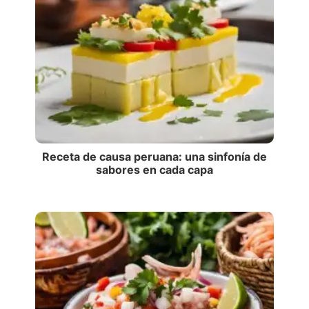
Receta de causa peruana: una sinfonía de
sabores en cada capa