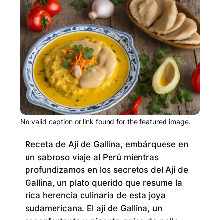
No valid caption or link found for the featured image.
Receta de Ají de Gallina, embárquese en
un sabroso viaje al Perú mientras
profundizamos en los secretos del Ají de
Gallina, un plato querido que resume la
rica herencia culinaria de esta joya
sudamericana. El ají de Gallina, un