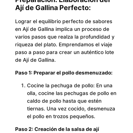
Ají de Gallina Perfecto:
Lograr el equilibrio perfecto de sabores
en Ají de Gallina implica un proceso de
varios pasos que realza la profundidad y
riqueza del plato. Emprendamos el viaje
paso a paso para crear un auténtico lote
de Ají de Gallina.
Paso 1: Preparar el pollo desmenuzado:
Cocine la pechuga de pollo:
En una
olla, cocine las pechugas de pollo en
caldo de pollo hasta que estén
tiernas. Una vez cocido, desmenuza
el pollo en trozos pequeños.
Paso 2: Creación de la salsa de ají