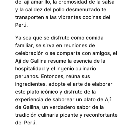
del ají amarillo, la cremosidad de la salsa
y la calidez del pollo desmenuzado te
transporten a las vibrantes cocinas del
Perú.
Ya sea que se disfrute como comida
familiar, se sirva en reuniones de
celebración o se comparta con amigos, el
Ají de Gallina resume la esencia de la
hospitalidad y el ingenio culinario
peruanos. Entonces, reúna sus
ingredientes, adopte el arte de elaborar
este plato icónico y disfrute de la
experiencia de saborear un plato de Ají
de Gallina, un verdadero sabor de la
tradición culinaria picante y reconfortante
del Perú.