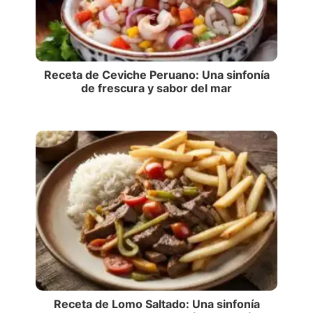
Receta de Ceviche Peruano: Una sinfonía
de frescura y sabor del mar
Receta de Lomo Saltado: Una sinfonía