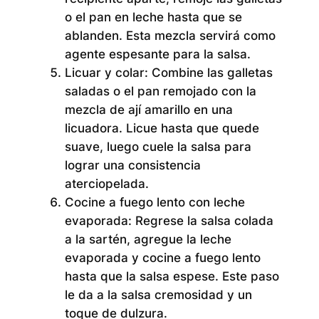
o el pan en leche hasta que se
ablanden. Esta mezcla servirá como
agente espesante para la salsa.
Licuar y colar:
Combine las galletas
saladas o el pan remojado con la
mezcla de ají amarillo en una
licuadora. Licue hasta que quede
suave, luego cuele la salsa para
lograr una consistencia
aterciopelada.
Cocine a fuego lento con leche
evaporada:
Regrese la salsa colada
a la sartén, agregue la leche
evaporada y cocine a fuego lento
hasta que la salsa espese. Este paso
le da a la salsa cremosidad y un
toque de dulzura.