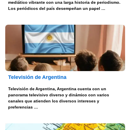
mediático vibrante con una larga historia de periodismo.
Los periódicos del país desempeñan un papel …
Televisión de Argentina
Televisión de Argentina, Argentina cuenta con un
panorama televisivo diverso y dinámico con varios
canales que atienden los diversos intereses y
preferencias …