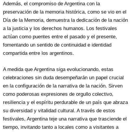
Además, el compromiso de Argentina con la
preservación de la memoria histórica, como se vio en el
Día de la Memoria, demuestra la dedicación de la nación
a la justicia y los derechos humanos. Los festivales
actúan como puentes entre el pasado y el presente,
fomentando un sentido de continuidad e identidad
compartida entre los argentinos.
A medida que Argentina siga evolucionando, estas
celebraciones sin duda desempeñarán un papel crucial
en la configuración de la narrativa de la nación. Sirven
como poderosas expresiones de orgullo colectivo,
resiliencia y el espíritu perdurable de un país que abraza
su diversidad y vitalidad cultural. A través de estos
festivales, Argentina teje una narrativa que trasciende el
tiempo, invitando tanto a locales como a visitantes a