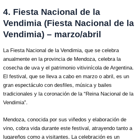
4. Fiesta Nacional de la
Vendimia (Fiesta Nacional de la
Vendimia) – marzo/abril
La Fiesta Nacional de la Vendimia, que se celebra
anualmente en la provincia de Mendoza, celebra la
cosecha de uva y el patrimonio vitivinícola de Argentina.
El festival, que se lleva a cabo en marzo o abril, es un
gran espectáculo con desfiles, música y bailes
tradicionales y la coronación de la “Reina Nacional de la
Vendimia”.
Mendoza, conocida por sus viñedos y elaboración de
vino, cobra vida durante este festival, atrayendo tanto a
lugareños como a visitantes. La celebración es un