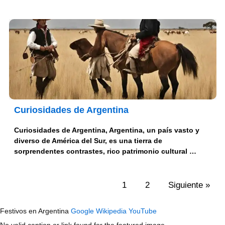
Curiosidades de Argentina
Curiosidades de Argentina, Argentina, un país vasto y
diverso de América del Sur, es una tierra de
sorprendentes contrastes, rico patrimonio cultural …
1
2
Siguiente »
Festivos en Argentina
Google
Wikipedia
YouTube