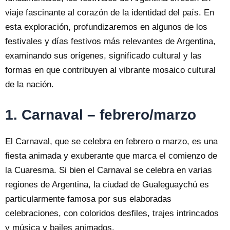
viaje fascinante al corazón de la identidad del país. En
esta exploración, profundizaremos en algunos de los
festivales y días festivos más relevantes de Argentina,
examinando sus orígenes, significado cultural y las
formas en que contribuyen al vibrante mosaico cultural
de la nación.
1. Carnaval – febrero/marzo
El Carnaval, que se celebra en febrero o marzo, es una
fiesta animada y exuberante que marca el comienzo de
la Cuaresma. Si bien el Carnaval se celebra en varias
regiones de Argentina, la ciudad de Gualeguaychú es
particularmente famosa por sus elaboradas
celebraciones, con coloridos desfiles, trajes intrincados
y música y bailes animados.