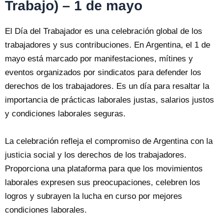
Trabajo) – 1 de mayo
El Día del Trabajador es una celebración global de los
trabajadores y sus contribuciones. En Argentina, el 1 de
mayo está marcado por manifestaciones, mítines y
eventos organizados por sindicatos para defender los
derechos de los trabajadores. Es un día para resaltar la
importancia de prácticas laborales justas, salarios justos
y condiciones laborales seguras.
La celebración refleja el compromiso de Argentina con la
justicia social y los derechos de los trabajadores.
Proporciona una plataforma para que los movimientos
laborales expresen sus preocupaciones, celebren los
logros y subrayen la lucha en curso por mejores
condiciones laborales.