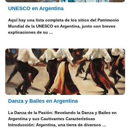
UNESCO en Argentina
Aquí hay una lista completa de los sitios del Patrimonio
Mundial de la UNESCO en Argentina, junto con breves
explicaciones de su …
Danza y Bailes en Argentina
La Danza de la Pasión: Revelando la Danza y Bailes en
Argentina y sus Cautivantes Características
Introducción: Argentina, una tierra de diversos …