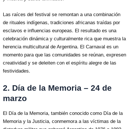
Las raíces del festival se remontan a una combinación
de rituales indígenas, tradiciones africanas traídas por
esclavos e influencias europeas. El resultado es una
celebración dinámica y culturalmente rica que muestra la
herencia multicultural de Argentina. El Carnaval es un
momento para que las comunidades se reúnan, expresen
creatividad y se deleiten con el espíritu alegre de las
festividades.
2. Día de la Memoria – 24 de
marzo
El Día de la Memoria, también conocido como Día de la
Memoria y la Justicia, conmemora a las víctimas de la