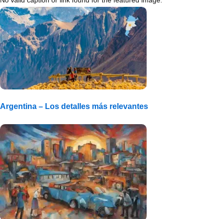
No valid caption or link found for the featured image.
Argentina – Los detalles más relevantes