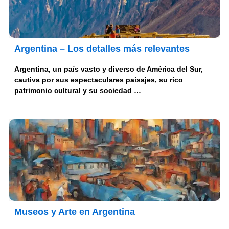
Argentina – Los detalles más relevantes
Argentina, un país vasto y diverso de América del Sur,
cautiva por sus espectaculares paisajes, su rico
patrimonio cultural y su sociedad …
Museos y Arte en Argentina