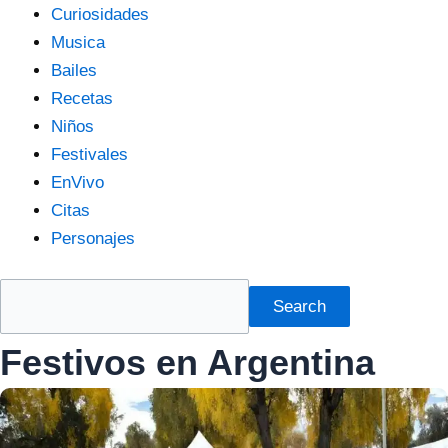
Curiosidades
Musica
Bailes
Recetas
Niños
Festivales
EnVivo
Citas
Personajes
Search
Festivos en Argentina