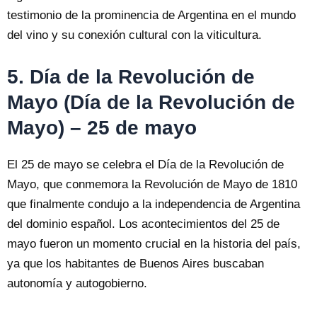
testimonio de la prominencia de Argentina en el mundo
del vino y su conexión cultural con la viticultura.
5. Día de la Revolución de
Mayo (Día de la Revolución de
Mayo) – 25 de mayo
El 25 de mayo se celebra el Día de la Revolución de
Mayo, que conmemora la Revolución de Mayo de 1810
que finalmente condujo a la independencia de Argentina
del dominio español. Los acontecimientos del 25 de
mayo fueron un momento crucial en la historia del país,
ya que los habitantes de Buenos Aires buscaban
autonomía y autogobierno.