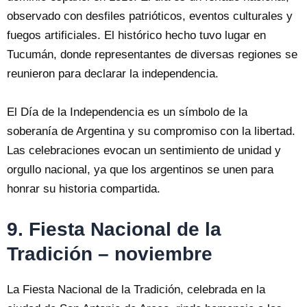
observado con desfiles patrióticos, eventos culturales y
fuegos artificiales. El histórico hecho tuvo lugar en
Tucumán, donde representantes de diversas regiones se
reunieron para declarar la independencia.
El Día de la Independencia es un símbolo de la
soberanía de Argentina y su compromiso con la libertad.
Las celebraciones evocan un sentimiento de unidad y
orgullo nacional, ya que los argentinos se unen para
honrar su historia compartida.
9. Fiesta Nacional de la
Tradición – noviembre
La Fiesta Nacional de la Tradición, celebrada en la