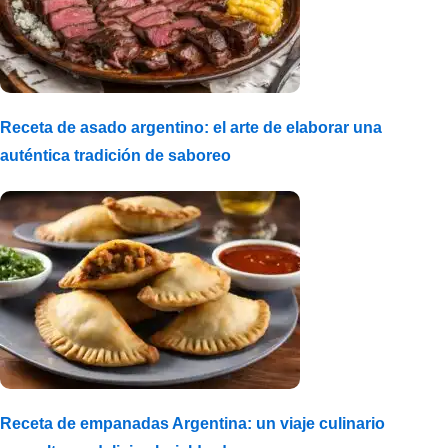
Receta de asado argentino: el arte de elaborar una
auténtica tradición de saboreo
Receta de empanadas Argentina: un viaje culinario