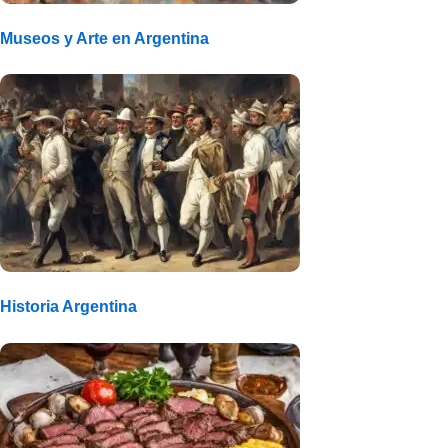
Museos y Arte en Argentina
Historia Argentina