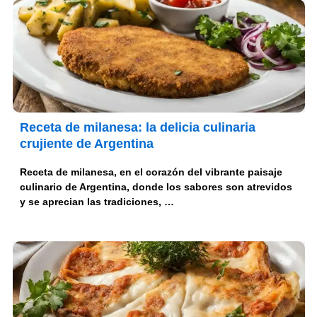
Receta de milanesa: la delicia culinaria
crujiente de Argentina
Receta de milanesa, en el corazón del vibrante paisaje
culinario de Argentina, donde los sabores son atrevidos
y se aprecian las tradiciones, …