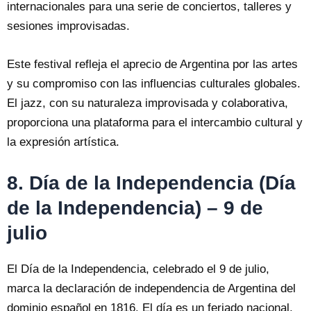
internacionales para una serie de conciertos, talleres y
sesiones improvisadas.
Este festival refleja el aprecio de Argentina por las artes
y su compromiso con las influencias culturales globales.
El jazz, con su naturaleza improvisada y colaborativa,
proporciona una plataforma para el intercambio cultural y
la expresión artística.
8. Día de la Independencia (Día
de la Independencia) – 9 de
julio
El Día de la Independencia, celebrado el 9 de julio,
marca la declaración de independencia de Argentina del
dominio español en 1816. El día es un feriado nacional,