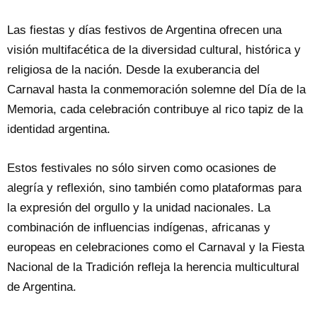
Las fiestas y días festivos de Argentina ofrecen una
visión multifacética de la diversidad cultural, histórica y
religiosa de la nación. Desde la exuberancia del
Carnaval hasta la conmemoración solemne del Día de la
Memoria, cada celebración contribuye al rico tapiz de la
identidad argentina.
Estos festivales no sólo sirven como ocasiones de
alegría y reflexión, sino también como plataformas para
la expresión del orgullo y la unidad nacionales. La
combinación de influencias indígenas, africanas y
europeas en celebraciones como el Carnaval y la Fiesta
Nacional de la Tradición refleja la herencia multicultural
de Argentina.