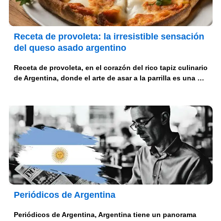
Receta de provoleta: la irresistible sensación
del queso asado argentino
Receta de provoleta, en el corazón del rico tapiz culinario
de Argentina, donde el arte de asar a la parrilla es una …
Periódicos de Argentina
Periódicos de Argentina, Argentina tiene un panorama