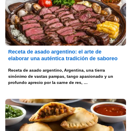
Receta de asado argentino: el arte de
elaborar una auténtica tradición de saboreo
Receta de asado argentino, Argentina, una tierra
sinónimo de vastas pampas, tango apasionado y un
profundo aprecio por la carne de res, …