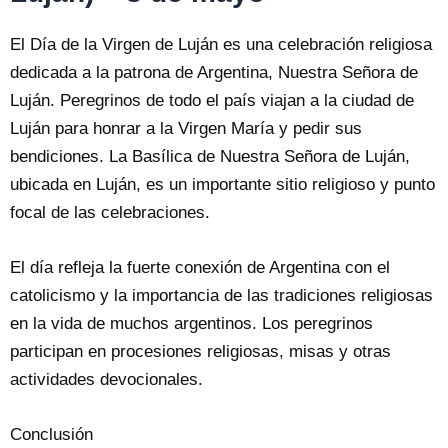
El Día de la Virgen de Luján es una celebración religiosa
dedicada a la patrona de Argentina, Nuestra Señora de
Luján. Peregrinos de todo el país viajan a la ciudad de
Luján para honrar a la Virgen María y pedir sus
bendiciones. La Basílica de Nuestra Señora de Luján,
ubicada en Luján, es un importante sitio religioso y punto
focal de las celebraciones.
El día refleja la fuerte conexión de Argentina con el
catolicismo y la importancia de las tradiciones religiosas
en la vida de muchos argentinos. Los peregrinos
participan en procesiones religiosas, misas y otras
actividades devocionales.
Conclusión