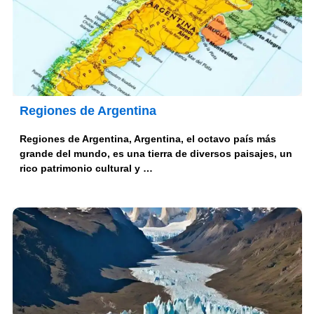
Regiones de Argentina
Regiones de Argentina, Argentina, el octavo país más
grande del mundo, es una tierra de diversos paisajes, un
rico patrimonio cultural y …