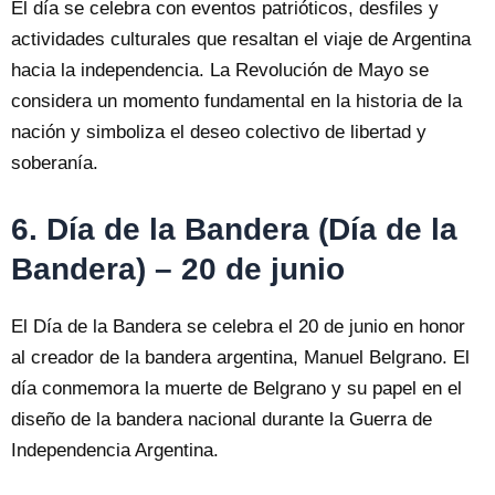
El día se celebra con eventos patrióticos, desfiles y
actividades culturales que resaltan el viaje de Argentina
hacia la independencia. La Revolución de Mayo se
considera un momento fundamental en la historia de la
nación y simboliza el deseo colectivo de libertad y
soberanía.
6. Día de la Bandera (Día de la
Bandera) – 20 de junio
El Día de la Bandera se celebra el 20 de junio en honor
al creador de la bandera argentina, Manuel Belgrano. El
día conmemora la muerte de Belgrano y su papel en el
diseño de la bandera nacional durante la Guerra de
Independencia Argentina.