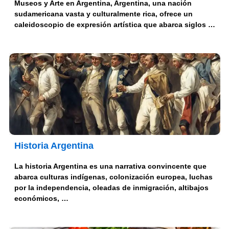
Museos y Arte en Argentina, Argentina, una nación
sudamericana vasta y culturalmente rica, ofrece un
caleidoscopio de expresión artística que abarca siglos …
Historia Argentina
La historia Argentina es una narrativa convincente que
abarca culturas indígenas, colonización europea, luchas
por la independencia, oleadas de inmigración, altibajos
económicos, …