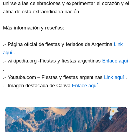
unirse a las celebraciones y experimentar el corazón y el
alma de esta extraordinaria nación.
Más información y reseñas:
.- Página oficial de fiestas y feriados de Argentina
Link
aquí
.
.- wikipedia.org -Fiestas y fiestas argentinas
Enlace aquí
.
.- Youtube.com – Fiestas y fiestas argentinas
Link aquí
.
.- Imagen destacada de Canva
Enlace aquí
.