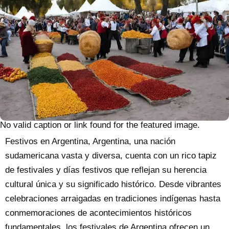
No valid caption or link found for the featured image.
Festivos en Argentina, Argentina, una nación
sudamericana vasta y diversa, cuenta con un rico tapiz
de festivales y días festivos que reflejan su herencia
cultural única y su significado histórico. Desde vibrantes
celebraciones arraigadas en tradiciones indígenas hasta
conmemoraciones de acontecimientos históricos
fundamentales, los festivales de Argentina ofrecen un