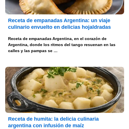
Receta de empanadas Argentina: un viaje
culinario envuelto en delicias hojaldradas
Receta de empanadas Argentina, en el corazón de
Argentina, donde los ritmos del tango resuenan en las
calles y las pampas se …
Receta de humita: la delicia culinaria
argentina con infusión de maíz