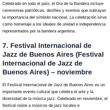
Celebrado en todo el país, el Día de la Bandera incluye
ceremonias patrióticas, desfiles y eventos que subrayan
la importancia del símbolo nacional. La celebración sirve
como homenaje a los ideales de unidad e independencia
representados por la bandera argentina.
7. Festival Internacional de
Jazz de Buenos Aires (Festival
Internacional de Jazz de
Buenos Aires) – noviembre
El Festival Internacional de Jazz de Buenos Aires es un
importante evento cultural que celebra el arte y la
diversidad de la música jazz. Celebrado en noviembre, el
festival reúne a músicos de jazz locales e