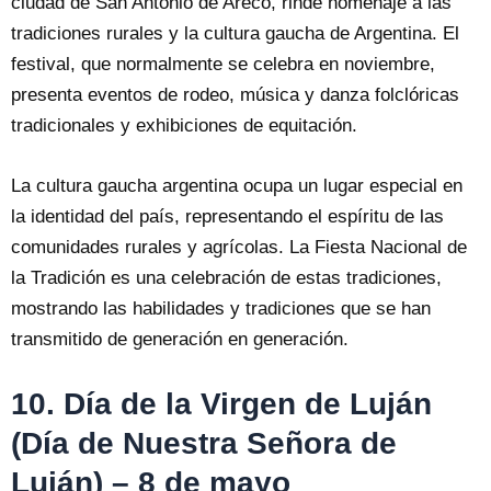
ciudad de San Antonio de Areco, rinde homenaje a las
tradiciones rurales y la cultura gaucha de Argentina. El
festival, que normalmente se celebra en noviembre,
presenta eventos de rodeo, música y danza folclóricas
tradicionales y exhibiciones de equitación.
La cultura gaucha argentina ocupa un lugar especial en
la identidad del país, representando el espíritu de las
comunidades rurales y agrícolas. La Fiesta Nacional de
la Tradición es una celebración de estas tradiciones,
mostrando las habilidades y tradiciones que se han
transmitido de generación en generación.
10. Día de la Virgen de Luján
(Día de Nuestra Señora de
Luján) – 8 de mayo