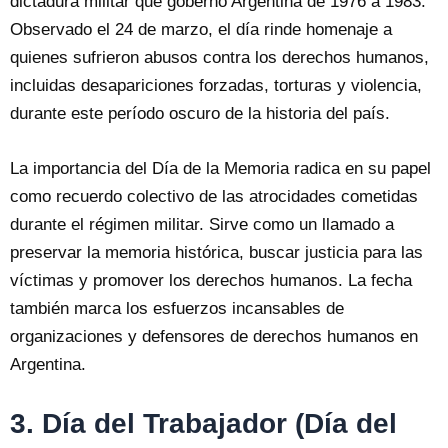
dictadura militar que gobernó Argentina de 1976 a 1983.
Observado el 24 de marzo, el día rinde homenaje a
quienes sufrieron abusos contra los derechos humanos,
incluidas desapariciones forzadas, torturas y violencia,
durante este período oscuro de la historia del país.
La importancia del Día de la Memoria radica en su papel
como recuerdo colectivo de las atrocidades cometidas
durante el régimen militar. Sirve como un llamado a
preservar la memoria histórica, buscar justicia para las
víctimas y promover los derechos humanos. La fecha
también marca los esfuerzos incansables de
organizaciones y defensores de derechos humanos en
Argentina.
3. Día del Trabajador (Día del