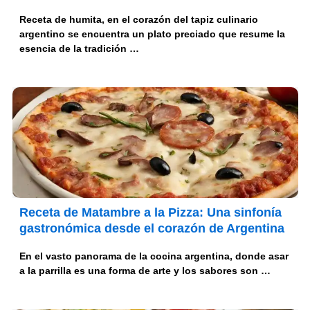
Receta de humita, en el corazón del tapiz culinario
argentino se encuentra un plato preciado que resume la
esencia de la tradición …
Receta de Matambre a la Pizza: Una sinfonía
gastronómica desde el corazón de Argentina
En el vasto panorama de la cocina argentina, donde asar
a la parrilla es una forma de arte y los sabores son …