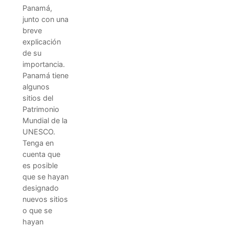
Panamá,
junto con una
breve
explicación
de su
importancia.
Panamá tiene
algunos
sitios del
Patrimonio
Mundial de la
UNESCO.
Tenga en
cuenta que
es posible
que se hayan
designado
nuevos sitios
o que se
hayan