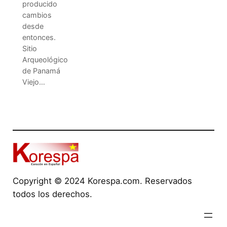
producido
cambios
desde
entonces.
Sitio
Arqueológico
de Panamá
Viejo…
Copyright © 2024 Korespa.com. Reservados
todos los derechos.