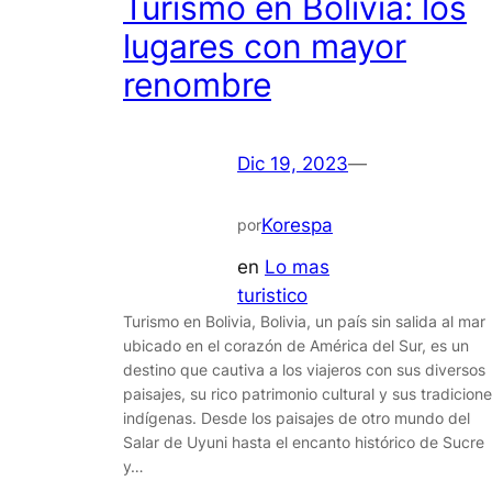
Turismo en Bolivia: los
lugares con mayor
renombre
Dic 19, 2023
—
Korespa
por
en
Lo mas
turistico
Turismo en Bolivia, Bolivia, un país sin salida al mar
ubicado en el corazón de América del Sur, es un
destino que cautiva a los viajeros con sus diversos
paisajes, su rico patrimonio cultural y sus tradicion
indígenas. Desde los paisajes de otro mundo del
Salar de Uyuni hasta el encanto histórico de Sucre
y…