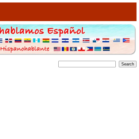
Buscar
Search