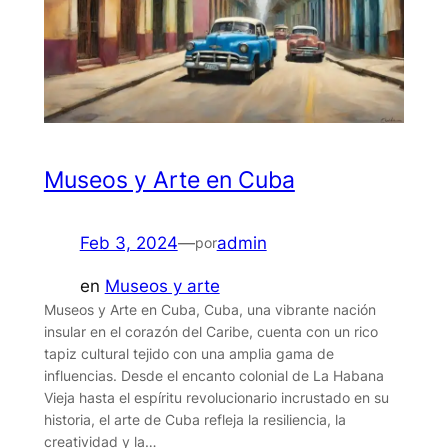
Museos y Arte en Cuba
Feb 3, 2024
—
admin
por
en
Museos y arte
Museos y Arte en Cuba, Cuba, una vibrante nación
insular en el corazón del Caribe, cuenta con un rico
tapiz cultural tejido con una amplia gama de
influencias. Desde el encanto colonial de La Habana
Vieja hasta el espíritu revolucionario incrustado en su
historia, el arte de Cuba refleja la resiliencia, la
creatividad y la…