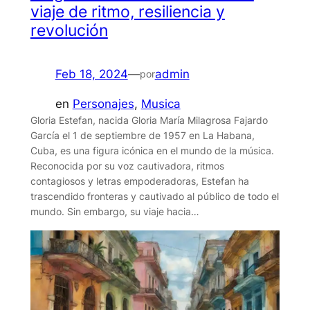
viaje de ritmo, resiliencia y
revolución
Feb 18, 2024
—
admin
por
en
Personajes
,
Musica
Gloria Estefan, nacida Gloria María Milagrosa Fajardo
García el 1 de septiembre de 1957 en La Habana,
Cuba, es una figura icónica en el mundo de la música.
Reconocida por su voz cautivadora, ritmos
contagiosos y letras empoderadoras, Estefan ha
trascendido fronteras y cautivado al público de todo el
mundo. Sin embargo, su viaje hacia…