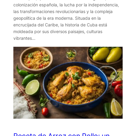
colonización española, la lucha por la independencia,
las transformaciones revolucionarias y la compleja
geopolítica de la era moderna. Situada en la
encrucijada del Caribe, la historia de Cuba está
moldeada por sus diversos paisajes, culturas
vibrantes…