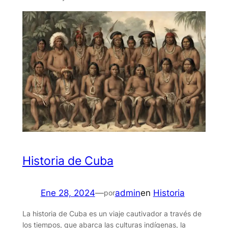
Historia de Cuba
Ene 28, 2024
—
admin
en
Historia
por
La historia de Cuba es un viaje cautivador a través de
los tiempos, que abarca las culturas indígenas, la