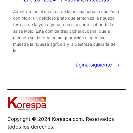
Adéntrate en el corazón de la cocina cubana con Yuca
con Mojo, un delicioso plato que armoniza la riqueza
terrosa de la yuca (yuca) con el picante sabor de la
salsa Mojo. Esta comida tradicional cubana, que a
menudo se disfruta como guarnición o aperitivo,
muestra la riqueza agrícola y la destreza culinaria de
la…
Página siguiente
→
Copyright © 2024 Korespa.com. Reservados
todos los derechos.