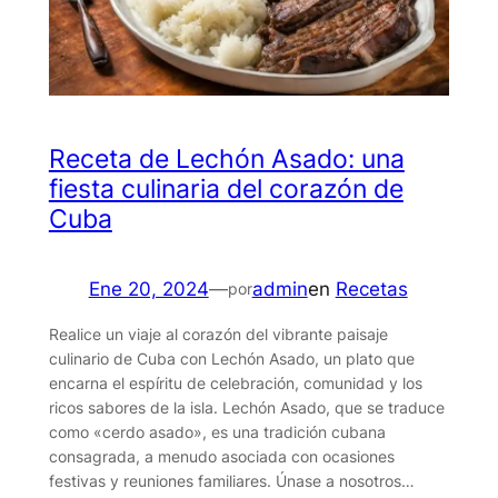
Receta de Lechón Asado: una
fiesta culinaria del corazón de
Cuba
Ene 20, 2024
—
admin
en
Recetas
por
Realice un viaje al corazón del vibrante paisaje
culinario de Cuba con Lechón Asado, un plato que
encarna el espíritu de celebración, comunidad y los
ricos sabores de la isla. Lechón Asado, que se traduce
como «cerdo asado», es una tradición cubana
consagrada, a menudo asociada con ocasiones
festivas y reuniones familiares. Únase a nosotros…