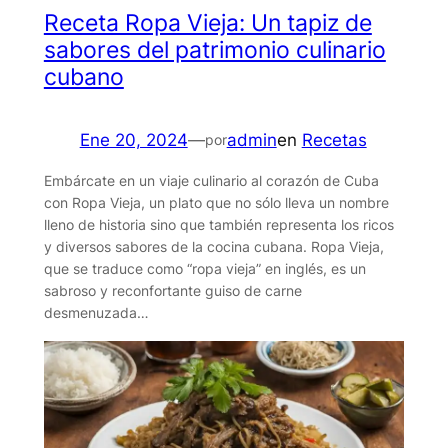
Receta Ropa Vieja: Un tapiz de
sabores del patrimonio culinario
cubano
Ene 20, 2024
—
admin
en
Recetas
por
Embárcate en un viaje culinario al corazón de Cuba
con Ropa Vieja, un plato que no sólo lleva un nombre
lleno de historia sino que también representa los ricos
y diversos sabores de la cocina cubana. Ropa Vieja,
que se traduce como “ropa vieja” en inglés, es un
sabroso y reconfortante guiso de carne
desmenuzada…