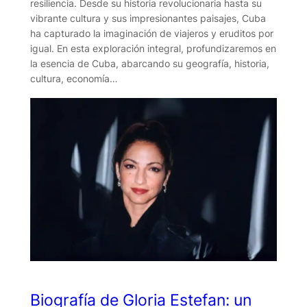
resiliencia. Desde su historia revolucionaria hasta su
vibrante cultura y sus impresionantes paisajes, Cuba
ha capturado la imaginación de viajeros y eruditos por
igual. En esta exploración integral, profundizaremos en
la esencia de Cuba, abarcando su geografía, historia,
cultura, economía…
Biografía de Gloria Estefan: un