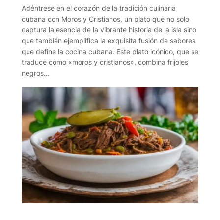
Adéntrese en el corazón de la tradición culinaria
cubana con Moros y Cristianos, un plato que no solo
captura la esencia de la vibrante historia de la isla sino
que también ejemplifica la exquisita fusión de sabores
que define la cocina cubana. Este plato icónico, que se
traduce como «moros y cristianos», combina frijoles
negros…