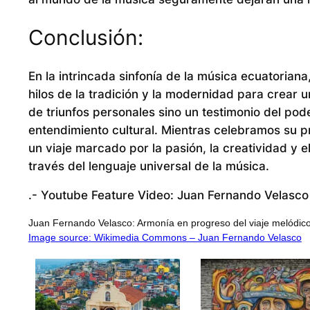
Conclusión:
En la intrincada sinfonía de la música ecuatorian
hilos de la tradición y la modernidad para crear 
de triunfos personales sino un testimonio del pod
entendimiento cultural. Mientras celebramos su 
un viaje marcado por la pasión, la creatividad y
través del lenguaje universal de la música.
.- Youtube Feature Video: Juan Fernando Velasco 
Juan Fernando Velasco: Armonía en progreso del viaje melódic
Image source: Wikimedia Commons – Juan Fernando Velasco